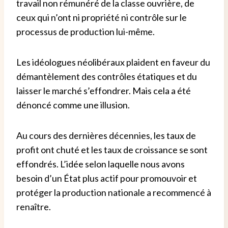
travail non rémunéré de la classe ouvrière, de
ceux qui n’ont ni propriété ni contrôle sur le
processus de production lui-même.
Les idéologues néolibéraux plaident en faveur du
démantèlement des contrôles étatiques et du
laisser le marché s’effondrer. Mais cela a été
dénoncé comme une illusion.
Au cours des dernières décennies, les taux de
profit ont chuté et les taux de croissance se sont
effondrés. L’idée selon laquelle nous avons
besoin d’un État plus actif pour promouvoir et
protéger la production nationale a recommencé à
renaître.