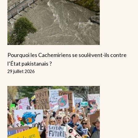
Pourquoi les Cachemiriens se soulèvent-ils contre
l’État pakistanais ?
29 juillet 2026