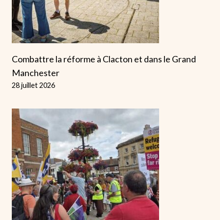
Combattre la réforme à Clacton et dans le Grand
Manchester
28 juillet 2026