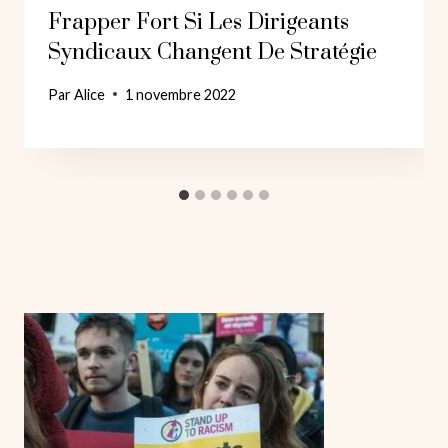
Frapper Fort Si Les Dirigeants
Syndicaux Changent De Stratégie
Par
Alice
1 novembre 2022