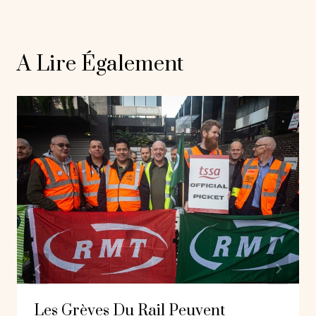
A Lire Également
Les Grèves Du Rail Peuvent