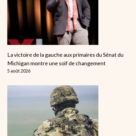
La victoire de la gauche aux primaires du Sénat du
Michigan montre une soif de changement
5 août 2026