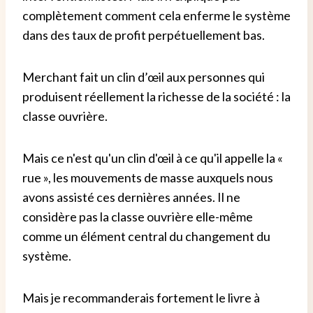
complètement comment cela enferme le système
dans des taux de profit perpétuellement bas.
Merchant fait un clin d’œil aux personnes qui
produisent réellement la richesse de la société : la
classe ouvrière.
Mais ce n'est qu'un clin d'œil à ce qu'il appelle la «
rue », les mouvements de masse auxquels nous
avons assisté ces dernières années. Il ne
considère pas la classe ouvrière elle-même
comme un élément central du changement du
système.
Mais je recommanderais fortement le livre à