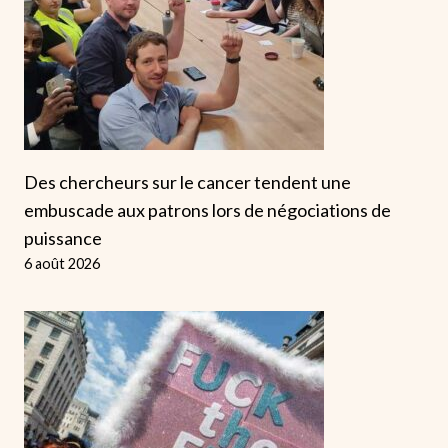
Des chercheurs sur le cancer tendent une
embuscade aux patrons lors de négociations de
puissance
6 août 2026