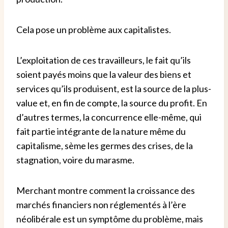
Cela pose un problème aux capitalistes.
L’exploitation de ces travailleurs, le fait qu’ils
soient payés moins que la valeur des biens et
services qu’ils produisent, est la source de la plus-
value et, en fin de compte, la source du profit. En
d’autres termes, la concurrence elle-même, qui
fait partie intégrante de la nature même du
capitalisme, sème les germes des crises, de la
stagnation, voire du marasme.
Merchant montre comment la croissance des
marchés financiers non réglementés à l’ère
néolibérale est un symptôme du problème, mais