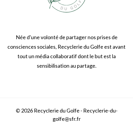
Née d'une volonté de partager nos prises de
consciences sociales, Recyclerie du Golfe est avant
tout un média collaboratif dont le but est la
sensibilisation au partage.
© 2026 Recyclerie du Golfe - Recyclerie-du-
golfe@sfr.fr