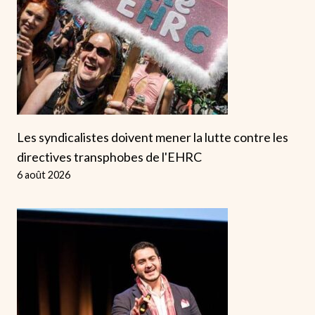
Les syndicalistes doivent mener la lutte contre les
directives transphobes de l'EHRC
6 août 2026