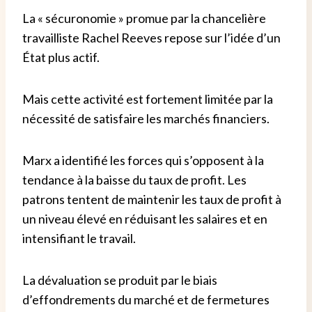
La « sécuronomie » promue par la chancelière
travailliste Rachel Reeves repose sur l’idée d’un
État plus actif.
Mais cette activité est fortement limitée par la
nécessité de satisfaire les marchés financiers.
Marx a identifié les forces qui s’opposent à la
tendance à la baisse du taux de profit. Les
patrons tentent de maintenir les taux de profit à
un niveau élevé en réduisant les salaires et en
intensifiant le travail.
La dévaluation se produit par le biais
d’effondrements du marché et de fermetures