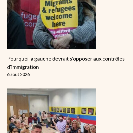
Pourquoi la gauche devrait s'opposer aux contrôles
d'immigration
6 août 2026