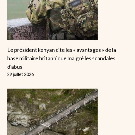
Le président kenyan cite les « avantages » de la
base militaire britannique malgré les scandales
d'abus
29 juillet 2026