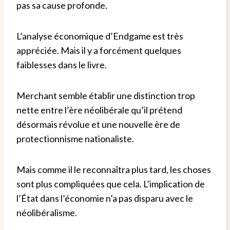
pas sa cause profonde.
L’analyse économique d’Endgame est très
appréciée. Mais il y a forcément quelques
faiblesses dans le livre.
Merchant semble établir une distinction trop
nette entre l’ère néolibérale qu’il prétend
désormais révolue et une nouvelle ère de
protectionnisme nationaliste.
Mais comme il le reconnaîtra plus tard, les choses
sont plus compliquées que cela. L’implication de
l’État dans l’économie n’a pas disparu avec le
néolibéralisme.