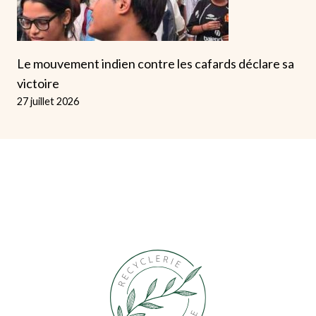
Le mouvement indien contre les cafards déclare sa
victoire
27 juillet 2026