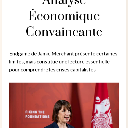
Analyse
Économique
Convaincante
Endgame de Jamie Merchant présente certaines
limites, mais constitue une lecture essentielle
pour comprendre les crises capitalistes