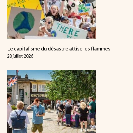
Le capitalisme du désastre attise les flammes
28 juillet 2026