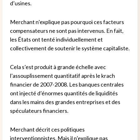
d’usines.
Merchant n’explique pas pourquoi ces facteurs
compensateurs ne sont pas intervenus. En fait,
les États ont tenté individuellement et
collectivement de soutenir le système capitaliste.
Cela s’est produit à grande échelle avec
l’assouplissement quantitatif après le krach
financier de 2007-2008. Les banques centrales
ont injecté d’énormes quantités de liquidités
dans les mains des grandes entreprises et des
spéculateurs financiers.
Merchant décrit ces politiques
interventionnistes. Mais il n’explique pas