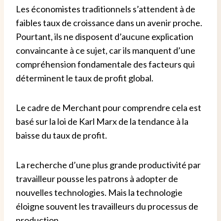
Les économistes traditionnels s’attendent à de
faibles taux de croissance dans un avenir proche.
Pourtant, ils ne disposent d’aucune explication
convaincante à ce sujet, car ils manquent d’une
compréhension fondamentale des facteurs qui
déterminent le taux de profit global.
Le cadre de Merchant pour comprendre cela est
basé sur la loi de Karl Marx de la tendance à la
baisse du taux de profit.
La recherche d’une plus grande productivité par
travailleur pousse les patrons à adopter de
nouvelles technologies. Mais la technologie
éloigne souvent les travailleurs du processus de
production.