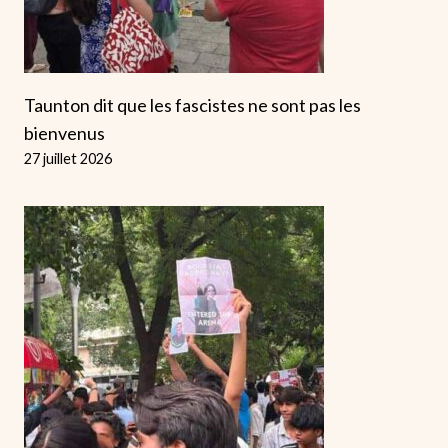
Taunton dit que les fascistes ne sont pas les
bienvenus
27 juillet 2026