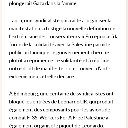
plongerait Gaza dans la famine.
Laura, une syndicaliste qui a aidé à organiser la
manifestation, a fustigé la nouvelle définition de
l’extrémisme des conservateurs. « En réponse à la
force de la solidarité avec la Palestine parmi le
public britannique, le gouvernement cherche
plutôt à réprimer cette solidarité et à réprimer
notre droit de manifester sous couvert d’anti-
extrémisme », a-t-elle déclaré.
À Édimbourg, une centaine de syndicalistes ont
bloqué les entrées de Leonardo UK, qui produit
également des composants pour les avions de
combat F-35. Workers For A Free Palestine a
également organisé le piquet de Leonardo.