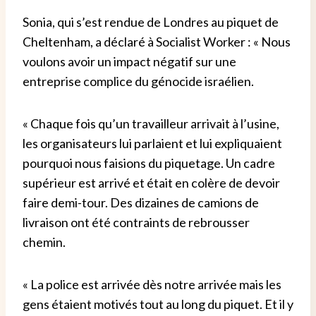
Sonia, qui s’est rendue de Londres au piquet de
Cheltenham, a déclaré à Socialist Worker : « Nous
voulons avoir un impact négatif sur une
entreprise complice du génocide israélien.
« Chaque fois qu’un travailleur arrivait à l’usine,
les organisateurs lui parlaient et lui expliquaient
pourquoi nous faisions du piquetage. Un cadre
supérieur est arrivé et était en colère de devoir
faire demi-tour. Des dizaines de camions de
livraison ont été contraints de rebrousser
chemin.
« La police est arrivée dès notre arrivée mais les
gens étaient motivés tout au long du piquet. Et il y