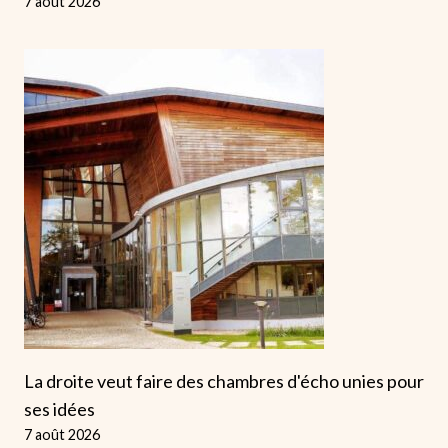
7 août 2026
La droite veut faire des chambres d'écho unies pour
ses idées
7 août 2026