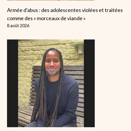
Armée d'abus : des adolescentes violées et traitées
comme des « morceaux de viande »
8 août 2026