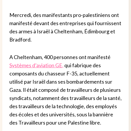
Mercredi, des manifestants pro-palestiniens ont
manifesté devant des entreprises qui fournissent
des armes à Israël à Cheltenham, Édimbourg et
Bradford.
A Cheltenham, 400 personnes ont manifesté
Systèmes d’aviation GE,
qui fabrique des
composants du chasseur F-35, actuellement
utilisé par Israël dans ses bombardements sur
Gaza. Il était composé de travailleurs de plusieurs
syndicats, notamment des travailleurs de la santé,
des travailleurs de la technologie, des employés
des écoles et des universités, sous la bannière
des Travailleurs pour une Palestine libre.