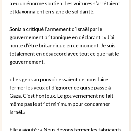
a eu un énorme soutien. Les voitures s’arrêtaient
et klaxonnaient en signe de solidarité.
Sonia a critiqué l’armement d’Israël par le
gouvernement britannique en déclarant : « J’ai
honte d’être britannique en ce moment. Je suis
totalement en désaccord avec tout ce que fait le
gouvernement.
« Les gens au pouvoir essaient de nous faire
fermer les yeux et d’ignorer ce qui se passe à
Gaza. C’est honteux. Le gouvernement ne fait
même pas le strict minimum pour condamner
Israël.»
Elle a ajouté : « Nous devons fermer les fabricants