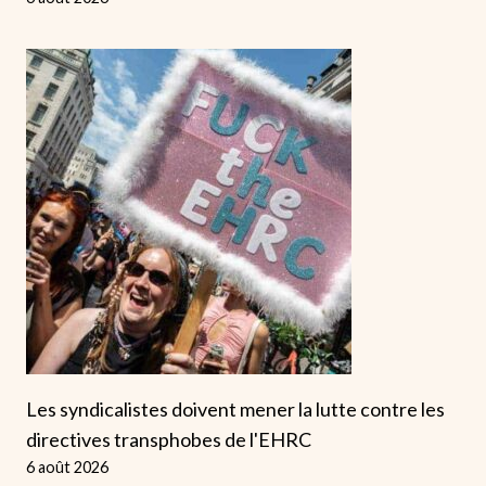
Les syndicalistes doivent mener la lutte contre les
directives transphobes de l'EHRC
6 août 2026