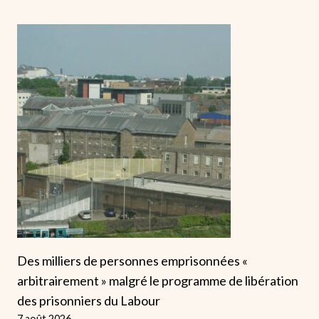
Des milliers de personnes emprisonnées «
arbitrairement » malgré le programme de libération
des prisonniers du Labour
7 août 2026