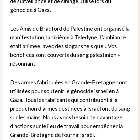
de surveillance et de ciblage utilisé lors du
génocide à Gaza.
Les Amis de Bradford de Palestine ont organisé la
manifestation, la sixième à Teledyne. L’ambiance
était animée, avec des slogans tels que « Vos
bénéfices sont couverts du sang palestinien »
résonnant.
Des armes fabriquées en Grande-Bretagne sont
utilisées pour soutenir le génocide israélien à
Gaza. Tous les fabricants qui contribuent à la
production d’armes destinées à Israël ont du sang
sur les mains. Nous avons besoin de davantage
d’actions sur le lieu de travail pour empêcher la
Grande-Bretagne de fournir Israël.