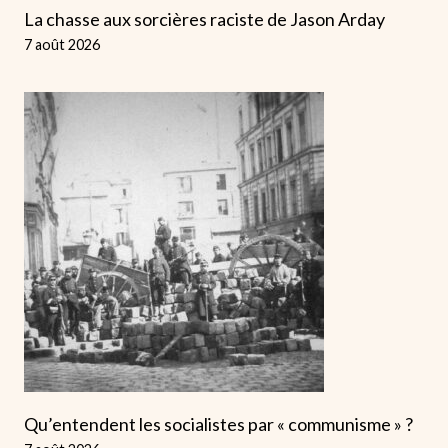
La chasse aux sorcières raciste de Jason Arday
7 août 2026
Qu’entendent les socialistes par « communisme » ?