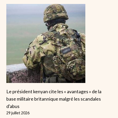
Le président kenyan cite les « avantages » de la
base militaire britannique malgré les scandales
d'abus
29 juillet 2026