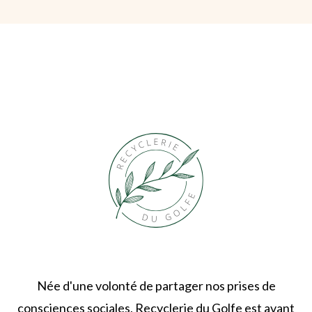
Née d'une volonté de partager nos prises de
consciences sociales, Recyclerie du Golfe est avant