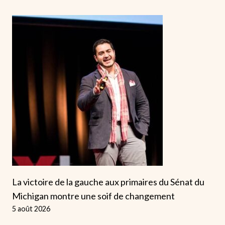
La victoire de la gauche aux primaires du Sénat du
Michigan montre une soif de changement
5 août 2026