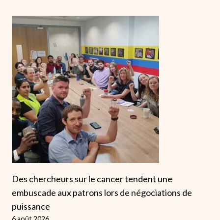
Des chercheurs sur le cancer tendent une
embuscade aux patrons lors de négociations de
puissance
6 août 2026