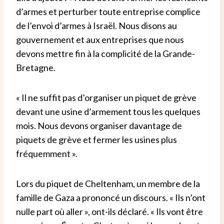
d’armes et perturber toute entreprise complice
de l’envoi d’armes à Israël. Nous disons au
gouvernement et aux entreprises que nous
devons mettre fin à la complicité de la Grande-
Bretagne.
« Il ne suffit pas d’organiser un piquet de grève
devant une usine d’armement tous les quelques
mois. Nous devons organiser davantage de
piquets de grève et fermer les usines plus
fréquemment ».
Lors du piquet de Cheltenham, un membre de la
famille de Gaza a prononcé un discours. « Ils n’ont
nulle part où aller », ont-ils déclaré. « Ils vont être