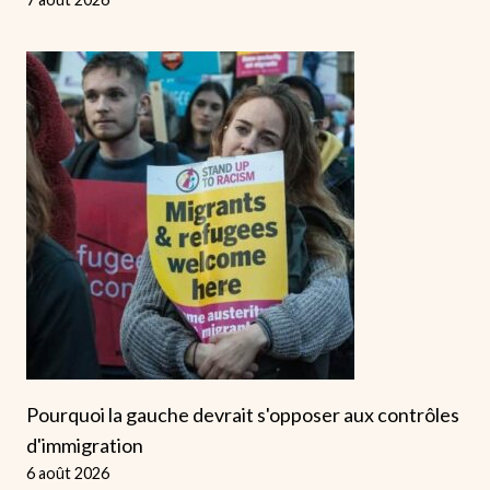
Pourquoi la gauche devrait s'opposer aux contrôles
d'immigration
6 août 2026