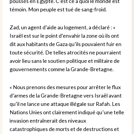
poussés en Égypte. C’est ce à quoi le monde est
témoin. Mon peuple est tué de sang-froid.
Zad, un agent d’aide au logement, a déclaré : «
Israël est sur le point d’envahir la zone où ils ont
dit aux habitants de Gaza qu’ils pouvaient fuir en
toute sécurité. De telles atrocités ne pourraient
avoir lieu sans le soutien politique et militaire de
gouvernements comme la Grande-Bretagne.
« Nous prenons des mesures pour arrêter le flux
d’armes de la Grande-Bretagne vers Israël avant
qu’il ne lance une attaque illégale sur Rafah. Les
Nations Unies ont clairement indiqué qu’une telle
invasion entraînerait des niveaux
catastrophiques de morts et de destructions et