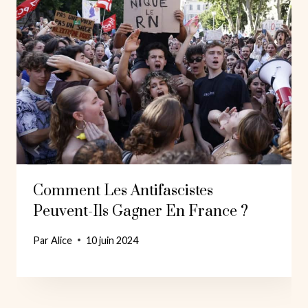
Comment Les Antifascistes
Peuvent-Ils Gagner En France ?
Par
Alice
10 juin 2024