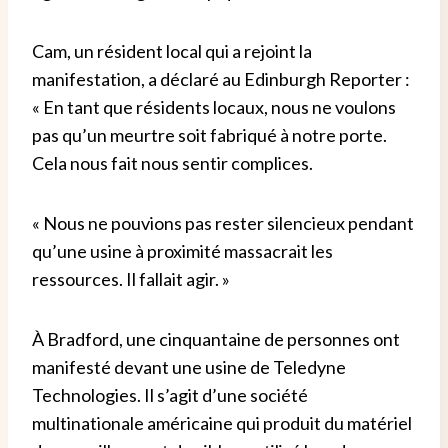
Cam, un résident local qui a rejoint la
manifestation, a déclaré au Edinburgh Reporter :
« En tant que résidents locaux, nous ne voulons
pas qu’un meurtre soit fabriqué à notre porte.
Cela nous fait nous sentir complices.
« Nous ne pouvions pas rester silencieux pendant
qu’une usine à proximité massacrait les
ressources. Il fallait agir. »
À Bradford, une cinquantaine de personnes ont
manifesté devant une usine de Teledyne
Technologies. Il s’agit d’une société
multinationale américaine qui produit du matériel