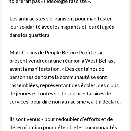
tolérerait pas « l’idéologie fasciste ».
Les antiracistes s'organisent pour manifester
leur solidarité avec les migrants et les réfugiés
dans les quartiers.
Matt Collins de People Before Profit était
présent vendredi à une réunion à West Belfast
avant la manifestation. « Des centaines de
personnes de toute la communauté se sont
rassemblées, représentant des écoles, des clubs
de jeunes et toutes sortes de prestataires de
services, pour dire non au racisme », a-t-il déclaré.
Ils sont venus « pour redoubler d’efforts et de
détermination pour défendre les communautés