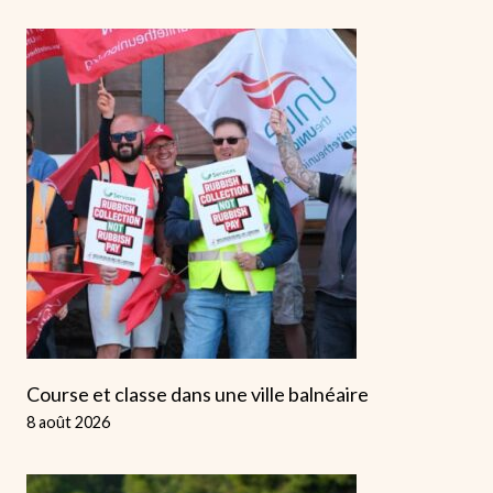
Course et classe dans une ville balnéaire
8 août 2026