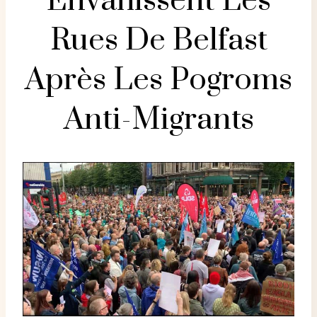
Envahissent Les
Rues De Belfast
Après Les Pogroms
Anti-Migrants