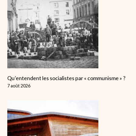
Qu’entendent les socialistes par « communisme » ?
7 août 2026