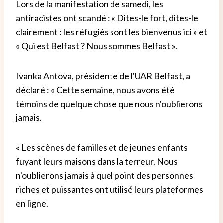
Lors de la manifestation de samedi, les
antiracistes ont scandé : « Dites-le fort, dites-le
clairement : les réfugiés sont les bienvenus ici » et
« Qui est Belfast ? Nous sommes Belfast ».
Ivanka Antova, présidente de l'UAR Belfast, a
déclaré : « Cette semaine, nous avons été
témoins de quelque chose que nous n'oublierons
jamais.
« Les scènes de familles et de jeunes enfants
fuyant leurs maisons dans la terreur. Nous
n'oublierons jamais à quel point des personnes
riches et puissantes ont utilisé leurs plateformes
en ligne.