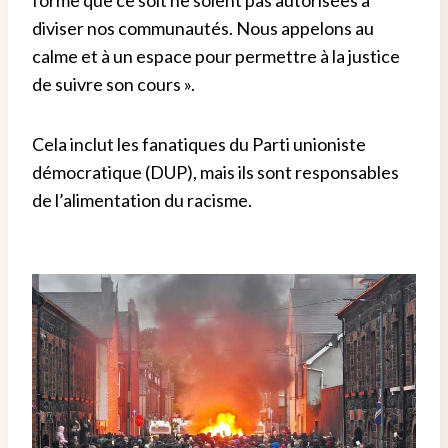
diviser nos communautés. Nous appelons au
calme et à un espace pour permettre à la justice
de suivre son cours ».
Cela inclut les fanatiques du Parti unioniste
démocratique (DUP), mais ils sont responsables
de l’alimentation du racisme.