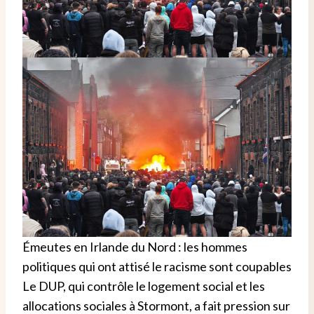
Émeutes en Irlande du Nord : les hommes
politiques qui ont attisé le racisme sont coupables
Le DUP, qui contrôle le logement social et les
allocations sociales à Stormont, a fait pression sur