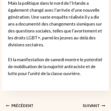
Mais la politique dans le nord de l’Irlande a
également changé avec l’arrivée d’une nouvelle
génération. Une vaste enquête réalisée il y a dix
ans a documenté des changements sismiques sur
des questions sociales, telles que l’avortement et
les droits LGBT+, parmi les jeunes au-delà des
divisions sectaires.
Et la manifestation de samedi montre le potentiel
de mobilisation de la majorité antiraciste et de
lutte pour l'unité de la classe ouvrière.
Navigation
PRÉCÉDENT
SUIVANT