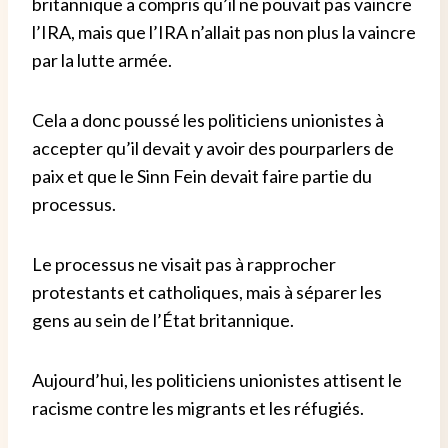
britannique a compris qu’il ne pouvait pas vaincre
l’IRA, mais que l’IRA n’allait pas non plus la vaincre
par la lutte armée.
Cela a donc poussé les politiciens unionistes à
accepter qu’il devait y avoir des pourparlers de
paix et que le Sinn Fein devait faire partie du
processus.
Le processus ne visait pas à rapprocher
protestants et catholiques, mais à séparer les
gens au sein de l’État britannique.
Aujourd’hui, les politiciens unionistes attisent le
racisme contre les migrants et les réfugiés.