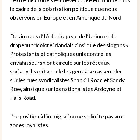
le cadre de la polarisation politique que nous
observons en Europe et en Amérique du Nord.
Des images d’IA du drapeau de l’Union et du
drapeau tricolore irlandais ainsi que des slogans «
Protestants et catholiques unis contre les
envahisseurs » ont circulé sur les réseaux
sociaux. Ils ont appelé les gens à se rassembler
sur les rues syndicalistes Shankill Road et Sandy
Row, ainsi que sur les nationalistes Ardoyne et
Falls Road.
L’opposition à l’immigration ne se limite pas aux
zones loyalistes.