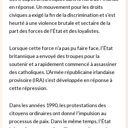
en réponse. Un mouvement pour les droits
civiques a exigé la fin de la discrimination et s'est
heurté à une violence brutale et sectaire de la
part des forces de l'État et des loyalistes.
Lorsque cette force n’a pas pu faire face, l’État
britannique a envoyé des troupes pour la
soutenir et a rapidement commencé à assassiner
des catholiques. L'Armée républicaine irlandaise
provisoire (IRA) s'est développée en réponse à
cette répression.
Dans les années 1990, les protestations des
citoyens ordinaires ont donné l’impulsion au
processus de paix. Dans le même temps, l’État