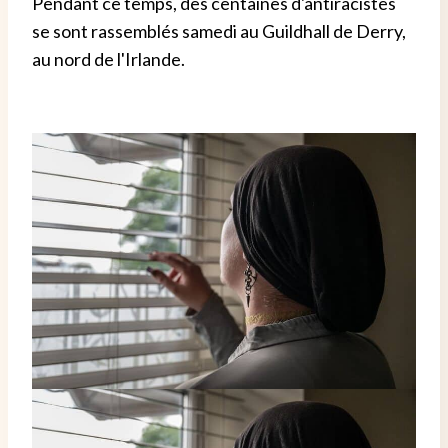
Pendant ce temps, des centaines d'antiracistes
se sont rassemblés samedi au Guildhall de Derry,
au nord de l'Irlande.