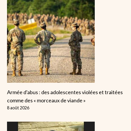
Armée d'abus : des adolescentes violées et traitées
comme des « morceaux de viande »
8 août 2026