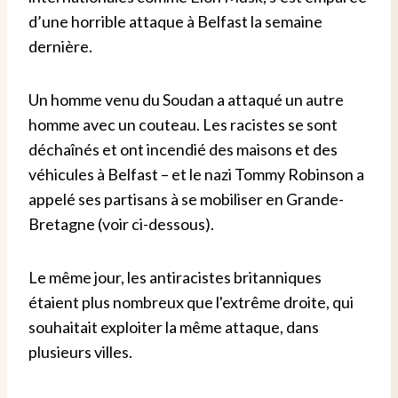
d’une horrible attaque à Belfast la semaine
dernière.
Un homme venu du Soudan a attaqué un autre
homme avec un couteau. Les racistes se sont
déchaînés et ont incendié des maisons et des
véhicules à Belfast – et le nazi Tommy Robinson a
appelé ses partisans à se mobiliser en Grande-
Bretagne (voir ci-dessous).
Le même jour, les antiracistes britanniques
étaient plus nombreux que l'extrême droite, qui
souhaitait exploiter la même attaque, dans
plusieurs villes.