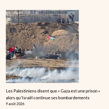
Les Palestiniens disent que « Gaza est une prison »
alors qu’Israël continue ses bombardements
9 août 2026