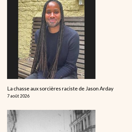
La chasse aux sorcières raciste de Jason Arday
7 août 2026