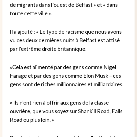
de migrants dans l’ouest de Belfast » et « dans
toute cette ville ».
Il a ajouté : « Le type de racisme que nous avons
vu ces deux dernières nuits à Belfast est attisé
par l'extrême droite britannique.
«Cela est alimenté par des gens comme Nigel
Farage et par des gens comme Elon Musk – ces
gens sont de riches millionnaires et milliardaires.
« Ils n'ont rien à offrir aux gens de la classe
ouvrière, que vous soyez sur Shankill Road, Falls
Road ou plus loin. »