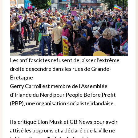
Les antifascistes refusent de laisser l’extrême
droite descendre dans les rues de Grande-
Bretagne
Gerry Carroll est membre de l’Assemblée
d’Irlande du Nord pour People Before Profit
(PBP), une organisation socialiste irlandaise.
Il a critiqué Elon Musk et GB News pour avoir
attisé les pogroms et a déclaré que la ville ne