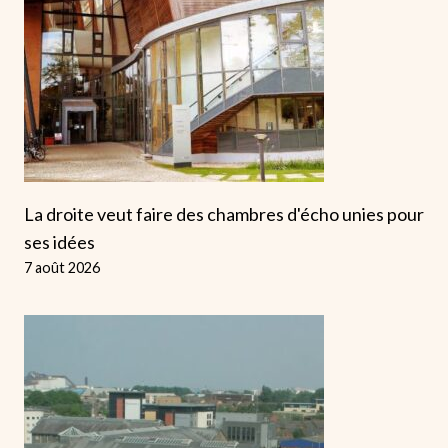
La droite veut faire des chambres d'écho unies pour
ses idées
7 août 2026