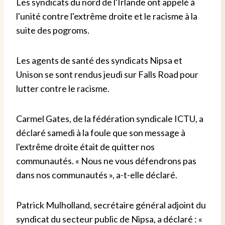
Les syndicats du nord de l'Irlande ont appelé à
l'unité contre l'extrême droite et le racisme à la
suite des pogroms.
Les agents de santé des syndicats Nipsa et
Unison se sont rendus jeudi sur Falls Road pour
lutter contre le racisme.
Carmel Gates, de la fédération syndicale ICTU, a
déclaré samedi à la foule que son message à
l'extrême droite était de quitter nos
communautés. « Nous ne vous défendrons pas
dans nos communautés », a-t-elle déclaré.
Patrick Mulholland, secrétaire général adjoint du
syndicat du secteur public de Nipsa, a déclaré : «