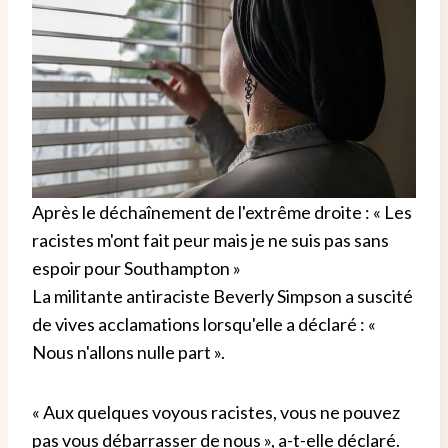
Après le déchaînement de l'extrême droite : « Les
racistes m'ont fait peur mais je ne suis pas sans
espoir pour Southampton »
La militante antiraciste Beverly Simpson a suscité
de vives acclamations lorsqu'elle a déclaré : «
Nous n'allons nulle part ».
« Aux quelques voyous racistes, vous ne pouvez
pas vous débarrasser de nous », a-t-elle déclaré.