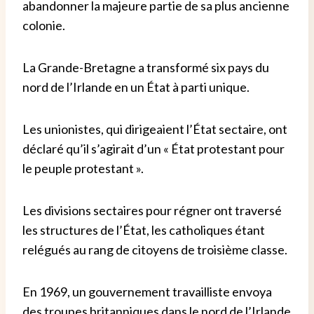
abandonner la majeure partie de sa plus ancienne
colonie.
La Grande-Bretagne a transformé six pays du
nord de l’Irlande en un État à parti unique.
Les unionistes, qui dirigeaient l’État sectaire, ont
déclaré qu’il s’agirait d’un « État protestant pour
le peuple protestant ».
Les divisions sectaires pour régner ont traversé
les structures de l’État, les catholiques étant
relégués au rang de citoyens de troisième classe.
En 1969, un gouvernement travailliste envoya
des troupes britanniques dans le nord de l’Irlande