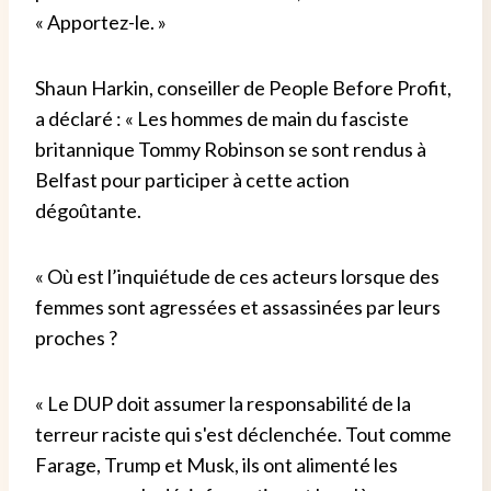
« Apportez-le. »
Shaun Harkin, conseiller de People Before Profit,
a déclaré : « Les hommes de main du fasciste
britannique Tommy Robinson se sont rendus à
Belfast pour participer à cette action
dégoûtante.
« Où est l’inquiétude de ces acteurs lorsque des
femmes sont agressées et assassinées par leurs
proches ?
« Le DUP doit assumer la responsabilité de la
terreur raciste qui s'est déclenchée. Tout comme
Farage, Trump et Musk, ils ont alimenté les