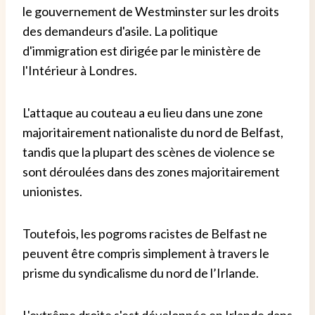
le gouvernement de Westminster sur les droits
des demandeurs d'asile. La politique
d'immigration est dirigée par le ministère de
l'Intérieur à Londres.
L'attaque au couteau a eu lieu dans une zone
majoritairement nationaliste du nord de Belfast,
tandis que la plupart des scènes de violence se
sont déroulées dans des zones majoritairement
unionistes.
Toutefois, les pogroms racistes de Belfast ne
peuvent être compris simplement à travers le
prisme du syndicalisme du nord de l’Irlande.
L'extrême droite s'est développée en Irlande dans