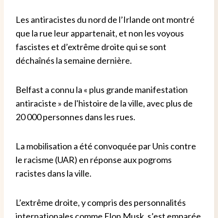
Les antiracistes du nord de l’Irlande ont montré
que la rue leur appartenait, et non les voyous
fascistes et d’extrême droite qui se sont
déchaînés la semaine dernière.
Belfast a connu la « plus grande manifestation
antiraciste » de l'histoire de la ville, avec plus de
20 000 personnes dans les rues.
La mobilisation a été convoquée par Unis contre
le racisme (UAR) en réponse aux pogroms
racistes dans la ville.
L’extrême droite, y compris des personnalités
internationales comme Elon Musk, s’est emparée