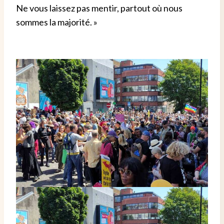
Ne vous laissez pas mentir, partout où nous
sommes la majorité. »