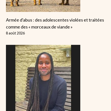
Armée d'abus : des adolescentes violées et traitées
comme des « morceaux de viande »
8 août 2026