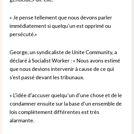
«
Je pense tellement que nous devons parler
immédiatement si quelqu’un est opprimé ou
persécuté.
»
George, un syndicaliste de Unite Community, a
déclaré à Socialist Worker :
«
Nous avons estimé
que nous devions intervenir à cause de ce qui
s'est passé devant les tribunaux.
«
L’idée d’accuser quelqu’un d’une chose et de le
condamner ensuite sur la base d’un ensemble de
lois complètement différentes est très
alarmante.