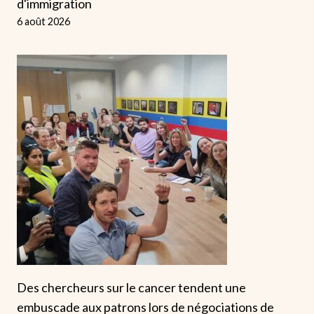
d'immigration
6 août 2026
Des chercheurs sur le cancer tendent une
embuscade aux patrons lors de négociations de