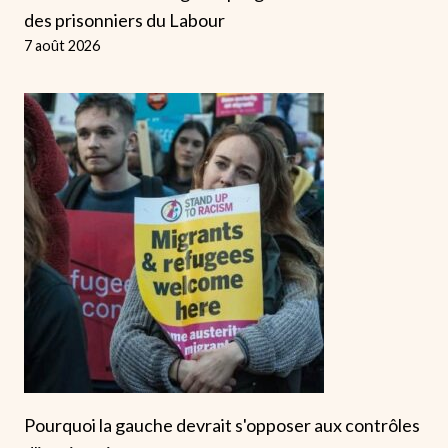
des prisonniers du Labour
7 août 2026
Pourquoi la gauche devrait s'opposer aux contrôles