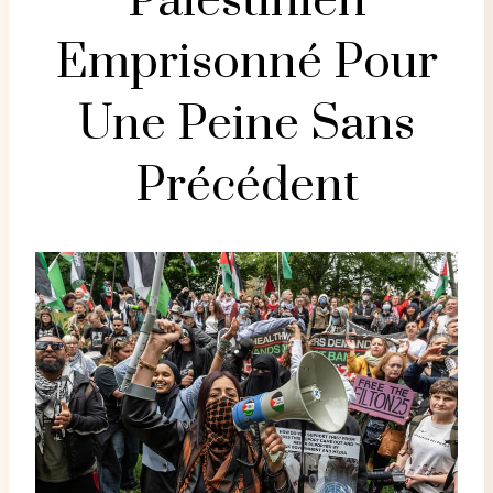
Palestinien
Emprisonné Pour
Une Peine Sans
Précédent