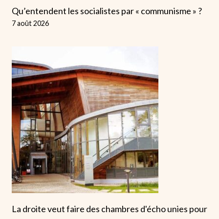
Qu’entendent les socialistes par « communisme » ?
7 août 2026
La droite veut faire des chambres d'écho unies pour