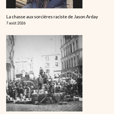
La chasse aux sorcières raciste de Jason Arday
7 août 2026