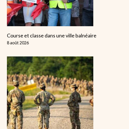
Course et classe dans une ville balnéaire
8 août 2026