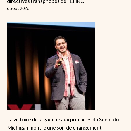
directives transphobes de l'EHRC
6 août 2026
La victoire de la gauche aux primaires du Sénat du
Michigan montre une soif de changement