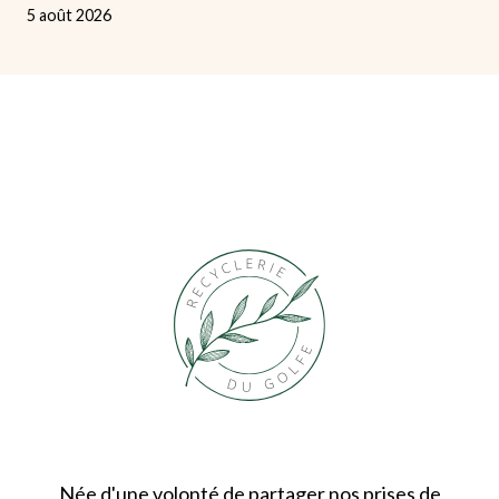
5 août 2026
Née d'une volonté de partager nos prises de