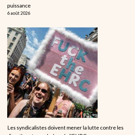
puissance
6 août 2026
Les syndicalistes doivent mener la lutte contre les