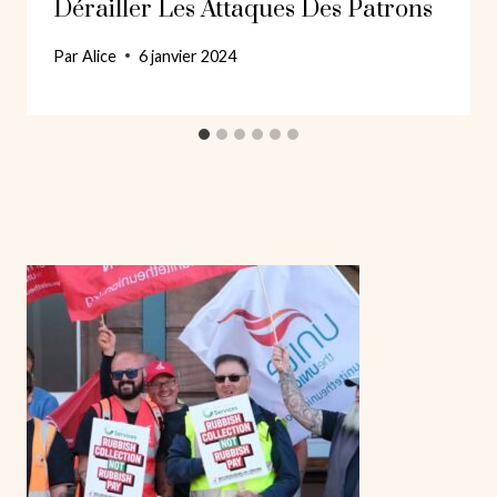
Dérailler Les Attaques Des Patrons
Par
Alice
6 janvier 2024