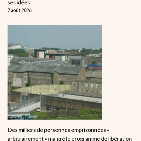
ses idées
7 août 2026
Des milliers de personnes emprisonnées «
arbitrairement » malgré le programme de libération