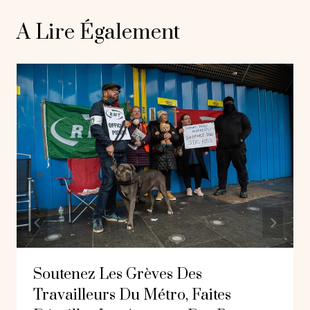
A Lire Également
Soutenez Les Grèves Des
Travailleurs Du Métro, Faites