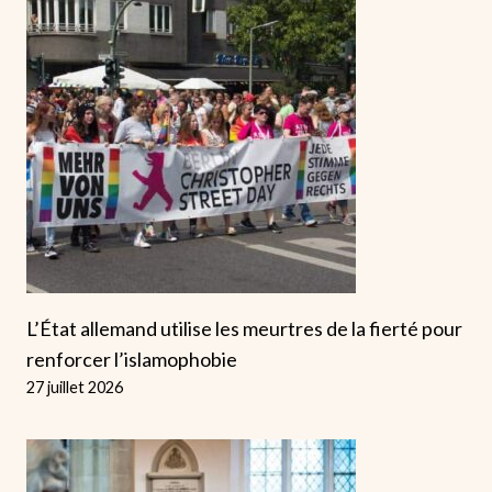
L’État allemand utilise les meurtres de la fierté pour
renforcer l’islamophobie
27 juillet 2026