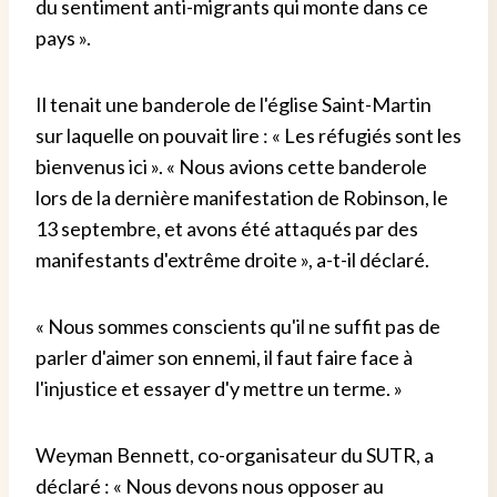
du sentiment anti-migrants qui monte dans ce
pays ».
Il tenait une banderole de l'église Saint-Martin
sur laquelle on pouvait lire : « Les réfugiés sont les
bienvenus ici ». « Nous avions cette banderole
lors de la dernière manifestation de Robinson, le
13 septembre, et avons été attaqués par des
manifestants d'extrême droite », a-t-il déclaré.
« Nous sommes conscients qu'il ne suffit pas de
parler d'aimer son ennemi, il faut faire face à
l'injustice et essayer d'y mettre un terme. »
Weyman Bennett, co-organisateur du SUTR, a
déclaré : « Nous devons nous opposer au