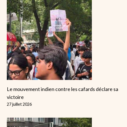
Le mouvement indien contre les cafards déclare sa
victoire
27 juillet 2026