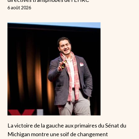
6 août 2026
La victoire de la gauche aux primaires du Sénat du
Michigan montre une soif de changement