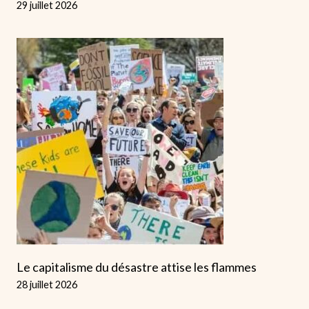
29 juillet 2026
Le capitalisme du désastre attise les flammes
28 juillet 2026