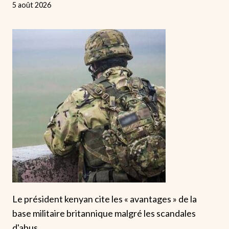
5 août 2026
Le président kenyan cite les « avantages » de la
base militaire britannique malgré les scandales
d'abus