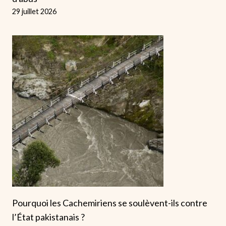
29 juillet 2026
Pourquoi les Cachemiriens se soulèvent-ils contre
l’État pakistanais ?