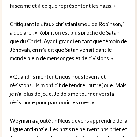
fascisme et à ce que représentent les nazis. »
Critiquant le « faux christianisme » de Robinson, il
a déclaré : « Robinson est plus proche de Satan
que du Christ. Ayant grandi en tant que témoin de
Jéhovah, on m'a dit que Satan venait dans le
monde plein de mensonges et de divisions. «
« Quand ils mentent, nous nous levons et
résistons. Ils m'ont dit de tendre l'autre joue. Mais
je n'ai plus de joue. Je dois me tourner vers la
résistance pour parcourir les rues. »
Weyman a ajouté : « Nous devons apprendre de la
Ligue anti-nazie. Les nazis ne peuvent pas prier et