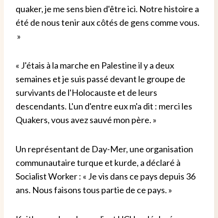
quaker, je me sens bien d'être ici. Notre histoire a
été de nous tenir aux côtés de gens comme vous.
»
« J'étais à la marche en Palestine il y a deux
semaines et je suis passé devant le groupe de
survivants de l'Holocauste et de leurs
descendants. L'un d'entre eux m'a dit : merci les
Quakers, vous avez sauvé mon père. »
Un représentant de Day-Mer, une organisation
communautaire turque et kurde, a déclaré à
Socialist Worker : « Je vis dans ce pays depuis 36
ans. Nous faisons tous partie de ce pays. »