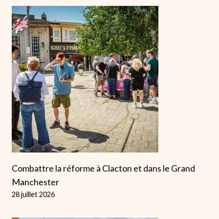
Combattre la réforme à Clacton et dans le Grand
Manchester
28 juillet 2026