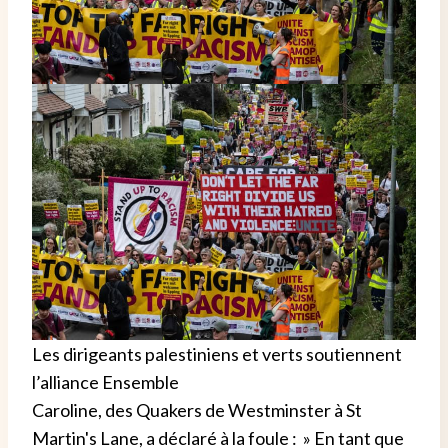
Les dirigeants palestiniens et verts soutiennent
l’alliance Ensemble
Caroline, des Quakers de Westminster à St
Martin's Lane, a déclaré à la foule : » En tant que