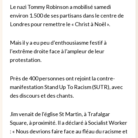
Le nazi Tommy Robinson a mobilisé samedi
environ 1.500 de ses partisans dans le centre de
Londres pour remettre le « Christ à Noël ».
Mais il y a eu peu d’enthousiasme festif à
l’extrême droite face à l’ampleur de leur
protestation.
Près de 400 personnes ont rejoint la contre-
manifestation Stand Up To Racism (SUTR), avec
des discours et des chants.
Jim venait de l'église St Martin, à Trafalgar
Square, à proximité. Il a déclaré à Socialist Worker
: « Nous devrions faire face au fléau du racisme et