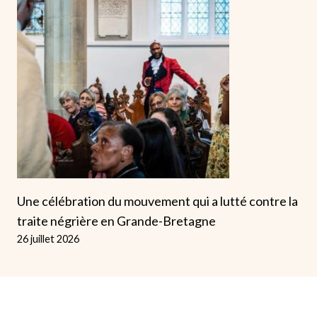
Une célébration du mouvement qui a lutté contre la
traite négrière en Grande-Bretagne
26 juillet 2026