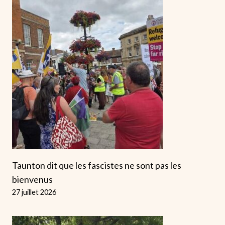
Taunton dit que les fascistes ne sont pas les
bienvenus
27 juillet 2026