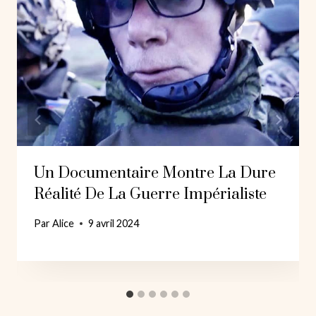
Un Documentaire Montre La Dure
Réalité De La Guerre Impérialiste
Par
Alice
9 avril 2024