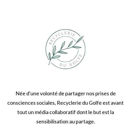
Née d'une volonté de partager nos prises de
consciences sociales, Recyclerie du Golfe est avant
tout un média collaboratif dont le but est la
sensibilisation au partage.