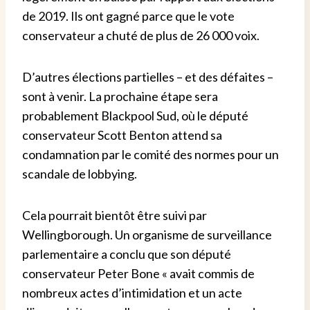
de 2019. Ils ont gagné parce que le vote
conservateur a chuté de plus de 26 000 voix.
D’autres élections partielles – et des défaites –
sont à venir. La prochaine étape sera
probablement Blackpool Sud, où le député
conservateur Scott Benton attend sa
condamnation par le comité des normes pour un
scandale de lobbying.
Cela pourrait bientôt être suivi par
Wellingborough.
Un organisme de surveillance
parlementaire a conclu que son député
conservateur Peter Bone « avait commis de
nombreux actes d’intimidation et un acte