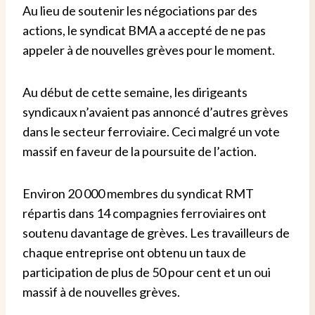
Au lieu de soutenir les négociations par des
actions, le syndicat BMA a accepté de ne pas
appeler à de nouvelles grèves pour le moment.
Au début de cette semaine, les dirigeants
syndicaux n’avaient pas annoncé d’autres grèves
dans le secteur ferroviaire. Ceci malgré un vote
massif en faveur de la poursuite de l’action.
Environ 20 000 membres du syndicat RMT
répartis dans 14 compagnies ferroviaires ont
soutenu davantage de grèves.
Les travailleurs de
chaque entreprise ont obtenu un taux de
participation de plus de 50 pour cent et un oui
massif à de nouvelles grèves.