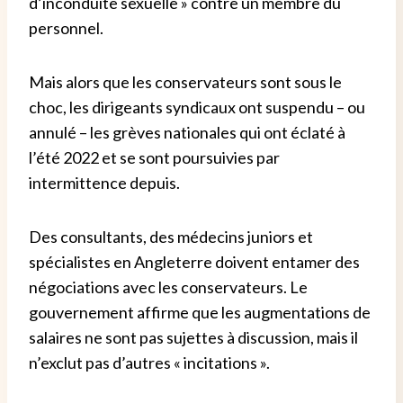
d’inconduite sexuelle » contre un membre du
personnel.
Mais alors que les conservateurs sont sous le
choc, les dirigeants syndicaux ont suspendu – ou
annulé – les grèves nationales qui ont éclaté à
l’été 2022 et se sont poursuivies par
intermittence depuis.
Des consultants, des médecins juniors et
spécialistes en Angleterre doivent entamer des
négociations avec les conservateurs.
Le
gouvernement affirme que les augmentations de
salaires ne sont pas sujettes à discussion, mais il
n’exclut pas d’autres « incitations ».