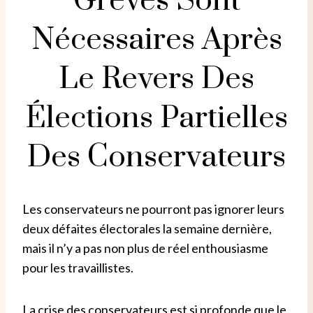
Grèves Sont
Nécessaires Après
Le Revers Des
Élections Partielles
Des Conservateurs
Les conservateurs ne pourront pas ignorer leurs
deux défaites électorales la semaine dernière,
mais il n’y a pas non plus de réel enthousiasme
pour les travaillistes.
La crise des conservateurs est si profonde que le