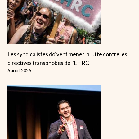
Les syndicalistes doivent mener la lutte contre les
directives transphobes de l'EHRC
6 août 2026