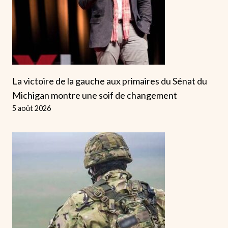
La victoire de la gauche aux primaires du Sénat du
Michigan montre une soif de changement
5 août 2026