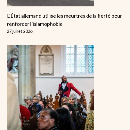
L’État allemand utilise les meurtres de la fierté pour
renforcer l’islamophobie
27 juillet 2026