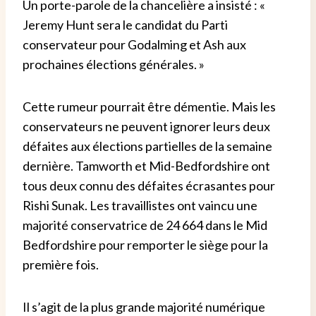
Un porte-parole de la chancelière a insisté : «
Jeremy Hunt sera le candidat du Parti
conservateur pour Godalming et Ash aux
prochaines élections générales. »
Cette rumeur pourrait être démentie. Mais les
conservateurs ne peuvent ignorer leurs deux
défaites aux élections partielles de la semaine
dernière.
Tamworth et Mid-Bedfordshire ont
tous deux connu des défaites écrasantes pour
Rishi Sunak. Les travaillistes ont vaincu une
majorité conservatrice de 24 664 dans le Mid
Bedfordshire pour remporter le siège pour la
première fois.
Il s’agit de la plus grande majorité numérique