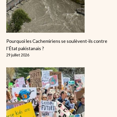
Pourquoi les Cachemiriens se soulèvent-ils contre
l’État pakistanais ?
29 juillet 2026