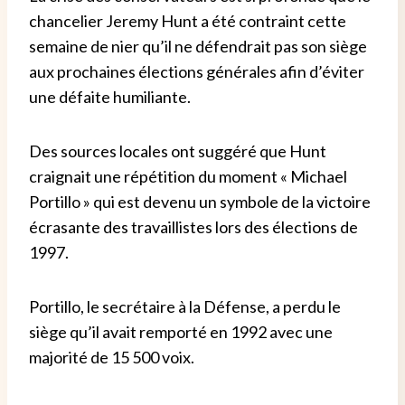
chancelier Jeremy Hunt a été contraint cette
semaine de nier qu’il ne défendrait pas son siège
aux prochaines élections générales afin d’éviter
une défaite humiliante.
Des sources locales ont suggéré que Hunt
craignait une répétition du moment « Michael
Portillo » qui est devenu un symbole de la victoire
écrasante des travaillistes lors des élections de
1997.
Portillo, le secrétaire à la Défense, a perdu le
siège qu’il avait remporté en 1992 avec une
majorité de 15 500 voix.