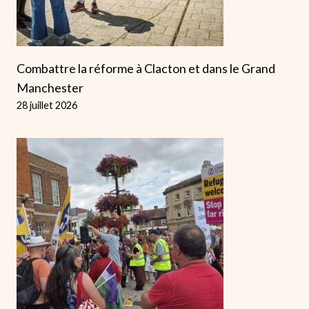
Combattre la réforme à Clacton et dans le Grand
Manchester
28 juillet 2026