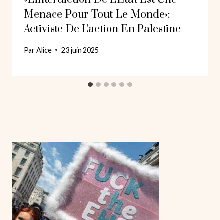
Menace Pour Tout Le Monde»:
Activiste De L'action En Palestine
Par
Alice
23 juin 2025