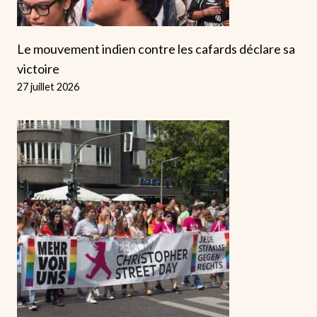
Le mouvement indien contre les cafards déclare sa
victoire
27 juillet 2026