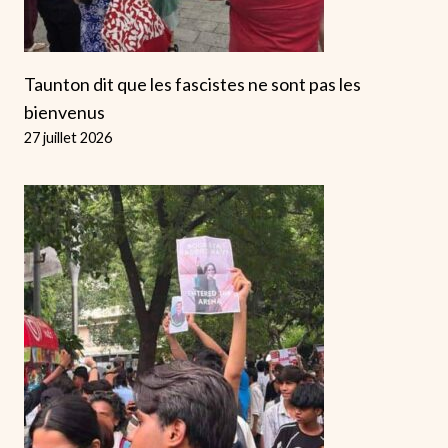
Taunton dit que les fascistes ne sont pas les
bienvenus
27 juillet 2026