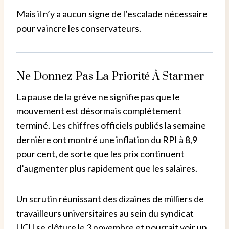
Mais il n’y a aucun signe de l’escalade nécessaire
pour vaincre les conservateurs.
Ne Donnez Pas La Priorité À Starmer
La pause de la grève ne signifie pas que le
mouvement est désormais complètement
terminé.
Les chiffres officiels publiés la semaine
dernière ont montré une inflation du RPI à 8,9
pour cent, de sorte que les prix continuent
d’augmenter plus rapidement que les salaires.
Un scrutin réunissant des dizaines de milliers de
travailleurs universitaires au sein du syndicat
UCU se clôture le 3 novembre et pourrait voir un