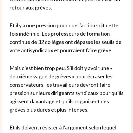
retour aux grèves.
Et il y a une pression pour que l’action soit cette
fois indéfinie.
Les professeurs de formation
continue de 32 collèges ont dépassé les seuils de
vote antisyndicaux et pourraient faire grève.
Mais c’est bien trop peu.
S’il doit y avoir une «
deuxième vague de grèves » pour écraser les
conservateurs, les travailleurs devront faire
pression sur leurs dirigeants syndicaux pour qu’ils
agissent davantage et qu’ils organisent des
grèves plus dures et plus intenses.
Et ils doivent résister à l’argument selon lequel