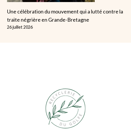
Une célébration du mouvement qui a lutté contre la
traite négrière en Grande-Bretagne
26 juillet 2026