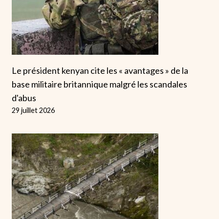
Le président kenyan cite les « avantages » de la
base militaire britannique malgré les scandales
d'abus
29 juillet 2026