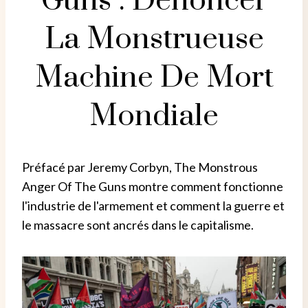
Guns : Dénoncer
La Monstrueuse
Machine De Mort
Mondiale
Préfacé par Jeremy Corbyn, The Monstrous
Anger Of The Guns montre comment fonctionne
l'industrie de l'armement et comment la guerre et
le massacre sont ancrés dans le capitalisme.