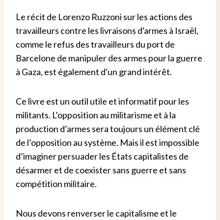
Le récit de Lorenzo Ruzzoni sur les actions des
travailleurs contre les livraisons d'armes à Israël,
comme le refus des travailleurs du port de
Barcelone de manipuler des armes pour la guerre
à Gaza, est également d'un grand intérêt.
Ce livre est un outil utile et informatif pour les
militants. L’opposition au militarisme et à la
production d’armes sera toujours un élément clé
de l’opposition au système. Mais il est impossible
d’imaginer persuader les États capitalistes de
désarmer et de coexister sans guerre et sans
compétition militaire.
Nous devons renverser le capitalisme et le