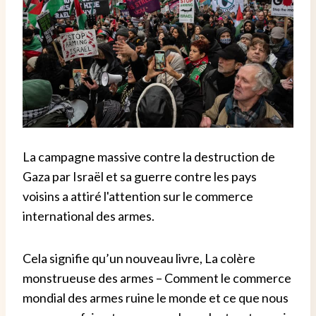
La campagne massive contre la destruction de
Gaza par Israël et sa guerre contre les pays
voisins a attiré l'attention sur le commerce
international des armes.
Cela signifie qu’un nouveau livre, La colère
monstrueuse des armes – Comment le commerce
mondial des armes ruine le monde et ce que nous