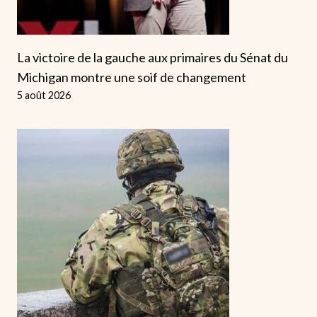
La victoire de la gauche aux primaires du Sénat du
Michigan montre une soif de changement
5 août 2026