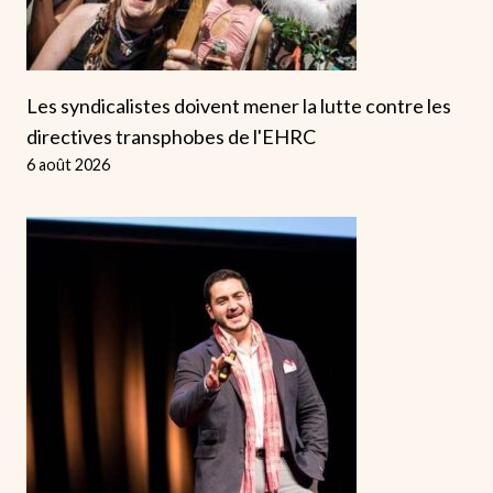
Les syndicalistes doivent mener la lutte contre les
directives transphobes de l'EHRC
6 août 2026