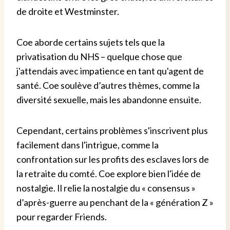
de droite et Westminster.
Coe aborde certains sujets tels que la
privatisation du NHS – quelque chose que
j'attendais avec impatience en tant qu'agent de
santé. Coe soulève d’autres thèmes, comme la
diversité sexuelle, mais les abandonne ensuite.
Cependant, certains problèmes s'inscrivent plus
facilement dans l'intrigue, comme la
confrontation sur les profits des esclaves lors de
la retraite du comté. Coe explore bien l'idée de
nostalgie. Il relie la nostalgie du « consensus »
d’après-guerre au penchant de la « génération Z »
pour regarder Friends.