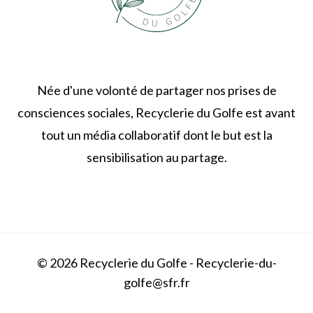
Née d'une volonté de partager nos prises de
consciences sociales, Recyclerie du Golfe est avant
tout un média collaboratif dont le but est la
sensibilisation au partage.
© 2026 Recyclerie du Golfe - Recyclerie-du-
golfe@sfr.fr