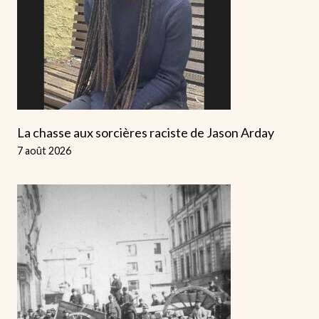
La chasse aux sorcières raciste de Jason Arday
7 août 2026