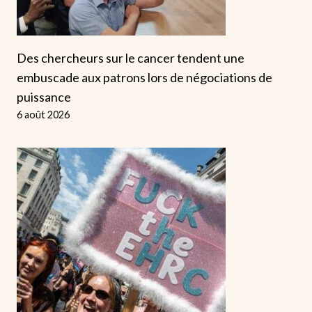
Des chercheurs sur le cancer tendent une
embuscade aux patrons lors de négociations de
puissance
6 août 2026