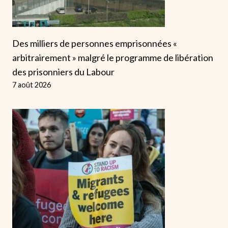
Des milliers de personnes emprisonnées «
arbitrairement » malgré le programme de libération
des prisonniers du Labour
7 août 2026