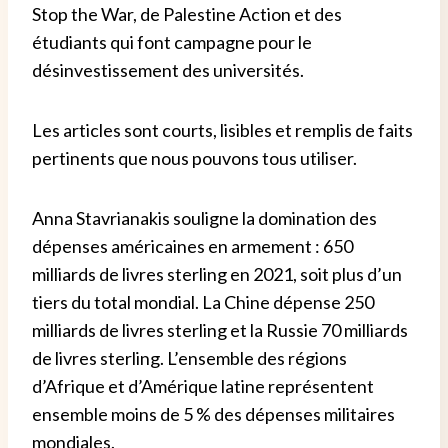
Stop the War, de Palestine Action et des
étudiants qui font campagne pour le
désinvestissement des universités.
Les articles sont courts, lisibles et remplis de faits
pertinents que nous pouvons tous utiliser.
Anna Stavrianakis souligne la domination des
dépenses américaines en armement : 650
milliards de livres sterling en 2021, soit plus d’un
tiers du total mondial. La Chine dépense 250
milliards de livres sterling et la Russie 70 milliards
de livres sterling. L’ensemble des régions
d’Afrique et d’Amérique latine représentent
ensemble moins de 5 % des dépenses militaires
mondiales.