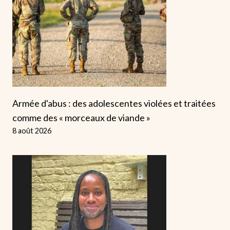
Armée d'abus : des adolescentes violées et traitées
comme des « morceaux de viande »
8 août 2026