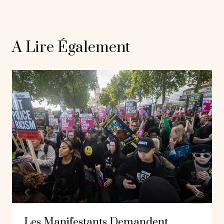
A Lire Également
Les Manifestants Demandent