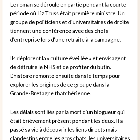
Le roman se déroule en partie pendant la courte
période où Liz Truss était première ministre. Un
groupe de politiciens et d'universitaires de droite
tiennent une conférence avec des chefs
d'entreprise lors d'une retraite à la campagne.
Ils déplorent la « culture éveillée » et envisagent
de détruire le NHS et de profiter du butin.
L'histoire remonte ensuite dans le temps pour
explorer les origines de ce groupe dans la
Grande-Bretagne thatchérienne.
Les délais sont liés par la mort d'un blogueur qui
était brièvement présent pendant les deux. Il a
passé sa vie à découvrir les liens directs mais
clandestins entre les gros chats, les universitaires