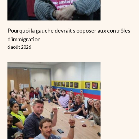
Pourquoi la gauche devrait s'opposer aux contrôles
d'immigration
6 août 2026