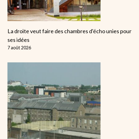
La droite veut faire des chambres d'écho unies pour
ses idées
7 août 2026