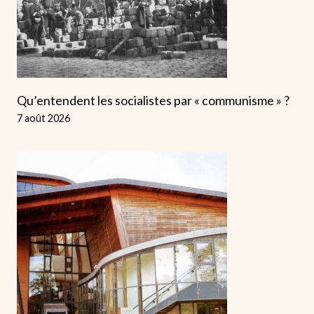
Qu’entendent les socialistes par « communisme » ?
7 août 2026