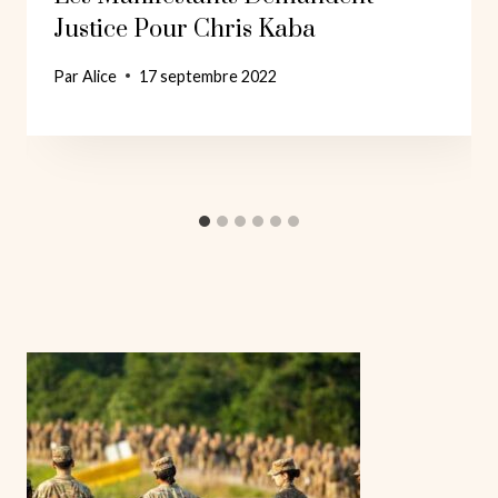
Justice Pour Chris Kaba
Par
Alice
17 septembre 2022