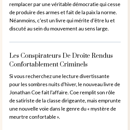
remplacer par une véritable démocratie qui cesse
de produire des armes et fait de la paix la norme.
Néanmoins, c’est un livre qui mérite d’être lu et
discuté au sein du mouvement au sens large.
Les Conspirateurs De Droite Rendus
Confortablement Criminels
Si vous recherchez une lecture divertissante
pour les sombres nuits d'hiver, le nouveau livre de
Jonathan Coe fait l'affaire. Coe remplit son rôle
de satiriste de la classe dirigeante, mais emprunte
une nouvelle voie dans le genre du « mystère de
meurtre confortable ».