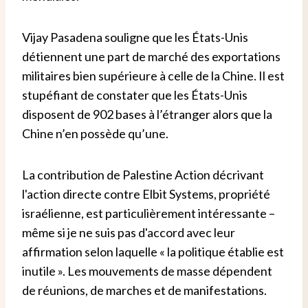
Vijay Pasadena souligne que les États-Unis
détiennent une part de marché des exportations
militaires bien supérieure à celle de la Chine. Il est
stupéfiant de constater que les États-Unis
disposent de 902 bases à l’étranger alors que la
Chine n’en possède qu’une.
La contribution de Palestine Action décrivant
l'action directe contre Elbit Systems, propriété
israélienne, est particulièrement intéressante –
même si je ne suis pas d'accord avec leur
affirmation selon laquelle « la politique établie est
inutile ». Les mouvements de masse dépendent
de réunions, de marches et de manifestations.