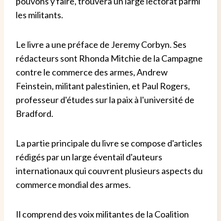
pouvons y faire, trouvera un large lectorat parmi
les militants.
Le livre a une préface de Jeremy Corbyn. Ses
rédacteurs sont Rhonda Mitchie de la Campagne
contre le commerce des armes, Andrew
Feinstein, militant palestinien, et Paul Rogers,
professeur d'études sur la paix à l'université de
Bradford.
La partie principale du livre se compose d'articles
rédigés par un large éventail d'auteurs
internationaux qui couvrent plusieurs aspects du
commerce mondial des armes.
Il comprend des voix militantes de la Coalition