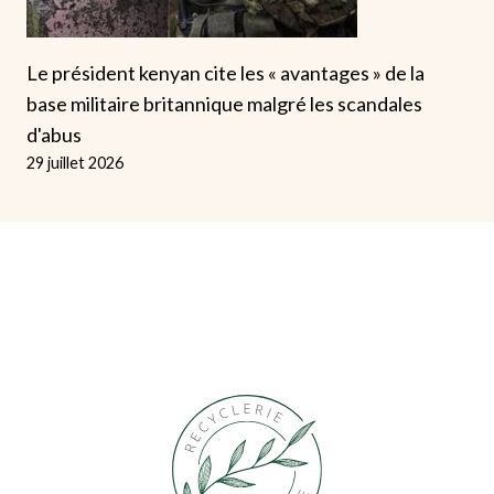
Le président kenyan cite les « avantages » de la
base militaire britannique malgré les scandales
d'abus
29 juillet 2026