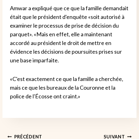
Amwar a expliqué que ce que la famille demandait
était que le président d'enquête «soit autorisé à
examiner le processus de prise de décision du
parquet». «Mais en effet, elle a maintenant
accordé au président le droit de mettre en
évidence les décisions de poursuites prises sur
une base imparfaite.
«C'est exactement ce que la famille a cherchée,
mais ce que les bureaux de la Couronne et la
police de l'Écosse ont craint.»
Navigation
PRÉCÉDENT
SUIVANT