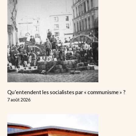
Qu’entendent les socialistes par « communisme » ?
7 août 2026