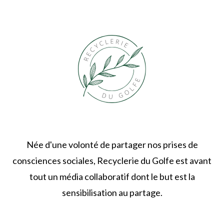
Née d'une volonté de partager nos prises de
consciences sociales, Recyclerie du Golfe est avant
tout un média collaboratif dont le but est la
sensibilisation au partage.