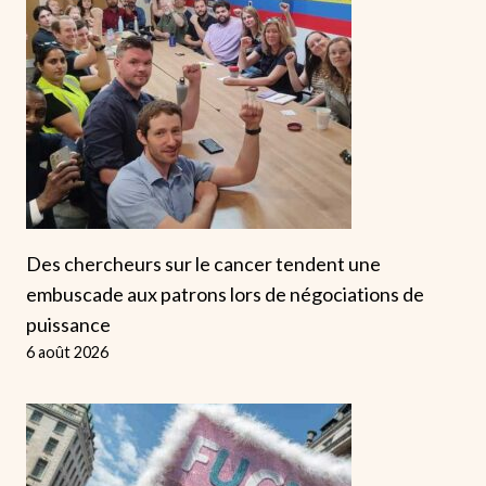
Des chercheurs sur le cancer tendent une
embuscade aux patrons lors de négociations de
puissance
6 août 2026