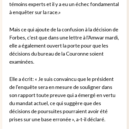
témoins experts et il y a eu un échec fondamental
à enquêter sur la race.»
Mais ce qui ajoute de la confusion à la décision de
Forbes, c'est que dans une lettre à l'Amwar mardi,
elle a également ouvert la porte pour que les
décisions du bureau de la Couronne soient
examinées.
Elle a écrit: « Je suis convaincu que le président
de l'enquête sera en mesure de souligner dans
son rapport toute preuve qui a émergé en vertu
du mandat actuel, ce qui suggère que des
décisions de poursuites pourraient avoir été
prises sur une base erronée », a-t-il déclaré.