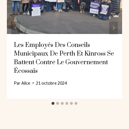
Les Employés Des Conseils
Municipaux De Perth Et Kinross Se
Battent Contre Le Gouvernement
Écossais
Par
Alice
21 octobre 2024