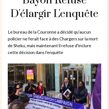
Bayoh Refuse
D'élargir L'enquête
Le bureau de la Couronne a décidé qu'aucun
policier ne ferait face à des Chargers sur la mort
de Sheku, mais maintenant il refuse d'inclure
cette décision dans l'enquête