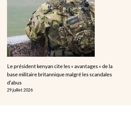
Le président kenyan cite les « avantages » de la
base militaire britannique malgré les scandales
d'abus
29 juillet 2026