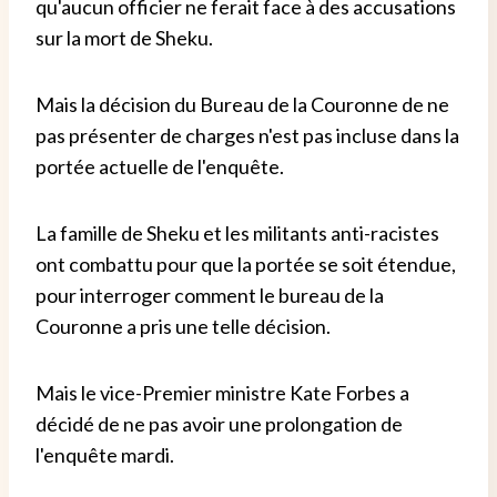
qu'aucun officier ne ferait face à des accusations
sur la mort de Sheku.
Mais la décision du Bureau de la Couronne de ne
pas présenter de charges n'est pas incluse dans la
portée actuelle de l'enquête.
La famille de Sheku et les militants anti-racistes
ont combattu pour que la portée se soit étendue,
pour interroger comment le bureau de la
Couronne a pris une telle décision.
Mais le vice-Premier ministre Kate Forbes a
décidé de ne pas avoir une prolongation de
l'enquête mardi.