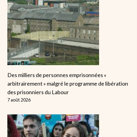
Des milliers de personnes emprisonnées «
arbitrairement » malgré le programme de libération
des prisonniers du Labour
7 août 2026