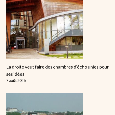
La droite veut faire des chambres d'écho unies pour
ses idées
7 août 2026