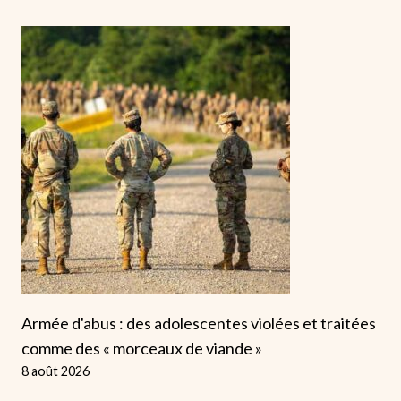
Armée d'abus : des adolescentes violées et traitées
comme des « morceaux de viande »
8 août 2026