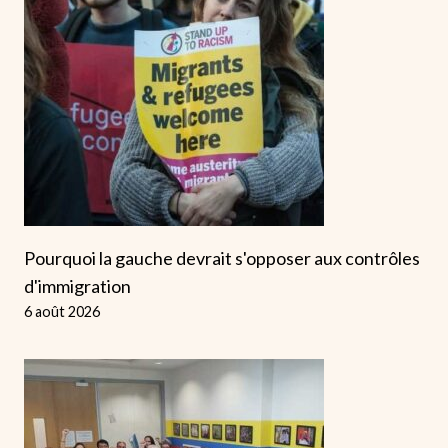
Pourquoi la gauche devrait s'opposer aux contrôles
d'immigration
6 août 2026