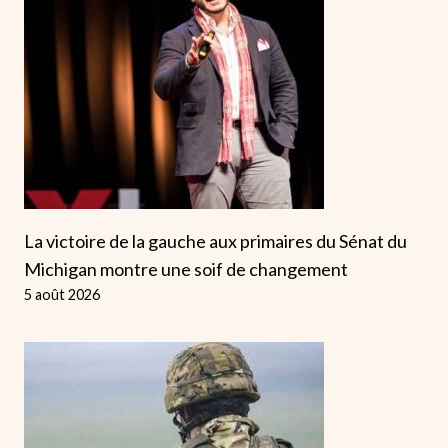
La victoire de la gauche aux primaires du Sénat du
Michigan montre une soif de changement
5 août 2026