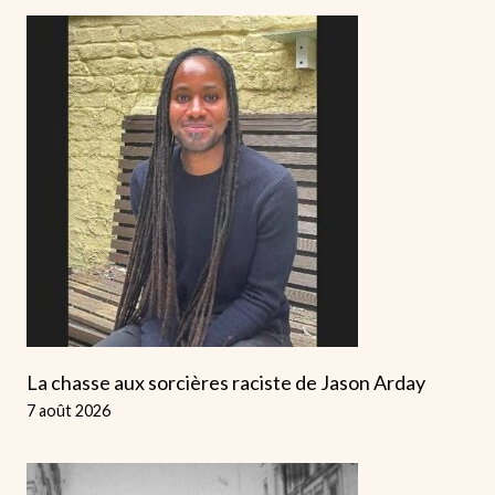
La chasse aux sorcières raciste de Jason Arday
7 août 2026