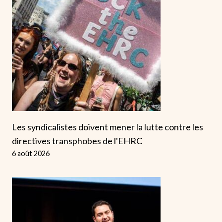
Les syndicalistes doivent mener la lutte contre les
directives transphobes de l'EHRC
6 août 2026