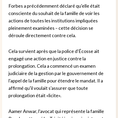
Forbes a précédemment déclaré qu'elle était
consciente du souhait de la famille de voir les
actions de toutes les institutions impliquées
pleinement examinées – cette décision se
déroule directement contre cela.
Cela survient après que la police d'Écosse ait
engagé une action en justice contre la
prolongation. Cela a commencé un examen
judiciaire de la gestion par le gouvernement de
l'appel de la famille pour étendre le mandat. Il a
affirmé qu'il voulait s'assurer que toute
prolongation était «licite».
Aamer Anwar, l'avocat qui représente la famille