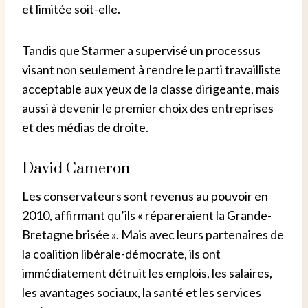
et limitée soit-elle.
Tandis que Starmer a supervisé un processus
visant non seulement à rendre le parti travailliste
acceptable aux yeux de la classe dirigeante, mais
aussi à devenir le premier choix des entreprises
et des médias de droite.
David Cameron
Les conservateurs sont revenus au pouvoir en
2010, affirmant qu’ils « répareraient la Grande-
Bretagne brisée ». Mais avec leurs partenaires de
la coalition libérale-démocrate, ils ont
immédiatement détruit les emplois, les salaires,
les avantages sociaux, la santé et les services