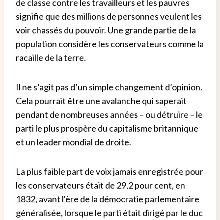
de classe contre les travailleurs et les pauvres
signifie que des millions de personnes veulent les
voir chassés du pouvoir. Une grande partie de la
population considère les conservateurs comme la
racaille de la terre.
Il ne s’agit pas d’un simple changement d’opinion.
Cela pourrait être une avalanche qui saperait
pendant de nombreuses années – ou détruire – le
parti le plus prospère du capitalisme britannique
et un leader mondial de droite.
La plus faible part de voix jamais enregistrée pour
les conservateurs était de 29,2 pour cent, en
1832, avant l'ère de la démocratie parlementaire
généralisée, lorsque le parti était dirigé par le duc