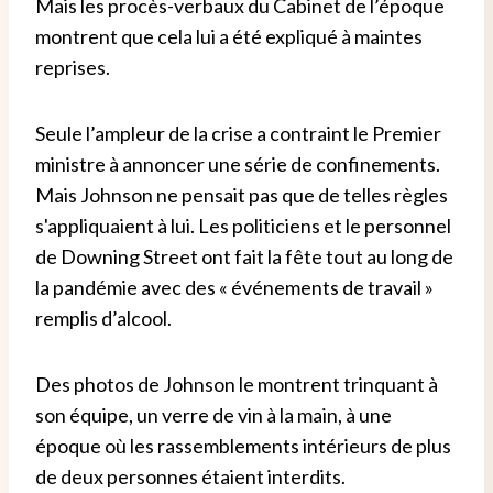
Mais les procès-verbaux du Cabinet de l’époque
montrent que cela lui a été expliqué à maintes
reprises.
Seule l’ampleur de la crise a contraint le Premier
ministre à annoncer une série de confinements.
Mais Johnson ne pensait pas que de telles règles
s'appliquaient à lui. Les politiciens et le personnel
de Downing Street ont fait la fête tout au long de
la pandémie avec des « événements de travail »
remplis d’alcool.
Des photos de Johnson le montrent trinquant à
son équipe, un verre de vin à la main, à une
époque où les rassemblements intérieurs de plus
de deux personnes étaient interdits.