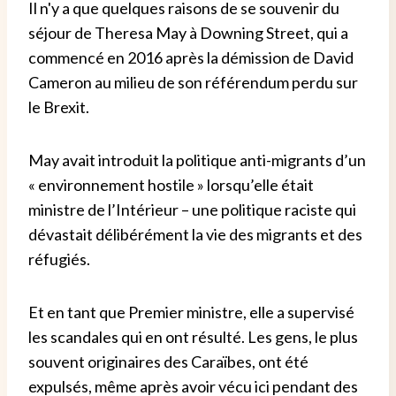
Il n'y a que quelques raisons de se souvenir du
séjour de Theresa May à Downing Street, qui a
commencé en 2016 après la démission de David
Cameron au milieu de son référendum perdu sur
le Brexit.
May avait introduit la politique anti-migrants d’un
« environnement hostile » lorsqu’elle était
ministre de l’Intérieur – une politique raciste qui
dévastait délibérément la vie des migrants et des
réfugiés.
Et en tant que Premier ministre, elle a supervisé
les scandales qui en ont résulté. Les gens, le plus
souvent originaires des Caraïbes, ont été
expulsés, même après avoir vécu ici pendant des