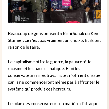
Beaucoup de gens pensent « Rishi Sunak ou Keir
Starmer, ce n'est pas vraiment un choix ». Et ils ont
raison de le faire.
Le capitalisme offre la guerre, la pauvreté, le
racisme et le chaos climatique. Et ni les
conservateurs ni les travaillistes n’offrent d’issue
car ils ne commenceront même pas à affronter le
système qui produit ces horreurs.
Le bilan des conservateurs en matière d'attaques