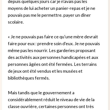
depuis quelques jours car je n'avais pas les
moyens de lui acheter un panier-repas et je ne
pouvais pas me le permettre. payer un dîner
scolaire.
« Je ne pouvais pas faire ce qu'une mère devrait
faire pour eux : prendre soin d'eux. Je ne pouvais
même pas les nourrir. Les garderies proposant
des activités aux personnes handicapées et aux
personnes âgées ont été fermées. Les terrains
de jeux ont été vendus et les musées et
bibliothèques fermés.
Mais tandis que le gouvernement a
considérablement réduit le niveau de vie de la
classe ouvrière, certaines personnes ont très