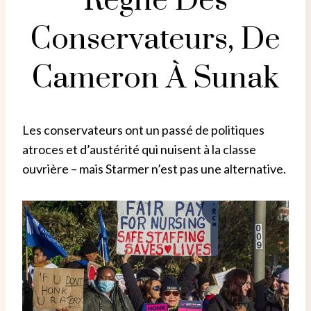
Règne Des
Conservateurs, De
Cameron À Sunak
Les conservateurs ont un passé de politiques
atroces et d’austérité qui nuisent à la classe
ouvrière – mais Starmer n’est pas une alternative.