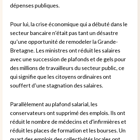
dépenses publiques.
Pour lui, la crise économique qui a débuté dans le
secteur bancaire n’était pas tant un désastre
qu’une opportunité de remodeler la Grande-
Bretagne. Les ministres ont réduit les salaires
avec une succession de plafonds et de gels pour
des millions de travailleurs du secteur public, ce
qui signifie que les citoyens ordinaires ont
souffert d’une stagnation des salaires.
Parallèlement au plafond salarial, les
conservateurs ont supprimé des emplois. Ils ont
réduit le nombre de médecins et d'infirmières et
réduit les places de formation et les bourses. Un
quart des emplois des collectivités locales ont