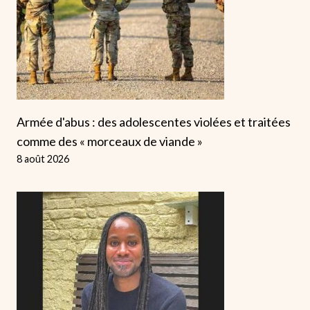
Armée d'abus : des adolescentes violées et traitées
comme des « morceaux de viande »
8 août 2026