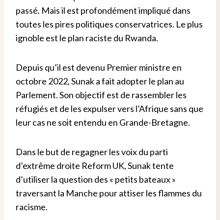
passé. Mais il est profondément impliqué dans
toutes les pires politiques conservatrices. Le plus
ignoble est le plan raciste du Rwanda.
Depuis qu’il est devenu Premier ministre en
octobre 2022, Sunak a fait adopter le plan au
Parlement. Son objectif est de rassembler les
réfugiés et de les expulser vers l’Afrique sans que
leur cas ne soit entendu en Grande-Bretagne.
Dans le but de regagner les voix du parti
d’extrême droite Reform UK, Sunak tente
d’utiliser la question des « petits bateaux »
traversant la Manche pour attiser les flammes du
racisme.