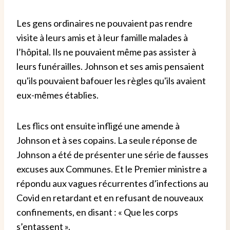
Les gens ordinaires ne pouvaient pas rendre
visite à leurs amis et à leur famille malades à
l’hôpital. Ils ne pouvaient même pas assister à
leurs funérailles. Johnson et ses amis pensaient
qu'ils pouvaient bafouer les règles qu'ils avaient
eux-mêmes établies.
Les flics ont ensuite infligé une amende à
Johnson et à ses copains. La seule réponse de
Johnson a été de présenter une série de fausses
excuses aux Communes. Et le Premier ministre a
répondu aux vagues récurrentes d’infections au
Covid en retardant et en refusant de nouveaux
confinements, en disant : « Que les corps
s’entassent ».