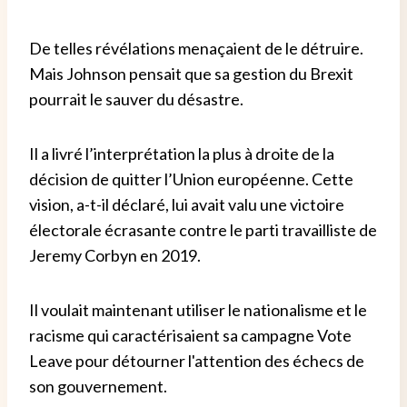
De telles révélations menaçaient de le détruire.
Mais Johnson pensait que sa gestion du Brexit
pourrait le sauver du désastre.
Il a livré l’interprétation la plus à droite de la
décision de quitter l’Union européenne. Cette
vision, a-t-il déclaré, lui avait valu une victoire
électorale écrasante contre le parti travailliste de
Jeremy Corbyn en 2019.
Il voulait maintenant utiliser le nationalisme et le
racisme qui caractérisaient sa campagne Vote
Leave pour détourner l'attention des échecs de
son gouvernement.