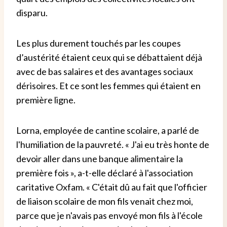
disparu.
Les plus durement touchés par les coupes
d’austérité étaient ceux qui se débattaient déjà
avec de bas salaires et des avantages sociaux
dérisoires. Et ce sont les femmes qui étaient en
première ligne.
Lorna, employée de cantine scolaire, a parlé de
l'humiliation de la pauvreté. « J'ai eu très honte de
devoir aller dans une banque alimentaire la
première fois », a-t-elle déclaré à l'association
caritative Oxfam. « C'était dû au fait que l'officier
de liaison scolaire de mon fils venait chez moi,
parce que je n'avais pas envoyé mon fils à l'école