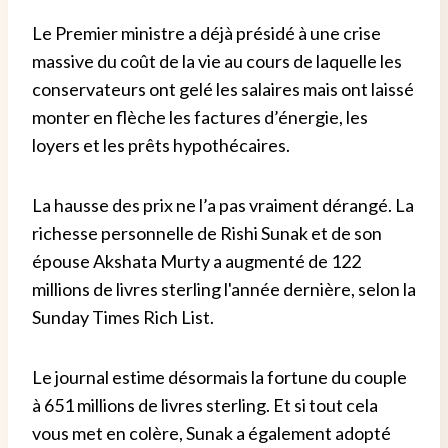
Le Premier ministre a déjà présidé à une crise
massive du coût de la vie au cours de laquelle les
conservateurs ont gelé les salaires mais ont laissé
monter en flèche les factures d’énergie, les
loyers et les prêts hypothécaires.
La hausse des prix ne l’a pas vraiment dérangé. La
richesse personnelle de Rishi Sunak et de son
épouse Akshata Murty a augmenté de 122
millions de livres sterling l'année dernière, selon la
Sunday Times Rich List.
Le journal estime désormais la fortune du couple
à 651 millions de livres sterling. Et si tout cela
vous met en colère, Sunak a également adopté