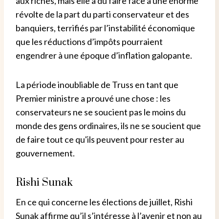
aux riches, mais elle a dû faire face à une énorme
révolte de la part du parti conservateur et des
banquiers, terrifiés par l’instabilité économique
que les réductions d’impôts pourraient
engendrer à une époque d’inflation galopante.
La période inoubliable de Truss en tant que
Premier ministre a prouvé une chose : les
conservateurs ne se soucient pas le moins du
monde des gens ordinaires, ils ne se soucient que
de faire tout ce qu'ils peuvent pour rester au
gouvernement.
Rishi Sunak
En ce qui concerne les élections de juillet, Rishi
Sunak affirme qu’il s’intéresse à l’avenir et non au