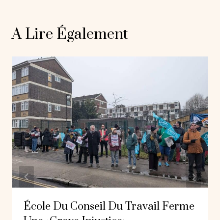
A Lire Également
École Du Conseil Du Travail Ferme