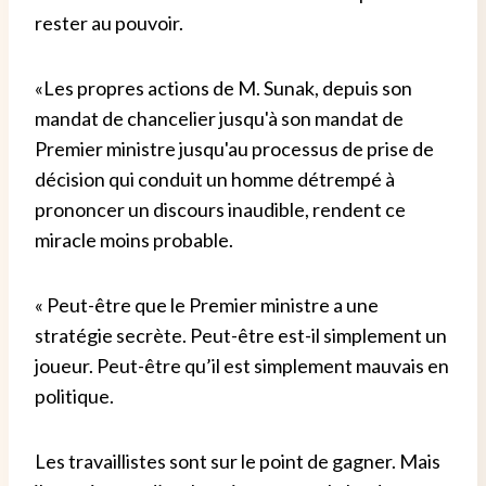
rester au pouvoir.
«Les propres actions de M. Sunak, depuis son
mandat de chancelier jusqu'à son mandat de
Premier ministre jusqu'au processus de prise de
décision qui conduit un homme détrempé à
prononcer un discours inaudible, rendent ce
miracle moins probable.
« Peut-être que le Premier ministre a une
stratégie secrète. Peut-être est-il simplement un
joueur. Peut-être qu’il est simplement mauvais en
politique.
Les travaillistes sont sur le point de gagner. Mais