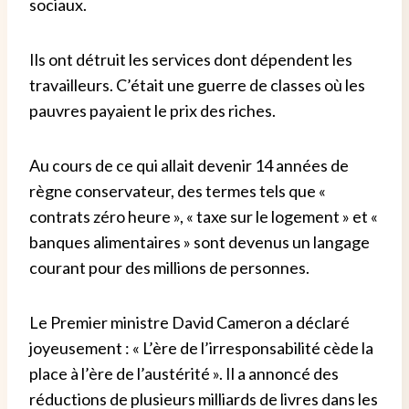
sociaux.
Ils ont détruit les services dont dépendent les
travailleurs. C’était une guerre de classes où les
pauvres payaient le prix des riches.
Au cours de ce qui allait devenir 14 années de
règne conservateur, des termes tels que «
contrats zéro heure », « taxe sur le logement » et «
banques alimentaires » sont devenus un langage
courant pour des millions de personnes.
Le Premier ministre David Cameron a déclaré
joyeusement : « L’ère de l’irresponsabilité cède la
place à l’ère de l’austérité ». Il a annoncé des
réductions de plusieurs milliards de livres dans les