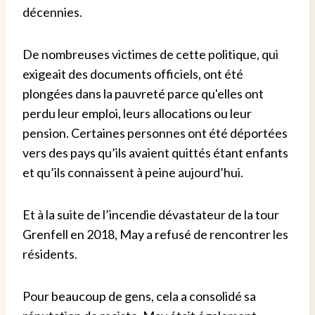
décennies.
De nombreuses victimes de cette politique, qui
exigeait des documents officiels, ont été
plongées dans la pauvreté parce qu'elles ont
perdu leur emploi, leurs allocations ou leur
pension. Certaines personnes ont été déportées
vers des pays qu’ils avaient quittés étant enfants
et qu’ils connaissent à peine aujourd’hui.
Et à la suite de l’incendie dévastateur de la tour
Grenfell en 2018, May a refusé de rencontrer les
résidents.
Pour beaucoup de gens, cela a consolidé sa