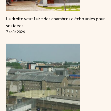
La droite veut faire des chambres d'écho unies pour
ses idées
7 août 2026