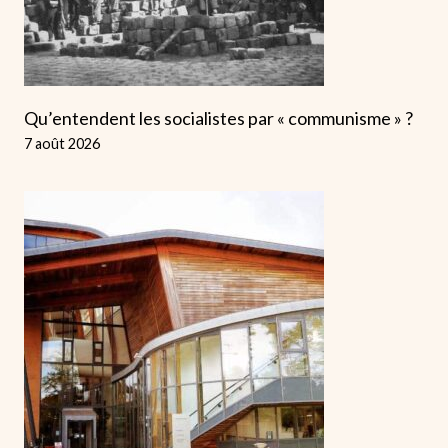
Qu’entendent les socialistes par « communisme » ?
7 août 2026