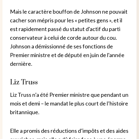
Mais le caractère bouffon de Johnson ne pouvait
cacher son mépris pour les « petites gens », et il
est rapidement passé du statut d'actif du parti
conservateur à celui de corde autour du cou.
Johnson a démissionné de ses fonctions de
Premier ministre et de député en juin de l'année
dernière.
Liz Truss
Liz Truss n’a été Premier ministre que pendant un
mois et demi – le mandat le plus court de l’histoire
britannique.
Elle a promis des réductions d’impôts et des aides