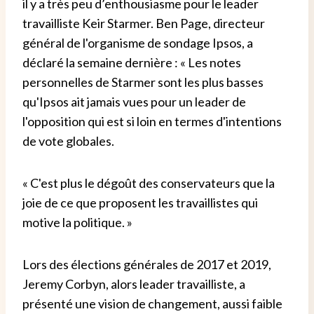
il y a très peu d’enthousiasme pour le leader
travailliste Keir Starmer. Ben Page, directeur
général de l'organisme de sondage Ipsos, a
déclaré la semaine dernière : « Les notes
personnelles de Starmer sont les plus basses
qu'Ipsos ait jamais vues pour un leader de
l'opposition qui est si loin en termes d'intentions
de vote globales.
« C'est plus le dégoût des conservateurs que la
joie de ce que proposent les travaillistes qui
motive la politique. »
Lors des élections générales de 2017 et 2019,
Jeremy Corbyn, alors leader travailliste, a
présenté une vision de changement, aussi faible