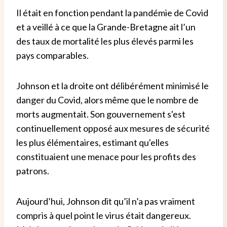
Il était en fonction pendant la pandémie de Covid
et a veillé à ce que la Grande-Bretagne ait l’un
des taux de mortalité les plus élevés parmi les
pays comparables.
Johnson et la droite ont délibérément minimisé le
danger du Covid, alors même que le nombre de
morts augmentait. Son gouvernement s'est
continuellement opposé aux mesures de sécurité
les plus élémentaires, estimant qu'elles
constituaient une menace pour les profits des
patrons.
Aujourd’hui, Johnson dit qu’il n’a pas vraiment
compris à quel point le virus était dangereux.