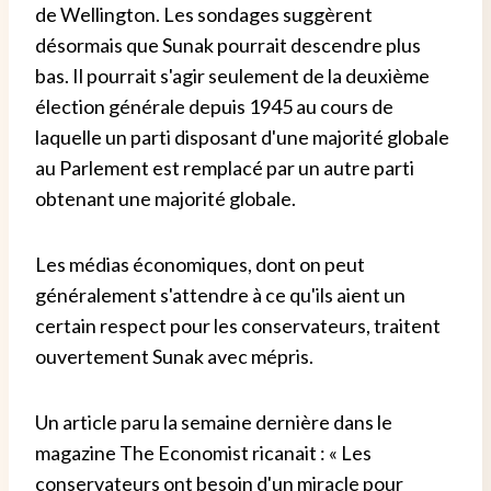
de Wellington. Les sondages suggèrent
désormais que Sunak pourrait descendre plus
bas. Il pourrait s'agir seulement de la deuxième
élection générale depuis 1945 au cours de
laquelle un parti disposant d'une majorité globale
au Parlement est remplacé par un autre parti
obtenant une majorité globale.
Les médias économiques, dont on peut
généralement s'attendre à ce qu'ils aient un
certain respect pour les conservateurs, traitent
ouvertement Sunak avec mépris.
Un article paru la semaine dernière dans le
magazine The Economist ricanait : « Les
conservateurs ont besoin d'un miracle pour