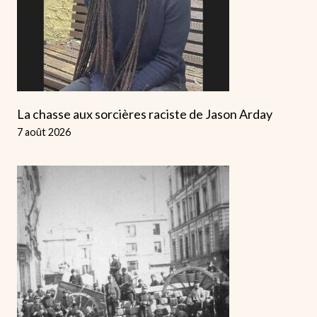
La chasse aux sorcières raciste de Jason Arday
7 août 2026