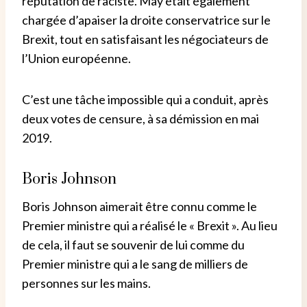
réputation de raciste. May était également
chargée d’apaiser la droite conservatrice sur le
Brexit, tout en satisfaisant les négociateurs de
l’Union européenne.
C’est une tâche impossible qui a conduit, après
deux votes de censure, à sa démission en mai
2019.
Boris Johnson
Boris Johnson aimerait être connu comme le
Premier ministre qui a réalisé le « Brexit ». Au lieu
de cela, il faut se souvenir de lui comme du
Premier ministre qui a le sang de milliers de
personnes sur les mains.