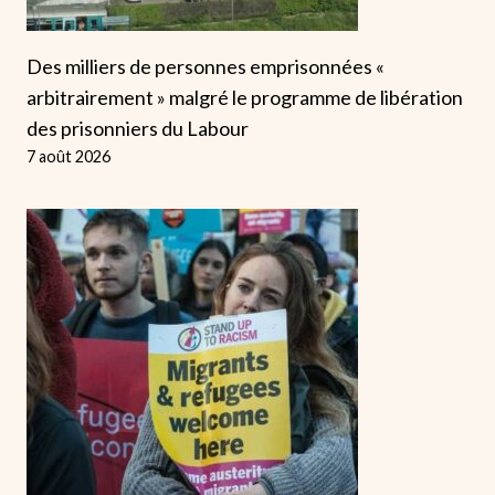
Des milliers de personnes emprisonnées «
arbitrairement » malgré le programme de libération
des prisonniers du Labour
7 août 2026