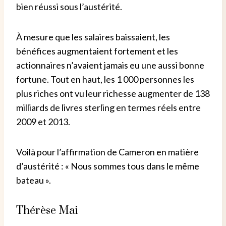
bien réussi sous l’austérité.
À mesure que les salaires baissaient, les
bénéfices augmentaient fortement et les
actionnaires n’avaient jamais eu une aussi bonne
fortune. Tout en haut, les 1 000 personnes les
plus riches ont vu leur richesse augmenter de 138
milliards de livres sterling en termes réels entre
2009 et 2013.
Voilà pour l’affirmation de Cameron en matière
d’austérité : « Nous sommes tous dans le même
bateau ».
Thérèse Mai