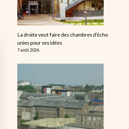
La droite veut faire des chambres d'écho
unies pour ses idées
7 août 2026