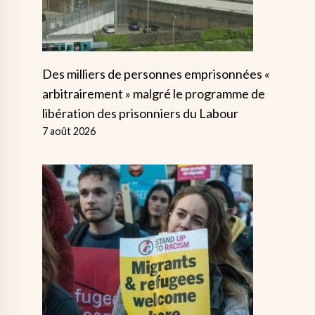
Des milliers de personnes emprisonnées «
arbitrairement » malgré le programme de
libération des prisonniers du Labour
7 août 2026