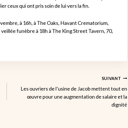
 ceux qui ont pris soin de lui vers la fin.
 novembre, à 16h, à The Oaks, Havant Crematorium,
 veillée funèbre à 18h à The King Street Tavern, 70,
SUIVANT
Les ouvriers de l’usine de Jacob mettent tout en
œuvre pour une augmentation de salaire et la
dignité