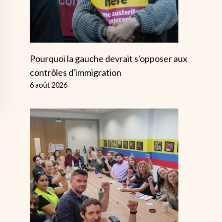
Pourquoi la gauche devrait s'opposer aux
contrôles d'immigration
6 août 2026