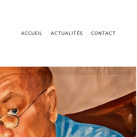
ACCUEIL
ACTUALITÉS
CONTACT