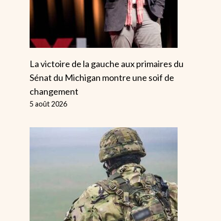
La victoire de la gauche aux primaires du
Sénat du Michigan montre une soif de
changement
5 août 2026