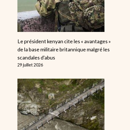
Le président kenyan cite les « avantages »
de la base militaire britannique malgré les
scandales d'abus
29 juillet 2026