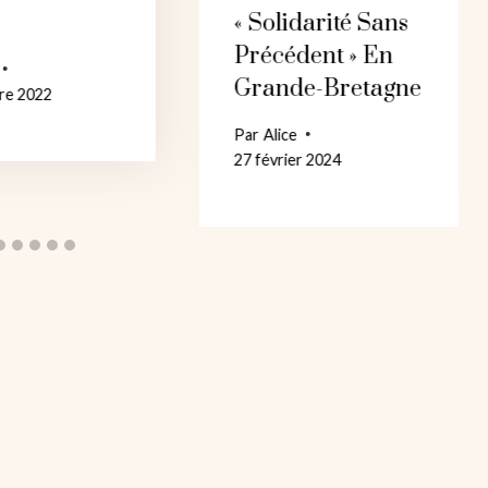
« Solidarité Sans
Précédent » En
Grande-Bretagne
re 2022
Par
Alice
27 février 2024