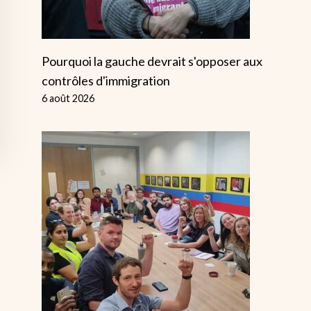
Pourquoi la gauche devrait s'opposer aux
contrôles d'immigration
6 août 2026