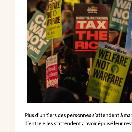
Plus d’un tiers des personnes s’attendent à manqu
d’entre elles s’attendent à avoir épuisé leur rev