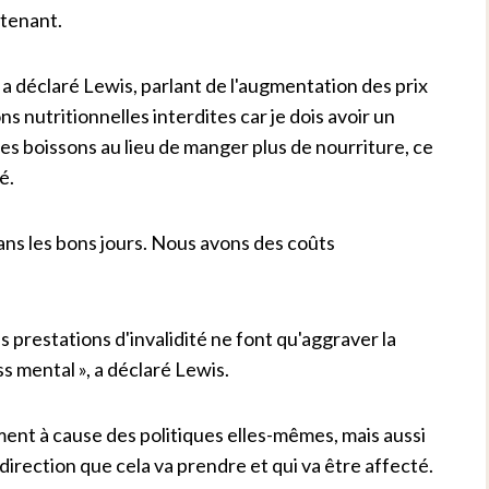
ntenant.
», a déclaré Lewis, parlant de l'augmentation des prix
s nutritionnelles interdites car je dois avoir un
es boissons au lieu de manger plus de nourriture, ce
é.
 dans les bons jours. Nous avons des coûts
es prestations d'invalidité ne font qu'aggraver la
s mental », a déclaré Lewis.
ent à cause des politiques elles-mêmes, mais aussi
direction que cela va prendre et qui va être affecté.