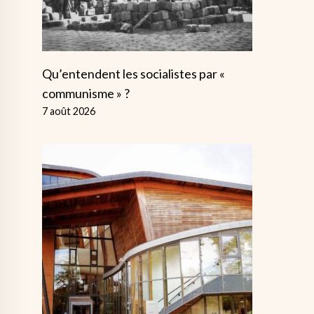
Qu’entendent les socialistes par «
communisme » ?
7 août 2026