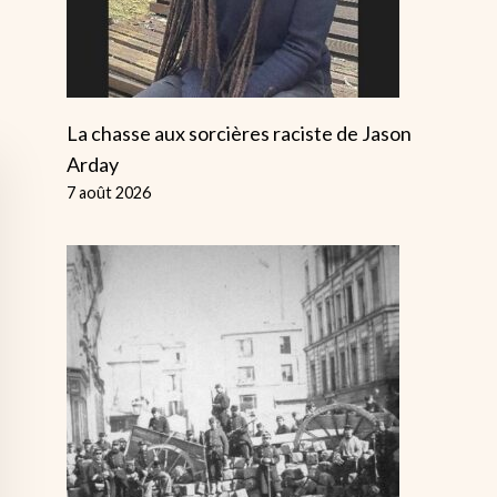
La chasse aux sorcières raciste de Jason
Arday
7 août 2026