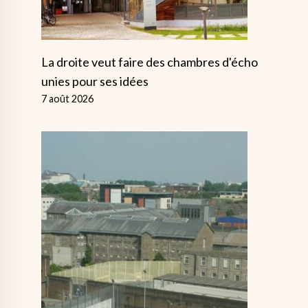
La droite veut faire des chambres d'écho
unies pour ses idées
7 août 2026