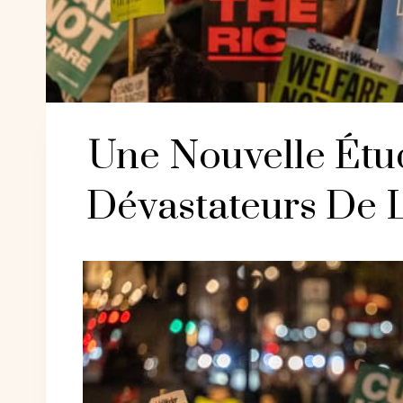
Une Nouvelle Étu
Dévastateurs De L