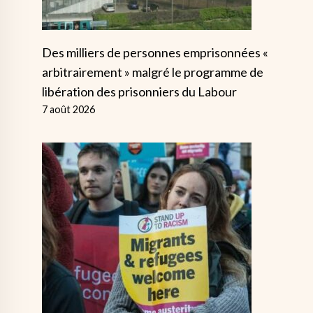
Des milliers de personnes emprisonnées «
arbitrairement » malgré le programme de
libération des prisonniers du Labour
7 août 2026