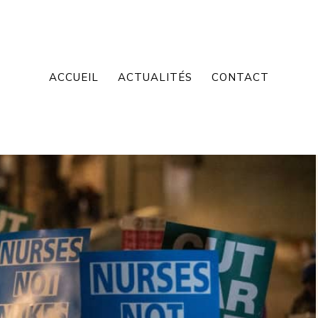
ACCUEIL
ACTUALITÉS
CONTACT