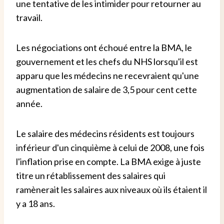
une tentative de les intimider pour retourner au
travail.
Les négociations ont échoué entre la BMA, le
gouvernement et les chefs du NHS lorsqu'il est
apparu que les médecins ne recevraient qu'une
augmentation de salaire de 3,5 pour cent cette
année.
Le salaire des médecins résidents est toujours
inférieur d'un cinquième à celui de 2008, une fois
l'inflation prise en compte. La BMA exige à juste
titre un rétablissement des salaires qui
ramènerait les salaires aux niveaux où ils étaient il
y a 18 ans.