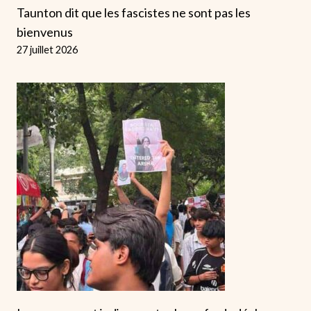
Taunton dit que les fascistes ne sont pas les
bienvenus
27 juillet 2026