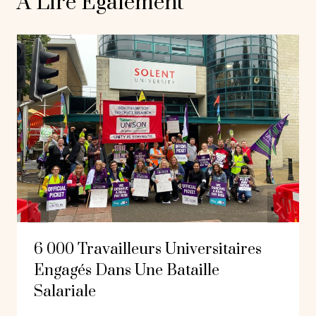
A Lire Également
6 000 Travailleurs Universitaires
Engagés Dans Une Bataille
Salariale