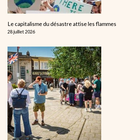
Le capitalisme du désastre attise les flammes
28 juillet 2026