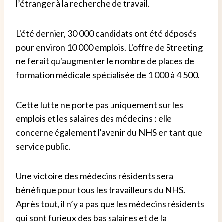
l’étranger à la recherche de travail.
L'été dernier, 30 000 candidats ont été déposés
pour environ 10 000 emplois. L'offre de Streeting
ne ferait qu'augmenter le nombre de places de
formation médicale spécialisée de 1 000 à 4 500.
Cette lutte ne porte pas uniquement sur les
emplois et les salaires des médecins : elle
concerne également l'avenir du NHS en tant que
service public.
Une victoire des médecins résidents sera
bénéfique pour tous les travailleurs du NHS.
Après tout, il n’y a pas que les médecins résidents
qui sont furieux des bas salaires et de la