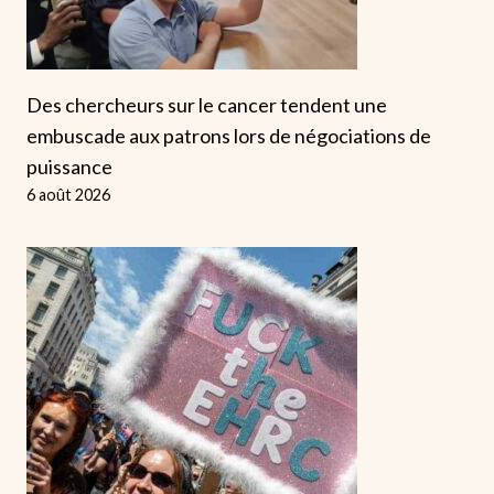
Des chercheurs sur le cancer tendent une
embuscade aux patrons lors de négociations de
puissance
6 août 2026