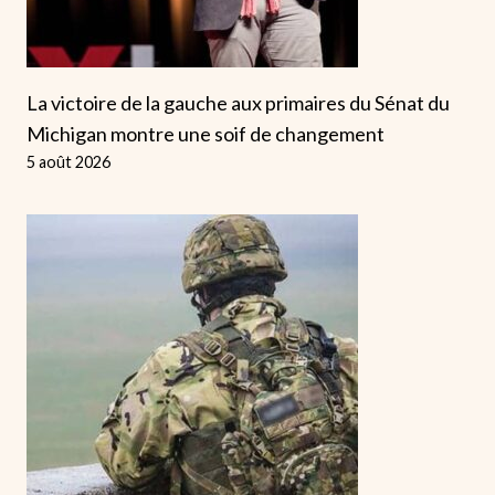
La victoire de la gauche aux primaires du Sénat du
Michigan montre une soif de changement
5 août 2026