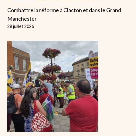
Combattre la réforme à Clacton et dans le Grand
Manchester
28 juillet 2026