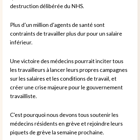
destruction délibérée du NHS.
Plus d’un million d’agents de santé sont
contraints de travailler plus dur pour un salaire
inférieur.
Une victoire des médecins pourrait inciter tous
les travailleurs à lancer leurs propres campagnes
sur les salaires et les conditions de travail, et
créer une crise majeure pour le gouvernement
travailliste.
C'est pourquoi nous devons tous soutenir les
médecins résidents en grève et rejoindre leurs
piquets de grève la semaine prochaine.