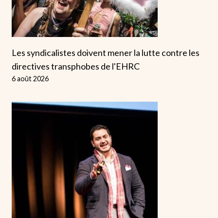
Les syndicalistes doivent mener la lutte contre les
directives transphobes de l'EHRC
6 août 2026