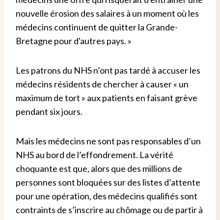
nouvelle érosion des salaires à un moment où les
médecins continuent de quitter la Grande-
Bretagne pour d'autres pays. »
Les patrons du NHS n’ont pas tardé à accuser les
médecins résidents de chercher à causer « un
maximum de tort » aux patients en faisant grève
pendant six jours.
Mais les médecins ne sont pas responsables d’un
NHS au bord de l’effondrement. La vérité
choquante est que, alors que des millions de
personnes sont bloquées sur des listes d’attente
pour une opération, des médecins qualifiés sont
contraints de s’inscrire au chômage ou de partir à