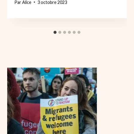
Par
Alice
3 octobre 2023