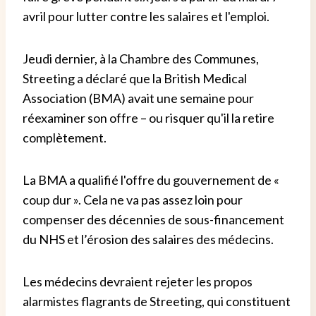
avril pour lutter contre les salaires et l'emploi.
Jeudi dernier, à la Chambre des Communes,
Streeting a déclaré que la British Medical
Association (BMA) avait une semaine pour
réexaminer son offre – ou risquer qu'il la retire
complètement.
La BMA a qualifié l'offre du gouvernement de «
coup dur ». Cela ne va pas assez loin pour
compenser des décennies de sous-financement
du NHS et l’érosion des salaires des médecins.
Les médecins devraient rejeter les propos
alarmistes flagrants de Streeting, qui constituent