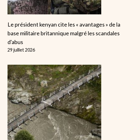
Le président kenyan cite les « avantages » de la
base militaire britannique malgré les scandales
d'abus
29 juillet 2026