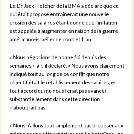
Le Dr Jack Fletcher de la BMA a déclaré que ce
qui était proposé entraînerait une nouvelle
érosion des salaires étant donné que l'inflation
est appelée à augmenter en raison de la guerre
américano-israélienne contre l'Iran.
« Nous négocions de bonne foi depuis des
semaines », a-t-il déclaré. « Nous avons clairement
indiqué tout au long de ce conflit que notre
objectif était le rétablissement des salaires, et
tout accord qui ne nous ferait pas avancer
substantiellement dans cette direction
n’aboutirait pas.
« Nous n'allons tout simplement pas proposer aux
médecins une offre qui risquerait d'entraîner une