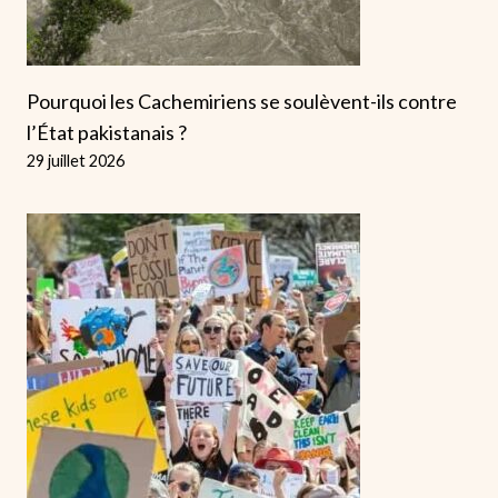
Pourquoi les Cachemiriens se soulèvent-ils contre
l’État pakistanais ?
29 juillet 2026