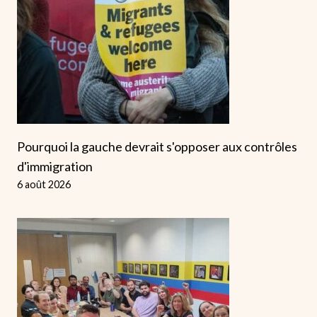
Pourquoi la gauche devrait s'opposer aux contrôles
d'immigration
6 août 2026