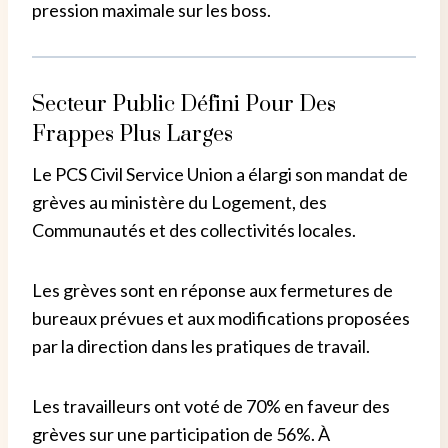
pression maximale sur les boss.
Secteur Public Défini Pour Des
Frappes Plus Larges
Le PCS Civil Service Union a élargi son mandat de
grèves au ministère du Logement, des
Communautés et des collectivités locales.
Les grèves sont en réponse aux fermetures de
bureaux prévues et aux modifications proposées
par la direction dans les pratiques de travail.
Les travailleurs ont voté de 70% en faveur des
grèves sur une participation de 56%. À