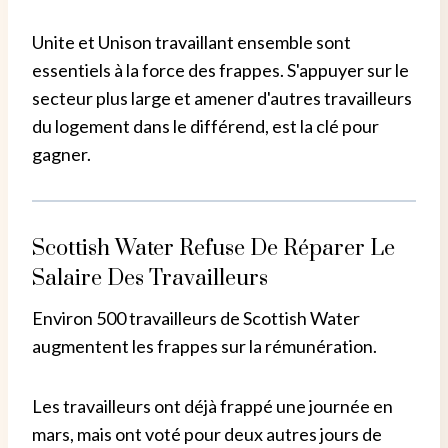
Unite et Unison travaillant ensemble sont
essentiels à la force des frappes. S'appuyer sur le
secteur plus large et amener d'autres travailleurs
du logement dans le différend, est la clé pour
gagner.
Scottish Water Refuse De Réparer Le
Salaire Des Travailleurs
Environ 500 travailleurs de Scottish Water
augmentent les frappes sur la rémunération.
Les travailleurs ont déjà frappé une journée en
mars, mais ont voté pour deux autres jours de