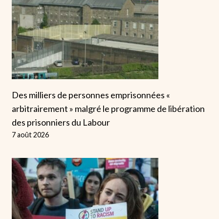
Des milliers de personnes emprisonnées «
arbitrairement » malgré le programme de libération
des prisonniers du Labour
7 août 2026