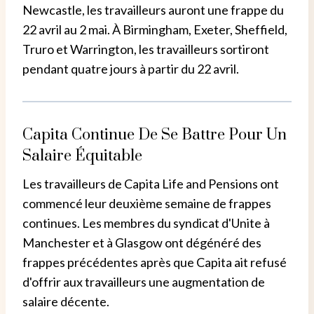
Newcastle, les travailleurs auront une frappe du
22 avril au 2 mai. À Birmingham, Exeter, Sheffield,
Truro et Warrington, les travailleurs sortiront
pendant quatre jours à partir du 22 avril.
Capita Continue De Se Battre Pour Un
Salaire Équitable
Les travailleurs de Capita Life and Pensions ont
commencé leur deuxième semaine de frappes
continues. Les membres du syndicat d'Unite à
Manchester et à Glasgow ont dégénéré des
frappes précédentes après que Capita ait refusé
d'offrir aux travailleurs une augmentation de
salaire décente.