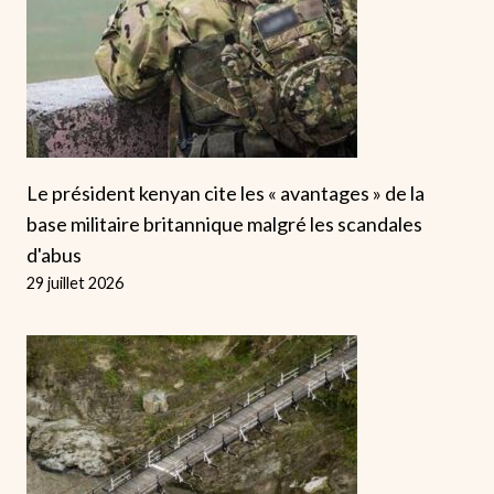
Le président kenyan cite les « avantages » de la
base militaire britannique malgré les scandales
d'abus
29 juillet 2026