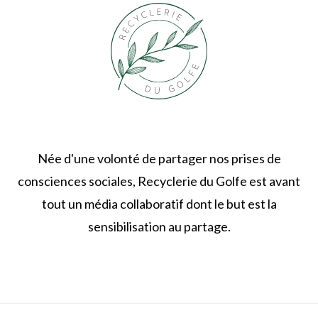
Née d'une volonté de partager nos prises de
consciences sociales, Recyclerie du Golfe est avant
tout un média collaboratif dont le but est la
sensibilisation au partage.