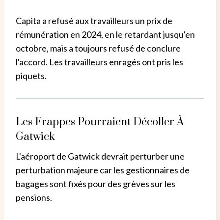
Capita a refusé aux travailleurs un prix de
rémunération en 2024, en le retardant jusqu'en
octobre, mais a toujours refusé de conclure
l'accord. Les travailleurs enragés ont pris les
piquets.
Les Frappes Pourraient Décoller À
Gatwick
L'aéroport de Gatwick devrait perturber une
perturbation majeure car les gestionnaires de
bagages sont fixés pour des grèves sur les
pensions.