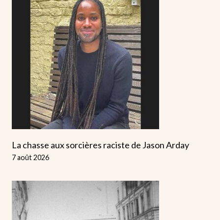
La chasse aux sorcières raciste de Jason Arday
7 août 2026