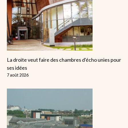
La droite veut faire des chambres d'écho unies pour
ses idées
7 août 2026