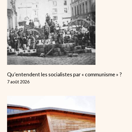
Qu’entendent les socialistes par « communisme » ?
7 août 2026