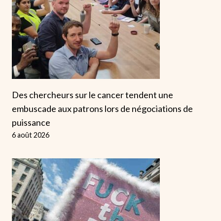
Des chercheurs sur le cancer tendent une
embuscade aux patrons lors de négociations de
puissance
6 août 2026