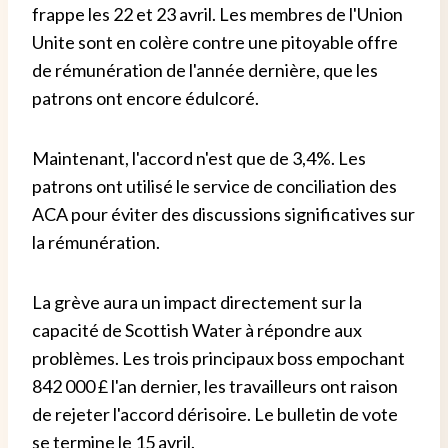
frappe les 22 et 23 avril. Les membres de l'Union
Unite sont en colère contre une pitoyable offre
de rémunération de l'année dernière, que les
patrons ont encore édulcoré.
Maintenant, l'accord n'est que de 3,4%. Les
patrons ont utilisé le service de conciliation des
ACA pour éviter des discussions significatives sur
la rémunération.
La grève aura un impact directement sur la
capacité de Scottish Water à répondre aux
problèmes. Les trois principaux boss empochant
842 000 £ l'an dernier, les travailleurs ont raison
de rejeter l'accord dérisoire. Le bulletin de vote
se termine le 15 avril.