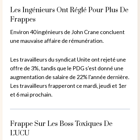
Les Ingénieurs Ont Réglé Pour Plus De
Frappes
Environ 40 ingénieurs de John Crane concluent
une mauvaise affaire de rémunération.
Les travailleurs du syndicat Unite ont rejeté une
offre de 3%, tandis que le PDG s'est donné une
augmentation de salaire de 22% l'année dernière.
Les travailleurs frapperont ce mardi, jeudi et 1er
et 6 mai prochain.
Frappe Sur Les Boss Toxiques De
L'UCU