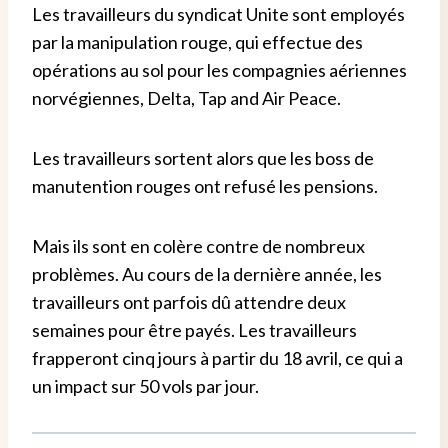
Les travailleurs du syndicat Unite sont employés
par la manipulation rouge, qui effectue des
opérations au sol pour les compagnies aériennes
norvégiennes, Delta, Tap and Air Peace.
Les travailleurs sortent alors que les boss de
manutention rouges ont refusé les pensions.
Mais ils sont en colère contre de nombreux
problèmes. Au cours de la dernière année, les
travailleurs ont parfois dû attendre deux
semaines pour être payés. Les travailleurs
frapperont cinq jours à partir du 18 avril, ce qui a
un impact sur 50 vols par jour.