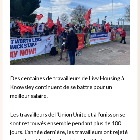
Des centaines de travailleurs de Livv Housing à
Knowsley continuent de se battre pour un
meilleur salaire.
Les travailleurs de l'Union Unite et à l'unisson se
sont retrouvés ensemble pendant plus de 100
jours. L'année dernière, les travailleurs ont rejeté