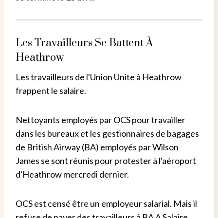
Les Travailleurs Se Battent À
Heathrow
Les travailleurs de l'Union Unite à Heathrow
frappent le salaire.
Nettoyants employés par OCS pour travailler
dans les bureaux et les gestionnaires de bagages
de British Airway (BA) employés par Wilson
James se sont réunis pour protester à l'aéroport
d'Heathrow mercredi dernier.
OCS est censé être un employeur salarial. Mais il
refuse de payer des travailleurs à BA A Salaire.