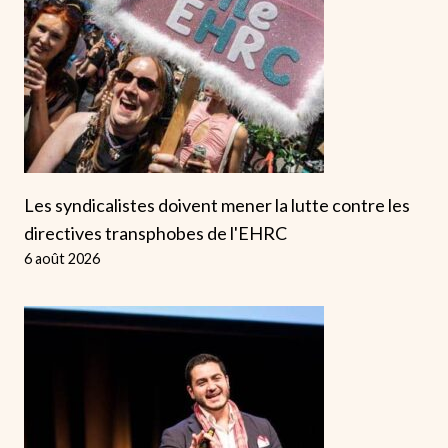
Les syndicalistes doivent mener la lutte contre les
directives transphobes de l'EHRC
6 août 2026