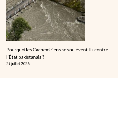
Pourquoi les Cachemiriens se soulèvent-ils contre
l’État pakistanais ?
29 juillet 2026