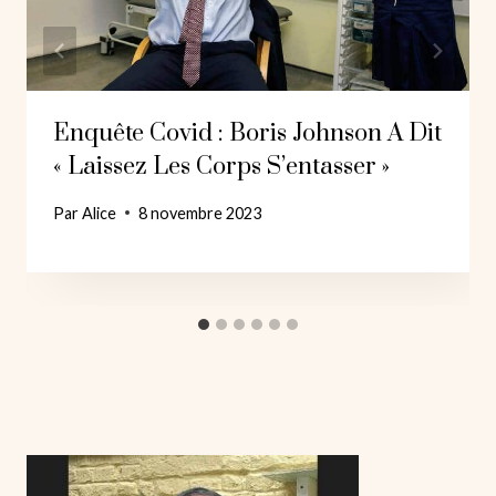
Enquête Covid : Boris Johnson A Dit
« Laissez Les Corps S’entasser »
Par
Alice
8 novembre 2023