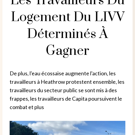
Les Travailleurs Du
Logement Du LIVV
Déterminés À
Gagner
De plus, l'eau écossaise augmente l'action, les
travailleurs à Heathrow protestent ensemble, les
travailleurs du secteur public se sont mis à des
frappes, les travailleurs de Capita poursuivent le
combat et plus