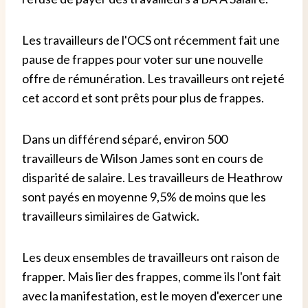
Les travailleurs de l'OCS ont récemment fait une
pause de frappes pour voter sur une nouvelle
offre de rémunération. Les travailleurs ont rejeté
cet accord et sont prêts pour plus de frappes.
Dans un différend séparé, environ 500
travailleurs de Wilson James sont en cours de
disparité de salaire. Les travailleurs de Heathrow
sont payés en moyenne 9,5% de moins que les
travailleurs similaires de Gatwick.
Les deux ensembles de travailleurs ont raison de
frapper. Mais lier des frappes, comme ils l'ont fait
avec la manifestation, est le moyen d'exercer une