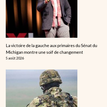
La victoire de la gauche aux primaires du Sénat du
Michigan montre une soif de changement
5 août 2026