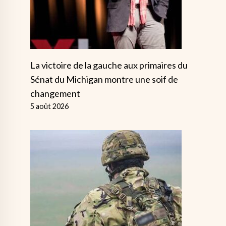
La victoire de la gauche aux primaires du
Sénat du Michigan montre une soif de
changement
5 août 2026