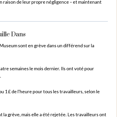
n raison de leur propre négligence – et maintenant
ille Dans
g Museum sont en grève dans un différend sur la
tre semaines le mois dernier. Ils ont voté pour
.
 1 £ de l'heure pour tous les travailleurs, selon le
la grève, mais elle a été rejetée. Les travailleurs ont