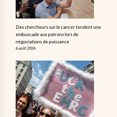
Des chercheurs sur le cancer tendent une
embuscade aux patrons lors de
négociations de puissance
6 août 2026