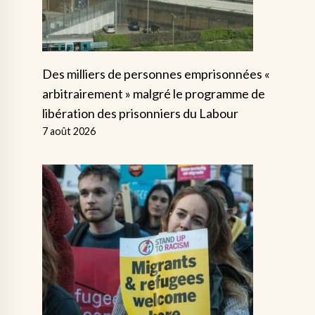
Des milliers de personnes emprisonnées «
arbitrairement » malgré le programme de
libération des prisonniers du Labour
7 août 2026