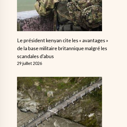
Le président kenyan cite les « avantages »
de la base militaire britannique malgré les
scandales d'abus
29 juillet 2026