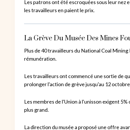
Les patrons ont été escroquées sous leur nez e
les travailleurs en paient le prix.
La Grève Du Musée Des Mines Fou
Plus de 40 travailleurs du National Coal Minin
rémunération.
Les travailleurs ont commencé une sortie de qua
prolonger l'action de grève jusqu'au 12 octobre
Les membres de l'Union à l'unisson exigent 5% ou
plus grand.
La direction du musée a proposé une offre avant 