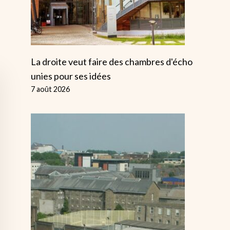
La droite veut faire des chambres d'écho
unies pour ses idées
7 août 2026