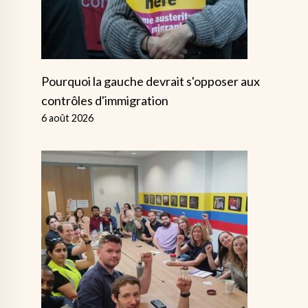
Pourquoi la gauche devrait s'opposer aux
contrôles d'immigration
6 août 2026