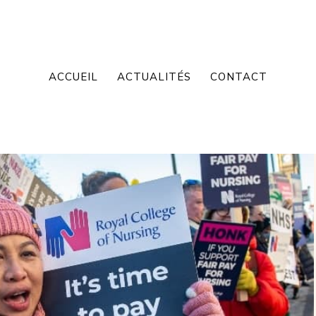
ACCUEIL
ACTUALITÉS
CONTACT