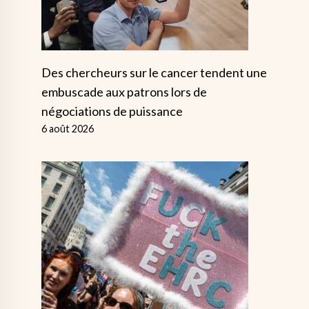
Des chercheurs sur le cancer tendent une
embuscade aux patrons lors de
négociations de puissance
6 août 2026