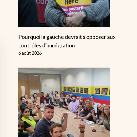
Pourquoi la gauche devrait s'opposer aux
contrôles d'immigration
6 août 2026