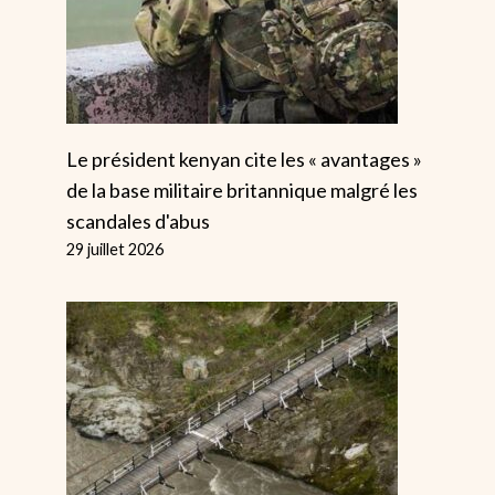
Le président kenyan cite les « avantages »
de la base militaire britannique malgré les
scandales d'abus
29 juillet 2026