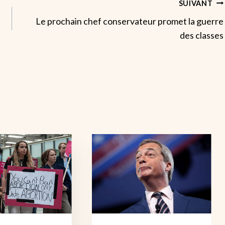
SUIVANT
Le prochain chef conservateur promet la guerre
des classes