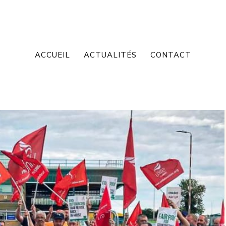
ACCUEIL
ACTUALITÉS
CONTACT