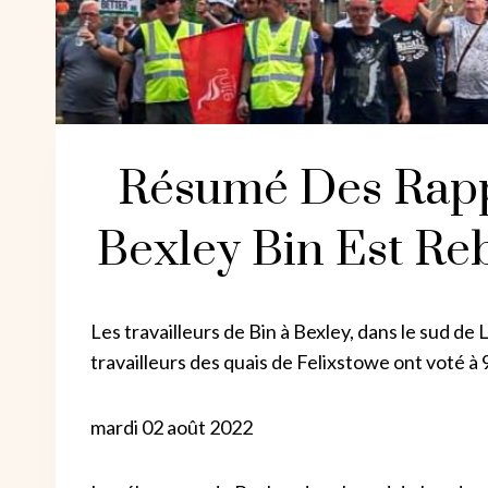
Résumé Des Rappo
Bexley Bin Est Re
Les travailleurs de Bin à Bexley, dans le sud de
travailleurs des quais de Felixstowe ont voté 
mardi 02 août 2022