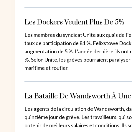
Les Dockers Veulent Plus De 5%
Les membres du syndicat Unite aux quais de Fe
taux de participation de 81 %. Felixstowe Dock
augmentation de 5 %. L’année dernière, ils ont 
%. Selon Unite, les grèves pourraient paralyse
maritime et routier.
La Bataille De Wandsworth À Une 
Les agents de la circulation de Wandsworth, dan
quinzième jour de grève. Les travailleurs, qui
obtenir de meilleurs salaires et conditions. Il