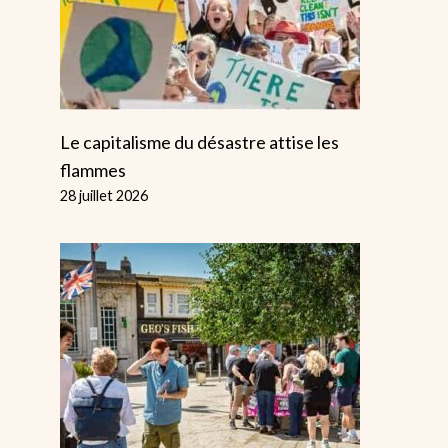
Le capitalisme du désastre attise les
flammes
28 juillet 2026