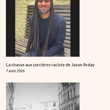
La chasse aux sorcières raciste de Jason Arday
7 août 2026