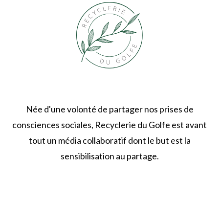
Née d'une volonté de partager nos prises de
consciences sociales, Recyclerie du Golfe est avant
tout un média collaboratif dont le but est la
sensibilisation au partage.