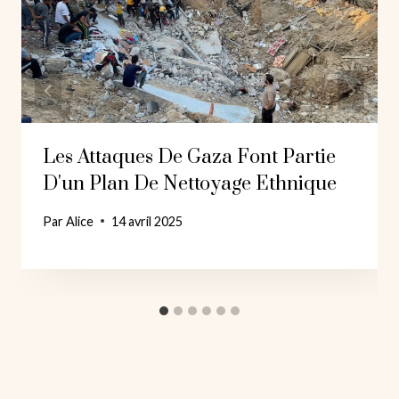
Les Attaques De Gaza Font Partie
D'un Plan De Nettoyage Ethnique
Par
Alice
14 avril 2025