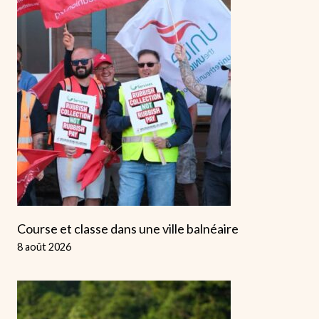
Course et classe dans une ville balnéaire
8 août 2026