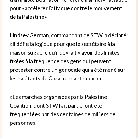
pour «accélérer l'attaque contre le mouvement
de la Palestine».
Lindsey German, commandant de STW, a déclaré:
«Il défie la logique pour que le secrétaire à la
maison suggère qu'il devrait y avoir des limites
fixées à la fréquence des gens qui peuvent
protester contre un génocide qui a été mené sur
les habitants de Gaza pendant deux ans.
«Les marches organisées par la Palestine
Coalition, dont STW fait partie, ont été
fréquentées par des centaines de milliers de
personnes.