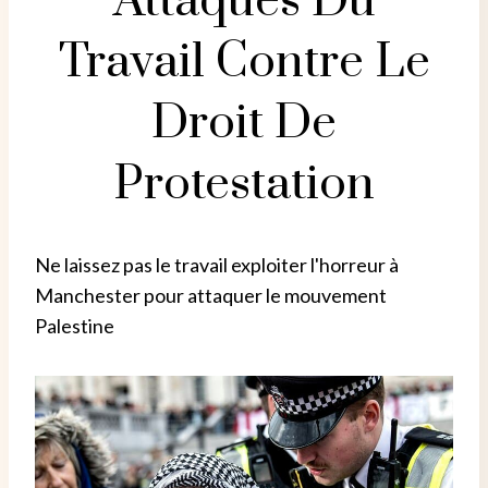
Attaques Du
Travail Contre Le
Droit De
Protestation
Ne laissez pas le travail exploiter l'horreur à
Manchester pour attaquer le mouvement
Palestine