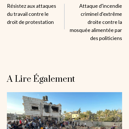
Résistez aux attaques
Attaque d'incendie
De
du travail contre le
criminel d'extrême
L’article
droit de protestation
droite contre la
mosquée alimentée par
des politiciens
A Lire Également