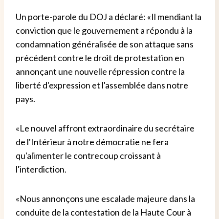
Un porte-parole du DOJ a déclaré: «Il mendiant la
conviction que le gouvernement a répondu à la
condamnation généralisée de son attaque sans
précédent contre le droit de protestation en
annonçant une nouvelle répression contre la
liberté d'expression et l'assemblée dans notre
pays.
«Le nouvel affront extraordinaire du secrétaire
de l'Intérieur à notre démocratie ne fera
qu'alimenter le contrecoup croissant à
l'interdiction.
«Nous annonçons une escalade majeure dans la
conduite de la contestation de la Haute Cour à