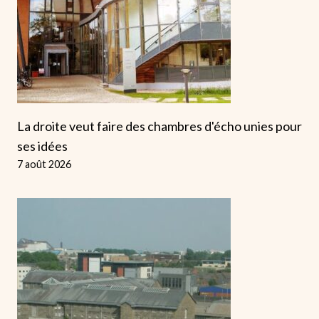
La droite veut faire des chambres d'écho unies pour
ses idées
7 août 2026