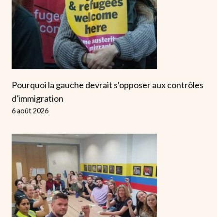
Pourquoi la gauche devrait s'opposer aux contrôles
d'immigration
6 août 2026