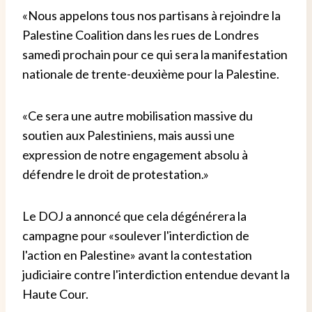
«Nous appelons tous nos partisans à rejoindre la
Palestine Coalition dans les rues de Londres
samedi prochain pour ce qui sera la manifestation
nationale de trente-deuxième pour la Palestine.
«Ce sera une autre mobilisation massive du
soutien aux Palestiniens, mais aussi une
expression de notre engagement absolu à
défendre le droit de protestation.»
Le DOJ a annoncé que cela dégénérera la
campagne pour «soulever l'interdiction de
l'action en Palestine» avant la contestation
judiciaire contre l'interdiction entendue devant la
Haute Cour.