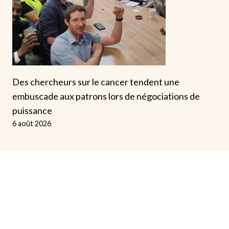
Des chercheurs sur le cancer tendent une
embuscade aux patrons lors de négociations de
puissance
6 août 2026