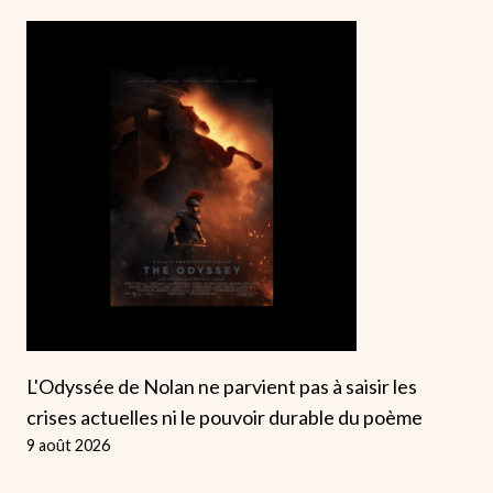
L'Odyssée de Nolan ne parvient pas à saisir les
crises actuelles ni le pouvoir durable du poème
9 août 2026