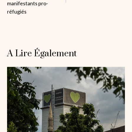
manifestants pro-
réfugiés
A Lire Également