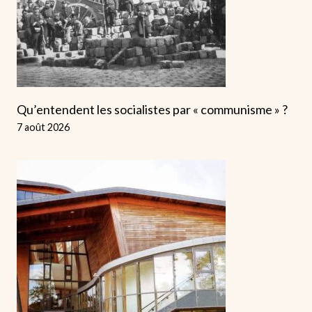
Qu’entendent les socialistes par « communisme » ?
7 août 2026