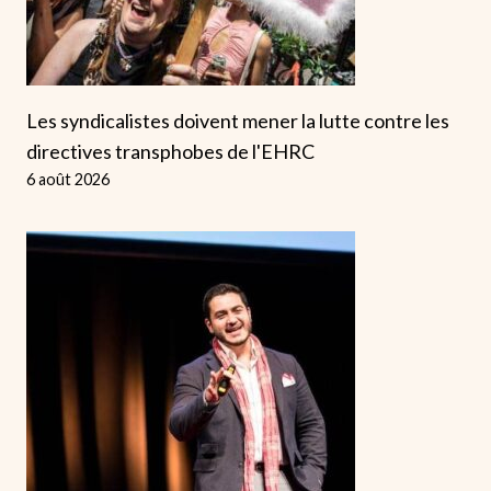
Les syndicalistes doivent mener la lutte contre les
directives transphobes de l'EHRC
6 août 2026