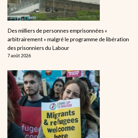
Des milliers de personnes emprisonnées «
arbitrairement » malgré le programme de libération
des prisonniers du Labour
7 août 2026