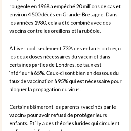
rougeole en 1968 a empêché 20 millions de cas et
environ 4 500 décès en Grande-Bretagne. Dans
les années 1980, cela a été combiné avec des
vaccins contre les oreillons et la rubéole.
À Liverpool, seulement 73% des enfants ont reçu
les deux doses nécessaires du vaccin et dans
certaines parties de Londres, ce taux est
inférieur à 65%. Ceux-ci sont bien en dessous du
taux de vaccination à 95% qui est nécessaire pour
bloquer la propagation du virus.
Certains blâmeront les parents «vaccinés par le
vaccin» pour avoir refusé de protéger leurs
enfants. Et il y a des théories lurides qui circulent