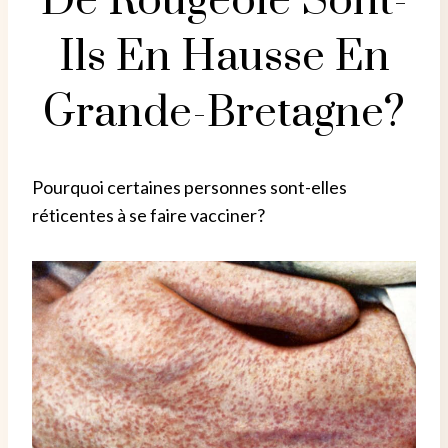
De Rougeole Sont-
Ils En Hausse En
Grande-Bretagne?
Pourquoi certaines personnes sont-elles
réticentes à se faire vacciner?