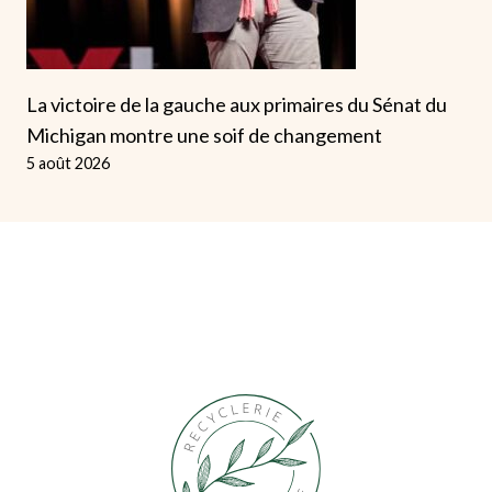
La victoire de la gauche aux primaires du Sénat du
Michigan montre une soif de changement
5 août 2026