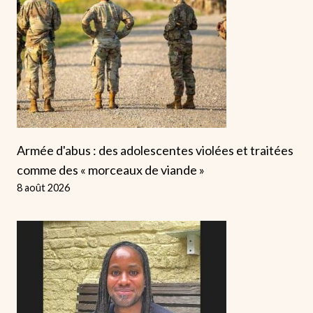
Armée d'abus : des adolescentes violées et traitées
comme des « morceaux de viande »
8 août 2026