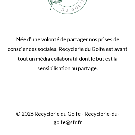
Née d'une volonté de partager nos prises de
consciences sociales, Recyclerie du Golfe est avant
tout un média collaboratif dont le but est la
sensibilisation au partage.
© 2026 Recyclerie du Golfe - Recyclerie-du-
golfe@sfr.fr