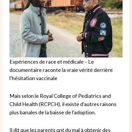
Expériences de race et médicale – Le
documentaire raconte la vraie vérité derrière
l'hésitation vaccinale
Mais selon le Royal College of Pediatrics and
Child Health (RCPCH), il existe d'autres raisons
plus banales de la baisse de l'adoption.
Il dit que les parents ont du mal à obtenir des