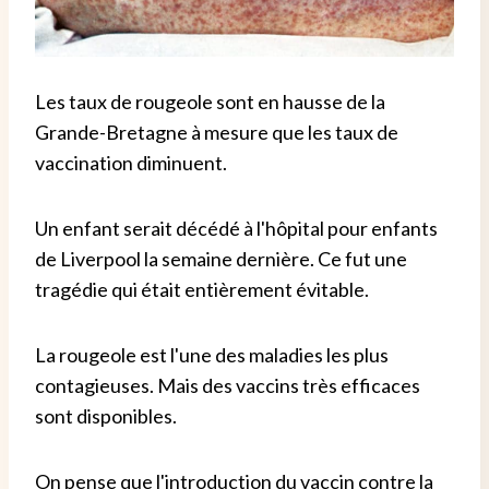
Les taux de rougeole sont en hausse de la
Grande-Bretagne à mesure que les taux de
vaccination diminuent.
Un enfant serait décédé à l'hôpital pour enfants
de Liverpool la semaine dernière. Ce fut une
tragédie qui était entièrement évitable.
La rougeole est l'une des maladies les plus
contagieuses. Mais des vaccins très efficaces
sont disponibles.
On pense que l'introduction du vaccin contre la