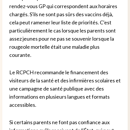
rendez-vous GP qui correspondent aux horaires
chargés. S'ils ne sont pas sûrs des vaccins déjà,
cela peut ramener leur liste de priorités. C'est
particulièrement le cas lorsque les parents sont
assez jeunes pour ne pas se souvenir lorsque la
rougeole mortelle était une maladie plus
courante.
Le RCPCH recommande le financement des
visiteurs de la santé et des infirmières scolaires et
une campagne de santé publique avec des
informations en plusieurs langues et formats
accessibles.
Si certains parents ne font pas confiance aux