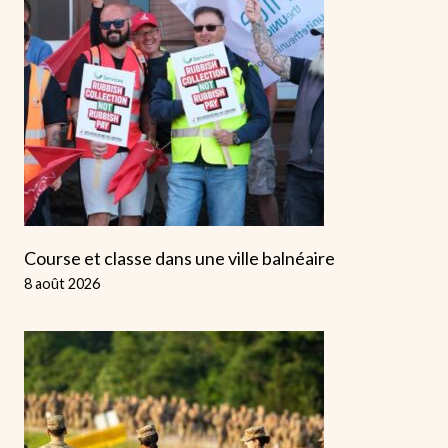
Course et classe dans une ville balnéaire
8 août 2026