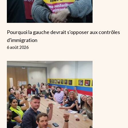
Pourquoi la gauche devrait s'opposer aux contrôles
d'immigration
6 août 2026