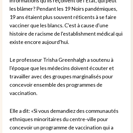
informations qu'ils reçoivent de l'État, qui peut
les blâmer? Pendant les 19 Noirs pandémiques,
19 ans étaient plus souvent réticents à se faire
vacciner que les blancs. C'est à cause d'une
histoire de racisme de l'establishment médical qui
existe encore aujourd'hui.
Le professeur Trisha Greenhalgh a soutenu à
l'époque que les médecins doivent écouter et
travailler avec des groupes marginalisés pour
concevoir ensemble des programmes de
vaccination.
Elle a dit: «Si vous demandiez des communautés
ethniques minoritaires du centre-ville pour
concevoir un programme de vaccination qui a