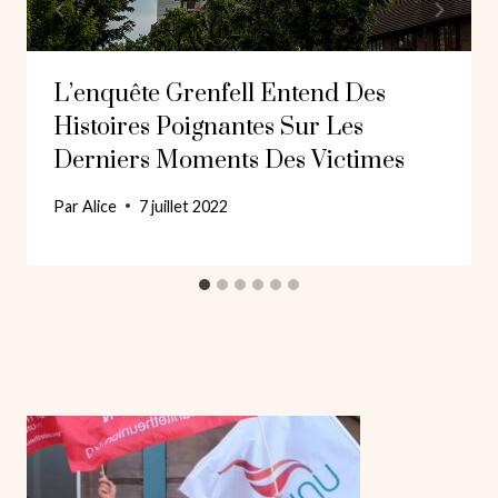
L’enquête Grenfell Entend Des
Histoires Poignantes Sur Les
Derniers Moments Des Victimes
Par
Alice
7 juillet 2022