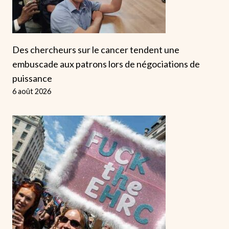
Des chercheurs sur le cancer tendent une
embuscade aux patrons lors de négociations de
puissance
6 août 2026