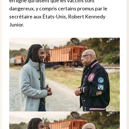
en ligne qui disent que les vaccins sont
dangereux, y compris certains promus par le
secrétaire aux États-Unis, Robert Kennedy
Junior.