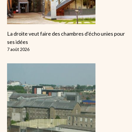
La droite veut faire des chambres d'écho unies pour
ses idées
7 août 2026