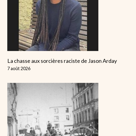
La chasse aux sorcières raciste de Jason Arday
7 août 2026