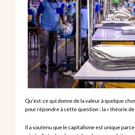
Qu’est-ce qui donne de la valeur à quelque cho
pour répondre à cette question : la « théorie de l
Il a soutenu que le capitalisme est unique par