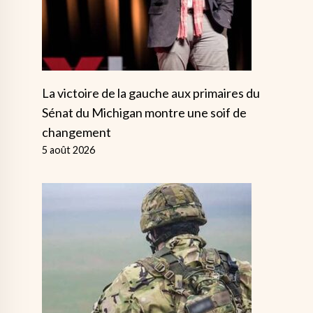
La victoire de la gauche aux primaires du
Sénat du Michigan montre une soif de
changement
5 août 2026