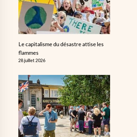
Le capitalisme du désastre attise les
flammes
28 juillet 2026