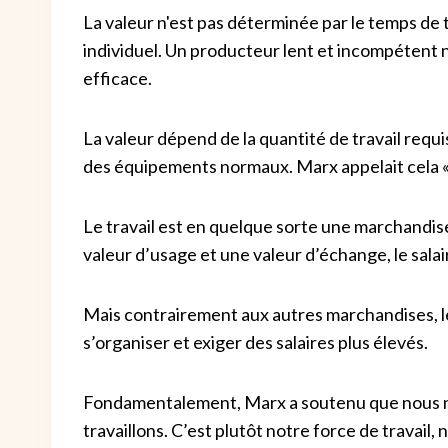
La valeur n'est pas déterminée par le temps de t
individuel. Un producteur lent et incompétent 
efficace.
La valeur dépend de la quantité de travail requis
des équipements normaux. Marx appelait cela « 
Le travail est en quelque sorte une marchandis
valeur d’usage et une valeur d’échange, le salai
Mais contrairement aux autres marchandises, le
s’organiser et exiger des salaires plus élevés.
Fondamentalement, Marx a soutenu que nous n
travaillons. C’est plutôt notre force de travail,