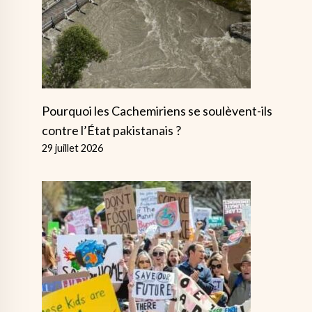
Pourquoi les Cachemiriens se soulèvent-ils
contre l’État pakistanais ?
29 juillet 2026