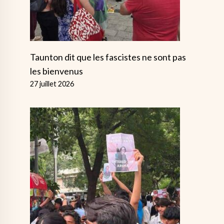
Taunton dit que les fascistes ne sont pas
les bienvenus
27 juillet 2026