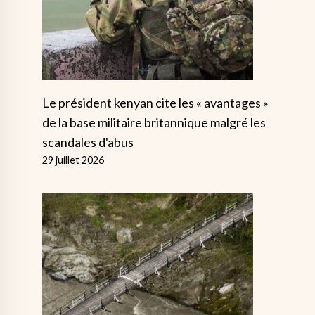
Le président kenyan cite les « avantages »
de la base militaire britannique malgré les
scandales d'abus
29 juillet 2026