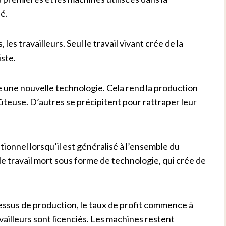
sé.
 les travailleurs. Seul le travail vivant crée de la
iste.
e une nouvelle technologie. Cela rend la production
ûteuse. D’autres se précipitent pour rattraper leur
tionnel lorsqu’il est généralisé à l’ensemble du
n le travail mort sous forme de technologie, qui crée de
cessus de production, le taux de profit commence à
vailleurs sont licenciés. Les machines restent