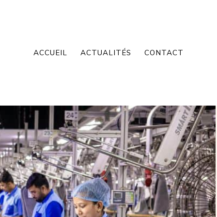
ACCUEIL
ACTUALITÉS
CONTACT