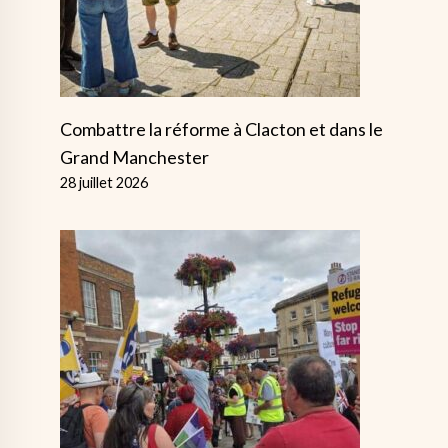
Combattre la réforme à Clacton et dans le
Grand Manchester
28 juillet 2026