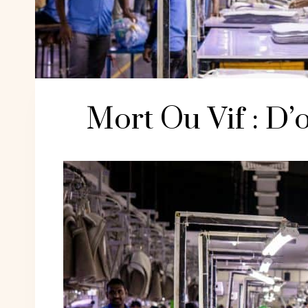
Mort Ou Vif : D’