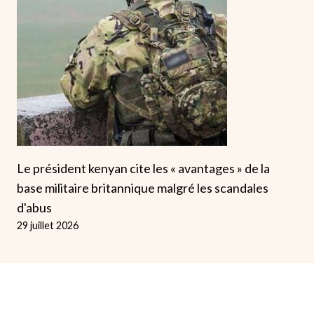
Le président kenyan cite les « avantages » de la
base militaire britannique malgré les scandales
d'abus
29 juillet 2026