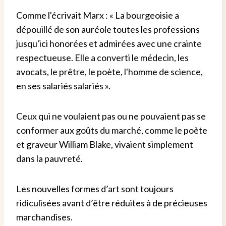
Comme l'écrivait Marx : « La bourgeoisie a
dépouillé de son auréole toutes les professions
jusqu'ici honorées et admirées avec une crainte
respectueuse. Elle a converti le médecin, les
avocats, le prêtre, le poète, l'homme de science,
en ses salariés salariés ».
Ceux qui ne voulaient pas ou ne pouvaient pas se
conformer aux goûts du marché, comme le poète
et graveur William Blake, vivaient simplement
dans la pauvreté.
Les nouvelles formes d’art sont toujours
ridiculisées avant d’être réduites à de précieuses
marchandises.