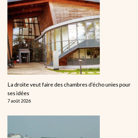
La droite veut faire des chambres d'écho unies pour
ses idées
7 août 2026