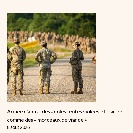
Armée d'abus : des adolescentes violées et traitées
comme des « morceaux de viande »
8 août 2026