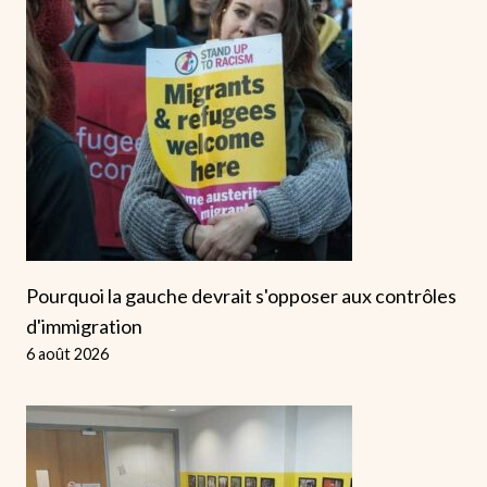
Pourquoi la gauche devrait s'opposer aux contrôles
d'immigration
6 août 2026