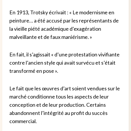
En 1913, Trotsky écrivait : « Le modernisme en
peinture… a été accusé par les représentants de
la vieille piété académique d’exagération
malveillante et de faux maniérisme. »
En fait, il s’agissait « d’une protestation vivifiante
contre l’ancien style qui avait survécu et s’était
transformé en pose ».
Le fait que les œuvres d’art soient vendues sur le
marché conditionne tous les aspects de leur
conception et de leur production. Certains
abandonnent l’intégrité au profit du succès
commercial.