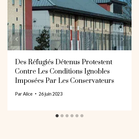
Des Réfugiés Détenus Protestent
Contre Les Conditions Ignobles
Imposées Par Les Conservateurs
Par
Alice
26 juin 2023