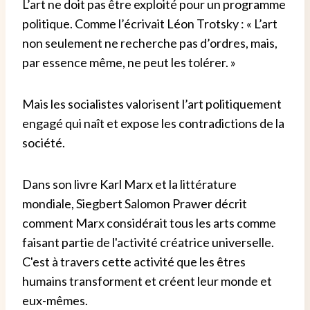
L’art ne doit pas être exploité pour un programme
politique. Comme l’écrivait Léon Trotsky : « L’art
non seulement ne recherche pas d’ordres, mais,
par essence même, ne peut les tolérer. »
Mais les socialistes valorisent l’art politiquement
engagé qui naît et expose les contradictions de la
société.
Dans son livre Karl Marx et la littérature
mondiale, Siegbert Salomon Prawer décrit
comment Marx considérait tous les arts comme
faisant partie de l'activité créatrice universelle.
C'est à travers cette activité que les êtres
humains transforment et créent leur monde et
eux-mêmes.