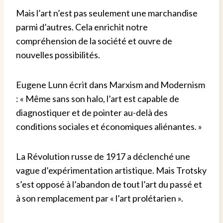
Mais l’art n’est pas seulement une marchandise
parmi d’autres. Cela enrichit notre
compréhension de la société et ouvre de
nouvelles possibilités.
Eugene Lunn écrit dans Marxism and Modernism
: « Même sans son halo, l’art est capable de
diagnostiquer et de pointer au-delà des
conditions sociales et économiques aliénantes. »
La Révolution russe de 1917 a déclenché une
vague d’expérimentation artistique. Mais Trotsky
s’est opposé à l’abandon de tout l’art du passé et
à son remplacement par « l’art prolétarien ».