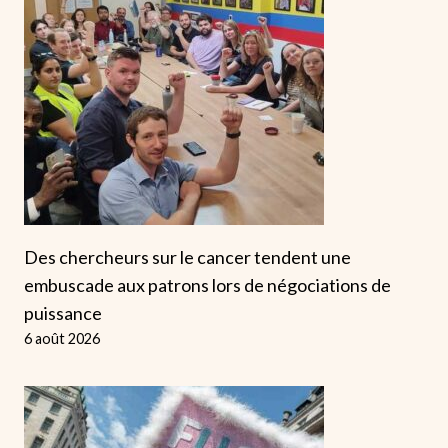
Des chercheurs sur le cancer tendent une
embuscade aux patrons lors de négociations de
puissance
6 août 2026