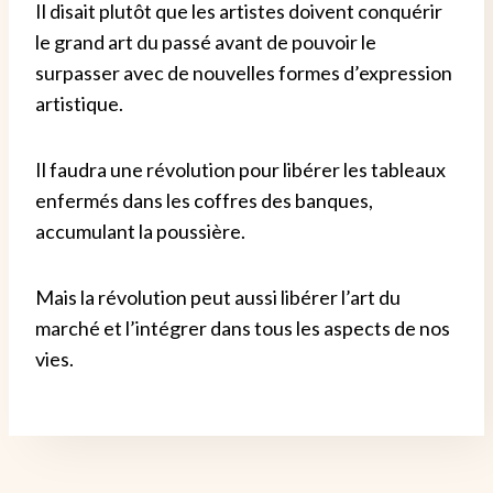
Il disait plutôt que les artistes doivent conquérir
le grand art du passé avant de pouvoir le
surpasser avec de nouvelles formes d’expression
artistique.
Il faudra une révolution pour libérer les tableaux
enfermés dans les coffres des banques,
accumulant la poussière.
Mais la révolution peut aussi libérer l’art du
marché et l’intégrer dans tous les aspects de nos
vies.