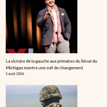
La victoire de la gauche aux primaires du Sénat du
Michigan montre une soif de changement
5 août 2026