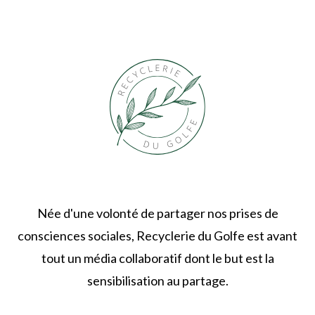
Née d'une volonté de partager nos prises de
consciences sociales, Recyclerie du Golfe est avant
tout un média collaboratif dont le but est la
sensibilisation au partage.