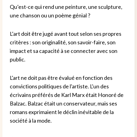
Qu’est-ce qui rend une peinture, une sculpture,
une chanson ou un poème génial ?
L’art doit être jugé avant tout selon ses propres
critères : son originalité, son savoir-faire, son
impact et sa capacité à se connecter avec son
public.
L'art ne doit pas être évalué en fonction des
convictions politiques de l'artiste. L'un des
écrivains préférés de Karl Marx était Honoré de
Balzac. Balzac était un conservateur, mais ses
romans exprimaient le déclin inévitable de la
société à la mode.