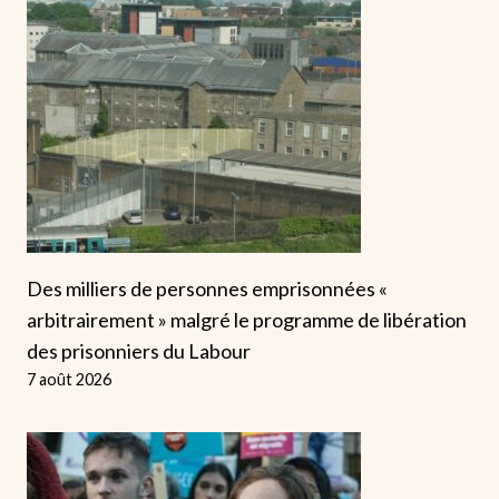
Des milliers de personnes emprisonnées «
arbitrairement » malgré le programme de libération
des prisonniers du Labour
7 août 2026