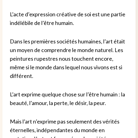
L’acte d’expression créative de soi est une partie
indélébile de l’être humain.
Dans les premières sociétés humaines, l’art était
un moyen de comprendre le monde naturel. Les
peintures rupestres nous touchent encore,
même si le monde dans lequel nous vivons est si
différent.
L’art exprime quelque chose sur l’être humain : la
beauté, l’amour, la perte, le désir, la peur.
Mais l’art n’exprime pas seulement des vérités
éternelles, indépendantes du monde en