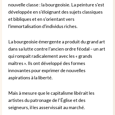
nouvelle classe : la bourgeoisie. La peinture s'est
développée en s'éloignant des sujets classiques
et bibliques et en s'orientant vers
l'immortalisation d'individus riches.
La bourgeoisie émergente a produit du grand art
dans sa lutte contre l’ancien ordre féodal – un art
qui rompait radicalement avec les « grands
maîtres ». Ils ont développé des formes
innovantes pour exprimer de nouvelles
aspirations à la liberté.
Mais à mesure que le capitalisme libérait les
artistes du patronage de l’Église et des
seigneurs, il les asservissait au marché.