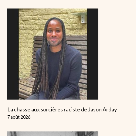
La chasse aux sorcières raciste de Jason Arday
7 août 2026