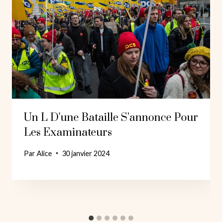
Un L D’une Bataille S’annonce Pour
Les Examinateurs
Par
Alice
30 janvier 2024