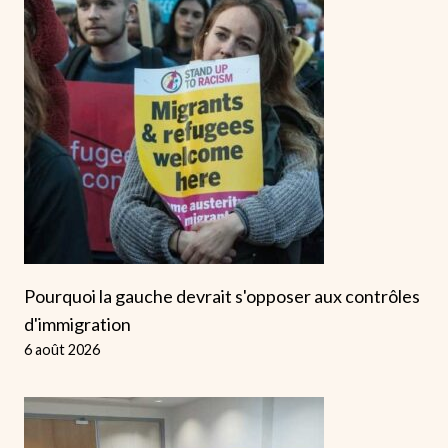
Pourquoi la gauche devrait s'opposer aux contrôles
d'immigration
6 août 2026