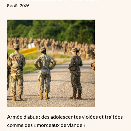
8 août 2026
Armée d'abus : des adolescentes violées et traitées
comme des « morceaux de viande »