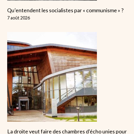
Qu’entendent les socialistes par « communisme » ?
7 août 2026
La droite veut faire des chambres d'écho unies pour