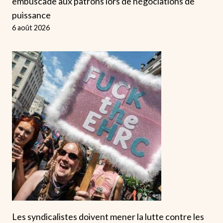
embuscade aux patrons lors de négociations de
puissance
6 août 2026
Les syndicalistes doivent mener la lutte contre les