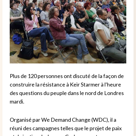
Plus de 120 personnes ont discuté de la façon de
construire la résistance à Keir Starmer à l'heure
des questions du peuple dans le nord de Londres
mardi.
Organisé par We Demand Change (WDC), il a
réuni des campagnes telles que le projet de paix