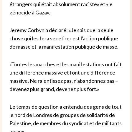
étrangers qui était absolument raciste» et «le
génocide à Gaza».
Jeremy Corbyn a déclaré: «Je sais que la seule
chose qui les fera se retirer est l'action publique
de masse et la manifestation publique de masse.
«Toutes les marches et les manifestations ont fait
une différence massive et font une différence
massive. Ne ralentissez pas, n'abandonnez pas –
devenez plus grand, devenez plus fort.»
Le temps de question a entendu des gens de tout
le nord de Londres de groupes de solidarité de
Palestine, de membres du syndicat et de militants
locaux.