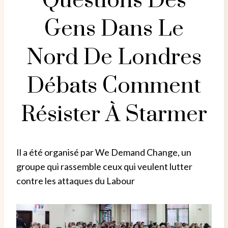
Questions Des
Gens Dans Le
Nord De Londres
Débats Comment
Résister À Starmer
Il a été organisé par We Demand Change, un
groupe qui rassemble ceux qui veulent lutter
contre les attaques du Labour