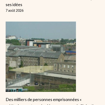
ses idées
7 août 2026
Des milliers de personnes emprisonnées «