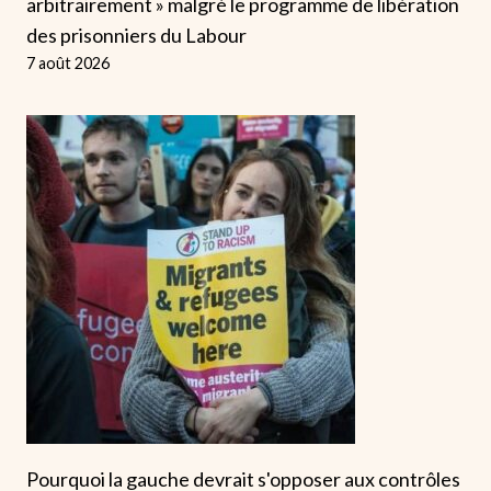
arbitrairement » malgré le programme de libération
des prisonniers du Labour
7 août 2026
Pourquoi la gauche devrait s'opposer aux contrôles