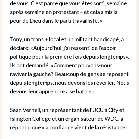
de vous. C'est parce que vous êtes sorti, semaine
après semaine en protestant – et cela a mis la
peur de Dieu dans le parti travailliste. »
Tony, un trans + local et un militant handicapé, a
déclaré: «Aujourd'hui, j'ai ressenti de l'espoir
politique pour la première fois depuis longtemps».
Ils ont demandé: «Comment pouvons-nous
raviver la gauche? Beaucoup de gens se reposent
depuis longtemps, nous devons les réveiller. Nous
devons leur apprendre à se battre.»
Sean Vernell, un représentant de l'UCU à City et
Islington College et un organisateur de WDC, a
répondu que «la confiance vient de la résistance».