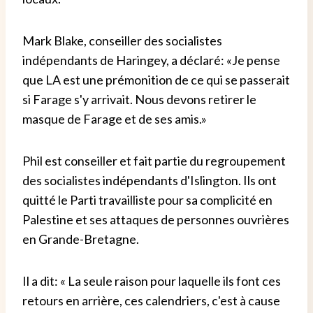
Mark Blake, conseiller des socialistes
indépendants de Haringey, a déclaré: «Je pense
que LA est une prémonition de ce qui se passerait
si Farage s'y arrivait. Nous devons retirer le
masque de Farage et de ses amis.»
Phil est conseiller et fait partie du regroupement
des socialistes indépendants d'Islington. Ils ont
quitté le Parti travailliste pour sa complicité en
Palestine et ses attaques de personnes ouvrières
en Grande-Bretagne.
Il a dit: « La seule raison pour laquelle ils font ces
retours en arrière, ces calendriers, c'est à cause