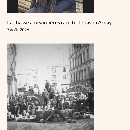
La chasse aux sorcières raciste de Jason Arday
7 août 2026