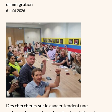
d'immigration
6 août 2026
Des chercheurs sur le cancer tendent une