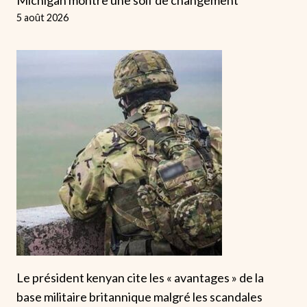
5 août 2026
Le président kenyan cite les « avantages » de la
base militaire britannique malgré les scandales