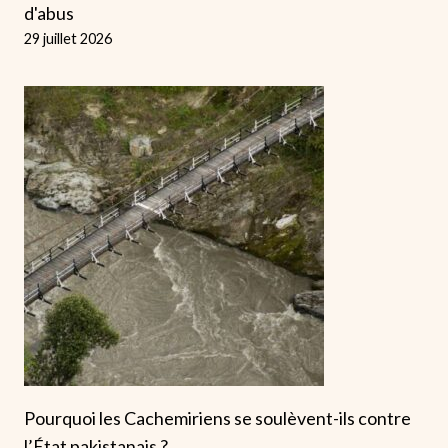
d'abus
29 juillet 2026
Pourquoi les Cachemiriens se soulèvent-ils contre
l’État pakistanais ?