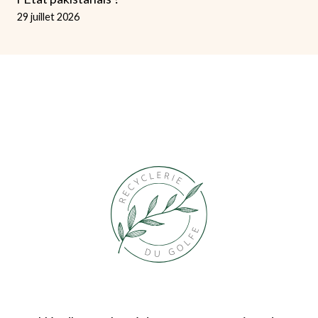
29 juillet 2026