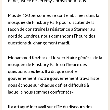
et de justice de Jeremy Corbyn pour tous.
Plus de 120 personnes se sont emballées dans la
mosquée de Finsbury Park pour discuter de la
façon de construire la résistance à Starmer au
nord de Londres, nous demandons l'heure des
questions du changement mardi.
Mohammed Kozbar est le secrétaire général de la
mosquée de Finsbury Park, où l'heure des
questions a eu lieu. Il a dit que «notre
gouvernement, notre gouvernement travailliste,
nous échoue sur chaque défi et difficulté à
laquelle nous sommes confrontés».
Il a attaqué le travail sur «l'île du discours des