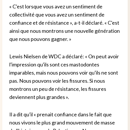
« C'est lorsque vous avez un sentiment de
collectivité que vous avez un sentiment de
confiance et de résistance », a-t-il déclaré. « C'est
ainsi que nous montrons une nouvelle génération
que nous pouvons gagner. »
Lewis Nielsen de WDC a déclaré: « On peut avoir
l'impression qu'ils sont ces mastodontes
imparables, mais nous pouvons voir qu'ils ne sont
pas. Nous pouvons voir les fissures. Si nous
montrons un peu de résistance, les fissures
deviennent plus grandes ».
Il a dit qu'il « prenait confiance dans le fait que
nous vivons le plus grand mouvement de masse