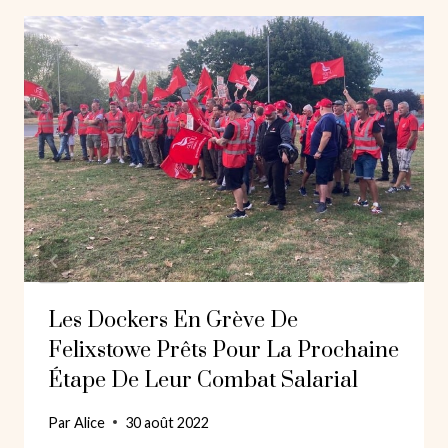
Les Dockers En Grève De
Felixstowe Prêts Pour La Prochaine
Étape De Leur Combat Salarial
Par
Alice
30 août 2022