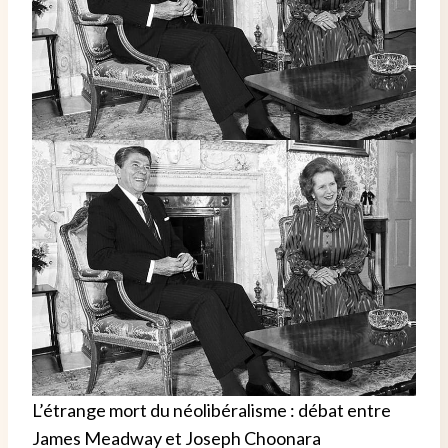
L’étrange mort du néolibéralisme : débat entre
James Meadway et Joseph Choonara