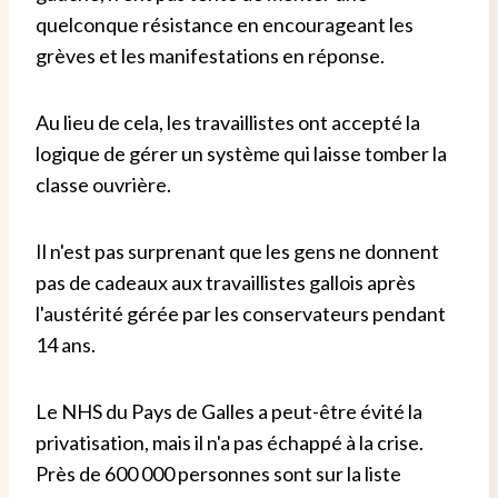
quelconque résistance en encourageant les
grèves et les manifestations en réponse.
Au lieu de cela, les travaillistes ont accepté la
logique de gérer un système qui laisse tomber la
classe ouvrière.
Il n'est pas surprenant que les gens ne donnent
pas de cadeaux aux travaillistes gallois après
l'austérité gérée par les conservateurs pendant
14 ans.
Le NHS du Pays de Galles a peut-être évité la
privatisation, mais il n'a pas échappé à la crise.
Près de 600 000 personnes sont sur la liste