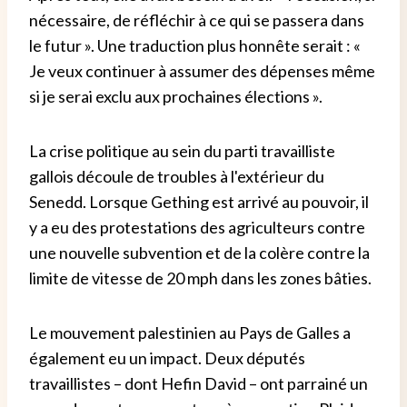
nécessaire, de réfléchir à ce qui se passera dans
le futur ». Une traduction plus honnête serait : «
Je veux continuer à assumer des dépenses même
si je serai exclu aux prochaines élections ».
La crise politique au sein du parti travailliste
gallois découle de troubles à l'extérieur du
Senedd. Lorsque Gething est arrivé au pouvoir, il
y a eu des protestations des agriculteurs contre
une nouvelle subvention et de la colère contre la
limite de vitesse de 20 mph dans les zones bâties.
Le mouvement palestinien au Pays de Galles a
également eu un impact. Deux députés
travaillistes – dont Hefin David – ont parrainé un