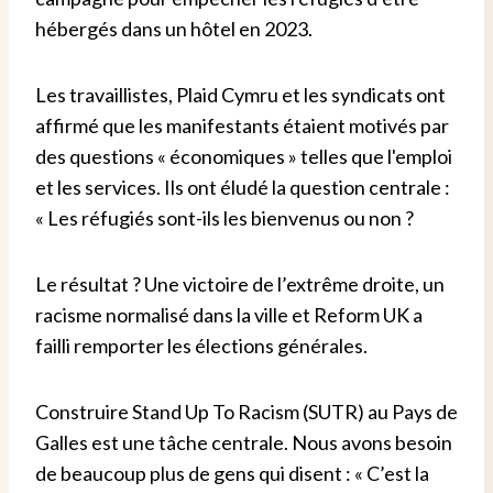
hébergés dans un hôtel en 2023.
Les travaillistes, Plaid Cymru et les syndicats ont
affirmé que les manifestants étaient motivés par
des questions « économiques » telles que l'emploi
et les services. Ils ont éludé la question centrale :
« Les réfugiés sont-ils les bienvenus ou non ?
Le résultat ? Une victoire de l’extrême droite, un
racisme normalisé dans la ville et Reform UK a
failli remporter les élections générales.
Construire Stand Up To Racism (SUTR) au Pays de
Galles est une tâche centrale. Nous avons besoin
de beaucoup plus de gens qui disent : « C’est la