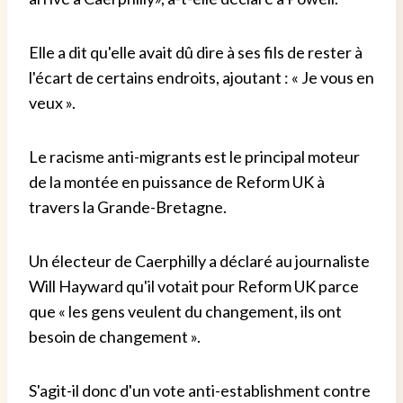
Elle a dit qu'elle avait dû dire à ses fils de rester à
l'écart de certains endroits, ajoutant : « Je vous en
veux ».
Le racisme anti-migrants est le principal moteur
de la montée en puissance de Reform UK à
travers la Grande-Bretagne.
Un électeur de Caerphilly a déclaré au journaliste
Will Hayward qu'il votait pour Reform UK parce
que « les gens veulent du changement, ils ont
besoin de changement ».
S'agit-il donc d'un vote anti-establishment contre