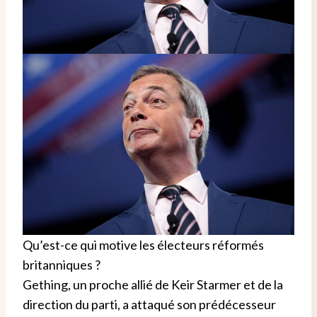
Qu’est-ce qui motive les électeurs réformés
britanniques ?
Gething, un proche allié de Keir Starmer et de la
direction du parti, a attaqué son prédécesseur