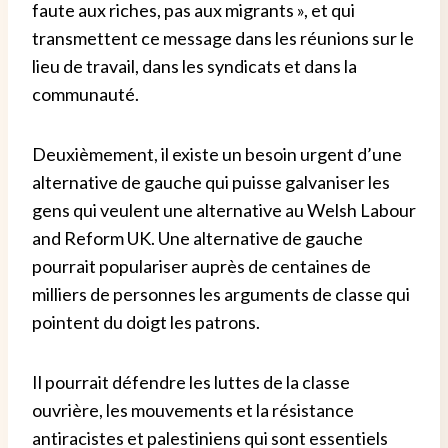
faute aux riches, pas aux migrants », et qui
transmettent ce message dans les réunions sur le
lieu de travail, dans les syndicats et dans la
communauté.
Deuxièmement, il existe un besoin urgent d’une
alternative de gauche qui puisse galvaniser les
gens qui veulent une alternative au Welsh Labour
and Reform UK. Une alternative de gauche
pourrait populariser auprès de centaines de
milliers de personnes les arguments de classe qui
pointent du doigt les patrons.
Il pourrait défendre les luttes de la classe
ouvrière, les mouvements et la résistance
antiracistes et palestiniens qui sont essentiels