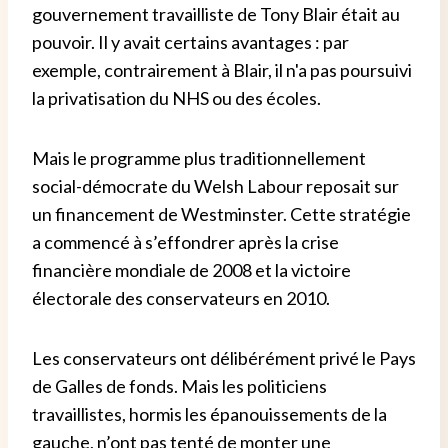
gouvernement travailliste de Tony Blair était au
pouvoir. Il y avait certains avantages : par
exemple, contrairement à Blair, il n'a pas poursuivi
la privatisation du NHS ou des écoles.
Mais le programme plus traditionnellement
social-démocrate du Welsh Labour reposait sur
un financement de Westminster. Cette stratégie
a commencé à s’effondrer après la crise
financière mondiale de 2008 et la victoire
électorale des conservateurs en 2010.
Les conservateurs ont délibérément privé le Pays
de Galles de fonds. Mais les politiciens
travaillistes, hormis les épanouissements de la
gauche, n’ont pas tenté de monter une