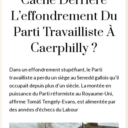
Cache Derrière
L’effondrement Du
Parti Travailliste À
Caerphilly ?
Dans un effondrement stupéfiant, le Parti
travailliste a perdu un siège au Senedd gallois qu’il
occupait depuis plus d’un siècle. La montée en
puissance du Parti réformiste au Royaume-Uni,
affirme Tomáš Tengely-Evans, est alimentée par
des années d'échecs du Labour