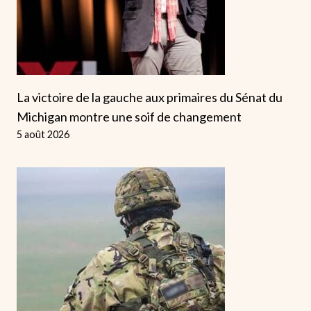
La victoire de la gauche aux primaires du Sénat du
Michigan montre une soif de changement
5 août 2026