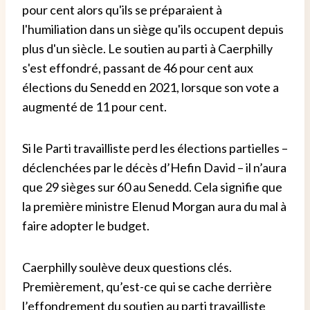
pour cent alors qu'ils se préparaient à
l'humiliation dans un siège qu'ils occupent depuis
plus d'un siècle. Le soutien au parti à Caerphilly
s'est effondré, passant de 46 pour cent aux
élections du Senedd en 2021, lorsque son vote a
augmenté de 11 pour cent.
Si le Parti travailliste perd les élections partielles –
déclenchées par le décès d’Hefin David – il n’aura
que 29 sièges sur 60 au Senedd. Cela signifie que
la première ministre Elenud Morgan aura du mal à
faire adopter le budget.
Caerphilly soulève deux questions clés.
Premièrement, qu’est-ce qui se cache derrière
l’effondrement du soutien au parti travailliste