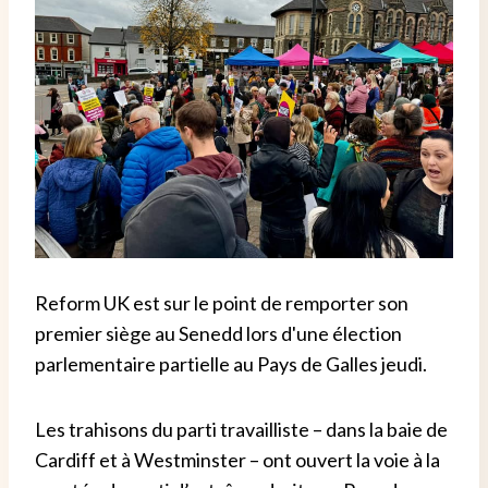
Reform UK est sur le point de remporter son
premier siège au Senedd lors d'une élection
parlementaire partielle au Pays de Galles jeudi.
Les trahisons du parti travailliste – dans la baie de
Cardiff et à Westminster – ont ouvert la voie à la