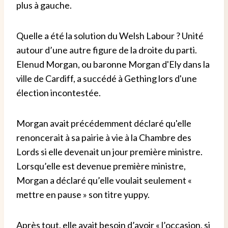
plus à gauche.
Quelle a été la solution du Welsh Labour ? Unité
autour d’une autre figure de la droite du parti.
Elenud Morgan, ou baronne Morgan d'Ely dans la
ville de Cardiff, a succédé à Gething lors d'une
élection incontestée.
Morgan avait précédemment déclaré qu'elle
renoncerait à sa pairie à vie à la Chambre des
Lords si elle devenait un jour première ministre.
Lorsqu’elle est devenue première ministre,
Morgan a déclaré qu’elle voulait seulement «
mettre en pause » son titre yuppy.
Après tout, elle avait besoin d’avoir « l’occasion, si