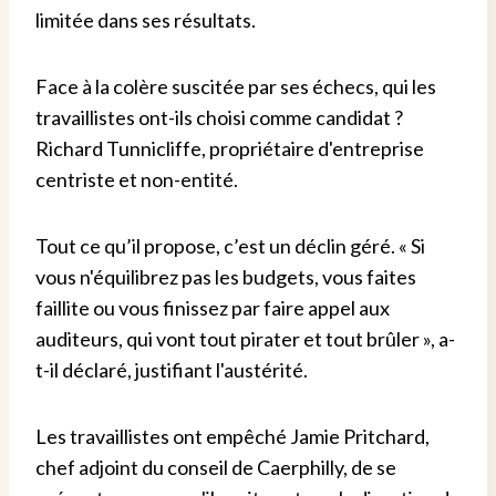
limitée dans ses résultats.
Face à la colère suscitée par ses échecs, qui les
travaillistes ont-ils choisi comme candidat ?
Richard Tunnicliffe, propriétaire d'entreprise
centriste et non-entité.
Tout ce qu’il propose, c’est un déclin géré. « Si
vous n'équilibrez pas les budgets, vous faites
faillite ou vous finissez par faire appel aux
auditeurs, qui vont tout pirater et tout brûler », a-
t-il déclaré, justifiant l'austérité.
Les travaillistes ont empêché Jamie Pritchard,
chef adjoint du conseil de Caerphilly, de se