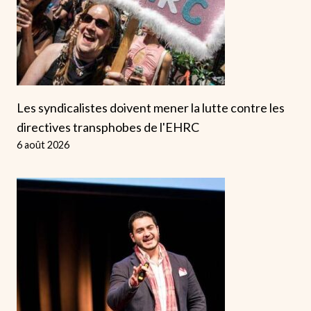
Les syndicalistes doivent mener la lutte contre les
directives transphobes de l'EHRC
6 août 2026