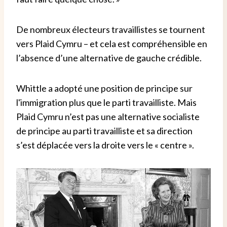
De nombreux électeurs travaillistes se tournent
vers Plaid Cymru – et cela est compréhensible en
l’absence d’une alternative de gauche crédible.
Whittle a adopté une position de principe sur
l'immigration plus que le parti travailliste. Mais
Plaid Cymru n’est pas une alternative socialiste
de principe au parti travailliste et sa direction
s’est déplacée vers la droite vers le « centre ».