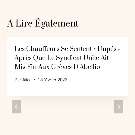
A Lire Également
Les Chauffeurs Se Sentent « Dupés »
Après Que Le Syndicat Unite Ait
Mis Fin Aux Grèves D’Abellio
Par
Alice
13 février 2023