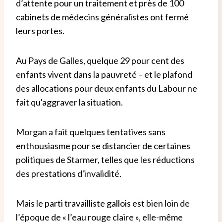
d’attente pour un traitement et près de 100
cabinets de médecins généralistes ont fermé
leurs portes.
Au Pays de Galles, quelque 29 pour cent des
enfants vivent dans la pauvreté – et le plafond
des allocations pour deux enfants du Labour ne
fait qu'aggraver la situation.
Morgan a fait quelques tentatives sans
enthousiasme pour se distancier de certaines
politiques de Starmer, telles que les réductions
des prestations d'invalidité.
Mais le parti travailliste gallois est bien loin de
l’époque de « l’eau rouge claire », elle-même