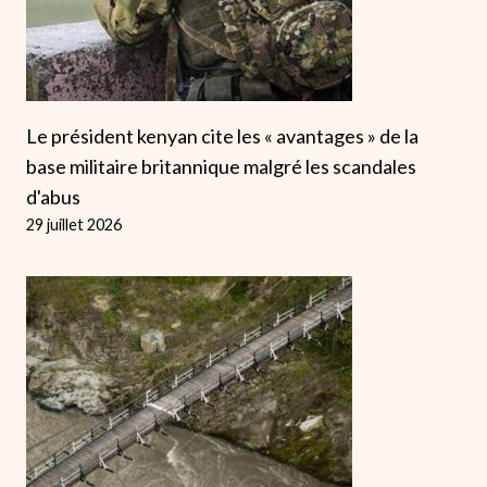
Le président kenyan cite les « avantages » de la
base militaire britannique malgré les scandales
d'abus
29 juillet 2026