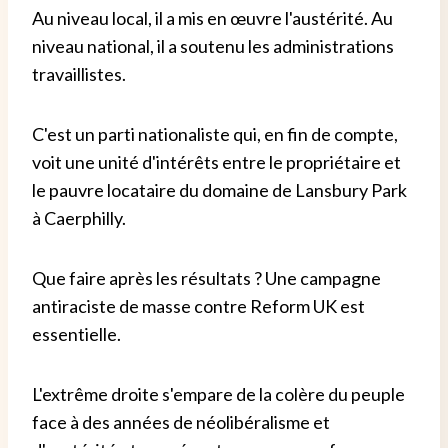
Au niveau local, il a mis en œuvre l'austérité. Au
niveau national, il a soutenu les administrations
travaillistes.
C'est un parti nationaliste qui, en fin de compte,
voit une unité d'intérêts entre le propriétaire et
le pauvre locataire du domaine de Lansbury Park
à Caerphilly.
Que faire après les résultats ? Une campagne
antiraciste de masse contre Reform UK est
essentielle.
L'extrême droite s'empare de la colère du peuple
face à des années de néolibéralisme et