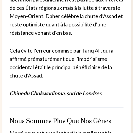
de ces États régionaux mais à la lutte à travers le
Moyen-Orient. Daher célèbre la chute d’Assad et
reste optimiste quant à la possibilité d’une
résistance venant d’en bas.
Cela évite l’erreur commise par Tariq Ali, qui a
affirmé prématurément que l’impérialisme
occidental était le principal bénéficiaire de la
chute d’Assad.
Chinedu Chukwudinma, sud de Londres
Nous Sommes Plus Que Nos Gènes
Merci pour cet excellent article expliquant la