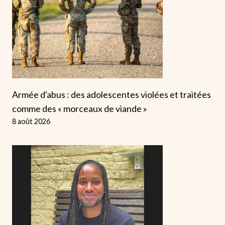
Armée d'abus : des adolescentes violées et traitées
comme des « morceaux de viande »
8 août 2026