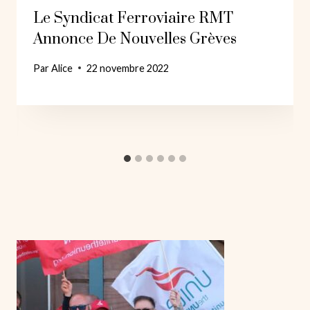
Le Syndicat Ferroviaire RMT
Annonce De Nouvelles Grèves
Par
Alice
22 novembre 2022