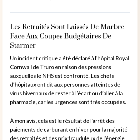
Les Retraités Sont Laissés De Marbre
Face Aux Coupes Budgétaires De
Starmer
Un incident critique a été déclaré à l'hôpital Royal
Cornwall de Truro en raison des pressions
auxquelles le NHS est confronté. Les chefs
d’hôpitaux ont dit aux personnes atteintes de
virus hivernaux de rester à l’écart ou d’aller à la
pharmacie, car les urgences sont très occupées.
À mon avis, cela est le résultat de l'arrêt des
paiements de carburant en hiver pour la majorité
des retraités et des prix frauduleux de l'énergie