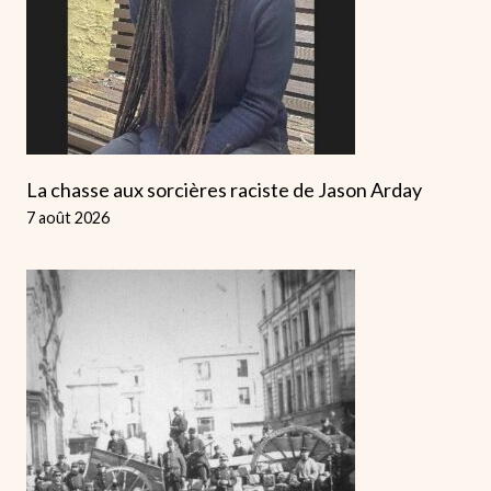
La chasse aux sorcières raciste de Jason Arday
7 août 2026