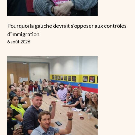
Pourquoi la gauche devrait s'opposer aux contrôles
d'immigration
6 août 2026