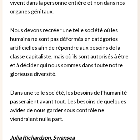
vivent dans la personne entière et non dans nos
organes génitaux.
Nous devons recréer une telle société où les
humains ne sont pas déformés en catégories
artificielles afin de répondre aux besoins de la
classe capitaliste, mais où ils sont autorisés à être
et à décider qui nous sommes dans toute notre
glorieuse diversité.
Dans une telle société, les besoins de l’humanité
passeraient avant tout. Les besoins de quelques
avides de nous garder sous contrôle ne
viendraient nulle part.
Julia Richardson, Swansea