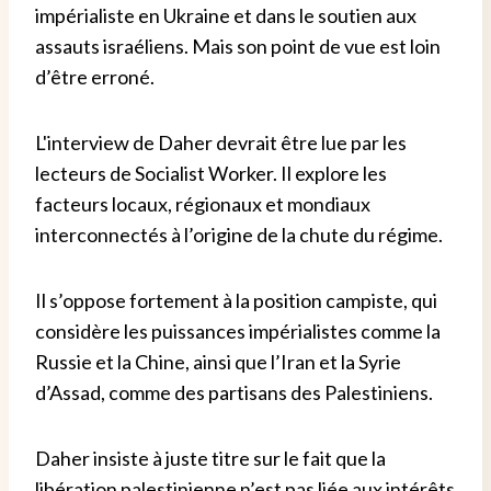
impérialiste en Ukraine et dans le soutien aux
assauts israéliens. Mais son point de vue est loin
d’être erroné.
L'interview de Daher devrait être lue par les
lecteurs de Socialist Worker. Il explore les
facteurs locaux, régionaux et mondiaux
interconnectés à l’origine de la chute du régime.
Il s’oppose fortement à la position campiste, qui
considère les puissances impérialistes comme la
Russie et la Chine, ainsi que l’Iran et la Syrie
d’Assad, comme des partisans des Palestiniens.
Daher insiste à juste titre sur le fait que la
libération palestinienne n’est pas liée aux intérêts