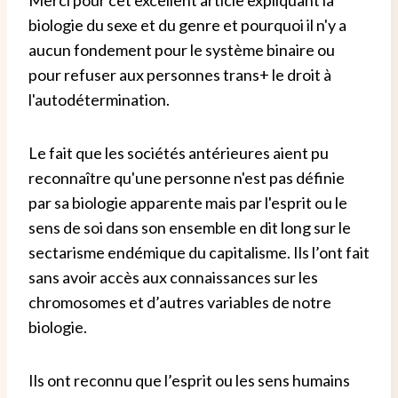
biologie du sexe et du genre et pourquoi il n'y a
aucun fondement pour le système binaire ou
pour refuser aux personnes trans+ le droit à
l'autodétermination.
Le fait que les sociétés antérieures aient pu
reconnaître qu'une personne n'est pas définie
par sa biologie apparente mais par l'esprit ou le
sens de soi dans son ensemble en dit long sur le
sectarisme endémique du capitalisme. Ils l’ont fait
sans avoir accès aux connaissances sur les
chromosomes et d’autres variables de notre
biologie.
Ils ont reconnu que l’esprit ou les sens humains