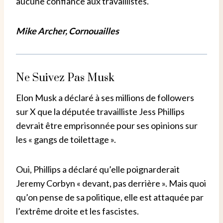
aucune confiance aux travaillistes.
Mike Archer, Cornouailles
Ne Suivez Pas Musk
Elon Musk a déclaré à ses millions de followers
sur X que la députée travailliste Jess Phillips
devrait être emprisonnée pour ses opinions sur
les « gangs de toilettage ».
Oui, Phillips a déclaré qu’elle poignarderait
Jeremy Corbyn « devant, pas derrière ». Mais quoi
qu’on pense de sa politique, elle est attaquée par
l’extrême droite et les fascistes.