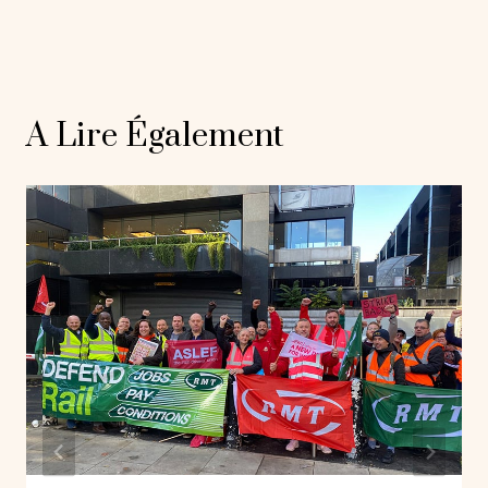
A Lire Également