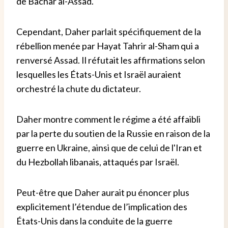
de Bachar al-Assad.
Cependant, Daher parlait spécifiquement de la
rébellion menée par Hayat Tahrir al-Sham qui a
renversé Assad. Il réfutait les affirmations selon
lesquelles les États-Unis et Israël auraient
orchestré la chute du dictateur.
Daher montre comment le régime a été affaibli
par la perte du soutien de la Russie en raison de la
guerre en Ukraine, ainsi que de celui de l'Iran et
du Hezbollah libanais, attaqués par Israël.
Peut-être que Daher aurait pu énoncer plus
explicitement l’étendue de l’implication des
États-Unis dans la conduite de la guerre