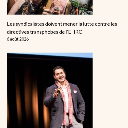
Les syndicalistes doivent mener la lutte contre les
directives transphobes de l'EHRC
6 août 2026