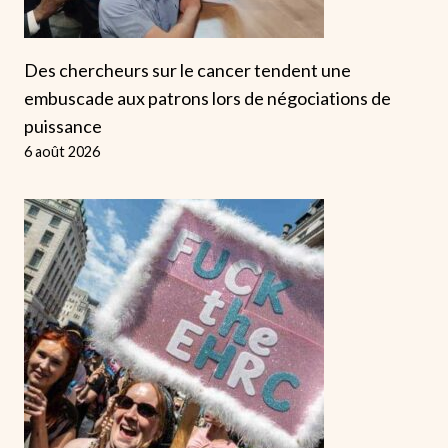
Des chercheurs sur le cancer tendent une
embuscade aux patrons lors de négociations de
puissance
6 août 2026