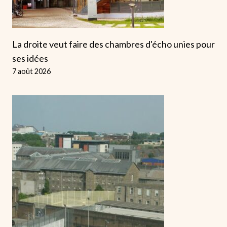
La droite veut faire des chambres d'écho unies pour
ses idées
7 août 2026