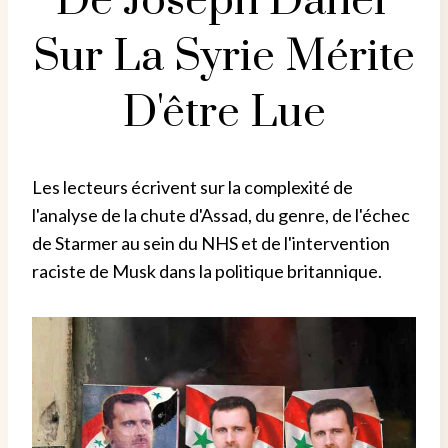
De Joseph Daher
Sur La Syrie Mérite
D'être Lue
Les lecteurs écrivent sur la complexité de
l'analyse de la chute d'Assad, du genre, de l'échec
de Starmer au sein du NHS et de l'intervention
raciste de Musk dans la politique britannique.