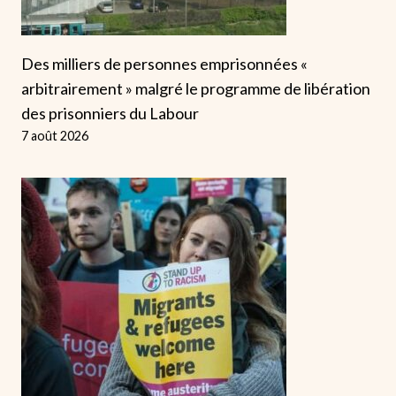
Des milliers de personnes emprisonnées «
arbitrairement » malgré le programme de libération
des prisonniers du Labour
7 août 2026