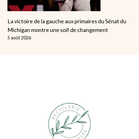
La victoire de la gauche aux primaires du Sénat du
Michigan montre une soif de changement
5 août 2026