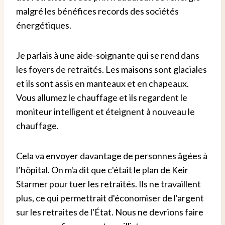
malgré les bénéfices records des sociétés
énergétiques.
Je parlais à une aide-soignante qui se rend dans
les foyers de retraités. Les maisons sont glaciales
et ils sont assis en manteaux et en chapeaux.
Vous allumez le chauffage et ils regardent le
moniteur intelligent et éteignent à nouveau le
chauffage.
Cela va envoyer davantage de personnes âgées à
l’hôpital. On m'a dit que c'était le plan de Keir
Starmer pour tuer les retraités. Ils ne travaillent
plus, ce qui permettrait d'économiser de l'argent
sur les retraites de l'État. Nous ne devrions faire