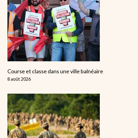
Course et classe dans une ville balnéaire
8 août 2026