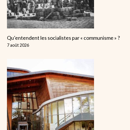
Qu’entendent les socialistes par « communisme » ?
7 août 2026