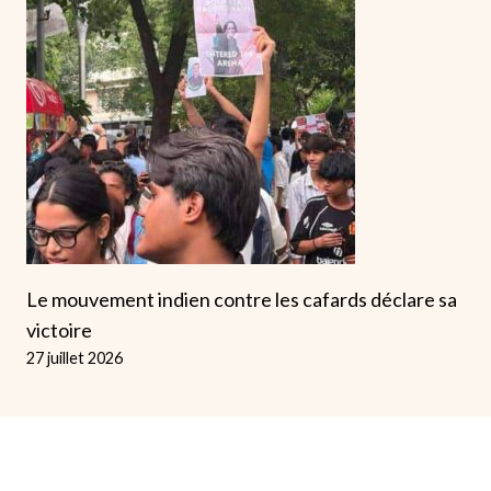
Le mouvement indien contre les cafards déclare sa
victoire
27 juillet 2026