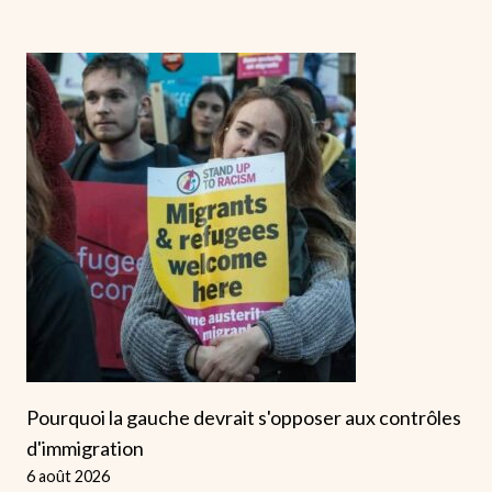
Pourquoi la gauche devrait s'opposer aux contrôles
d'immigration
6 août 2026