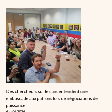
Des chercheurs sur le cancer tendent une
embuscade aux patrons lors de négociations de
puissance
6 août 2026