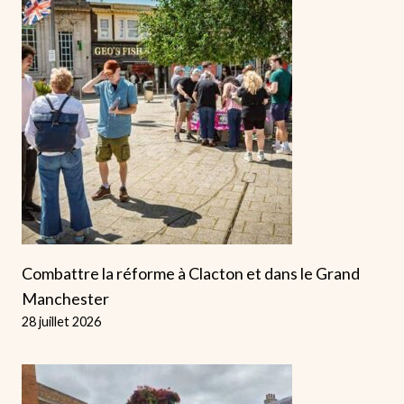
Combattre la réforme à Clacton et dans le Grand
Manchester
28 juillet 2026