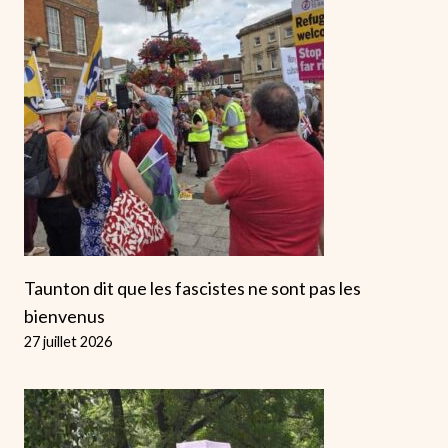
Taunton dit que les fascistes ne sont pas les
bienvenus
27 juillet 2026