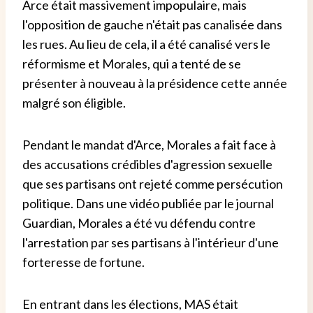
Arce était massivement impopulaire, mais
l'opposition de gauche n'était pas canalisée dans
les rues. Au lieu de cela, il a été canalisé vers le
réformisme et Morales, qui a tenté de se
présenter à nouveau à la présidence cette année
malgré son éligible.
Pendant le mandat d'Arce, Morales a fait face à
des accusations crédibles d'agression sexuelle
que ses partisans ont rejeté comme persécution
politique. Dans une vidéo publiée par le journal
Guardian, Morales a été vu défendu contre
l'arrestation par ses partisans à l'intérieur d'une
forteresse de fortune.
En entrant dans les élections, MAS était