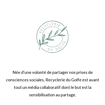
Née d'une volonté de partager nos prises de
consciences sociales, Recyclerie du Golfe est avant
tout un média collaboratif dont le but est la
sensibilisation au partage.