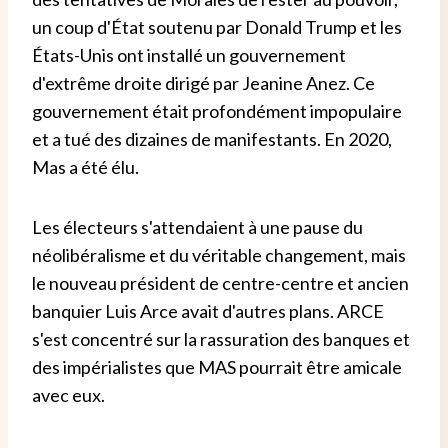
un coup d'État soutenu par Donald Trump et les
États-Unis ont installé un gouvernement
d'extrême droite dirigé par Jeanine Anez. Ce
gouvernement était profondément impopulaire
et a tué des dizaines de manifestants. En 2020,
Mas a été élu.
Les électeurs s'attendaient à une pause du
néolibéralisme et du véritable changement, mais
le nouveau président de centre-centre et ancien
banquier Luis Arce avait d'autres plans. ARCE
s'est concentré sur la rassuration des banques et
des impérialistes que MAS pourrait être amicale
avec eux.