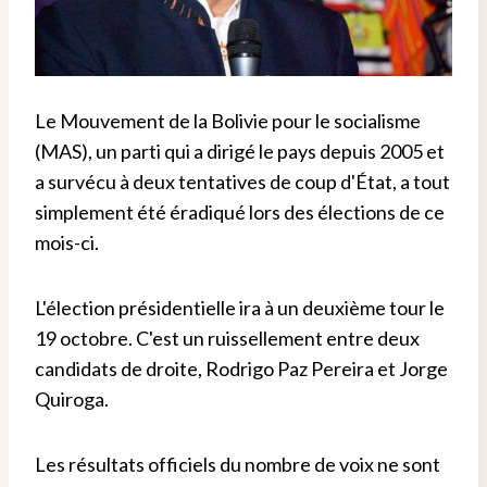
Le Mouvement de la Bolivie pour le socialisme
(MAS), un parti qui a dirigé le pays depuis 2005 et
a survécu à deux tentatives de coup d'État, a tout
simplement été éradiqué lors des élections de ce
mois-ci.
L'élection présidentielle ira à un deuxième tour le
19 octobre. C'est un ruissellement entre deux
candidats de droite, Rodrigo Paz Pereira et Jorge
Quiroga.
Les résultats officiels du nombre de voix ne sont