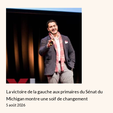
La victoire de la gauche aux primaires du Sénat du
Michigan montre une soif de changement
5 août 2026