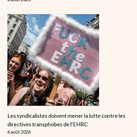
Les syndicalistes doivent mener la lutte contre les
directives transphobes de l'EHRC
6 août 2026