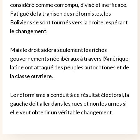
considéré comme corrompu, divisé et inefficace.
Fatigué de la trahison des réformistes, les
Boliviens se sont tournés vers la droite, espérant
le changement.
Mais le droit aidera seulement les riches
gouvernements néolibéraux à travers l'Amérique
latine ont attaqué des peuples autochtones et de
la classe ouvrière.
Le réformisme a conduit à ce résultat électoral, la
gauche doit aller dans les rues et non les urnes si
elle veut obtenir un véritable changement.