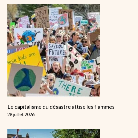
Le capitalisme du désastre attise les flammes
28 juillet 2026