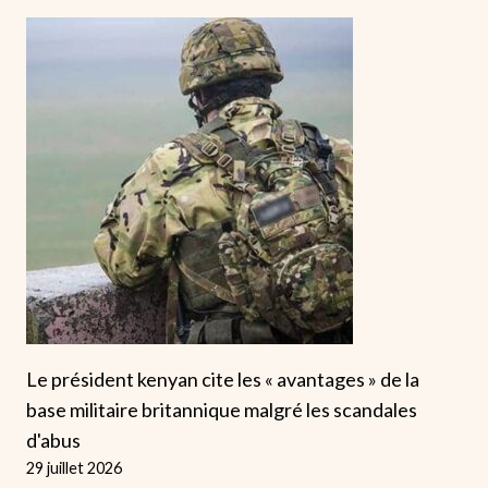
Le président kenyan cite les « avantages » de la
base militaire britannique malgré les scandales
d'abus
29 juillet 2026