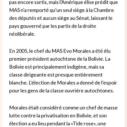
pas encore sortis, mais l'Amérique élise prédit que
MAS n'a remporté qu'un seul siège à la Chambre
des députés et aucun siège au Sénat, laissant le
pays gouverné par les partis de la droite
néolibérale.
En 2005, le chef du MAS Evo Morales a été élu
premier président autochtone de la Bolivie. La
Bolivie est principalement indigène, mais sa
classe dirigeante est presque entièrement
blanche. L'élection de Morales a donné de l'espoir
pour les gens de la classe ouvrière autochtones.
Morales était considéré comme un chef de masse
lutte contre la privatisation en Bolivie, et son
élection a eu lieu pendant la «Tide rose», une