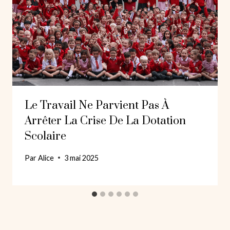
Le Travail Ne Parvient Pas À
Arrêter La Crise De La Dotation
Scolaire
Par
Alice
3 mai 2025