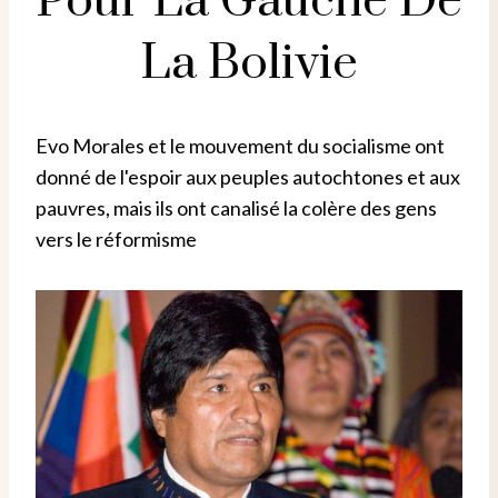
Pour La Gauche De
La Bolivie
Evo Morales et le mouvement du socialisme ont
donné de l'espoir aux peuples autochtones et aux
pauvres, mais ils ont canalisé la colère des gens
vers le réformisme