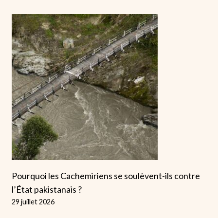
Pourquoi les Cachemiriens se soulèvent-ils contre
l’État pakistanais ?
29 juillet 2026