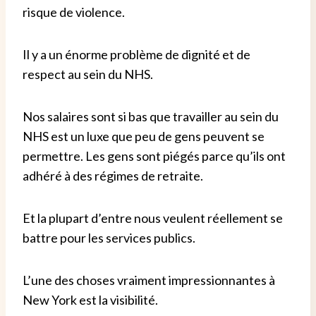
risque de violence.
Il y a un énorme problème de dignité et de
respect au sein du NHS.
Nos salaires sont si bas que travailler au sein du
NHS est un luxe que peu de gens peuvent se
permettre. Les gens sont piégés parce qu’ils ont
adhéré à des régimes de retraite.
Et la plupart d’entre nous veulent réellement se
battre pour les services publics.
L’une des choses vraiment impressionnantes à
New York est la visibilité.