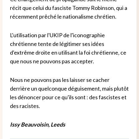
récit que celui du fasciste Tommy Robinson, qui a
récemment prêché le nationalisme chrétien.
L'utilisation par l'UKIP de l'iconographie
chrétienne tente de légitimer ses idées
d'extrême droite en utilisant la foi chrétienne, ce
que nous ne pouvons pas accepter.
Nous ne pouvons pas les laisser se cacher
derrière un quelconque déguisement, mais plutôt
les dénoncer pour ce qu'ils sont : des fascistes et
des racistes.
Issy Beauvoisin, Leeds