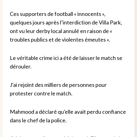
Ces supporters de football « innocents »,
quelques jours après l’interdiction de Villa Park,
ont vu leur derby local annulé en raison de «
troubles publics et de violentes émeutes ».
Le véritable crime ici a été de laisser le match se
dérouler.
J'ai rejoint des milliers de personnes pour
protester contre le match.
Mahmood a déclaré qu'elle avait perdu confiance
dans le chef de la police.