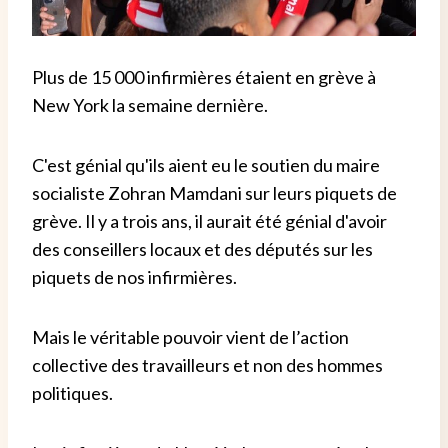
Plus de 15 000 infirmières étaient en grève à
New York la semaine dernière.
C'est génial qu'ils aient eu le soutien du maire
socialiste Zohran Mamdani sur leurs piquets de
grève. Il y a trois ans, il aurait été génial d'avoir
des conseillers locaux et des députés sur les
piquets de nos infirmières.
Mais le véritable pouvoir vient de l’action
collective des travailleurs et non des hommes
politiques.