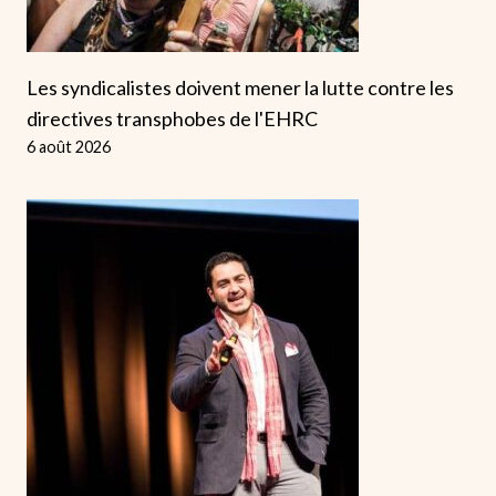
Les syndicalistes doivent mener la lutte contre les
directives transphobes de l'EHRC
6 août 2026