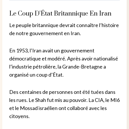
Le Coup D'État Britannique En Iran
Le peuple britannique devrait connaître l’histoire
de notre gouvernement en Iran.
En 1953, l’Iran avait un gouvernement
démocratique et modéré. Après avoir nationalisé
l’industrie pétrolière, la Grande-Bretagne a
organisé un coup d’État.
Des centaines de personnes ont été tuées dans
les rues. Le Shah fut mis au pouvoir. La CIA, le MI6
et le Mossad israélien ont collaboré avec les
citoyens.