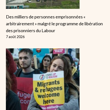
Des milliers de personnes emprisonnées «
arbitrairement » malgré le programme de libération
des prisonniers du Labour
7 août 2026