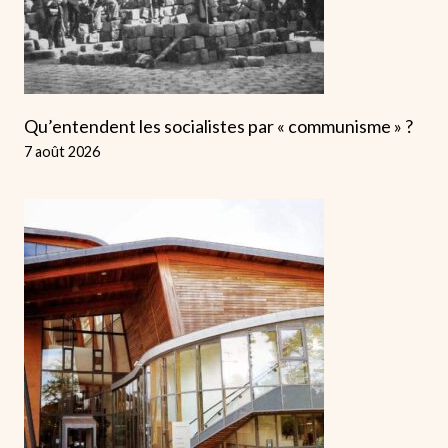
Qu’entendent les socialistes par « communisme » ?
7 août 2026