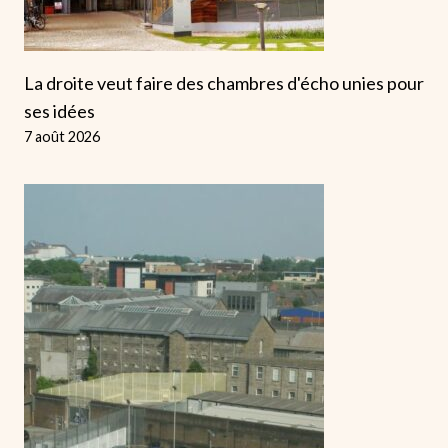
La droite veut faire des chambres d'écho unies pour
ses idées
7 août 2026