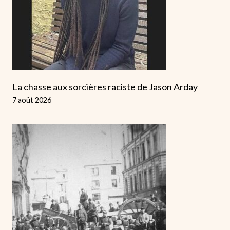
La chasse aux sorcières raciste de Jason Arday
7 août 2026