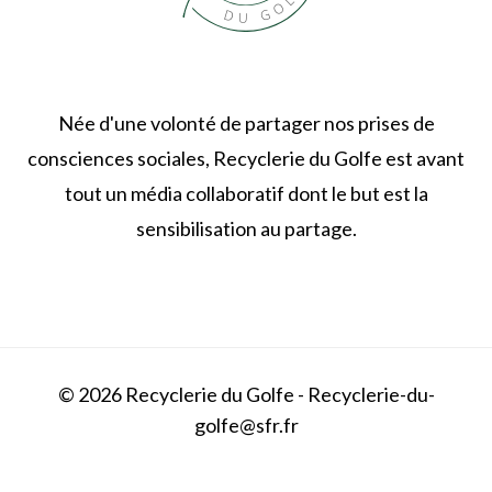
Née d'une volonté de partager nos prises de
consciences sociales, Recyclerie du Golfe est avant
tout un média collaboratif dont le but est la
sensibilisation au partage.
© 2026 Recyclerie du Golfe - Recyclerie-du-
golfe@sfr.fr