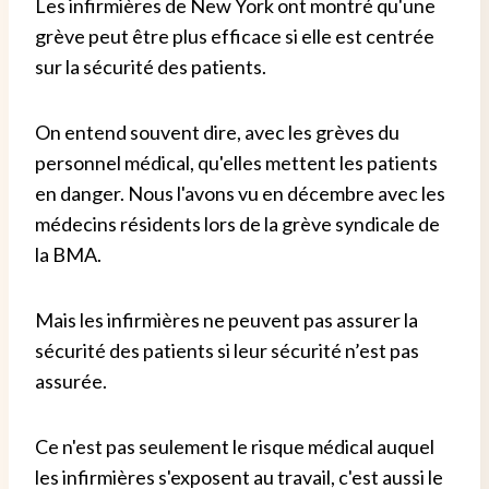
Les infirmières de New York ont ​​montré qu'une
grève peut être plus efficace si elle est centrée
sur la sécurité des patients.
On entend souvent dire, avec les grèves du
personnel médical, qu'elles mettent les patients
en danger. Nous l'avons vu en décembre avec les
médecins résidents lors de la grève syndicale de
la BMA.
Mais les infirmières ne peuvent pas assurer la
sécurité des patients si leur sécurité n’est pas
assurée.
Ce n'est pas seulement le risque médical auquel
les infirmières s'exposent au travail, c'est aussi le