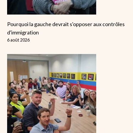
Pourquoi la gauche devrait s'opposer aux contrôles
d'immigration
6 août 2026