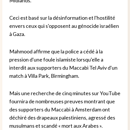
Midlands.
Ceci est basé sur la désinformation et l'hostilité
envers ceux qui s'opposent au génocide israélien
à Gaza.
Mahmood affirme que la police a cédé à la
pression d'une foule islamiste lorsqu'elle a
interdit aux supporters du Maccabi Tel Aviv d'un
match à Villa Park, Birmingham.
Mais une recherche de cinq minutes sur YouTube
fournira de nombreuses preuves montrant que
des supporters du Maccabi à Amsterdam ont
déchiré des drapeaux palestiniens, agressé des
musulmans et scandé « mort aux Arabes ».