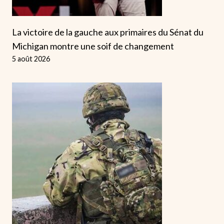
La victoire de la gauche aux primaires du Sénat du
Michigan montre une soif de changement
5 août 2026