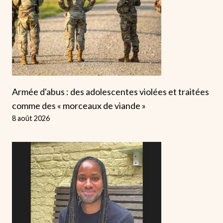
Armée d'abus : des adolescentes violées et traitées
comme des « morceaux de viande »
8 août 2026