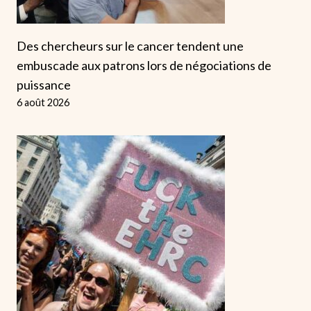
Des chercheurs sur le cancer tendent une
embuscade aux patrons lors de négociations de
puissance
6 août 2026