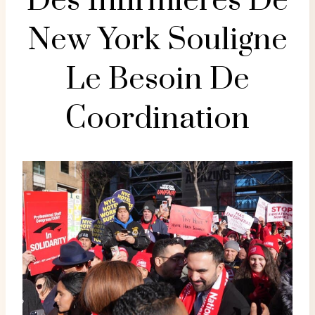
Des Infirmières De
New York Souligne
Le Besoin De
Coordination