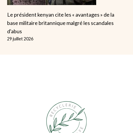
Le président kenyan cite les « avantages » de la
base militaire britannique malgré les scandales
d'abus
29 juillet 2026