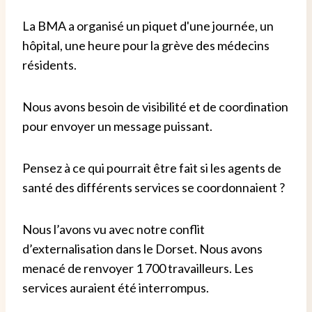
La BMA a organisé un piquet d'une journée, un
hôpital, une heure pour la grève des médecins
résidents.
Nous avons besoin de visibilité et de coordination
pour envoyer un message puissant.
Pensez à ce qui pourrait être fait si les agents de
santé des différents services se coordonnaient ?
Nous l’avons vu avec notre conflit
d’externalisation dans le Dorset. Nous avons
menacé de renvoyer 1 700 travailleurs. Les
services auraient été interrompus.