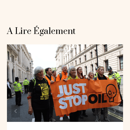
A Lire Également