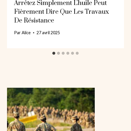
Arrêtez Simplement L'huile Peut
Fièrement Dire Que Les Travaux
De Résistance
Par
Alice
27 avril 2025