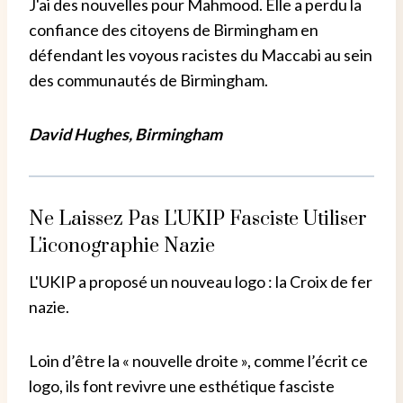
J'ai des nouvelles pour Mahmood. Elle a perdu la
confiance des citoyens de Birmingham en
défendant les voyous racistes du Maccabi au sein
des communautés de Birmingham.
David Hughes, Birmingham
Ne Laissez Pas L'UKIP Fasciste Utiliser
L'iconographie Nazie
L'UKIP a proposé un nouveau logo : la Croix de fer
nazie.
Loin d’être la « nouvelle droite », comme l’écrit ce
logo, ils font revivre une esthétique fasciste