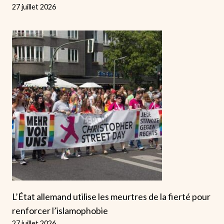
27 juillet 2026
L’État allemand utilise les meurtres de la fierté pour
renforcer l’islamophobie
27 juillet 2026