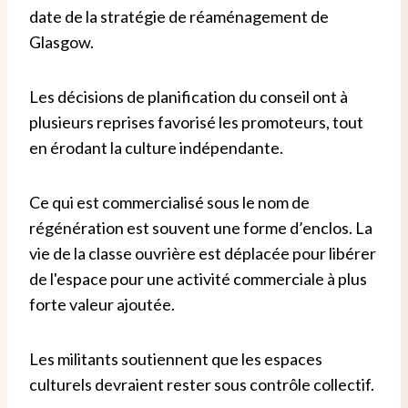
date de la stratégie de réaménagement de
Glasgow.
Les décisions de planification du conseil ont à
plusieurs reprises favorisé les promoteurs, tout
en érodant la culture indépendante.
Ce qui est commercialisé sous le nom de
régénération est souvent une forme d’enclos. La
vie de la classe ouvrière est déplacée pour libérer
de l'espace pour une activité commerciale à plus
forte valeur ajoutée.
Les militants soutiennent que les espaces
culturels devraient rester sous contrôle collectif.