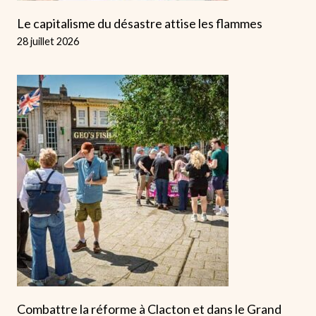
Le capitalisme du désastre attise les flammes
28 juillet 2026
Combattre la réforme à Clacton et dans le Grand