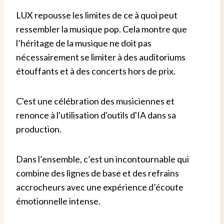
LUX repousse les limites de ce à quoi peut
ressembler la musique pop. Cela montre que
l’héritage de la musique ne doit pas
nécessairement se limiter à des auditoriums
étouffants et à des concerts hors de prix.
C'est une célébration des musiciennes et
renonce à l'utilisation d'outils d'IA dans sa
production.
Dans l’ensemble, c’est un incontournable qui
combine des lignes de base et des refrains
accrocheurs avec une expérience d’écoute
émotionnelle intense.