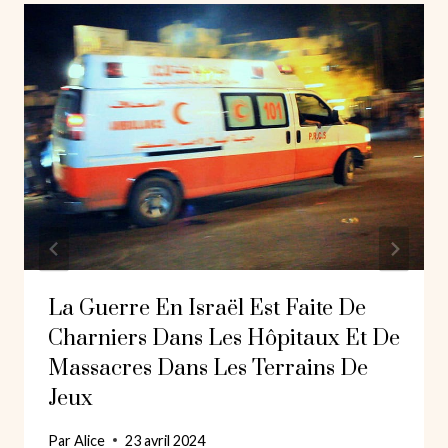
La Guerre En Israël Est Faite De
Charniers Dans Les Hôpitaux Et De
Massacres Dans Les Terrains De
Jeux
Par
Alice
23 avril 2024