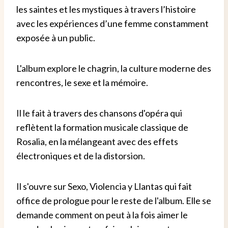
les saintes et les mystiques à travers l’histoire
avec les expériences d’une femme constamment
exposée à un public.
L'album explore le chagrin, la culture moderne des
rencontres, le sexe et la mémoire.
Il le fait à travers des chansons d'opéra qui
reflètent la formation musicale classique de
Rosalia, en la mélangeant avec des effets
électroniques et de la distorsion.
Il s'ouvre sur Sexo, Violencia y Llantas qui fait
office de prologue pour le reste de l'album. Elle se
demande comment on peut à la fois aimer le