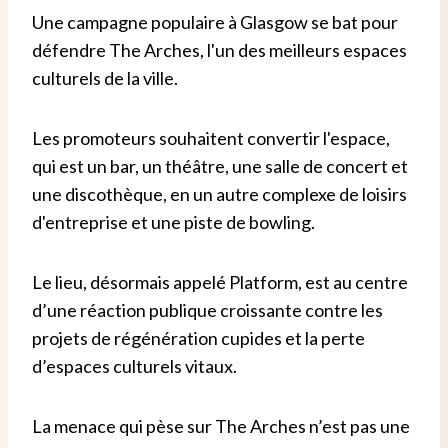
Une campagne populaire à Glasgow se bat pour
défendre The Arches, l'un des meilleurs espaces
culturels de la ville.
Les promoteurs souhaitent convertir l'espace,
qui est un bar, un théâtre, une salle de concert et
une discothèque, en un autre complexe de loisirs
d'entreprise et une piste de bowling.
Le lieu, désormais appelé Platform, est au centre
d’une réaction publique croissante contre les
projets de régénération cupides et la perte
d’espaces culturels vitaux.
La menace qui pèse sur The Arches n’est pas une