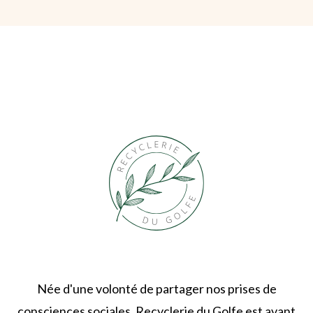
Née d'une volonté de partager nos prises de
consciences sociales, Recyclerie du Golfe est avant