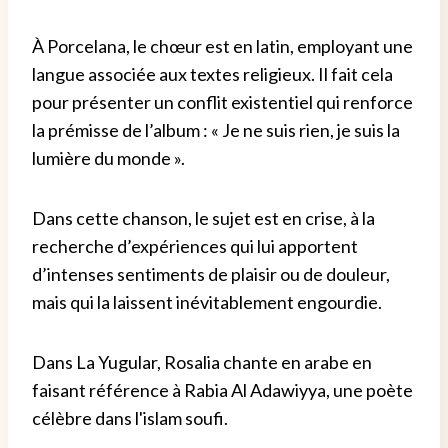
À Porcelana, le chœur est en latin, employant une
langue associée aux textes religieux. Il fait cela
pour présenter un conflit existentiel qui renforce
la prémisse de l’album : « Je ne suis rien, je suis la
lumière du monde ».
Dans cette chanson, le sujet est en crise, à la
recherche d’expériences qui lui apportent
d’intenses sentiments de plaisir ou de douleur,
mais qui la laissent inévitablement engourdie.
Dans La Yugular, Rosalia chante en arabe en
faisant référence à Rabia Al Adawiyya, une poète
célèbre dans l'islam soufi.