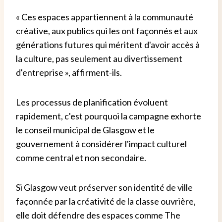
« Ces espaces appartiennent à la communauté
créative, aux publics qui les ont façonnés et aux
générations futures qui méritent d'avoir accès à
la culture, pas seulement au divertissement
d'entreprise », affirment-ils.
Les processus de planification évoluent
rapidement, c'est pourquoi la campagne exhorte
le conseil municipal de Glasgow et le
gouvernement à considérer l'impact culturel
comme central et non secondaire.
Si Glasgow veut préserver son identité de ville
façonnée par la créativité de la classe ouvrière,
elle doit défendre des espaces comme The