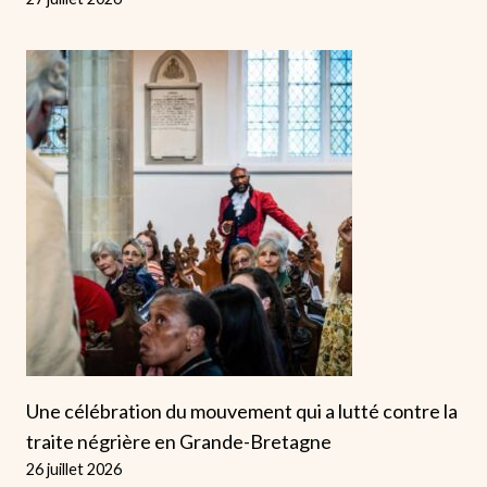
Une célébration du mouvement qui a lutté contre la
traite négrière en Grande-Bretagne
26 juillet 2026