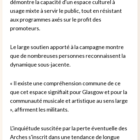
démontre la capacité d'un espace culturel à
usage mixte à servir le public, tout en résistant
aux programmes axés sur le profit des
promoteurs.
Le large soutien apporté à la campagne montre
que de nombreuses personnes reconnaissent la
dynamique sous-jacente.
« Il existe une compréhension commune de ce
que cet espace signifiait pour Glasgow et pour la
communauté musicale et artistique au sens large
», affirment les militants.
L'inquiétude suscitée par la perte éventuelle des
Arches s'inscrit dans une tendance de longue