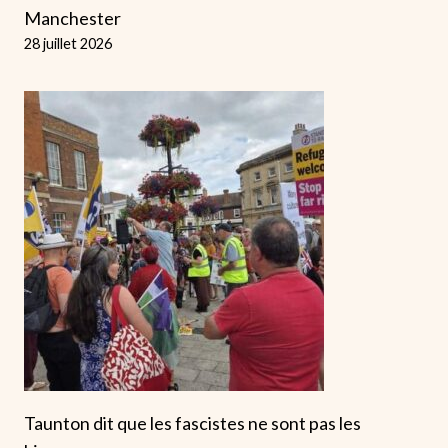
Manchester
28 juillet 2026
Taunton dit que les fascistes ne sont pas les