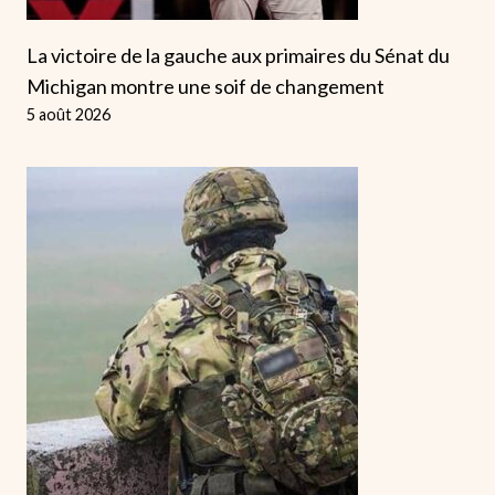
La victoire de la gauche aux primaires du Sénat du
Michigan montre une soif de changement
5 août 2026