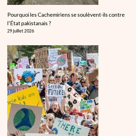
Pourquoi les Cachemiriens se soulèvent-ils contre
l’État pakistanais ?
29 juillet 2026