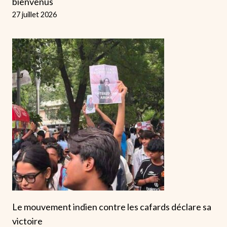
bienvenus
27 juillet 2026
Le mouvement indien contre les cafards déclare sa
victoire