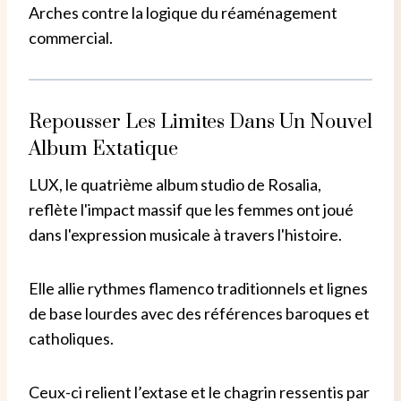
Arches contre la logique du réaménagement
commercial.
Repousser Les Limites Dans Un Nouvel
Album Extatique
LUX, le quatrième album studio de Rosalia,
reflète l'impact massif que les femmes ont joué
dans l'expression musicale à travers l'histoire.
Elle allie rythmes flamenco traditionnels et lignes
de base lourdes avec des références baroques et
catholiques.
Ceux-ci relient l’extase et le chagrin ressentis par