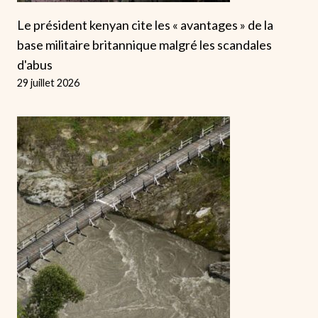
Le président kenyan cite les « avantages » de la
base militaire britannique malgré les scandales
d'abus
29 juillet 2026