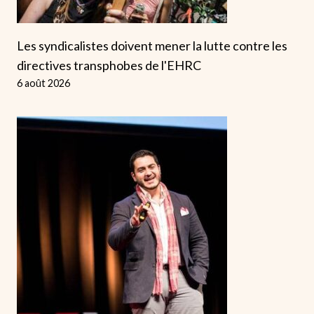
Les syndicalistes doivent mener la lutte contre les
directives transphobes de l'EHRC
6 août 2026