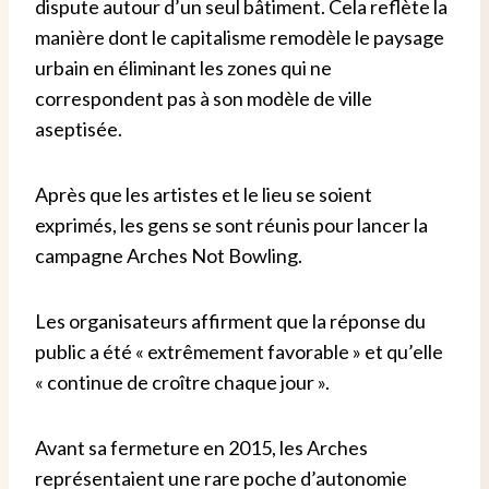
dispute autour d’un seul bâtiment. Cela reflète la
manière dont le capitalisme remodèle le paysage
urbain en éliminant les zones qui ne
correspondent pas à son modèle de ville
aseptisée.
Après que les artistes et le lieu se soient
exprimés, les gens se sont réunis pour lancer la
campagne Arches Not Bowling.
Les organisateurs affirment que la réponse du
public a été « extrêmement favorable » et qu’elle
« continue de croître chaque jour ».
Avant sa fermeture en 2015, les Arches
représentaient une rare poche d’autonomie