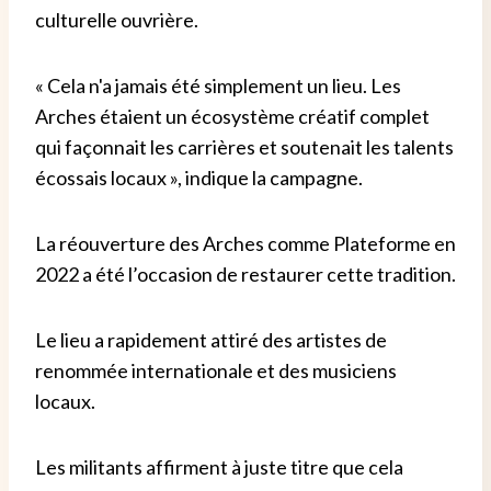
culturelle ouvrière.
« Cela n'a jamais été simplement un lieu. Les
Arches étaient un écosystème créatif complet
qui façonnait les carrières et soutenait les talents
écossais locaux », indique la campagne.
La réouverture des Arches comme Plateforme en
2022 a été l’occasion de restaurer cette tradition.
Le lieu a rapidement attiré des artistes de
renommée internationale et des musiciens
locaux.
Les militants affirment à juste titre que cela