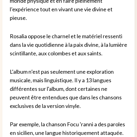
monde physique et en faire pleinement
l’expérience tout en vivant une vie divine et
pieuse.
Rosalia oppose le charnel et le matériel ressenti
dans la vie quotidienne à la paix divine, à la lumière
scintillante, aux colombes et aux saints.
L’album n’est pas seulement une exploration
musicale, mais linguistique. Il y a 13 langues
différentes sur l'album, dont certaines ne
peuvent être entendues que dans les chansons
exclusives de la version vinyle.
Par exemple, la chanson Focu 'ranni a des paroles
en sicilien, une langue historiquement attaquée.