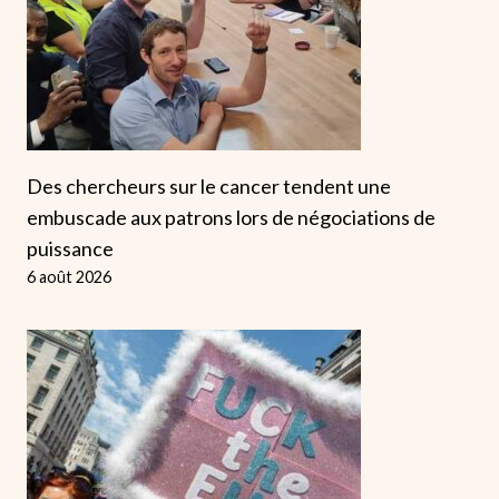
Des chercheurs sur le cancer tendent une
embuscade aux patrons lors de négociations de
puissance
6 août 2026