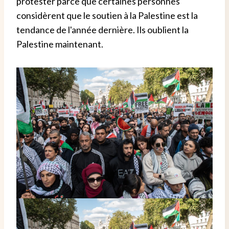
protester parce que certaines personnes
considèrent que le soutien à la Palestine est la
tendance de l'année dernière. Ils oublient la
Palestine maintenant.