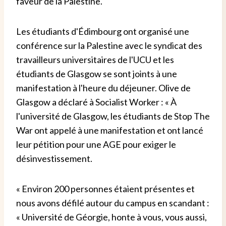
faveur de la Palestine.
Les étudiants d'Édimbourg ont organisé une
conférence sur la Palestine avec le syndicat des
travailleurs universitaires de l'UCU et les
étudiants de Glasgow se sont joints à une
manifestation à l'heure du déjeuner. Olive de
Glasgow a déclaré à Socialist Worker : « À
l'université de Glasgow, les étudiants de Stop The
War ont appelé à une manifestation et ont lancé
leur pétition pour une AGE pour exiger le
désinvestissement.
« Environ 200 personnes étaient présentes et
nous avons défilé autour du campus en scandant :
« Université de Géorgie, honte à vous, vous aussi,