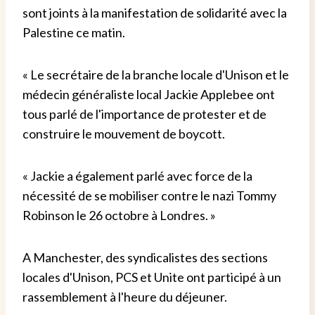
sont joints à la manifestation de solidarité avec la
Palestine ce matin.
« Le secrétaire de la branche locale d'Unison et le
médecin généraliste local Jackie Applebee ont
tous parlé de l'importance de protester et de
construire le mouvement de boycott.
« Jackie a également parlé avec force de la
nécessité de se mobiliser contre le nazi Tommy
Robinson le 26 octobre à Londres. »
A Manchester, des syndicalistes des sections
locales d'Unison, PCS et Unite ont participé à un
rassemblement à l'heure du déjeuner.