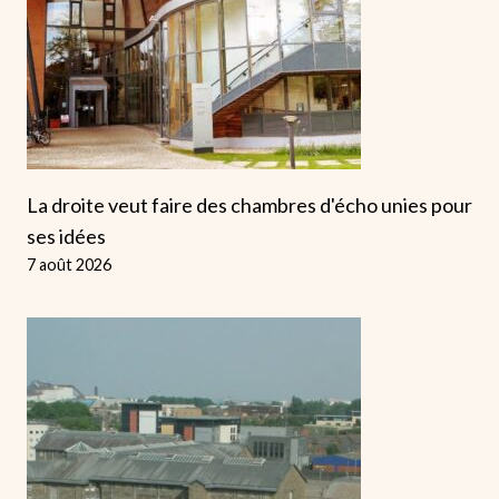
La droite veut faire des chambres d'écho unies pour
ses idées
7 août 2026