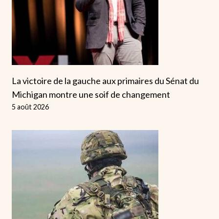
La victoire de la gauche aux primaires du Sénat du
Michigan montre une soif de changement
5 août 2026