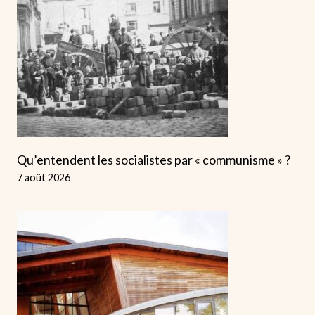
Qu’entendent les socialistes par « communisme » ?
7 août 2026