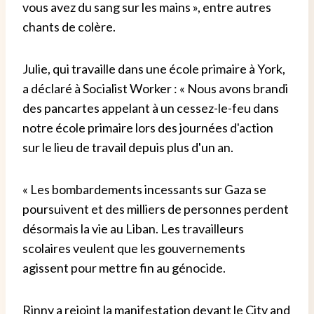
vous avez du sang sur les mains », entre autres
chants de colère.
Julie, qui travaille dans une école primaire à York,
a déclaré à Socialist Worker : « Nous avons brandi
des pancartes appelant à un cessez-le-feu dans
notre école primaire lors des journées d'action
sur le lieu de travail depuis plus d'un an.
« Les bombardements incessants sur Gaza se
poursuivent et des milliers de personnes perdent
désormais la vie au Liban. Les travailleurs
scolaires veulent que les gouvernements
agissent pour mettre fin au génocide.
Rinny a rejoint la manifestation devant le City and