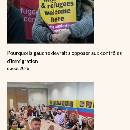
Pourquoi la gauche devrait s'opposer aux contrôles
d'immigration
6 août 2026