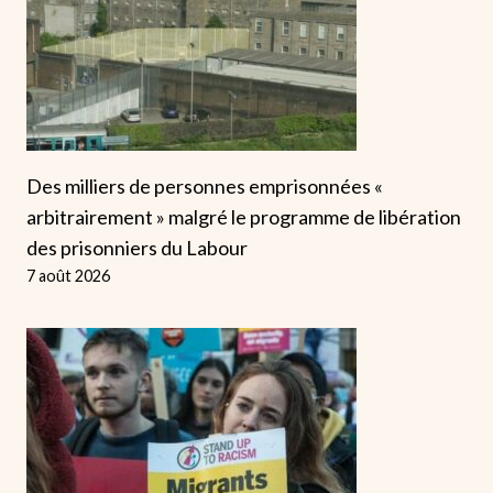
Des milliers de personnes emprisonnées «
arbitrairement » malgré le programme de libération
des prisonniers du Labour
7 août 2026