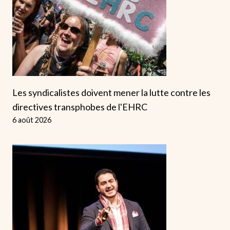
Les syndicalistes doivent mener la lutte contre les
directives transphobes de l'EHRC
6 août 2026