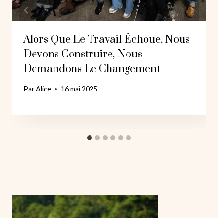
Alors Que Le Travail Échoue, Nous
Devons Construire, Nous
Demandons Le Changement
Par
Alice
16 mai 2025