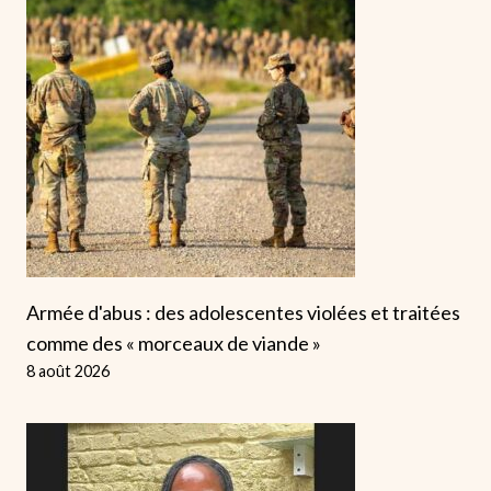
Armée d'abus : des adolescentes violées et traitées
comme des « morceaux de viande »
8 août 2026