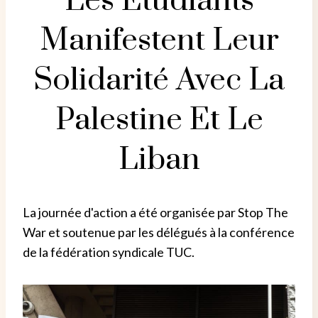
Les Étudiants
Manifestent Leur
Solidarité Avec La
Palestine Et Le
Liban
La journée d'action a été organisée par Stop The
War et soutenue par les délégués à la conférence
de la fédération syndicale TUC.