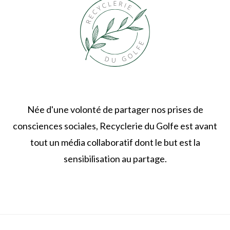
Née d'une volonté de partager nos prises de
consciences sociales, Recyclerie du Golfe est avant
tout un média collaboratif dont le but est la
sensibilisation au partage.