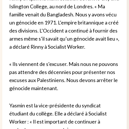
Islington College, au nord de Londres. « Ma
famille venait du Bangladesh. Nous y avons vécu
un génocide en 1971. L’empire britannique a créé
des divisions. L’Occident a continué à fournir des
armes même s’il savait qu’un génocide avait lieu »,
a déclaré Rinny à Socialist Worker.
« Ils viennent de s'excuser. Mais nous ne pouvons
pas attendre des décennies pour présenter nos
excuses aux Palestiniens. Nous devons arrêter le
génocide maintenant.
Yasmin est la vice-présidente du syndicat
étudiant du collège. Elle a déclaré à Socialist
Worker : « Il est important de continuer à