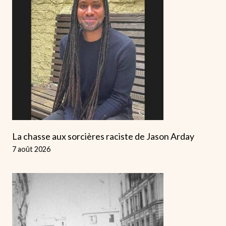
La chasse aux sorcières raciste de Jason Arday
7 août 2026