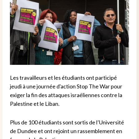
Les travailleurs et les étudiants ont participé
jeudi à une journée d'action Stop The War pour
exiger la fin des attaques israéliennes contre la
Palestine et le Liban.
Plus de 100 étudiants sont sortis de l’Université
de Dundee et ont rejoint un rassemblement en