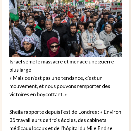
Israël sème le massacre et menace une guerre
plus large
« Mais ce n'est pas une tendance, c'est un
mouvement, et nous pouvons remporter des
victoires en boycottant. »
Sheila rapporte depuis l'est de Londres : « Environ
35 travailleurs de trois écoles, des cabinets
médicaux locaux et de l'hôpital du Mile End se