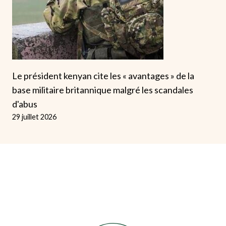
Le président kenyan cite les « avantages » de la
base militaire britannique malgré les scandales
d'abus
29 juillet 2026