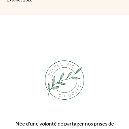
Née d'une volonté de partager nos prises de