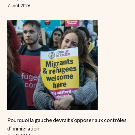
7 août 2026
Pourquoi la gauche devrait s'opposer aux contrôles
d'immigration