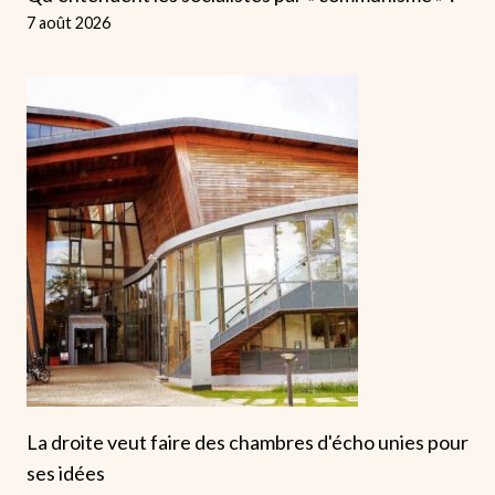
7 août 2026
La droite veut faire des chambres d'écho unies pour
ses idées