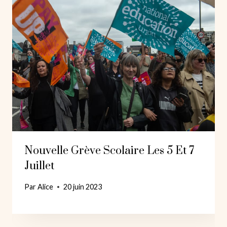
Nouvelle Grève Scolaire Les 5 Et 7
Juillet
Par
Alice
20 juin 2023