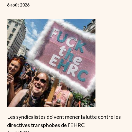
6 août 2026
Les syndicalistes doivent mener la lutte contre les
directives transphobes de l'EHRC