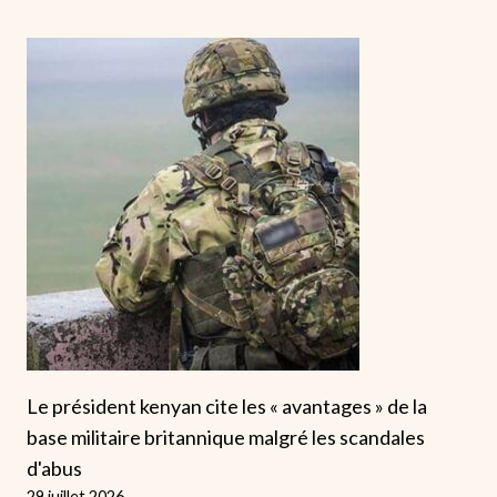
Le président kenyan cite les « avantages » de la
base militaire britannique malgré les scandales
d'abus
29 juillet 2026