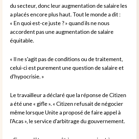
du secteur, donc leur augmentation de salaire les
a placés encore plus haut. Tout le monde a dit :
« En quoi est-ce juste ? » quand ils ne nous
accordent pas une augmentation de salaire
équitable.
« Il ne s'agit pas de conditions ou de traitement,
celui-ci est purement une question de salaire et
d'hypocrisie. »
Le travailleur a déclaré que la réponse de Citizen
a été une « gifle ». « Citizen refusait de négocier
même lorsque Unite a proposé de faire appel à
l'Acas », le service d'arbitrage du gouvernement.