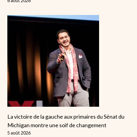
6 août 2026
La victoire de la gauche aux primaires du Sénat du
Michigan montre une soif de changement
5 août 2026