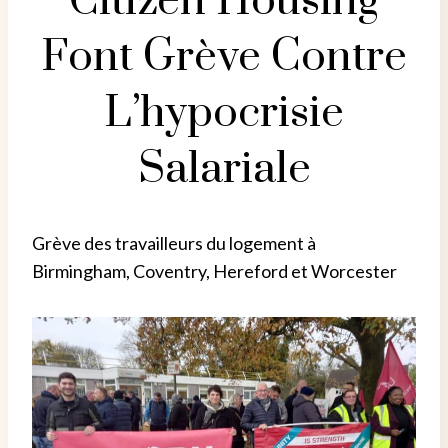
Citizen Housing
Font Grève Contre
L’hypocrisie
Salariale
Grève des travailleurs du logement à
Birmingham, Coventry, Hereford et Worcester