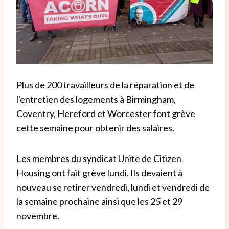
Plus de 200 travailleurs de la réparation et de
l'entretien des logements à Birmingham,
Coventry, Hereford et Worcester font grève
cette semaine pour obtenir des salaires.
Les membres du syndicat Unite de Citizen
Housing ont fait grève lundi. Ils devaient à
nouveau se retirer vendredi, lundi et vendredi de
la semaine prochaine ainsi que les 25 et 29
novembre.