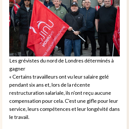
Les grévistes du nord de Londres déterminés à
gagner
« Certains travailleurs ont vu leur salaire gelé
pendant six ans et, lors de la récente
restructuration salariale, ils n'ont reçu aucune
compensation pour cela. C'est une gifle pour leur
service, leurs compétences et leur longévité dans
le travail.