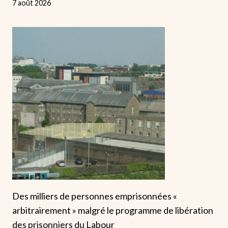
7 août 2026
Des milliers de personnes emprisonnées «
arbitrairement » malgré le programme de libération
des prisonniers du Labour