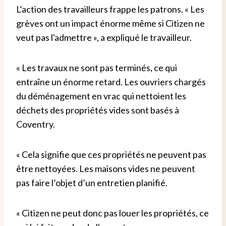
L’action des travailleurs frappe les patrons. « Les
grèves ont un impact énorme même si Citizen ne
veut pas l'admettre », a expliqué le travailleur.
« Les travaux ne sont pas terminés, ce qui
entraîne un énorme retard. Les ouvriers chargés
du déménagement en vrac qui nettoient les
déchets des propriétés vides sont basés à
Coventry.
« Cela signifie que ces propriétés ne peuvent pas
être nettoyées. Les maisons vides ne peuvent
pas faire l’objet d’un entretien planifié.
« Citizen ne peut donc pas louer les propriétés, ce