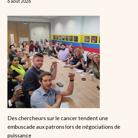
6 août 2026
Des chercheurs sur le cancer tendent une
embuscade aux patrons lors de négociations de
puissance