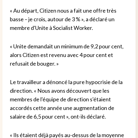
« Au départ, Citizen nous a fait une offre très
basse – je crois, autour de 3 % », a déclaré un
membre d'Unite à Socialist Worker.
« Unite demandait un minimum de 9,2 pour cent,
alors Citizen est revenu avec 4 pour cent et
refusait de bouger. »
Le travailleur a dénoncé la pure hypocrisie de la
direction. « Nous avons découvert que les
membres de l'équipe de direction s'étaient
accordés cette année une augmentation de
salaire de 6,5 pour cent », ont-ils déclaré.
« Ils étaient déjà payés au-dessus de la moyenne