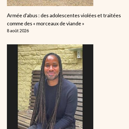
Armée d'abus : des adolescentes violées et traitées
comme des « morceaux de viande »
8 août 2026