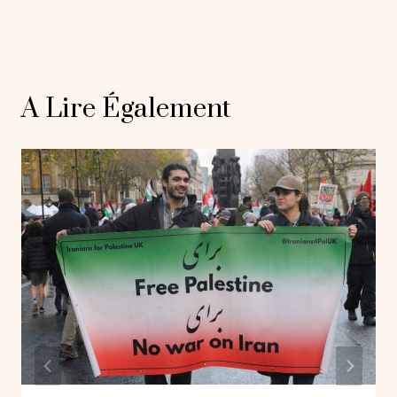
A Lire Également