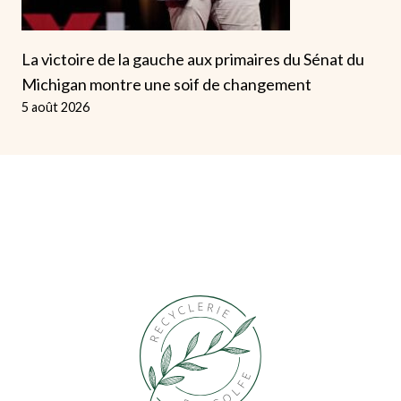
La victoire de la gauche aux primaires du Sénat du
Michigan montre une soif de changement
5 août 2026