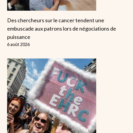
Des chercheurs sur le cancer tendent une
embuscade aux patrons lors de négociations de
puissance
6 août 2026