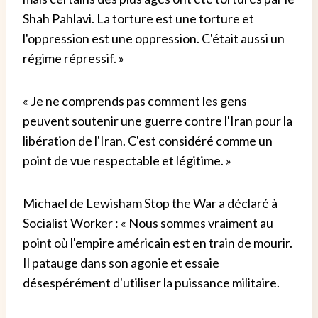
Shah Pahlavi. La torture est une torture et
l'oppression est une oppression. C'était aussi un
régime répressif. »
« Je ne comprends pas comment les gens
peuvent soutenir une guerre contre l'Iran pour la
libération de l'Iran. C'est considéré comme un
point de vue respectable et légitime. »
Michael de Lewisham Stop the War a déclaré à
Socialist Worker : « Nous sommes vraiment au
point où l'empire américain est en train de mourir.
Il patauge dans son agonie et essaie
désespérément d'utiliser la puissance militaire.