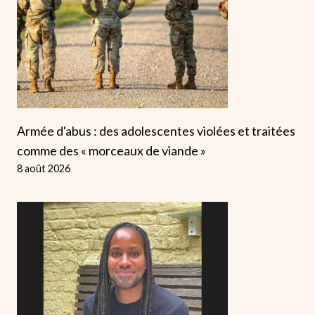
Armée d'abus : des adolescentes violées et traitées
comme des « morceaux de viande »
8 août 2026