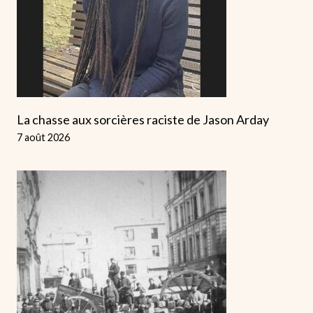
La chasse aux sorcières raciste de Jason Arday
7 août 2026