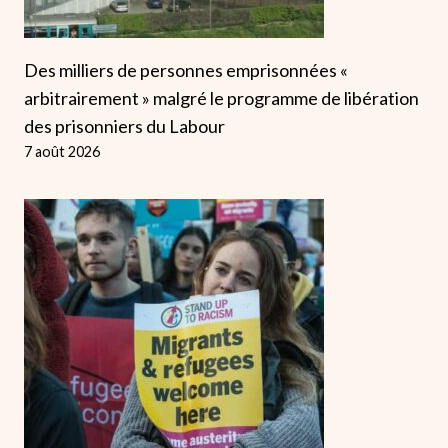
Des milliers de personnes emprisonnées «
arbitrairement » malgré le programme de libération
des prisonniers du Labour
7 août 2026