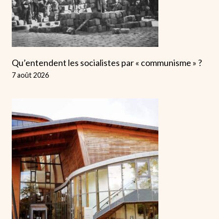
Qu’entendent les socialistes par « communisme » ?
7 août 2026