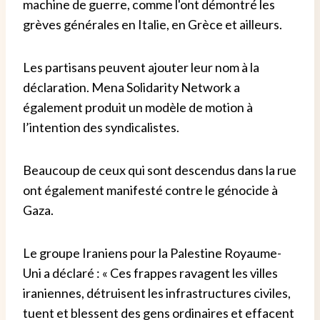
machine de guerre, comme l'ont démontré les
grèves générales en Italie, en Grèce et ailleurs.
Les partisans peuvent ajouter leur nom à la
déclaration. Mena Solidarity Network a
également produit un modèle de motion à
l’intention des syndicalistes.
Beaucoup de ceux qui sont descendus dans la rue
ont également manifesté contre le génocide à
Gaza.
Le groupe Iraniens pour la Palestine Royaume-
Uni a déclaré : « Ces frappes ravagent les villes
iraniennes, détruisent les infrastructures civiles,
tuent et blessent des gens ordinaires et effacent