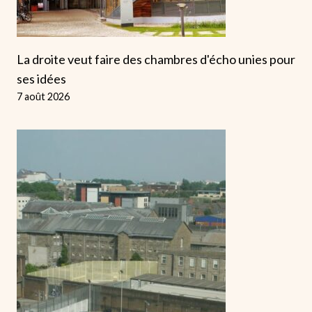
La droite veut faire des chambres d'écho unies pour
ses idées
7 août 2026