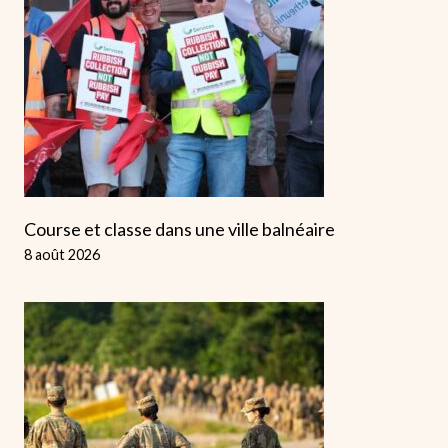
Course et classe dans une ville balnéaire
8 août 2026