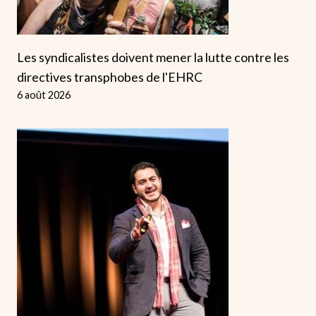
Les syndicalistes doivent mener la lutte contre les
directives transphobes de l'EHRC
6 août 2026