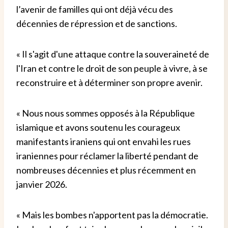
l’avenir de familles qui ont déjà vécu des
décennies de répression et de sanctions.
« Il s'agit d'une attaque contre la souveraineté de
l'Iran et contre le droit de son peuple à vivre, à se
reconstruire et à déterminer son propre avenir.
« Nous nous sommes opposés à la République
islamique et avons soutenu les courageux
manifestants iraniens qui ont envahi les rues
iraniennes pour réclamer la liberté pendant de
nombreuses décennies et plus récemment en
janvier 2026.
« Mais les bombes n'apportent pas la démocratie.