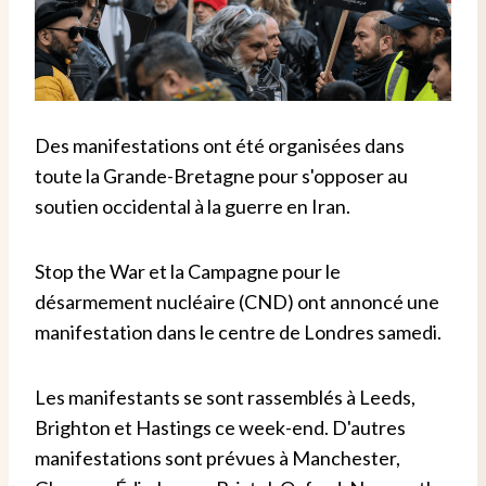
Des manifestations ont été organisées dans
toute la Grande-Bretagne pour s'opposer au
soutien occidental à la guerre en Iran.
Stop the War et la Campagne pour le
désarmement nucléaire (CND) ont annoncé une
manifestation dans le centre de Londres samedi.
Les manifestants se sont rassemblés à Leeds,
Brighton et Hastings ce week-end. D'autres
manifestations sont prévues à Manchester,