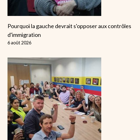
Pourquoi la gauche devrait s'opposer aux contrôles
d'immigration
6 août 2026