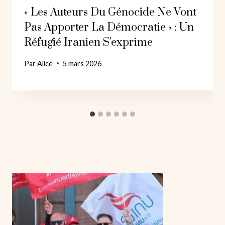
« Les Auteurs Du Génocide Ne Vont
Pas Apporter La Démocratie » : Un
Réfugié Iranien S'exprime
Par
Alice
5 mars 2026