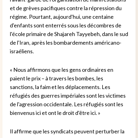
et de grèves pacifiques contre la répression du
régime. Pourtant, aujourd'hui, une centaine
d'enfants sont enterrés sous les décombres de
l'école primaire de Shajareh Tayyebeh, dans le sud
de l'Iran, après les bombardements américano-
israéliens.
« Nous affirmons que les gens ordinaires en
paient le prix – à travers les bombes, les
sanctions, la faim et les déplacements. Les
réfugiés des guerres impériales sont les victimes
de l'agression occidentale. Les réfugiés sont les
bienvenus ici et ont le droit d'être ici. »
Il affirme que les syndicats peuvent perturber la