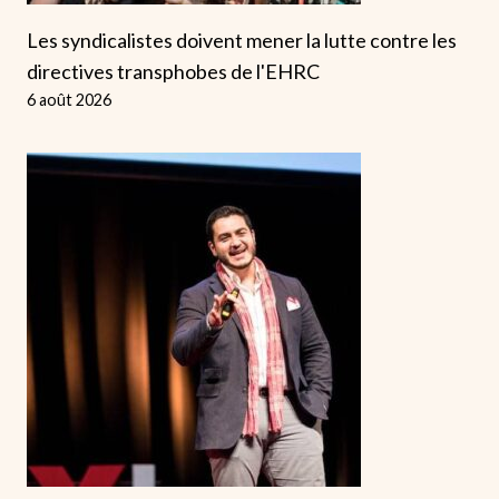
Les syndicalistes doivent mener la lutte contre les
directives transphobes de l'EHRC
6 août 2026