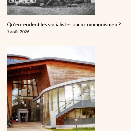
Qu’entendent les socialistes par « communisme » ?
7 août 2026