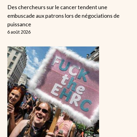
Des chercheurs sur le cancer tendent une
embuscade aux patrons lors de négociations de
puissance
6 août 2026