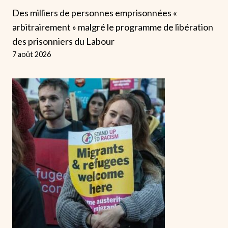
Des milliers de personnes emprisonnées «
arbitrairement » malgré le programme de libération
des prisonniers du Labour
7 août 2026