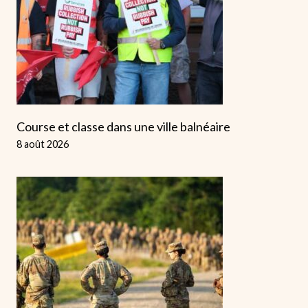
Course et classe dans une ville balnéaire
8 août 2026