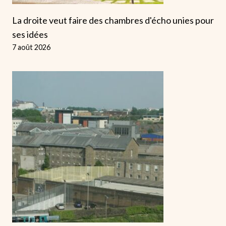
La droite veut faire des chambres d'écho unies pour
ses idées
7 août 2026