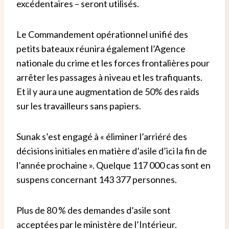
excédentaires – seront utilisés.
Le Commandement opérationnel unifié des
petits bateaux réunira également l’Agence
nationale du crime et les forces frontalières pour
arrêter les passages à niveau et les trafiquants.
Et il y aura une augmentation de 50% des raids
sur les travailleurs sans papiers.
Sunak s’est engagé à « éliminer l’arriéré des
décisions initiales en matière d’asile d’ici la fin de
l’année prochaine ». Quelque 117 000 cas sont en
suspens concernant 143 377 personnes.
Plus de 80 % des demandes d’asile sont
acceptées par le ministère de l’Intérieur.