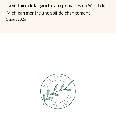
La victoire de la gauche aux primaires du Sénat du
Michigan montre une soif de changement
5 août 2026