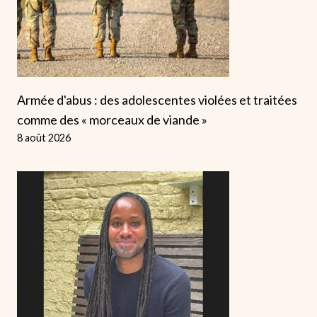
Armée d'abus : des adolescentes violées et traitées
comme des « morceaux de viande »
8 août 2026