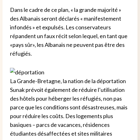
Dans le cadre de ce plan, « la grande majorité »
des Albanais seront déclarés « manifestement
infondés » et expulsés. Les conservateurs
répandent un faux récit selon lequel, en tant que
«pays sûr», les Albanais ne peuvent pas être des
réfugiés.
La Grande-Bretagne, la nation de la déportation
Sunak prévoit également de réduire l’utilisation
des hôtels pour héberger les réfugiés, non pas
parce que les conditions sont désastreuses, mais
pour réduire les coûts. Des logements plus
basiques – parcs de vacances, résidences
étudiantes désaffectées et sites militaires