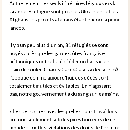
Actuellement, les seuls itinéraires légaux vers la
Grande-Bretagne sont pour les Ukrainiens et les
Afghans, les projets afghans étant encore à peine
lancés.
Il y a un peu plus d’un an, 31 réfugiés se sont
noyés après que les garde-côtes français et
britanniques ont refusé d’aider un bateau en
train de couler. Charity Care4Calais a déclaré: «À
l’époque comme aujourd’hui, ces décès sont
totalement inutiles et évitables. En n’agissant
pas, notre gouvernement a du sang sur les mains.
« Les personnes avec lesquelles nous travaillons
ont non seulement subi les pires horreurs de ce
monde – conflits, violations des droits de l’homme