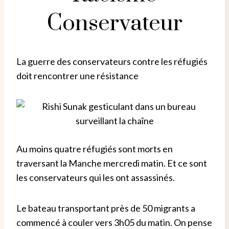
Conservateur
La guerre des conservateurs contre les réfugiés
doit rencontrer une résistance
Au moins quatre réfugiés sont morts en
traversant la Manche mercredi matin. Et ce sont
les conservateurs qui les ont assassinés.
Le bateau transportant près de 50 migrants a
commencé à couler vers 3h05 du matin. On pense