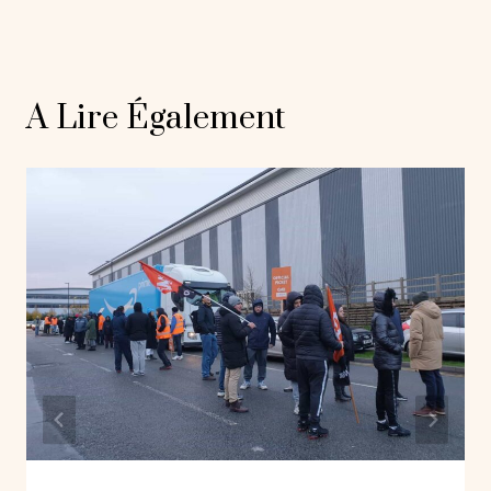
A Lire Également