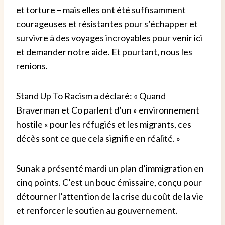
et torture – mais elles ont été suffisamment
courageuses et résistantes pour s’échapper et
survivre à des voyages incroyables pour venir ici
et demander notre aide. Et pourtant, nous les
renions.
Stand Up To Racism a déclaré: « Quand
Braverman et Co parlent d’un » environnement
hostile « pour les réfugiés et les migrants, ces
décès sont ce que cela signifie en réalité. »
Sunak a présenté mardi un plan d’immigration en
cinq points. C’est un bouc émissaire, conçu pour
détourner l’attention de la crise du coût de la vie
et renforcer le soutien au gouvernement.