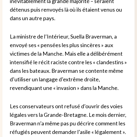
inévitablement la grande majorité – seraient
détenus puis renvoyés là où ils étaient venus ou
dans un autre pays.
La ministre de l’Intérieur, Suella Braverman, a
envoyé ses « pensées les plus sincères » aux
victimes de la Manche. Mais elle a délibérément
intensifié le récit raciste contre les « clandestins »
dans les bateaux. Braverman se contente même
d’utiliser un langage d’extrême droite,
revendiquant une « invasion » dans la Manche.
Les conservateurs ont refusé d’ouvrir des voies
légales vers la Grande-Bretagne. Le mois dernier,
Braverman n’a même pas pu décrire comment les
réfugiés peuvent demander l’asile « légalement ».