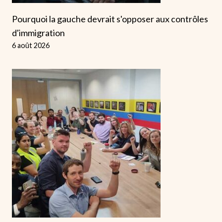
Pourquoi la gauche devrait s'opposer aux contrôles
d'immigration
6 août 2026