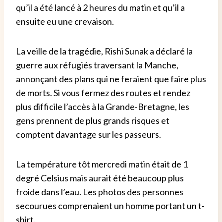
qu’il a été lancé à 2 heures du matin et qu’il a
ensuite eu une crevaison.
La veille de la tragédie, Rishi Sunak a déclaré la
guerre aux réfugiés traversant la Manche,
annonçant des plans qui ne feraient que faire plus
de morts. Si vous fermez des routes et rendez
plus difficile l’accès à la Grande-Bretagne, les
gens prennent de plus grands risques et
comptent davantage sur les passeurs.
La température tôt mercredi matin était de 1
degré Celsius mais aurait été beaucoup plus
froide dans l’eau. Les photos des personnes
secourues comprenaient un homme portant un t-
shirt.