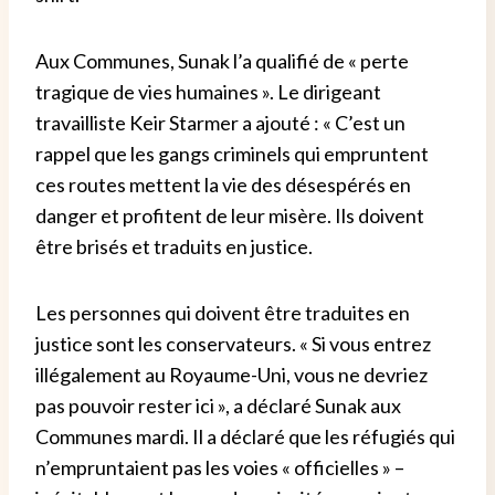
Aux Communes, Sunak l’a qualifié de « perte
tragique de vies humaines ». Le dirigeant
travailliste Keir Starmer a ajouté : « C’est un
rappel que les gangs criminels qui empruntent
ces routes mettent la vie des désespérés en
danger et profitent de leur misère. Ils doivent
être brisés et traduits en justice.
Les personnes qui doivent être traduites en
justice sont les conservateurs. « Si vous entrez
illégalement au Royaume-Uni, vous ne devriez
pas pouvoir rester ici », a déclaré Sunak aux
Communes mardi. Il a déclaré que les réfugiés qui
n’empruntaient pas les voies « officielles » –