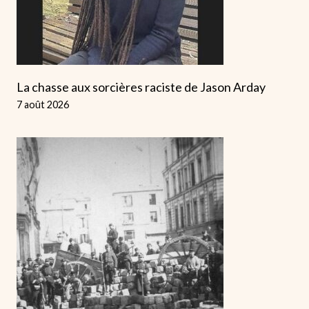
La chasse aux sorcières raciste de Jason Arday
7 août 2026