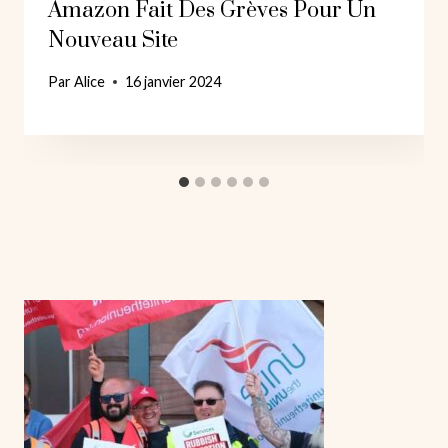
Amazon Fait Des Grèves Pour Un
Nouveau Site
Par
Alice
16 janvier 2024