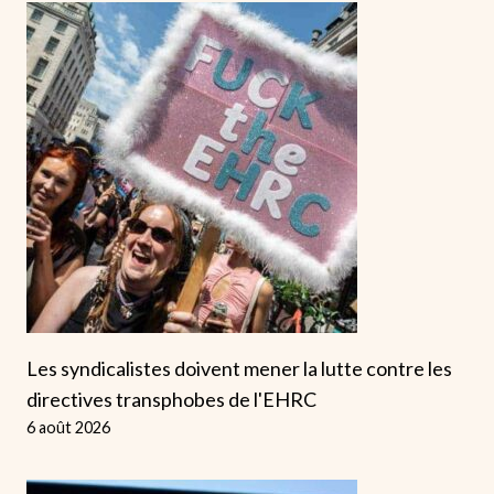
Les syndicalistes doivent mener la lutte contre les
directives transphobes de l'EHRC
6 août 2026