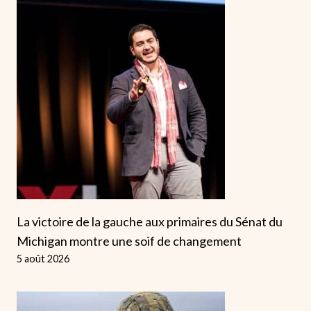
La victoire de la gauche aux primaires du Sénat du
Michigan montre une soif de changement
5 août 2026