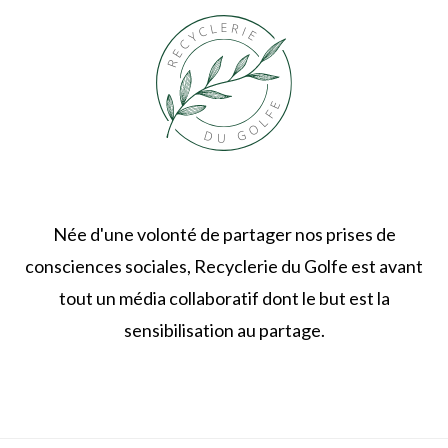
Née d'une volonté de partager nos prises de
consciences sociales, Recyclerie du Golfe est avant
tout un média collaboratif dont le but est la
sensibilisation au partage.