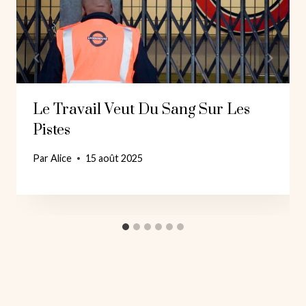
Le Travail Veut Du Sang Sur Les
Pistes
Par
Alice
15 août 2025