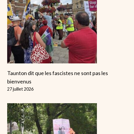
Taunton dit que les fascistes ne sont pas les
bienvenus
27 juillet 2026