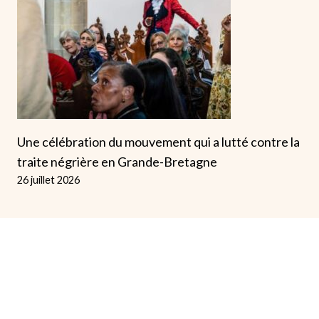
Une célébration du mouvement qui a lutté contre la
traite négrière en Grande-Bretagne
26 juillet 2026