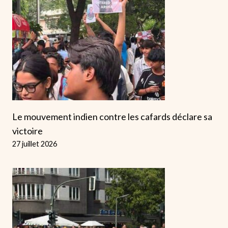
Le mouvement indien contre les cafards déclare sa
victoire
27 juillet 2026