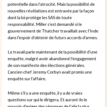
potentielle dans l'atrocité. Mais la possibilité de
nouvelles révélations est entravée par la façon
dont la loi protège les SAS de toute
responsabilité. Miller s'est demandé si le
gouvernement de Thatcher travaillait avec l'Inde
dans l'espoir d'obtenir de futurs accords d'armes.
Le travail parle maintenant de la possibilité d'une
enquête, malgré avoir abandonné l'engagement
de son manifeste des élections générales.
L'ancien chef Jeremy Corbyn avait promis une
enquête sur l'affaire.
Même s'il y a une enquête, il y a de vraies
questions sur qui le dirigera. Et auront-ils le
pouvoir d'exiger des réponses de l'aile la plus