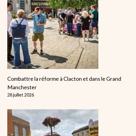
Combattre la réforme à Clacton et dans le Grand
Manchester
28 juillet 2026