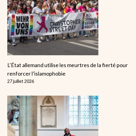
L’État allemand utilise les meurtres de la fierté pour
renforcer l’islamophobie
27 juillet 2026