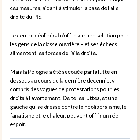
ces mesures, aidant à stimuler la base de l'aile
droite du PIS.
Le centre néolibéral n'offre aucune solution pour
les gens de la classe ouvrière – et ses échecs
alimentent les forces de l'aile droite.
Mais la Pologne a été secouée par la lutte en
dessous au cours de la dernière décennie, y
compris des vagues de protestations pour les
droits à l'avortement. De telles luttes, et une
gauche qui se dresse contre le néolibéralisme, le
fanatisme et le chaleur, peuvent offrir un réel
espoir.