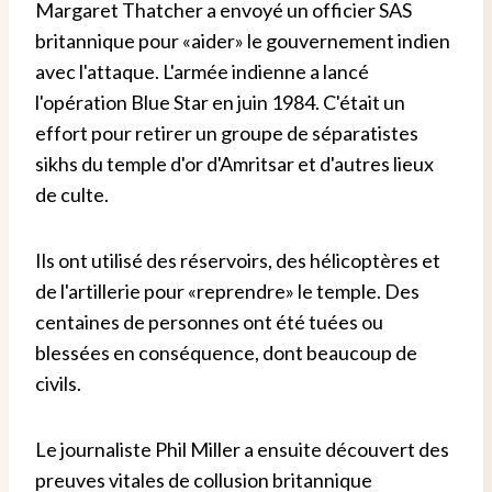
Margaret Thatcher a envoyé un officier SAS
britannique pour «aider» le gouvernement indien
avec l'attaque. L'armée indienne a lancé
l'opération Blue Star en juin 1984. C'était un
effort pour retirer un groupe de séparatistes
sikhs du temple d'or d'Amritsar et d'autres lieux
de culte.
Ils ont utilisé des réservoirs, des hélicoptères et
de l'artillerie pour «reprendre» le temple. Des
centaines de personnes ont été tuées ou
blessées en conséquence, dont beaucoup de
civils.
Le journaliste Phil Miller a ensuite découvert des
preuves vitales de collusion britannique