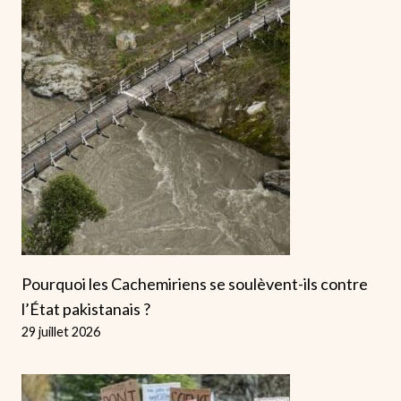
Pourquoi les Cachemiriens se soulèvent-ils contre
l’État pakistanais ?
29 juillet 2026