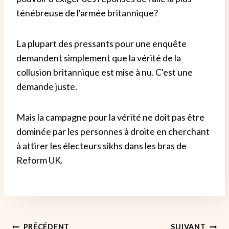
ténébreuse de l'armée britannique?
La plupart des pressants pour une enquête
demandent simplement que la vérité de la
collusion britannique est mise à nu. C'est une
demande juste.
Mais la campagne pour la vérité ne doit pas être
dominée par les personnes à droite en cherchant
à attirer les électeurs sikhs dans les bras de
Reform UK.
PRÉCÉDENT
SUIVANT