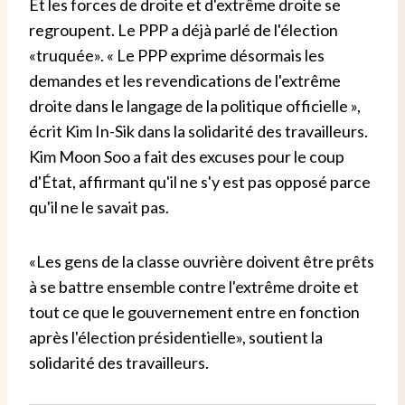
Et les forces de droite et d'extrême droite se
regroupent. Le PPP a déjà parlé de l'élection
«truquée». « Le PPP exprime désormais les
demandes et les revendications de l'extrême
droite dans le langage de la politique officielle »,
écrit Kim In-Sik dans la solidarité des travailleurs.
Kim Moon Soo a fait des excuses pour le coup
d'État, affirmant qu'il ne s'y est pas opposé parce
qu'il ne le savait pas.
«Les gens de la classe ouvrière doivent être prêts
à se battre ensemble contre l'extrême droite et
tout ce que le gouvernement entre en fonction
après l'élection présidentielle», soutient la
solidarité des travailleurs.