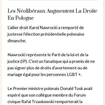
Les Néolibéraux Augmentent La Droite
En Pologne
L'ailier droit Karol Nawrocki a remporté de
justesse l'élection présidentielle polonaise
dimanche.
Nawrocki représente le Parti de la loi et de la
justice (IP). C'est un fanatique qui a promis de ne
pas signer plus de droits d'avortement ou de
mariage égal pour les personnes LGBT +.
Le Premier ministre polonais Donald Tusk avait
espéré que son collègue membre du Forum
civique Rafal Trzaskowski remporterait la