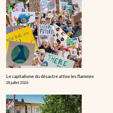
Le capitalisme du désastre attise les flammes
28 juillet 2026