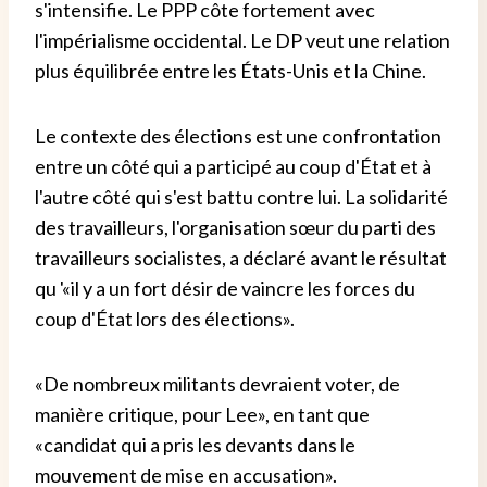
s'intensifie. Le PPP côte fortement avec
l'impérialisme occidental. Le DP veut une relation
plus équilibrée entre les États-Unis et la Chine.
Le contexte des élections est une confrontation
entre un côté qui a participé au coup d'État et à
l'autre côté qui s'est battu contre lui. La solidarité
des travailleurs, l'organisation sœur du parti des
travailleurs socialistes, a déclaré avant le résultat
qu '«il y a un fort désir de vaincre les forces du
coup d'État lors des élections».
«De nombreux militants devraient voter, de
manière critique, pour Lee», en tant que
«candidat qui a pris les devants dans le
mouvement de mise en accusation».