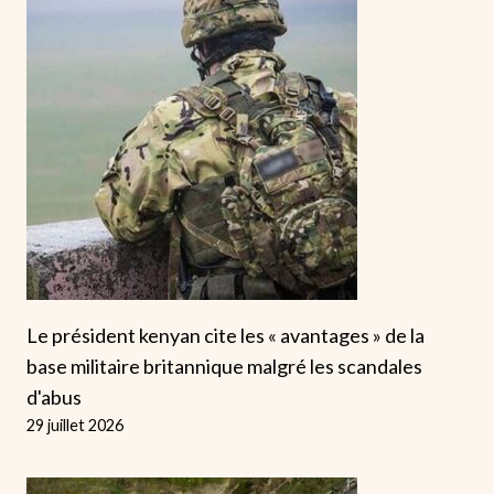
Le président kenyan cite les « avantages » de la
base militaire britannique malgré les scandales
d'abus
29 juillet 2026