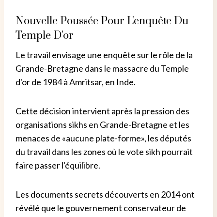
Nouvelle Poussée Pour L'enquête Du
Temple D'or
Le travail envisage une enquête sur le rôle de la
Grande-Bretagne dans le massacre du Temple
d'or de 1984 à Amritsar, en Inde.
Cette décision intervient après la pression des
organisations sikhs en Grande-Bretagne et les
menaces de «aucune plate-forme», les députés
du travail dans les zones où le vote sikh pourrait
faire passer l'équilibre.
Les documents secrets découverts en 2014 ont
révélé que le gouvernement conservateur de