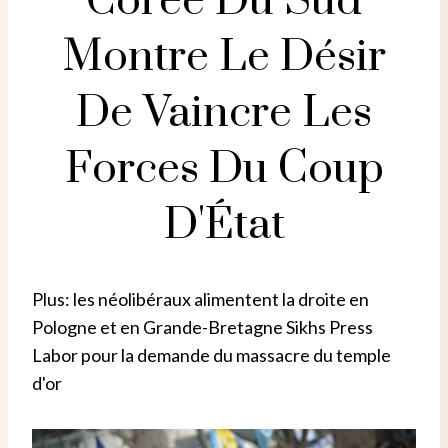
Corée Du Sud
Montre Le Désir
De Vaincre Les
Forces Du Coup
D'État
Plus: les néolibéraux alimentent la droite en
Pologne et en Grande-Bretagne Sikhs Press
Labor pour la demande du massacre du temple
d'or