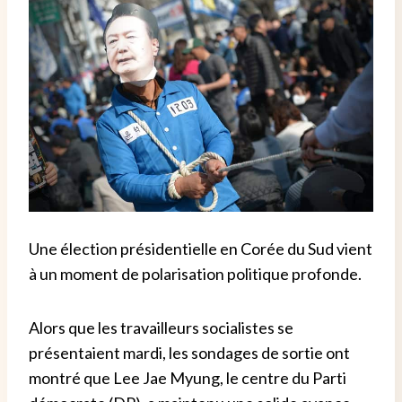
Une élection présidentielle en Corée du Sud vient
à un moment de polarisation politique profonde.
Alors que les travailleurs socialistes se
présentaient mardi, les sondages de sortie ont
montré que Lee Jae Myung, le centre du Parti