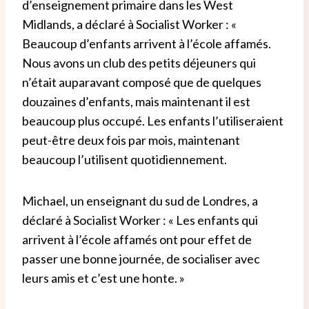
d’enseignement primaire dans les West
Midlands, a déclaré à Socialist Worker : «
Beaucoup d’enfants arrivent à l’école affamés.
Nous avons un club des petits déjeuners qui
n’était auparavant composé que de quelques
douzaines d’enfants, mais maintenant il est
beaucoup plus occupé. Les enfants l’utiliseraient
peut-être deux fois par mois, maintenant
beaucoup l’utilisent quotidiennement.
Michael, un enseignant du sud de Londres, a
déclaré à Socialist Worker : « Les enfants qui
arrivent à l’école affamés ont pour effet de
passer une bonne journée, de socialiser avec
leurs amis et c’est une honte. »