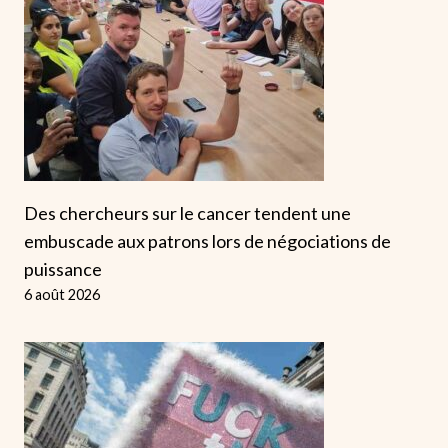
Des chercheurs sur le cancer tendent une
embuscade aux patrons lors de négociations de
puissance
6 août 2026