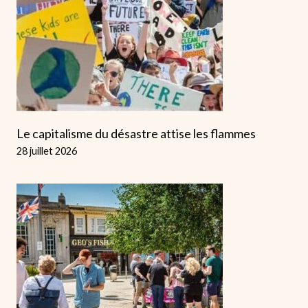
Le capitalisme du désastre attise les flammes
28 juillet 2026