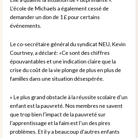
L’école de Michaels a également cessé de
demander un don de 1 £ pour certains
événements.
Le co-secrétaire général du syndicat NEU, Kevin
Courtney, a déclaré: «Ce sont des chiffres
épouvantables et une indication claire que la
crise du coût de la vie plonge de plus en plus de
familles dans une situation désespérée.
« Le plus grand obstacle à la réussite scolaire d’un
enfant est la pauvreté. Nos membres ne savent
que trop bien l’impact de la pauvreté sur
l’apprentissage et la faim est l’un des pires
problèmes.
Et il y a beaucoup d’autres enfants