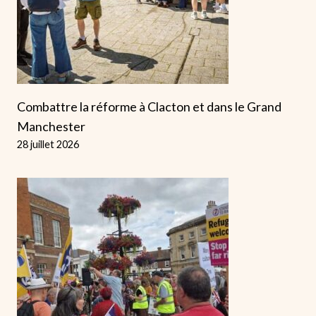
Combattre la réforme à Clacton et dans le Grand
Manchester
28 juillet 2026