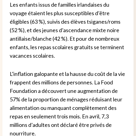
Les enfants issus de familles irlandaises du
voyage étaient les plus susceptibles d’être
éligibles (63 %), suivis des élèves tsiganes/roms
(52 %), et des jeunes d’ascendance mixte noire
antillaise/blanche (42 %). Et pour de nombreux
enfants, les repas scolaires gratuits se terminent
vacances scolaires.
L’inflation galopante et la hausse du coût de la vie
frappent des millions de personnes. La Food
Foundation a découvert une augmentation de
57% de la proportion de ménages réduisant leur
alimentation ou manquant complètement des
repas en seulement trois mois. En avril, 7,3
millions d’adultes ont déclaré être privés de
nourriture.