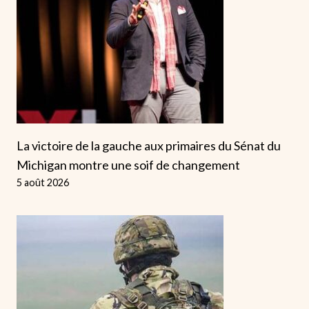
La victoire de la gauche aux primaires du Sénat du
Michigan montre une soif de changement
5 août 2026