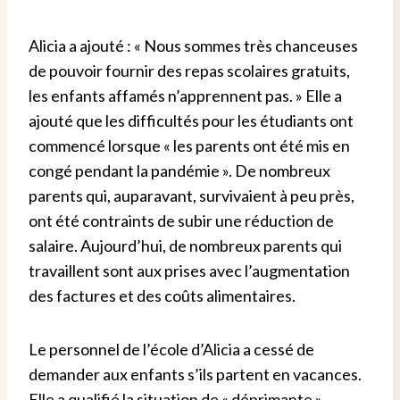
Alicia a ajouté : « Nous sommes très chanceuses
de pouvoir fournir des repas scolaires gratuits,
les enfants affamés n’apprennent pas. »
Elle a
ajouté que les difficultés pour les étudiants ont
commencé lorsque « les parents ont été mis en
congé pendant la pandémie ». De nombreux
parents qui, auparavant, survivaient à peu près,
ont été contraints de subir une réduction de
salaire.
Aujourd’hui, de nombreux parents qui
travaillent sont aux prises avec l’augmentation
des factures et des coûts alimentaires.
Le personnel de l’école d’Alicia a cessé de
demander aux enfants s’ils partent en vacances.
Elle a qualifié la situation de « déprimante ».