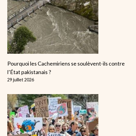
Pourquoi les Cachemiriens se soulèvent-ils contre
l’État pakistanais ?
29 juillet 2026