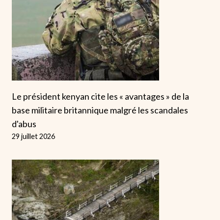
Le président kenyan cite les « avantages » de la
base militaire britannique malgré les scandales
d'abus
29 juillet 2026