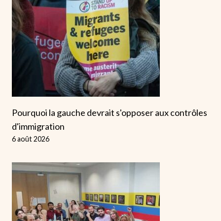
Pourquoi la gauche devrait s'opposer aux contrôles
d'immigration
6 août 2026