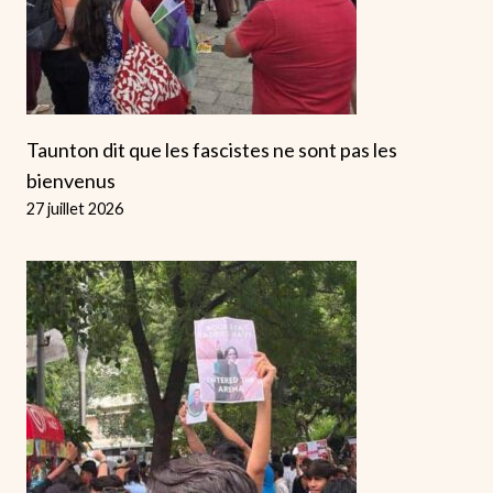
Taunton dit que les fascistes ne sont pas les
bienvenus
27 juillet 2026