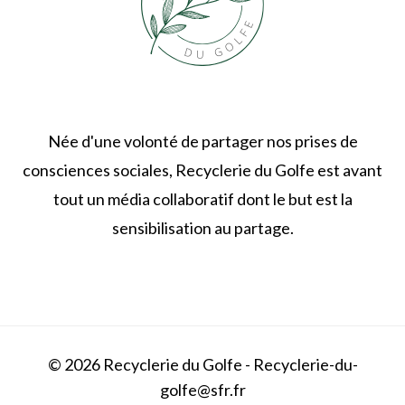
Née d'une volonté de partager nos prises de
consciences sociales, Recyclerie du Golfe est avant
tout un média collaboratif dont le but est la
sensibilisation au partage.
© 2026 Recyclerie du Golfe - Recyclerie-du-
golfe@sfr.fr