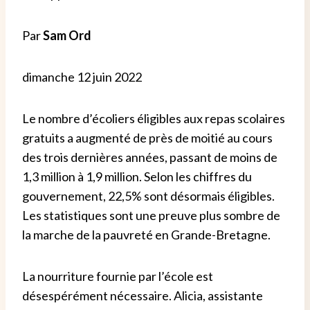
Par
Sam Ord
dimanche 12 juin 2022
Le nombre d’écoliers éligibles aux repas scolaires
gratuits a augmenté de près de moitié au cours
des trois dernières années, passant de moins de
1,3 million à 1,9 million. Selon les chiffres du
gouvernement, 22,5% sont désormais éligibles.
Les statistiques sont une preuve plus sombre de
la marche de la pauvreté en Grande-Bretagne.
La nourriture fournie par l’école est
désespérément nécessaire. Alicia, assistante