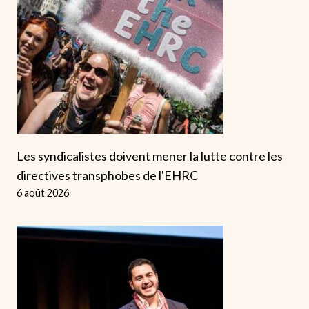
Les syndicalistes doivent mener la lutte contre les
directives transphobes de l'EHRC
6 août 2026