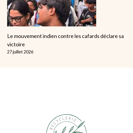
Le mouvement indien contre les cafards déclare sa
victoire
27 juillet 2026