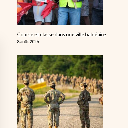
Course et classe dans une ville balnéaire
8 août 2026