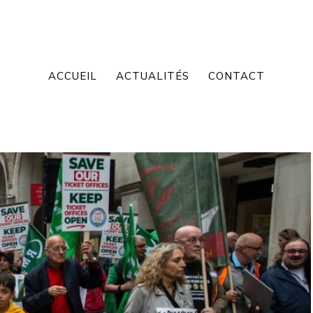
ACCUEIL
ACTUALITÉS
CONTACT