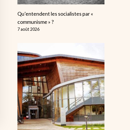
Qu’entendent les socialistes par «
communisme » ?
7 août 2026