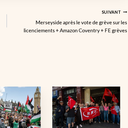
SUIVANT
Merseyside après le vote de grève sur les
licenciements + Amazon Coventry + FE grèves