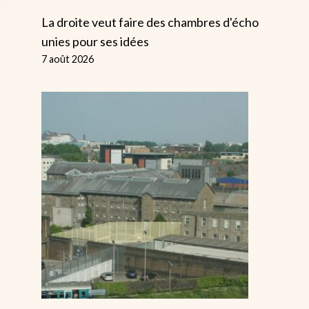
La droite veut faire des chambres d'écho
unies pour ses idées
7 août 2026