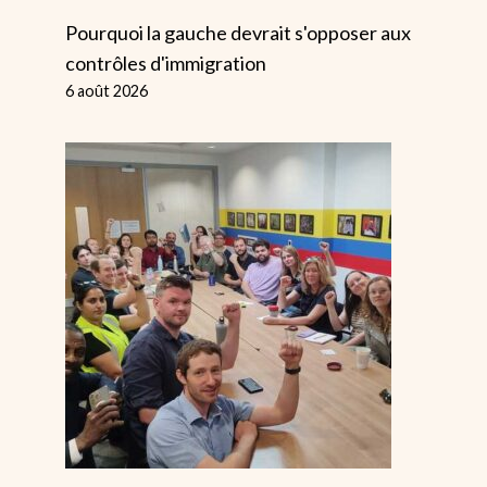
Pourquoi la gauche devrait s'opposer aux
contrôles d'immigration
6 août 2026