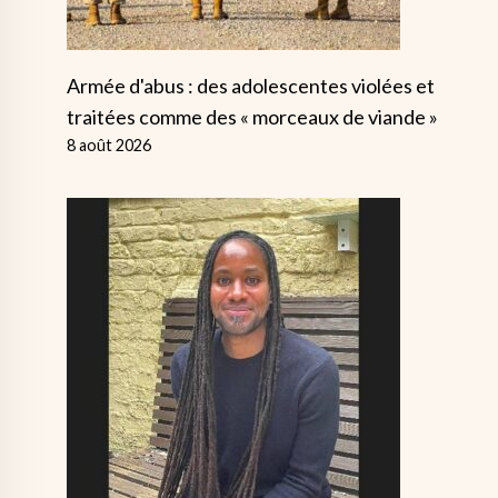
Armée d'abus : des adolescentes violées et
traitées comme des « morceaux de viande »
8 août 2026