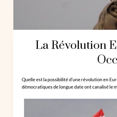
La Révolution E
Occ
Quelle est la possibilité d'une révolution en Eu
démocratiques de longue date ont canalisé le