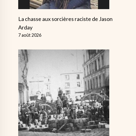
La chasse aux sorcières raciste de Jason
Arday
7 août 2026