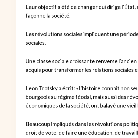
Leur objectif a été de changer qui dirige l'État
façonne la société.
Les révolutions sociales impliquent une périod
sociales.
Une classe sociale croissante renverse l'ancien
acquis pour transformer les relations sociales 
Leon Trotsky a écrit: «L'histoire connaît non se
bourgeois au régime féodal, mais aussi des révo
économiques de la société, ont balayé une vieil
Beaucoup impliqués dans les révolutions polit
droit de vote, de faire une éducation, de travail