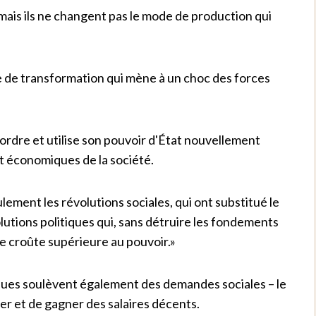
, mais ils ne changent pas le mode de production qui
e de transformation qui mène à un choc des forces
 ordre et utilise son pouvoir d'État nouvellement
et économiques de la société.
ulement les révolutions sociales, qui ont substitué le
lutions politiques qui, sans détruire les fondements
le croûte supérieure au pouvoir.»
iques soulèvent également des demandes sociales – le
ler et de gagner des salaires décents.