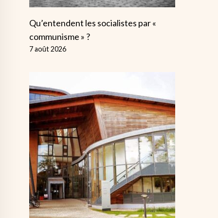
Qu’entendent les socialistes par «
communisme » ?
7 août 2026