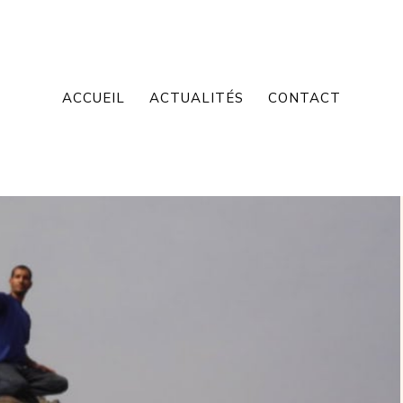
ACCUEIL
ACTUALITÉS
CONTACT