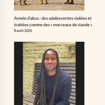
Armée d'abus : des adolescentes violées et
traitées comme des « morceaux de viande »
8 août 2026