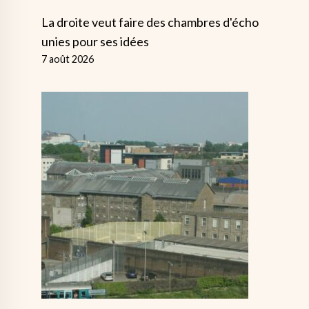
La droite veut faire des chambres d'écho
unies pour ses idées
7 août 2026