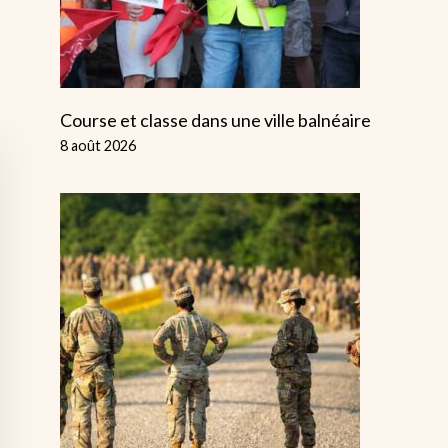
Course et classe dans une ville balnéaire
8 août 2026