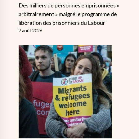
Des milliers de personnes emprisonnées «
arbitrairement » malgré le programme de
libération des prisonniers du Labour
7 août 2026