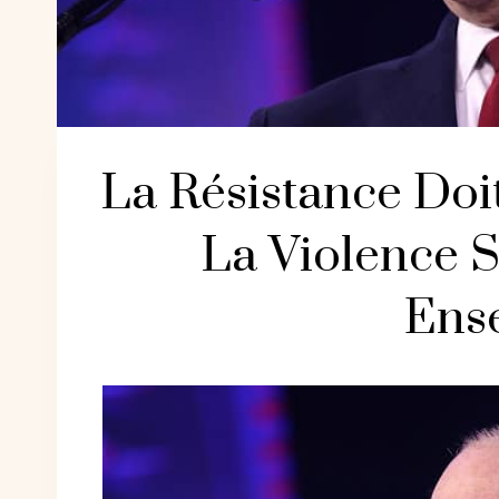
La Résistance Doi
La Violence 
Ens