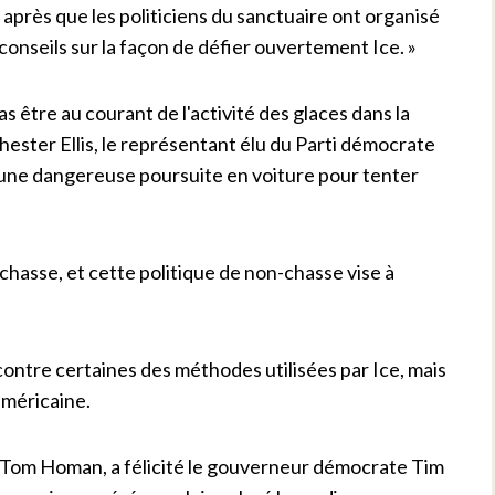
après que les politiciens du sanctuaire ont organisé
conseils sur la façon de défier ouvertement Ice. »
as être au courant de l'activité des glaces dans la
ester Ellis, le représentant élu du Parti démocrate
 une dangereuse poursuite en voiture pour tenter
-chasse, et cette politique de non-chasse vise à
contre certaines des méthodes utilisées par Ice, mais
 américaine.
, Tom Homan, a félicité le gouverneur démocrate Tim