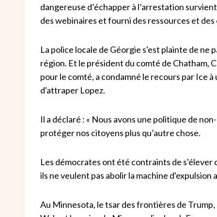
dangereuse d’échapper à l’arrestation survient 
des webinaires et fourni des ressources et des 
La police locale de Géorgie s'est plainte de ne p
région. Et le président du comté de Chatham, Ch
pour le comté, a condamné le recours par Ice à
d'attraper Lopez.
Il a déclaré : « Nous avons une politique de non
protéger nos citoyens plus qu’autre chose.
Les démocrates ont été contraints de s'élever 
ils ne veulent pas abolir la machine d'expulsion
Au Minnesota, le tsar des frontières de Trump