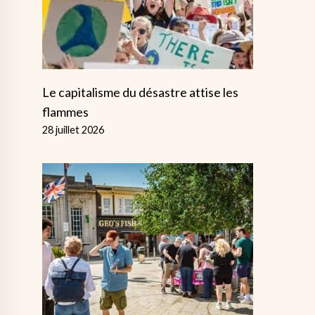
Le capitalisme du désastre attise les
flammes
28 juillet 2026