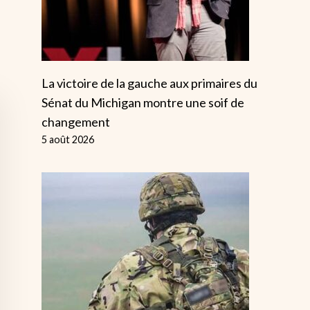
La victoire de la gauche aux primaires du
Sénat du Michigan montre une soif de
changement
5 août 2026