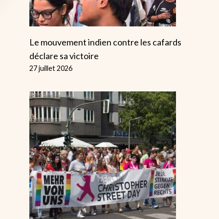
Le mouvement indien contre les cafards
déclare sa victoire
27 juillet 2026