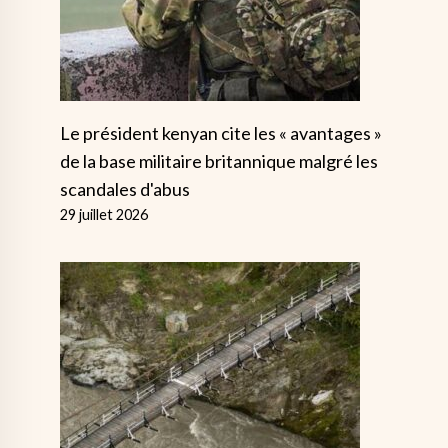
Le président kenyan cite les « avantages »
de la base militaire britannique malgré les
scandales d'abus
29 juillet 2026