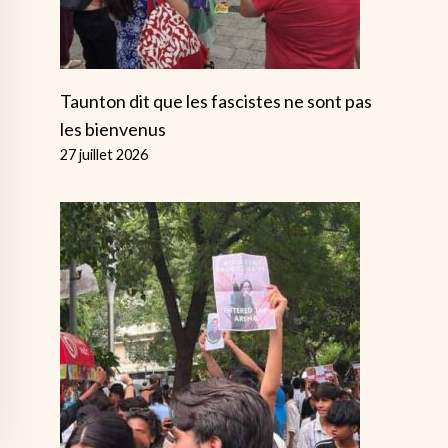
Taunton dit que les fascistes ne sont pas
les bienvenus
27 juillet 2026