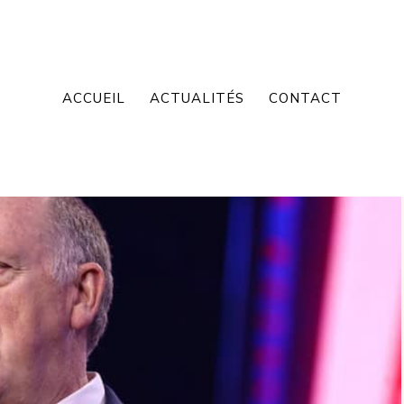
ACCUEIL
ACTUALITÉS
CONTACT