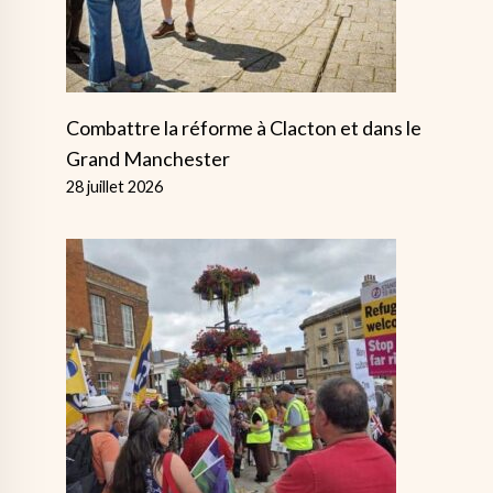
Combattre la réforme à Clacton et dans le
Grand Manchester
28 juillet 2026