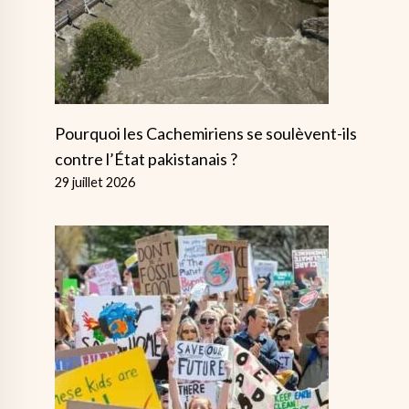
Pourquoi les Cachemiriens se soulèvent-ils
contre l’État pakistanais ?
29 juillet 2026