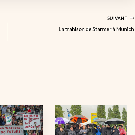
SUIVANT
La trahison de Starmer à Munich