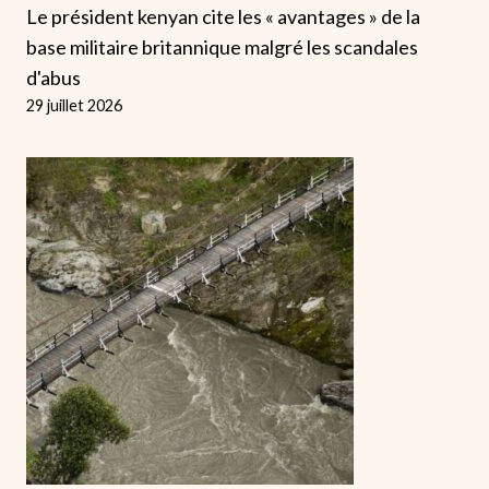
Le président kenyan cite les « avantages » de la
base militaire britannique malgré les scandales
d'abus
29 juillet 2026