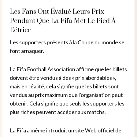
Les Fans Ont Évalué Leurs Prix
Pendant Que La Fifa Met Le Pied À
L'étrier
Les supporters présents à la Coupe du monde se
font arnaquer.
La Fifa Football Association affirme que les billets
doivent être vendus à des « prix abordables »,
mais en réalité, cela signifie que les billets sont
vendus au prix maximum que l'organisation peut
obtenir. Cela signifie que seuls les supporters les
plus riches peuvent accéder aux matchs.
La Fifa a même introduit un site Web officiel de