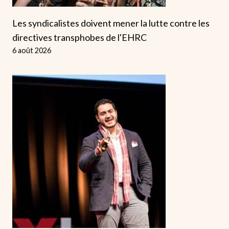
Les syndicalistes doivent mener la lutte contre les
directives transphobes de l'EHRC
6 août 2026