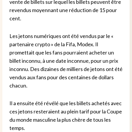
vente de billets sur lequel les billets peuvent être
revendus moyennant une réduction de 15 pour
cent.
Les jetons numériques ont été vendus par le «
partenaire crypto » de la Fifa, Modex. Il
promettait que les fans pourraient acheter un
billet inconnu, à une date inconnue, pour un prix
inconnu. Des dizaines de milliers de jetons ont été
vendus aux fans pour des centaines de dollars
chacun.
Il a ensuite été révélé que les billets achetés avec
ces jetons resteraient au plein tarif pour la Coupe
du monde masculine la plus chère de tous les
temps.