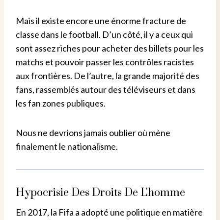
Mais il existe encore une énorme fracture de
classe dans le football. D’un côté, il y a ceux qui
sont assez riches pour acheter des billets pour les
matchs et pouvoir passer les contrôles racistes
aux frontières. De l’autre, la grande majorité des
fans, rassemblés autour des téléviseurs et dans
les fan zones publiques.
Nous ne devrions jamais oublier où mène
finalement le nationalisme.
Hypocrisie Des Droits De L'homme
En 2017, la Fifa a adopté une politique en matière