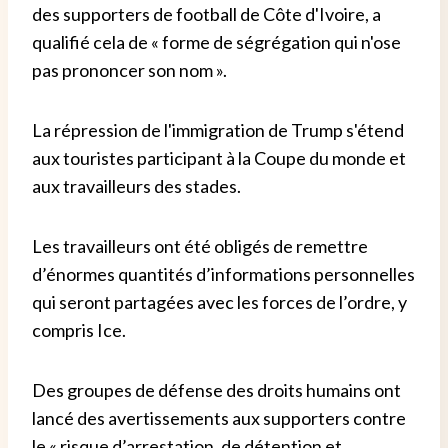
des supporters de football de Côte d'Ivoire, a
qualifié cela de « forme de ségrégation qui n'ose
pas prononcer son nom ».
La répression de l'immigration de Trump s'étend
aux touristes participant à la Coupe du monde et
aux travailleurs des stades.
Les travailleurs ont été obligés de remettre
d’énormes quantités d’informations personnelles
qui seront partagées avec les forces de l’ordre, y
compris Ice.
Des groupes de défense des droits humains ont
lancé des avertissements aux supporters contre
le « risque d’arrestation, de détention et