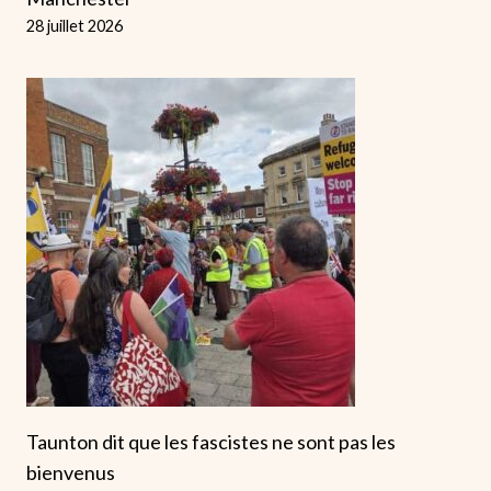
28 juillet 2026
Taunton dit que les fascistes ne sont pas les
bienvenus