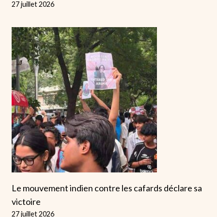
27 juillet 2026
Le mouvement indien contre les cafards déclare sa
victoire
27 juillet 2026