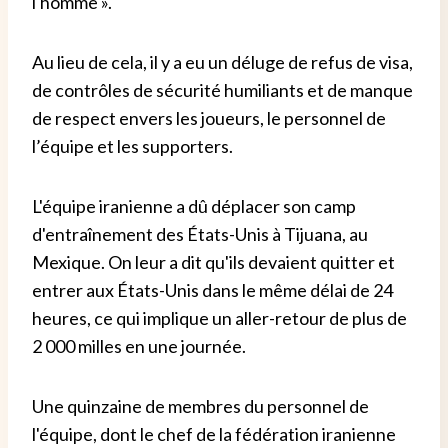
l'homme ».
Au lieu de cela, il y a eu un déluge de refus de visa,
de contrôles de sécurité humiliants et de manque
de respect envers les joueurs, le personnel de
l’équipe et les supporters.
L'équipe iranienne a dû déplacer son camp
d'entraînement des États-Unis à Tijuana, au
Mexique. On leur a dit qu'ils devaient quitter et
entrer aux États-Unis dans le même délai de 24
heures, ce qui implique un aller-retour de plus de
2 000 milles en une journée.
Une quinzaine de membres du personnel de
l'équipe, dont le chef de la fédération iranienne