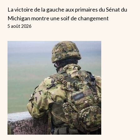
La victoire de la gauche aux primaires du Sénat du
Michigan montre une soif de changement
5 août 2026