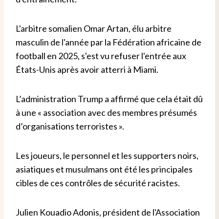
L'arbitre somalien Omar Artan, élu arbitre
masculin de l'année par la Fédération africaine de
football en 2025, s'est vu refuser l'entrée aux
États-Unis après avoir atterri à Miami.
L’administration Trump a affirmé que cela était dû
à une « association avec des membres présumés
d’organisations terroristes ».
Les joueurs, le personnel et les supporters noirs,
asiatiques et musulmans ont été les principales
cibles de ces contrôles de sécurité racistes.
Julien Kouadio Adonis, président de l'Association