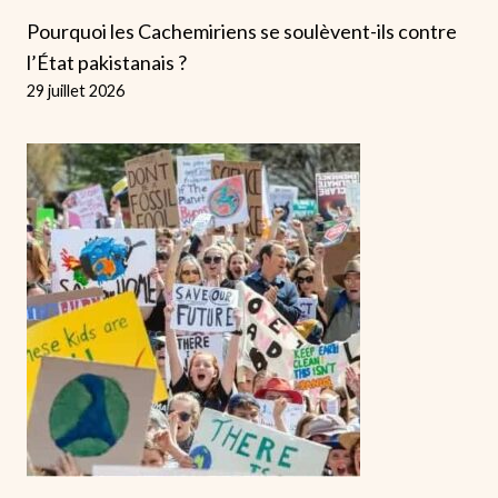
Pourquoi les Cachemiriens se soulèvent-ils contre
l’État pakistanais ?
29 juillet 2026