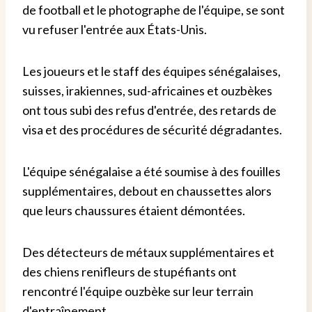
de football et le photographe de l'équipe, se sont
vu refuser l'entrée aux États-Unis.
Les joueurs et le staff des équipes sénégalaises,
suisses, irakiennes, sud-africaines et ouzbèkes
ont tous subi des refus d'entrée, des retards de
visa et des procédures de sécurité dégradantes.
L'équipe sénégalaise a été soumise à des fouilles
supplémentaires, debout en chaussettes alors
que leurs chaussures étaient démontées.
Des détecteurs de métaux supplémentaires et
des chiens renifleurs de stupéfiants ont
rencontré l'équipe ouzbèke sur leur terrain
d'entraînement.