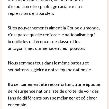
d’expulsion », le « profilage racial » et la «
répression de la parole ».
Si les gouvernements aiment la Coupe du monde,
c’est parce qu’elle renforce le nationalisme qui
brouille les différences de classe et les
antagonismes qui menacent leur pouvoir.
Nous sommes tous dans le même bateau et
souhaitons la gloire à notre équipe nationale.
Il a certainement été réconfortant, à une époque
de résurgence nationaliste de droite, de voir des
fans de différents pays se mélanger et célébrer
ensemble.