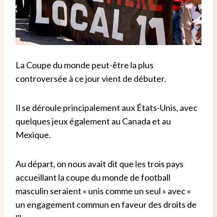
La Coupe du monde peut-être la plus
controversée à ce jour vient de débuter.
Il se déroule principalement aux États-Unis, avec
quelques jeux également au Canada et au
Mexique.
Au départ, on nous avait dit que les trois pays
accueillant la coupe du monde de football
masculin seraient « unis comme un seul » avec «
un engagement commun en faveur des droits de