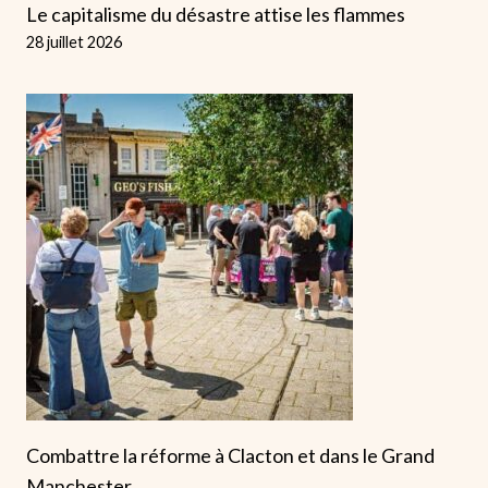
Le capitalisme du désastre attise les flammes
28 juillet 2026
Combattre la réforme à Clacton et dans le Grand
Manchester