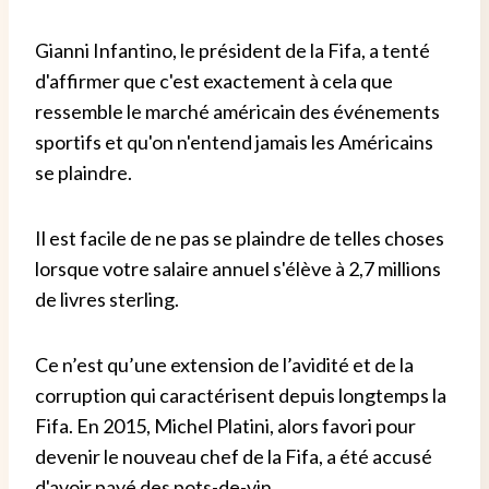
Gianni Infantino, le président de la Fifa, a tenté
d'affirmer que c'est exactement à cela que
ressemble le marché américain des événements
sportifs et qu'on n'entend jamais les Américains
se plaindre.
Il est facile de ne pas se plaindre de telles choses
lorsque votre salaire annuel s'élève à 2,7 millions
de livres sterling.
Ce n’est qu’une extension de l’avidité et de la
corruption qui caractérisent depuis longtemps la
Fifa. En 2015, Michel Platini, alors favori pour
devenir le nouveau chef de la Fifa, a été accusé
d'avoir payé des pots-de-vin.