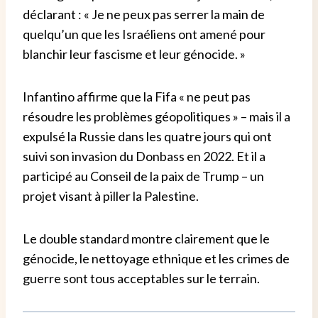
déclarant : « Je ne peux pas serrer la main de
quelqu’un que les Israéliens ont amené pour
blanchir leur fascisme et leur génocide. »
Infantino affirme que la Fifa « ne peut pas
résoudre les problèmes géopolitiques » – mais il a
expulsé la Russie dans les quatre jours qui ont
suivi son invasion du Donbass en 2022. Et il a
participé au Conseil de la paix de Trump – un
projet visant à piller la Palestine.
Le double standard montre clairement que le
génocide, le nettoyage ethnique et les crimes de
guerre sont tous acceptables sur le terrain.