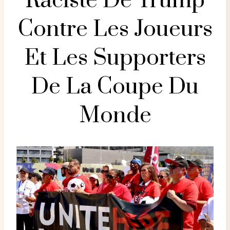
Raciste De Trump
Contre Les Joueurs
Et Les Supporters
De La Coupe Du
Monde