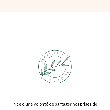
Née d'une volonté de partager nos prises de