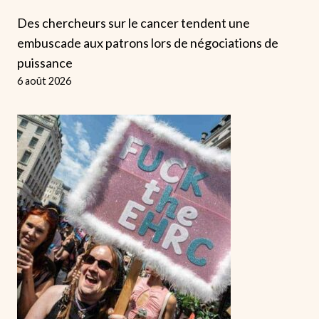
Des chercheurs sur le cancer tendent une
embuscade aux patrons lors de négociations de
puissance
6 août 2026