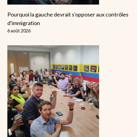
Pourquoi la gauche devrait s'opposer aux contrôles
d'immigration
6 août 2026