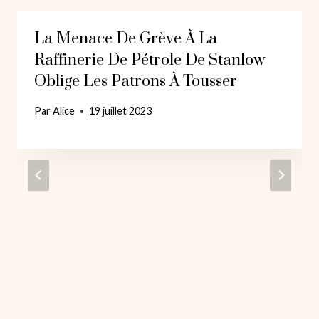
La Menace De Grève À La
Raffinerie De Pétrole De Stanlow
Oblige Les Patrons À Tousser
Par
Alice
19 juillet 2023