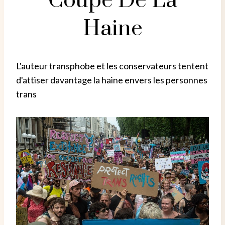
Coupe De La
Haine
L'auteur transphobe et les conservateurs tentent
d'attiser davantage la haine envers les personnes
trans