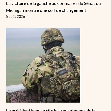
La victoire de la gauche aux primaires du Sénat du
Michigan montre une soif de changement
5 août 2026
Le président kenyan cite les « avantages » de la