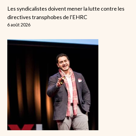
Les syndicalistes doivent mener la lutte contre les
directives transphobes de l'EHRC
6 août 2026