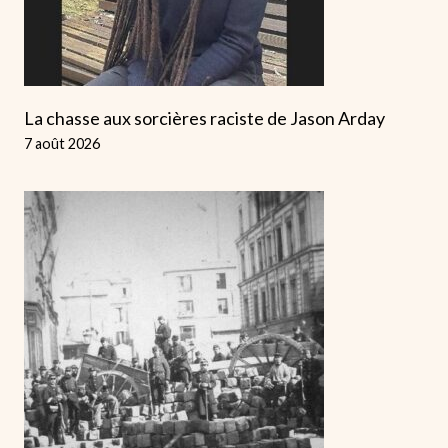
La chasse aux sorcières raciste de Jason Arday
7 août 2026