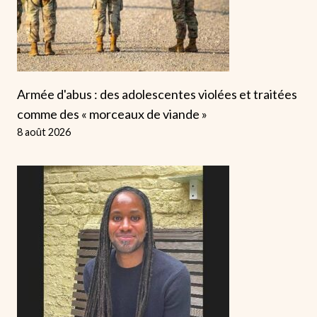
Armée d'abus : des adolescentes violées et traitées
comme des « morceaux de viande »
8 août 2026