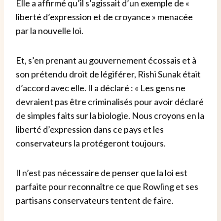
Elle a affirmé qu’il s’agissait d’un exemple de «
liberté d’expression et de croyance » menacée
par la nouvelle loi.
Et, s’en prenant au gouvernement écossais et à
son prétendu droit de légiférer, Rishi Sunak était
d’accord avec elle. Il a déclaré : « Les gens ne
devraient pas être criminalisés pour avoir déclaré
de simples faits sur la biologie. Nous croyons en la
liberté d’expression dans ce pays et les
conservateurs la protégeront toujours.
Il n’est pas nécessaire de penser que la loi est
parfaite pour reconnaître ce que Rowling et ses
partisans conservateurs tentent de faire.