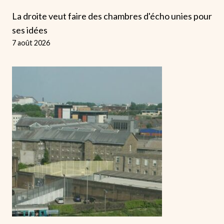
La droite veut faire des chambres d'écho unies pour
ses idées
7 août 2026