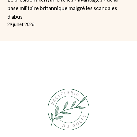
base militaire britannique malgré les scandales
d'abus
29 juillet 2026