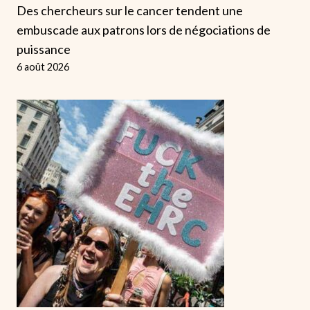
Des chercheurs sur le cancer tendent une
embuscade aux patrons lors de négociations de
puissance
6 août 2026