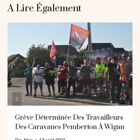
A Lire Également
Grève Déterminée Des Travailleurs
Des Caravanes Pemberton À Wigan