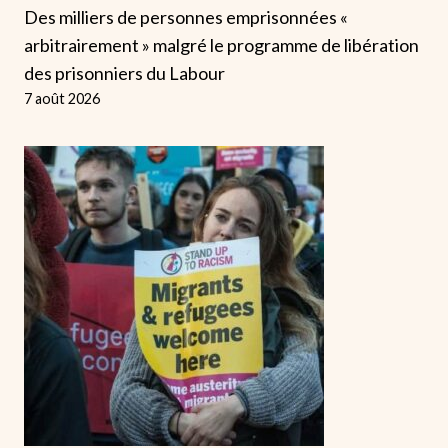
Des milliers de personnes emprisonnées «
arbitrairement » malgré le programme de libération
des prisonniers du Labour
7 août 2026