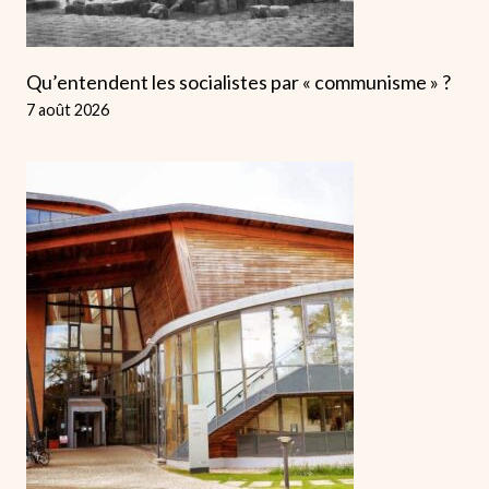
Qu’entendent les socialistes par « communisme » ?
7 août 2026