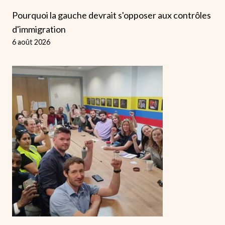
Pourquoi la gauche devrait s'opposer aux contrôles
d'immigration
6 août 2026