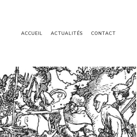
ACCUEIL
ACTUALITÉS
CONTACT