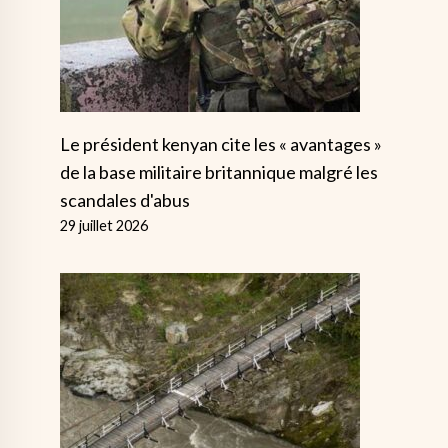
Le président kenyan cite les « avantages »
de la base militaire britannique malgré les
scandales d'abus
29 juillet 2026