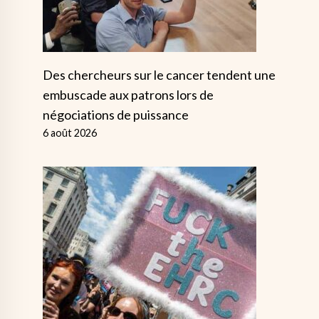
Des chercheurs sur le cancer tendent une
embuscade aux patrons lors de
négociations de puissance
6 août 2026