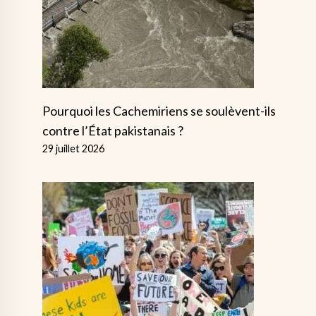
Pourquoi les Cachemiriens se soulèvent-ils
contre l’État pakistanais ?
29 juillet 2026