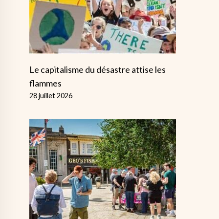
Le capitalisme du désastre attise les
flammes
28 juillet 2026