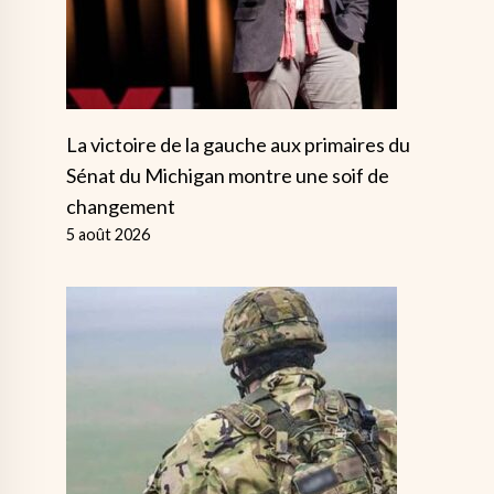
La victoire de la gauche aux primaires du
Sénat du Michigan montre une soif de
changement
5 août 2026