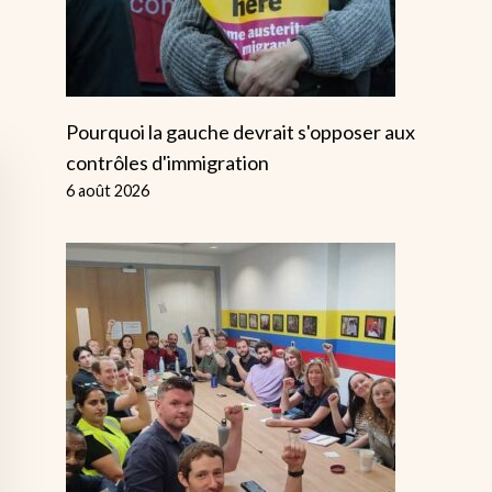
Pourquoi la gauche devrait s'opposer aux
contrôles d'immigration
6 août 2026