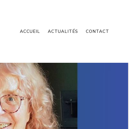
ACCUEIL
ACTUALITÉS
CONTACT