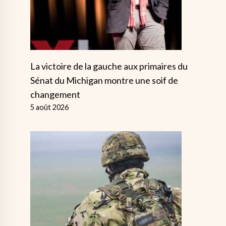
La victoire de la gauche aux primaires du
Sénat du Michigan montre une soif de
changement
5 août 2026