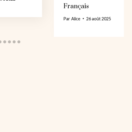
Français
Par
Alice
26 août 2025