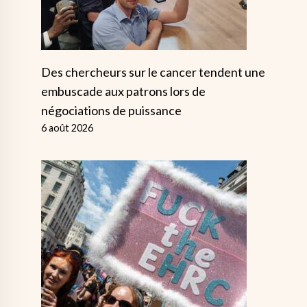
Des chercheurs sur le cancer tendent une
embuscade aux patrons lors de
négociations de puissance
6 août 2026