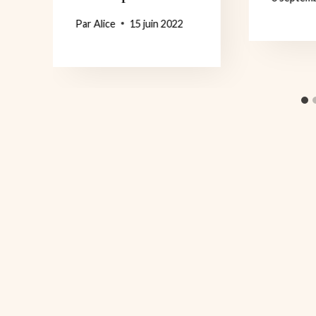
Par
Alice
15 juin 2022