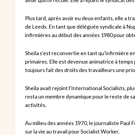
Plus tard, après avoir eu deux enfants, elle a tra
de Leeds. En tant que déléguée syndicale à Nupe
infirmières au début des années 1980 pour obten
Sheila s'est reconvertie en tant qu'infirmière en
primaires. Elle est devenue animatrice à temps 
toujours fait des droits des travailleurs une prio
Sheila avait rejoint l'International Socialists, pl
resta un membre dynamique pour le reste de sa 
activités.
Au milieu des années 1970, le journaliste Paul
sur la vie au travail pour Socialist Worker.