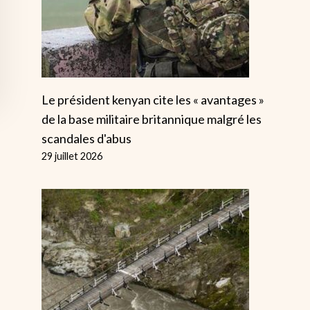
Le président kenyan cite les « avantages »
de la base militaire britannique malgré les
scandales d'abus
29 juillet 2026