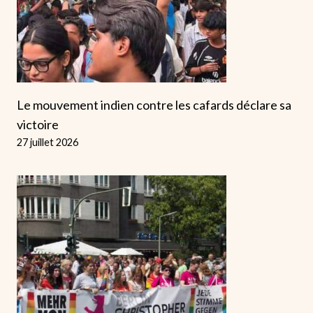
Le mouvement indien contre les cafards déclare sa
victoire
27 juillet 2026