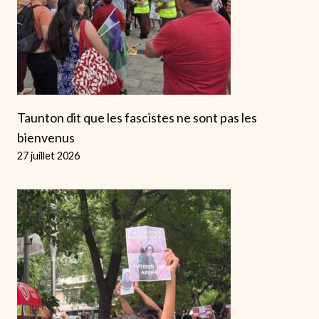
Taunton dit que les fascistes ne sont pas les
bienvenus
27 juillet 2026