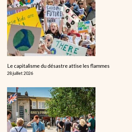
Le capitalisme du désastre attise les flammes
28 juillet 2026