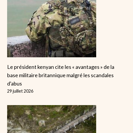
Le président kenyan cite les « avantages » de la
base militaire britannique malgré les scandales
d'abus
29 juillet 2026