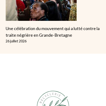
Une célébration du mouvement qui a lutté contre la
traite négrière en Grande-Bretagne
26 juillet 2026