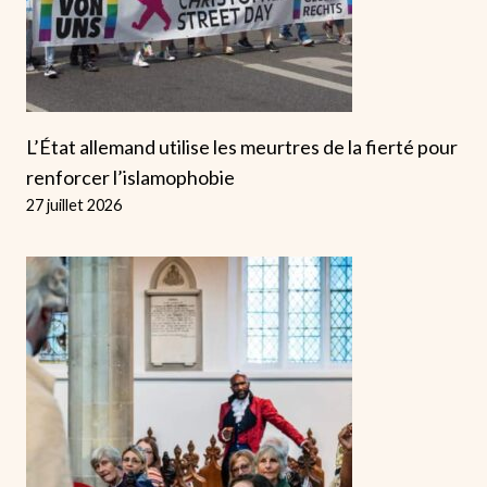
L’État allemand utilise les meurtres de la fierté pour
renforcer l’islamophobie
27 juillet 2026