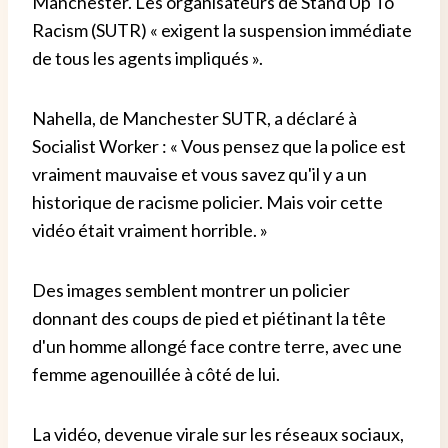
Manchester. Les organisateurs de Stand Up To
Racism (SUTR) « exigent la suspension immédiate
de tous les agents impliqués ».
Nahella, de Manchester SUTR, a déclaré à
Socialist Worker : « Vous pensez que la police est
vraiment mauvaise et vous savez qu'il y a un
historique de racisme policier. Mais voir cette
vidéo était vraiment horrible. »
Des images semblent montrer un policier
donnant des coups de pied et piétinant la tête
d'un homme allongé face contre terre, avec une
femme agenouillée à côté de lui.
La vidéo, devenue virale sur les réseaux sociaux,