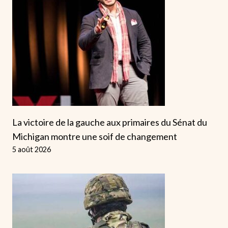
La victoire de la gauche aux primaires du Sénat du
Michigan montre une soif de changement
5 août 2026