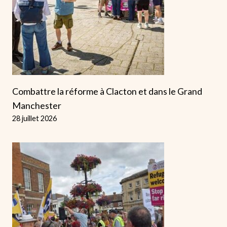
Combattre la réforme à Clacton et dans le Grand
Manchester
28 juillet 2026