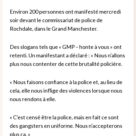
Environ 200 personnes ont manifesté mercredi
soir devant le commissariat de police de
Rochdale, dans le Grand Manchester.
Des slogans tels que « GMP – honte à vous » ont
retenti. Un manifestant a déclaré : « Nous n'allons
plus nous contenter de cette brutalité policière.
« Nous faisons confiance à la police et, au lieu de
cela, elle nous inflige des violences lorsque nous
nous rendons à elle.
« C'est censé être la police, mais en fait ce sont
des gangsters en uniforme. Nous n'accepterons
plus ça. »