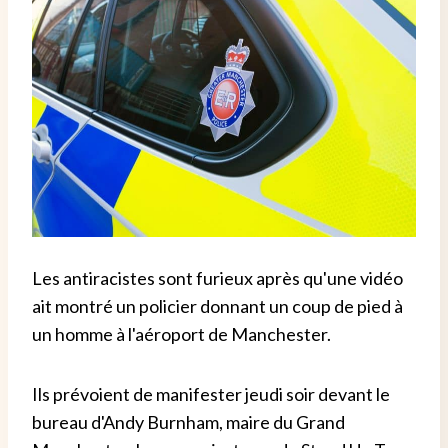
Les antiracistes sont furieux après qu'une vidéo
ait montré un policier donnant un coup de pied à
un homme à l'aéroport de Manchester.
Ils prévoient de manifester jeudi soir devant le
bureau d'Andy Burnham, maire du Grand