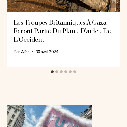
Les Troupes Britanniques À Gaza
Feront Partie Du Plan « D’aide » De
L’Occident
Par
Alice
30 avril 2024