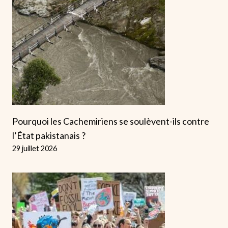
Pourquoi les Cachemiriens se soulèvent-ils contre
l’État pakistanais ?
29 juillet 2026