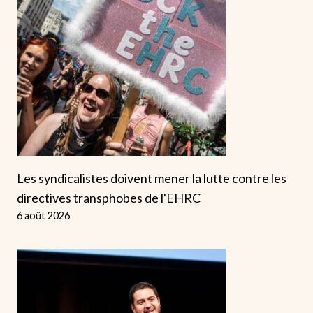
Les syndicalistes doivent mener la lutte contre les
directives transphobes de l'EHRC
6 août 2026