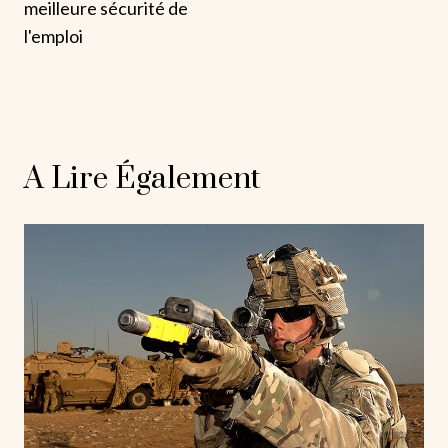
meilleure sécurité de
l'emploi
A Lire Également