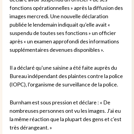
fonctions opérationnelles » après la diffusion des
images mercredi. Une nouvelle déclaration
publiée le lendemain indiquait qu'elle avait «
suspendu de toutes ses fonctions » un officier
après « un examen approfondi des informations
supplémentaires devenues disponibles ».
Il a déclaré qu'une saisine a été faite auprès du
Bureau indépendant des plaintes contre la police
(IOPC), l'organisme de surveillance de la police.
Burnham est sous pression et déclare : « De
nombreuses personnes ont vu les images. J'ai eu
la même réaction que la plupart des gens et c'est
très dérangeant. »