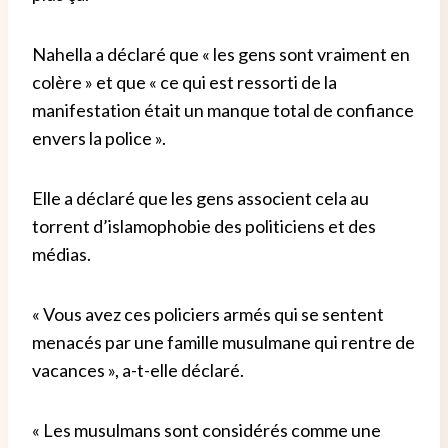
Nahella a déclaré que « les gens sont vraiment en
colère » et que « ce qui est ressorti de la
manifestation était un manque total de confiance
envers la police ».
Elle a déclaré que les gens associent cela au
torrent d’islamophobie des politiciens et des
médias.
« Vous avez ces policiers armés qui se sentent
menacés par une famille musulmane qui rentre de
vacances », a-t-elle déclaré.
« Les musulmans sont considérés comme une