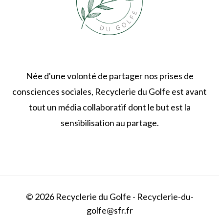
Née d'une volonté de partager nos prises de
consciences sociales, Recyclerie du Golfe est avant
tout un média collaboratif dont le but est la
sensibilisation au partage.
© 2026 Recyclerie du Golfe - Recyclerie-du-
golfe@sfr.fr