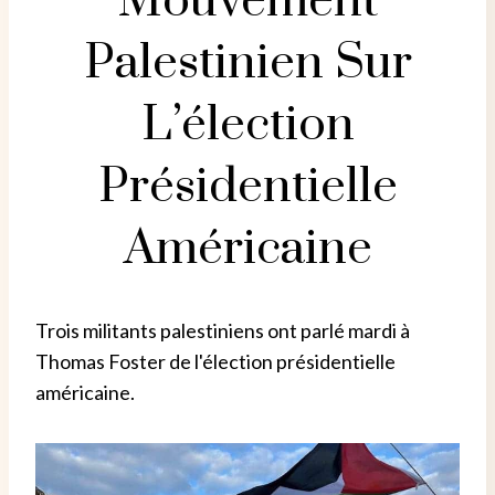
Mouvement
Palestinien Sur
L’élection
Présidentielle
Américaine
Trois militants palestiniens ont parlé mardi à
Thomas Foster de l'élection présidentielle
américaine.