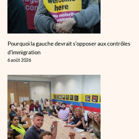
Pourquoi la gauche devrait s'opposer aux contrôles
d'immigration
6 août 2026