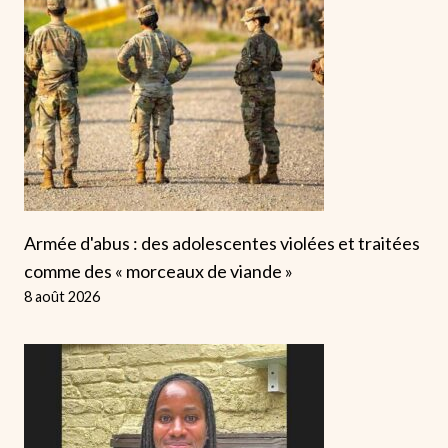
Armée d'abus : des adolescentes violées et traitées
comme des « morceaux de viande »
8 août 2026