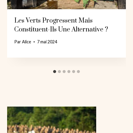
Les Verts Progressent Mais
Constituent-Ils Une Alternative ?
Par
Alice
7 mai 2024