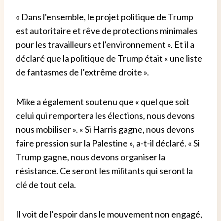
« Dans l'ensemble, le projet politique de Trump
est autoritaire et rêve de protections minimales
pour les travailleurs et l'environnement ». Et il a
déclaré que la politique de Trump était « une liste
de fantasmes de l’extrême droite ».
Mike a également soutenu que « quel que soit
celui qui remportera les élections, nous devons
nous mobiliser ». « Si Harris gagne, nous devons
faire pression sur la Palestine », a-t-il déclaré. « Si
Trump gagne, nous devons organiser la
résistance. Ce seront les militants qui seront la
clé de tout cela.
Il voit de l'espoir dans le mouvement non engagé,