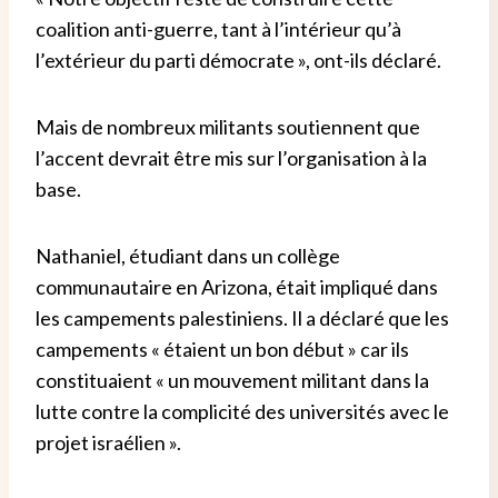
coalition anti-guerre, tant à l’intérieur qu’à
l’extérieur du parti démocrate », ont-ils déclaré.
Mais de nombreux militants soutiennent que
l’accent devrait être mis sur l’organisation à la
base.
Nathaniel, étudiant dans un collège
communautaire en Arizona, était impliqué dans
les campements palestiniens. Il a déclaré que les
campements « étaient un bon début » car ils
constituaient « un mouvement militant dans la
lutte contre la complicité des universités avec le
projet israélien ».