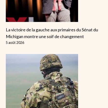
La victoire de la gauche aux primaires du Sénat du
Michigan montre une soif de changement
5 août 2026