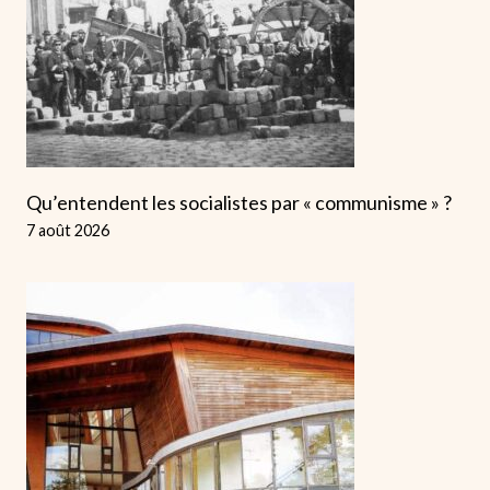
Qu’entendent les socialistes par « communisme » ?
7 août 2026