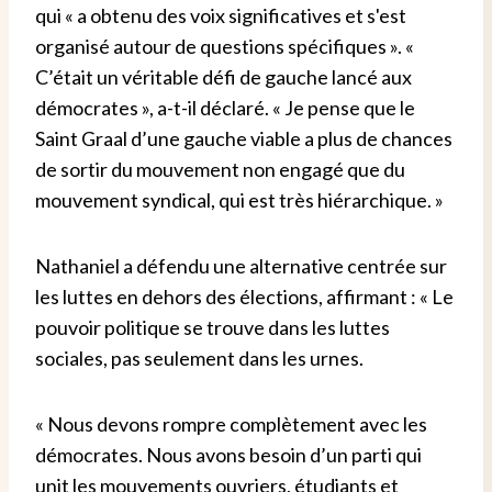
qui « a obtenu des voix significatives et s'est
organisé autour de questions spécifiques ». «
C’était un véritable défi de gauche lancé aux
démocrates », a-t-il déclaré. « Je pense que le
Saint Graal d’une gauche viable a plus de chances
de sortir du mouvement non engagé que du
mouvement syndical, qui est très hiérarchique. »
Nathaniel a défendu une alternative centrée sur
les luttes en dehors des élections, affirmant : « Le
pouvoir politique se trouve dans les luttes
sociales, pas seulement dans les urnes.
« Nous devons rompre complètement avec les
démocrates. Nous avons besoin d’un parti qui
unit les mouvements ouvriers, étudiants et