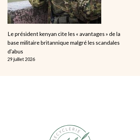
Le président kenyan cite les « avantages » de la
base militaire britannique malgré les scandales
d'abus
29 juillet 2026