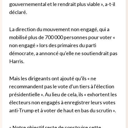
gouvernemental et le rendrait plus viable », a-t-il
déclaré.
La direction du mouvement non engagé, qui a
mobilisé plus de 700 000 personnes pour voter «
non engagé » lors des primaires du parti
démocrate, a annoncé qu'elle ne soutiendrait pas
Harris.
Mais les dirigeants ont ajouté qu'ils « ne
recommandent pas le vote d'un tiers à l'élection
présidentielle ». Au lieu de cela, ils « exhortent les
électeurs non engagés à enregistrer leurs votes
anti-Trump et à voter de haut en bas du scrutin ».
« Notre objectif reste de construire cette