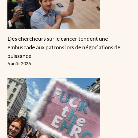
Des chercheurs sur le cancer tendent une
embuscade aux patrons lors de négociations de
puissance
6 août 2026