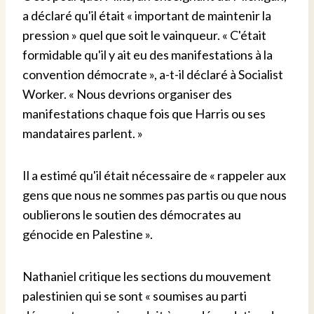
a déclaré qu'il était « important de maintenir la
pression » quel que soit le vainqueur. « C'était
formidable qu'il y ait eu des manifestations à la
convention démocrate », a-t-il déclaré à Socialist
Worker. « Nous devrions organiser des
manifestations chaque fois que Harris ou ses
mandataires parlent. »
Il a estimé qu'il était nécessaire de « rappeler aux
gens que nous ne sommes pas partis ou que nous
oublierons le soutien des démocrates au
génocide en Palestine ».
Nathaniel critique les sections du mouvement
palestinien qui se sont « soumises au parti