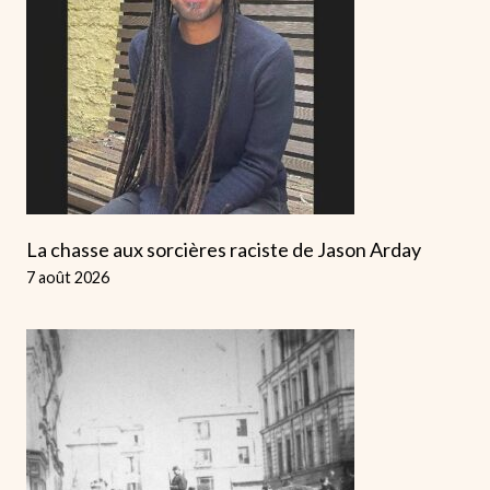
La chasse aux sorcières raciste de Jason Arday
7 août 2026