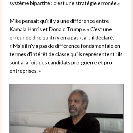
système bipartite : c’est une stratégie erronée.»
Mike pensait qu'« il y a une différence entre
Kamala Harris et Donald Trump ». « C'est une
erreur de dire qu'il n'y en a pas », a-t-il déclaré.
« Mais il n'y a pas de différence fondamentale en
termes d'intérêt de classe qu'ils représentent : ils
sont à la fois des candidats pro-guerre et pro-
entreprises. »