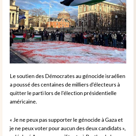
Le soutien des Démocrates au génocide israélien
a poussé des centaines de milliers d'électeurs à
quitter le parti lors de l'élection présidentielle
américaine.
« Je ne peux pas supporter le génocide à Gaza et
je ne peux voter pour aucun des deux candidats »,