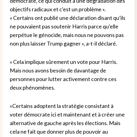
démocrate, ce qui conduit à une dégradation des
objectifs radicaux et c'est un problème ».
« Certains ont publié une déclaration disant qu'ils
ne pouvaient pas soutenir Harris parce qu'elle
perpétue le génocide, mais nous ne pouvons pas
non plus laisser Trump gagner », a-t-il déclaré.
« Cela implique sûrement un vote pour Harris.
Mais nous avons besoin de davantage de
personnes pour lutter activement contre ces
deux phénomènes.
«Certains adoptent la stratégie consistant à
voter démocrate ici et maintenant et à créer une
alternative de gauche après les élections. Mais
cela ne fait que donner plus de pouvoir au