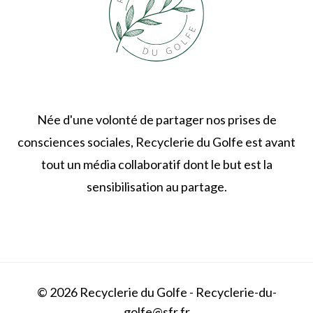
Née d'une volonté de partager nos prises de
consciences sociales, Recyclerie du Golfe est avant
tout un média collaboratif dont le but est la
sensibilisation au partage.
© 2026 Recyclerie du Golfe - Recyclerie-du-
golfe@sfr.fr