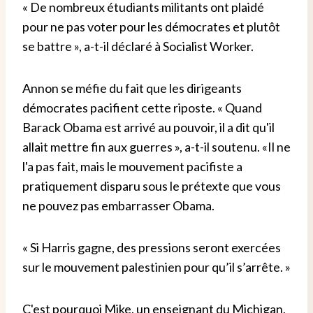
« De nombreux étudiants militants ont plaidé
pour ne pas voter pour les démocrates et plutôt
se battre », a-t-il déclaré à Socialist Worker.
Annon se méfie du fait que les dirigeants
démocrates pacifient cette riposte. « Quand
Barack Obama est arrivé au pouvoir, il a dit qu'il
allait mettre fin aux guerres », a-t-il soutenu. «Il ne
l'a pas fait, mais le mouvement pacifiste a
pratiquement disparu sous le prétexte que vous
ne pouvez pas embarrasser Obama.
« Si Harris gagne, des pressions seront exercées
sur le mouvement palestinien pour qu’il s’arrête. »
C'est pourquoi Mike, un enseignant du Michigan,