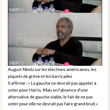
August Nimtz sur les élections américaines, les
piquets de grève et les barricades
Il affirme : « La gauche ne devrait pas appeler à
voter pour Harris. Mais en l'absence d'une
alternative de gauche viable, le fait de ne pas
voter pour elle ne devrait pas faire grand bruit.»