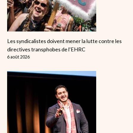
Les syndicalistes doivent mener la lutte contre les
directives transphobes de l'EHRC
6 août 2026