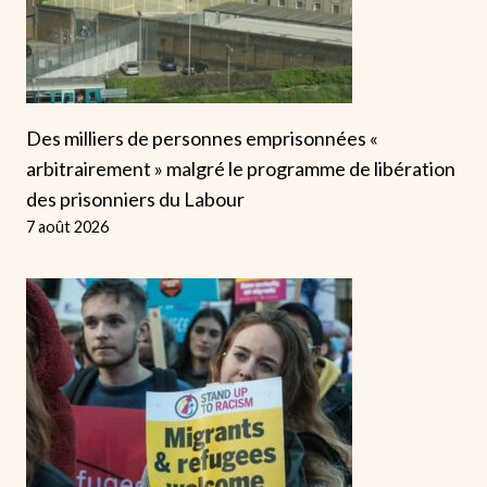
Des milliers de personnes emprisonnées «
arbitrairement » malgré le programme de libération
des prisonniers du Labour
7 août 2026