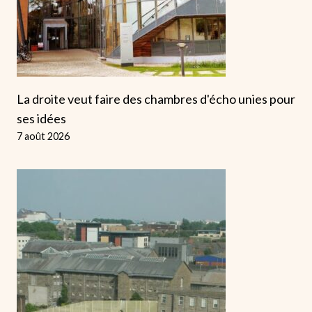
La droite veut faire des chambres d'écho unies pour
ses idées
7 août 2026