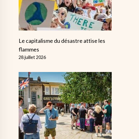
Le capitalisme du désastre attise les
flammes
28 juillet 2026