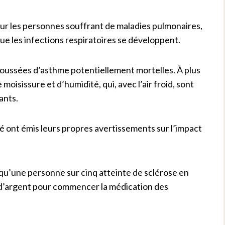
ur les personnes souffrant de maladies pulmonaires,
ue les infections respiratoires se développent.
e poussées d’asthme potentiellement mortelles. À plus
moisissure et d’humidité, qui, avec l’air froid, sont
ants.
é ont émis leurs propres avertissements sur l’impact
qu’une personne sur cinq atteinte de sclérose en
 d’argent pour commencer la médication des