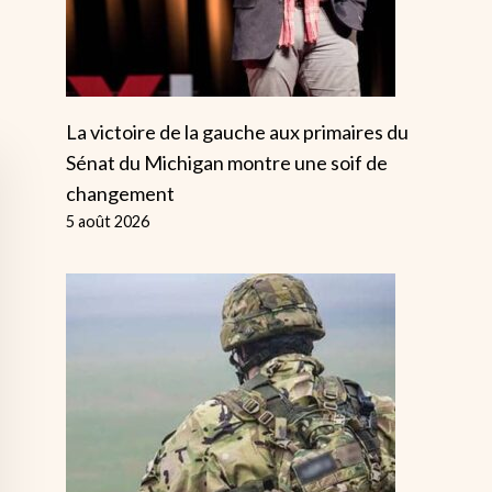
La victoire de la gauche aux primaires du
Sénat du Michigan montre une soif de
changement
5 août 2026