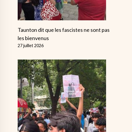
Taunton dit que les fascistes ne sont pas
les bienvenus
27 juillet 2026