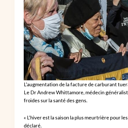
L’augmentation de la facture de carburant tuer
Le Dr Andrew Whittamore, médecin généraliste 
froides sur la santé des gens.
« L’hiver est la saison la plus meurtrière pour l
déclaré.