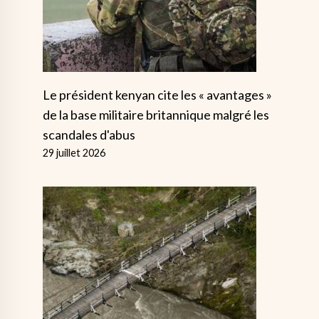
Le président kenyan cite les « avantages »
de la base militaire britannique malgré les
scandales d'abus
29 juillet 2026