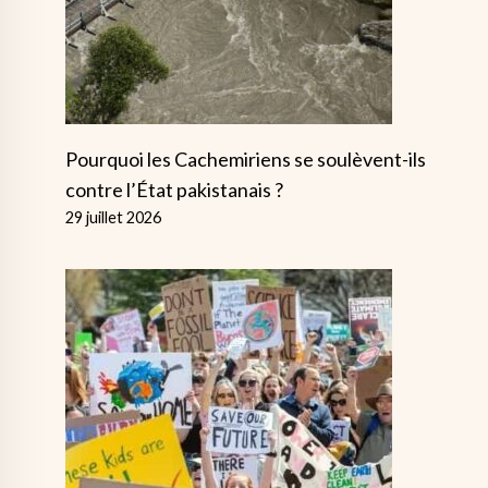
Pourquoi les Cachemiriens se soulèvent-ils
contre l’État pakistanais ?
29 juillet 2026