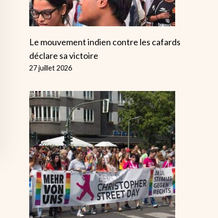
Le mouvement indien contre les cafards
déclare sa victoire
27 juillet 2026