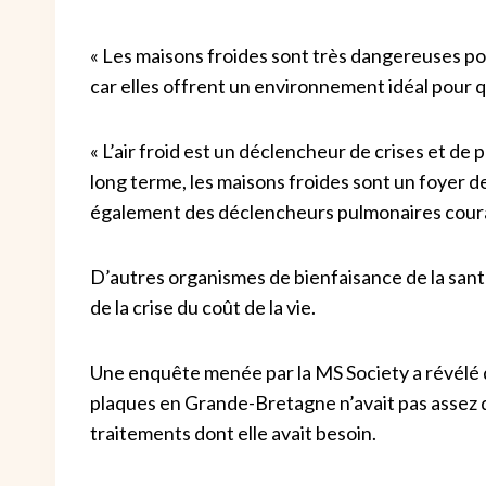
« Les maisons froides sont très dangereuses po
car elles offrent un environnement idéal pour q
« L’air froid est un déclencheur de crises et d
long terme, les maisons froides sont un foyer de 
également des déclencheurs pulmonaires cour
D’autres organismes de bienfaisance de la sant
de la crise du coût de la vie.
Une enquête menée par la MS Society a révélé 
plaques en Grande-Bretagne n’avait pas assez
traitements dont elle avait besoin.