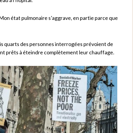
 Mon état pulmonaire s’aggrave, en partie parce que
s quarts des personnes interrogées prévoient de
sont prêts à éteindre complètement leur chauffage.