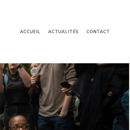
ACCUEIL
ACTUALITÉS
CONTACT