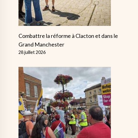
Combattre la réforme à Clacton et dans le
Grand Manchester
28 juillet 2026