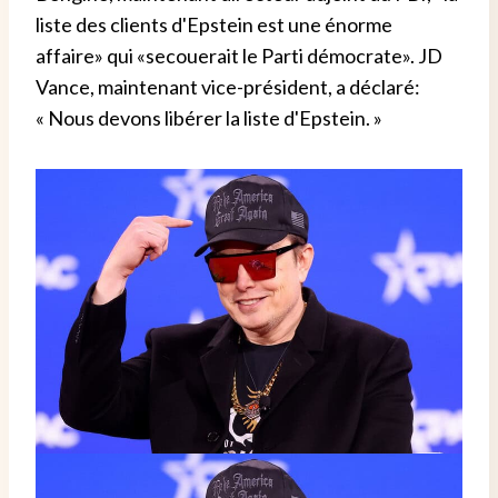
liste des clients d'Epstein est une énorme
affaire» qui «secouerait le Parti démocrate». JD
Vance, maintenant vice-président, a déclaré:
« Nous devons libérer la liste d'Epstein. »