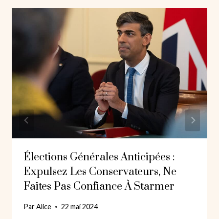
Élections Générales Anticipées :
Expulsez Les Conservateurs, Ne
Faites Pas Confiance À Starmer
Par
Alice
22 mai 2024