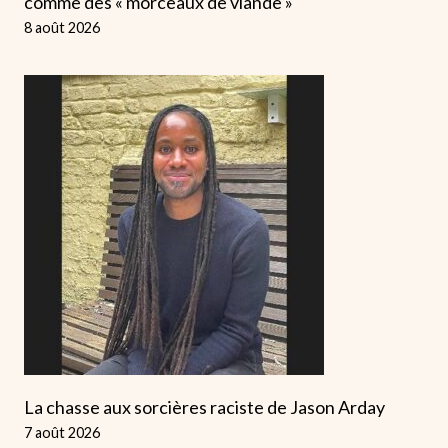
comme des « morceaux de viande »
8 août 2026
La chasse aux sorcières raciste de Jason Arday
7 août 2026