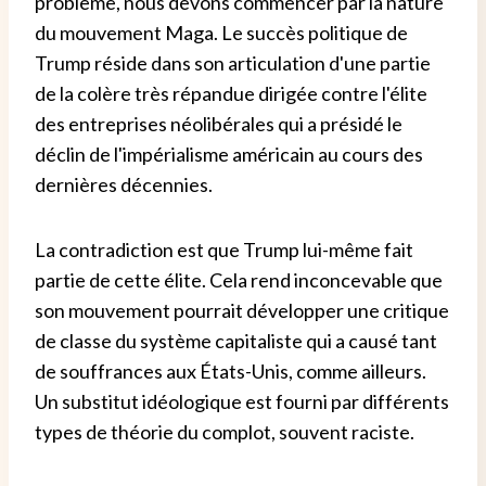
problème, nous devons commencer par la nature
du mouvement Maga. Le succès politique de
Trump réside dans son articulation d'une partie
de la colère très répandue dirigée contre l'élite
des entreprises néolibérales qui a présidé le
déclin de l'impérialisme américain au cours des
dernières décennies.
La contradiction est que Trump lui-même fait
partie de cette élite. Cela rend inconcevable que
son mouvement pourrait développer une critique
de classe du système capitaliste qui a causé tant
de souffrances aux États-Unis, comme ailleurs.
Un substitut idéologique est fourni par différents
types de théorie du complot, souvent raciste.