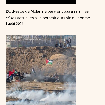
L'Odyssée de Nolan ne parvient pas à saisir les
crises actuelles ni le pouvoir durable du poème
9 août 2026