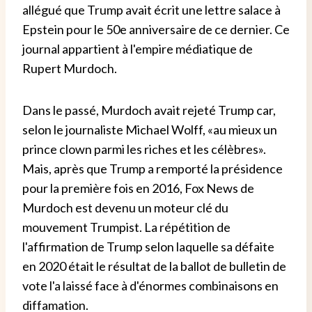
allégué que Trump avait écrit une lettre salace à
Epstein pour le 50e anniversaire de ce dernier. Ce
journal appartient à l'empire médiatique de
Rupert Murdoch.
Dans le passé, Murdoch avait rejeté Trump car,
selon le journaliste Michael Wolff, «au mieux un
prince clown parmi les riches et les célèbres».
Mais, après que Trump a remporté la présidence
pour la première fois en 2016, Fox News de
Murdoch est devenu un moteur clé du
mouvement Trumpist. La répétition de
l'affirmation de Trump selon laquelle sa défaite
en 2020 était le résultat de la ballot de bulletin de
vote l'a laissé face à d'énormes combinaisons en
diffamation.