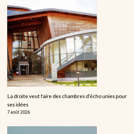
La droite veut faire des chambres d'écho unies pour
ses idées
7 août 2026