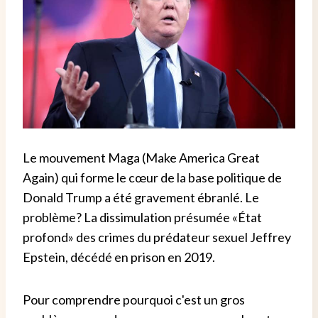
Le mouvement Maga (Make America Great
Again) qui forme le cœur de la base politique de
Donald Trump a été gravement ébranlé. Le
problème? La dissimulation présumée «État
profond» des crimes du prédateur sexuel Jeffrey
Epstein, décédé en prison en 2019.
Pour comprendre pourquoi c'est un gros