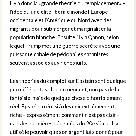
Il y a donc la «grande théorie du remplacement» –
l'idée qu'une élite libérale inonde l'Europe
occidentale et l'Amérique du Nord avec des
migrants pour submerger et marginaliser la
population blanche. Ensuite, il y a Qanon, selon
lequel Trump met une guerre secrète avec une
puissante cabale de pédophiles satanistes
souvent associés aux riches juifs.
Les théories du complot sur Epstein sont quelque
peu différentes. Ils commencent, non pas de la
fantaisie, mais de quelque chose d'horriblement
réel. Epstein a réussi à devenir extrêmement
riche – expressément comment n'est pas clair –
dans les dernières décennies du 20e siècle. Il a
utilisé le pouvoir que son argent lui a donné pour