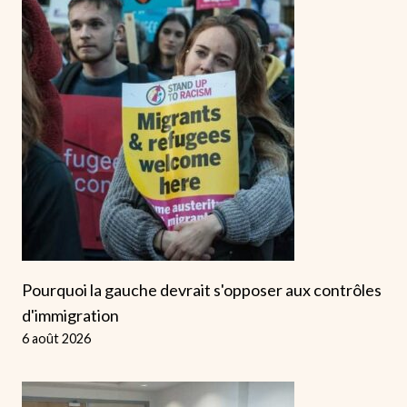
Pourquoi la gauche devrait s'opposer aux contrôles
d'immigration
6 août 2026