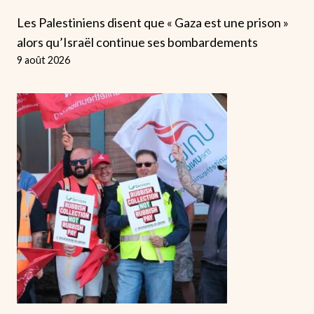
Les Palestiniens disent que « Gaza est une prison »
alors qu’Israël continue ses bombardements
9 août 2026