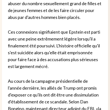
abuser du nombre sexuellement grand de filles et
de jeunes femmes et de les faire circuler pour
abus par d'autres hommes bien placés.
Ces connexions signifiaient que Epstein est parti
avec une peine extrêmement légère lorsqu'il a
finalement été poursuivi. L'histoire officielle qu'il
s'est suicidée alors qu'elle était emprisonnée
pour faire face à des accusations plus sérieuses
est largement mécré.
Au cours de la campagne présidentielle de
l'année dernière, les alliés de Trump ont promis
d'exposer ce qu'ils ont dit être une dissimulation
d'établissement de ce scandale. Selon Dan
Bongino, maintenant directeur adjoint du FBI, «la