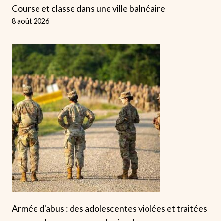
Course et classe dans une ville balnéaire
8 août 2026
Armée d'abus : des adolescentes violées et traitées