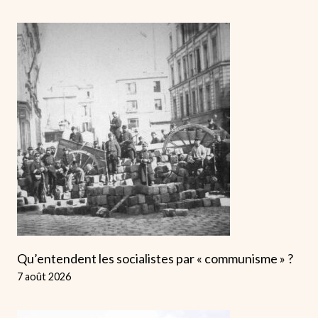
Qu’entendent les socialistes par « communisme » ?
7 août 2026