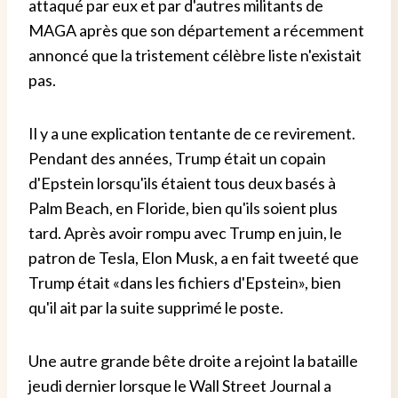
attaqué par eux et par d'autres militants de
MAGA après que son département a récemment
annoncé que la tristement célèbre liste n'existait
pas.
Il y a une explication tentante de ce revirement.
Pendant des années, Trump était un copain
d'Epstein lorsqu'ils étaient tous deux basés à
Palm Beach, en Floride, bien qu'ils soient plus
tard. Après avoir rompu avec Trump en juin, le
patron de Tesla, Elon Musk, a en fait tweeté que
Trump était «dans les fichiers d'Epstein», bien
qu'il ait par la suite supprimé le poste.
Une autre grande bête droite a rejoint la bataille
jeudi dernier lorsque le Wall Street Journal a