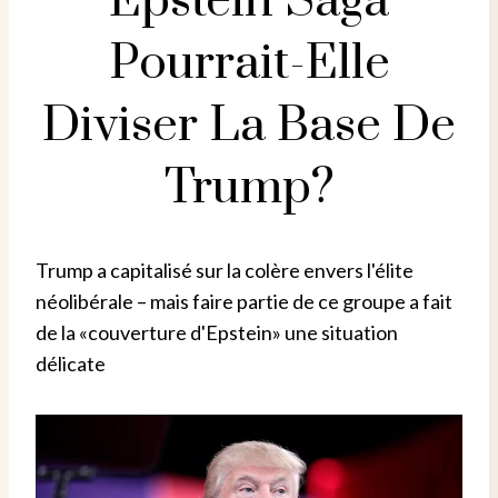
Epstein Saga
Pourrait-Elle
Diviser La Base De
Trump?
Trump a capitalisé sur la colère envers l'élite
néolibérale – mais faire partie de ce groupe a fait
de la «couverture d'Epstein» une situation
délicate