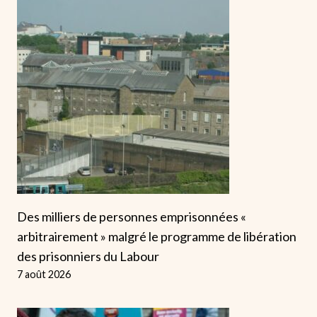
Des milliers de personnes emprisonnées «
arbitrairement » malgré le programme de libération
des prisonniers du Labour
7 août 2026