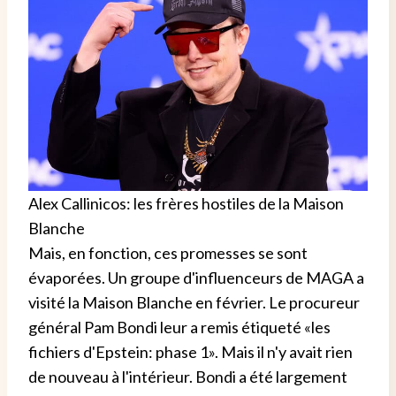
Alex Callinicos: les frères hostiles de la Maison
Blanche
Mais, en fonction, ces promesses se sont
évaporées. Un groupe d'influenceurs de MAGA a
visité la Maison Blanche en février. Le procureur
général Pam Bondi leur a remis étiqueté «les
fichiers d'Epstein: phase 1». Mais il n'y avait rien
de nouveau à l'intérieur. Bondi a été largement