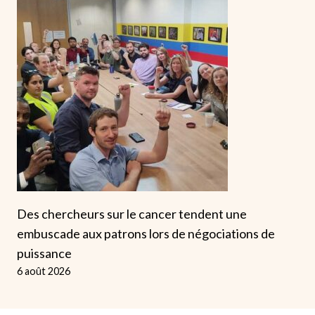
Des chercheurs sur le cancer tendent une
embuscade aux patrons lors de négociations de
puissance
6 août 2026