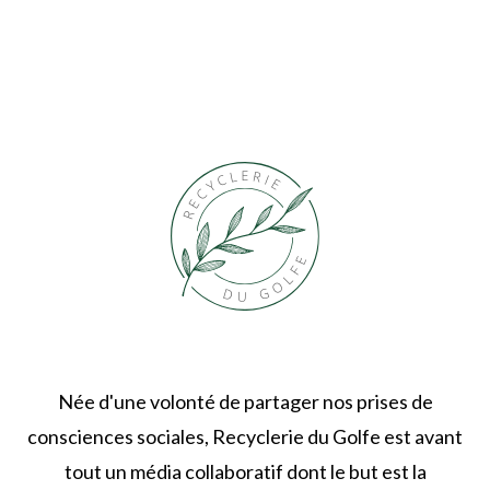
Née d'une volonté de partager nos prises de
consciences sociales, Recyclerie du Golfe est avant
tout un média collaboratif dont le but est la