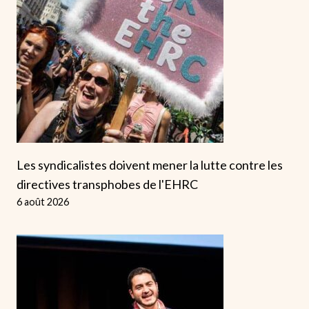
Les syndicalistes doivent mener la lutte contre les
directives transphobes de l'EHRC
6 août 2026