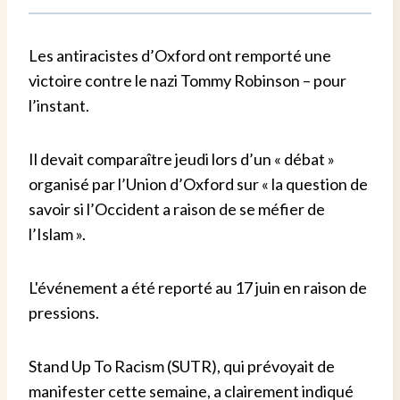
Les antiracistes d’Oxford ont remporté une
victoire contre le nazi Tommy Robinson – pour
l’instant.
Il devait comparaître jeudi lors d’un « débat »
organisé par l’Union d’Oxford sur « la question de
savoir si l’Occident a raison de se méfier de
l’Islam ».
L'événement a été reporté au 17 juin en raison de
pressions.
Stand Up To Racism (SUTR), qui prévoyait de
manifester cette semaine, a clairement indiqué