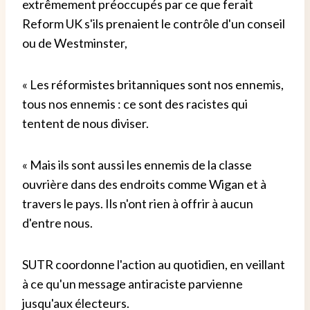
extrêmement préoccupés par ce que ferait
Reform UK s'ils prenaient le contrôle d'un conseil
ou de Westminster,
« Les réformistes britanniques sont nos ennemis,
tous nos ennemis : ce sont des racistes qui
tentent de nous diviser.
« Mais ils sont aussi les ennemis de la classe
ouvrière dans des endroits comme Wigan et à
travers le pays. Ils n'ont rien à offrir à aucun
d'entre nous.
SUTR coordonne l'action au quotidien, en veillant
à ce qu'un message antiraciste parvienne
jusqu'aux électeurs.