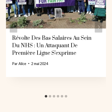
Révolte Des Bas Salaires Au Sein
Du NHS : Un Attaquant De
Première Ligne S'exprime
Par
Alice
2 mai 2024