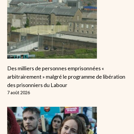
Des milliers de personnes emprisonnées «
arbitrairement » malgré le programme de libération
des prisonniers du Labour
7 août 2026