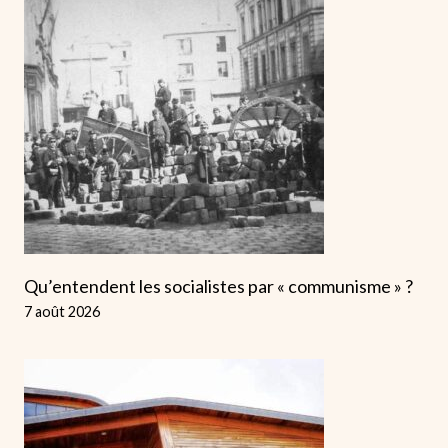
Qu’entendent les socialistes par « communisme » ?
7 août 2026