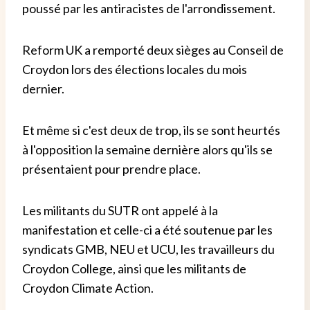
poussé par les antiracistes de l'arrondissement.
Reform UK a remporté deux sièges au Conseil de
Croydon lors des élections locales du mois
dernier.
Et même si c'est deux de trop, ils se sont heurtés
à l'opposition la semaine dernière alors qu'ils se
présentaient pour prendre place.
Les militants du SUTR ont appelé à la
manifestation et celle-ci a été soutenue par les
syndicats GMB, NEU et UCU, les travailleurs du
Croydon College, ainsi que les militants de
Croydon Climate Action.