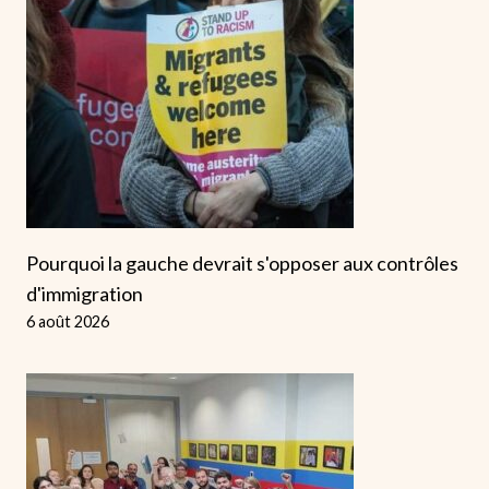
Pourquoi la gauche devrait s'opposer aux contrôles
d'immigration
6 août 2026