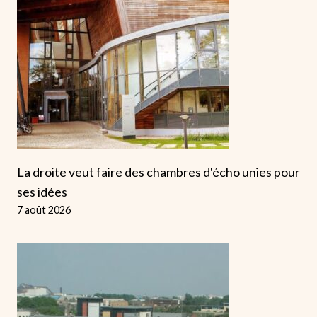
La droite veut faire des chambres d'écho unies pour
ses idées
7 août 2026