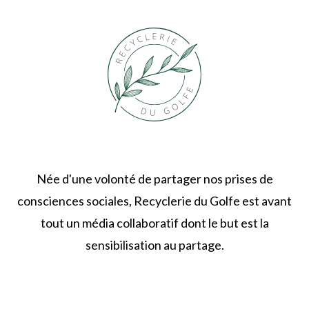
Née d'une volonté de partager nos prises de
consciences sociales, Recyclerie du Golfe est avant
tout un média collaboratif dont le but est la
sensibilisation au partage.