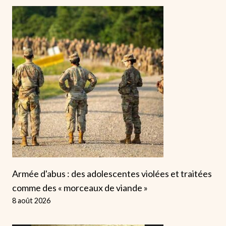
Armée d'abus : des adolescentes violées et traitées
comme des « morceaux de viande »
8 août 2026