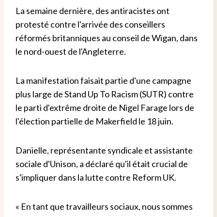
La semaine dernière, des antiracistes ont
protesté contre l'arrivée des conseillers
réformés britanniques au conseil de Wigan, dans
le nord-ouest de l'Angleterre.
La manifestation faisait partie d'une campagne
plus large de Stand Up To Racism (SUTR) contre
le parti d'extrême droite de Nigel Farage lors de
l'élection partielle de Makerfield le 18 juin.
Danielle, représentante syndicale et assistante
sociale d'Unison, a déclaré qu'il était crucial de
s'impliquer dans la lutte contre Reform UK.
« En tant que travailleurs sociaux, nous sommes