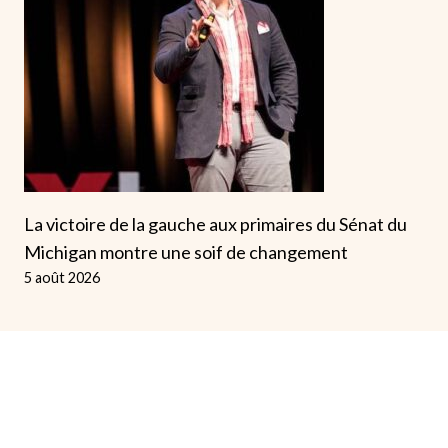
La victoire de la gauche aux primaires du Sénat du
Michigan montre une soif de changement
5 août 2026