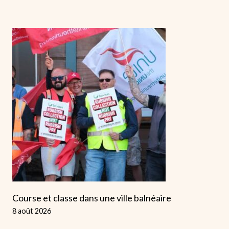
Course et classe dans une ville balnéaire
8 août 2026