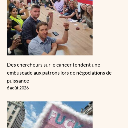
Des chercheurs sur le cancer tendent une
embuscade aux patrons lors de négociations de
puissance
6 août 2026