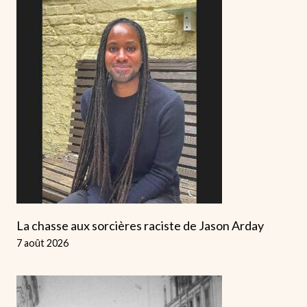
La chasse aux sorcières raciste de Jason Arday
7 août 2026