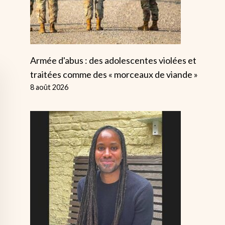
Armée d'abus : des adolescentes violées et
traitées comme des « morceaux de viande »
8 août 2026