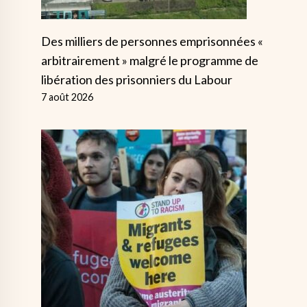
Des milliers de personnes emprisonnées «
arbitrairement » malgré le programme de
libération des prisonniers du Labour
7 août 2026