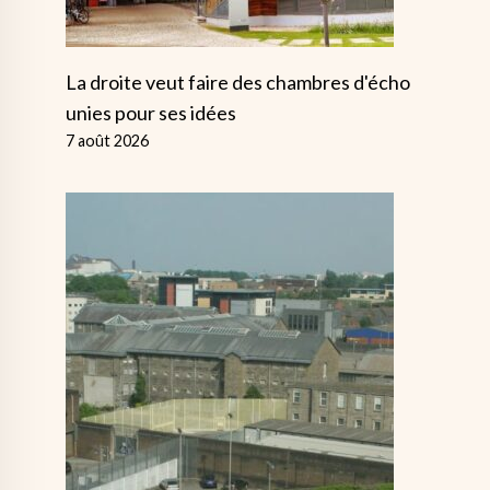
La droite veut faire des chambres d'écho
unies pour ses idées
7 août 2026