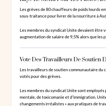
Les grèves de 80 chauffeurs de poids lourds e
sous-traitance pour livrer de la nourriture à As
Les membres du syndicat Unite devaient être v
augmentation de salaire de 9,5% alors que les 
Vote Des Travailleurs De Soutien
Les travailleurs de soutien communautaire du c
votés pour des grèves.
Les membres du syndicat Unite sont employés p
mentale, de toxicomanie et d’immigration. Unit
changements irréalistes » aux pratiques de trava