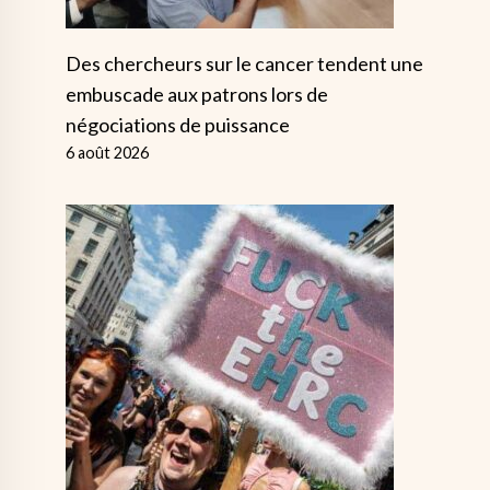
Des chercheurs sur le cancer tendent une
embuscade aux patrons lors de
négociations de puissance
6 août 2026