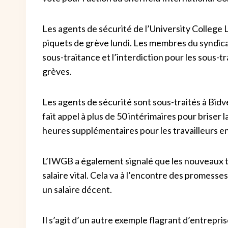
Les agents de sécurité de l’University College
piquets de grève lundi. Les membres du syndica
sous-traitance et l’interdiction pour les sous-tra
grèves.
Les agents de sécurité sont sous-traités à Bid
fait appel à plus de 50 intérimaires pour briser
heures supplémentaires pour les travailleurs en
L’IWGB a également signalé que les nouveaux tr
salaire vital. Cela va à l’encontre des promesses
un salaire décent.
Il s’agit d’un autre exemple flagrant d’entrepris