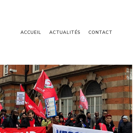
ACCUEIL
ACTUALITÉS
CONTACT