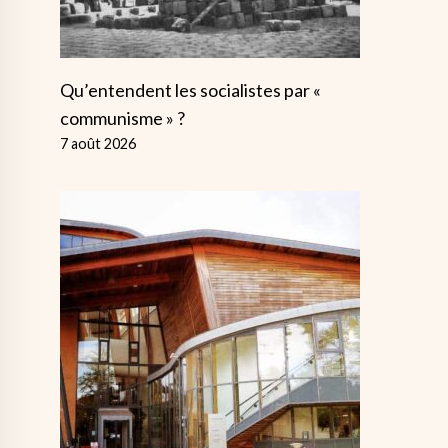
Qu’entendent les socialistes par «
communisme » ?
7 août 2026