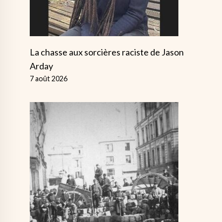
La chasse aux sorcières raciste de Jason
Arday
7 août 2026