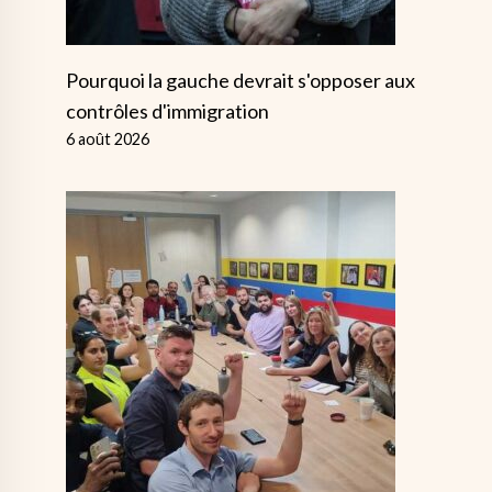
Pourquoi la gauche devrait s'opposer aux
contrôles d'immigration
6 août 2026