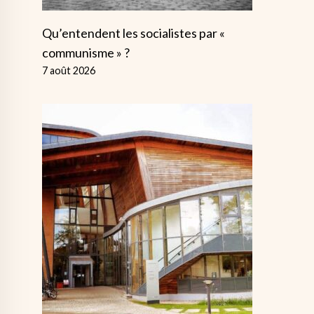
Qu’entendent les socialistes par «
communisme » ?
7 août 2026