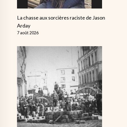
La chasse aux sorcières raciste de Jason
Arday
7 août 2026