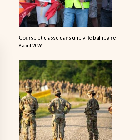
Course et classe dans une ville balnéaire
8 août 2026