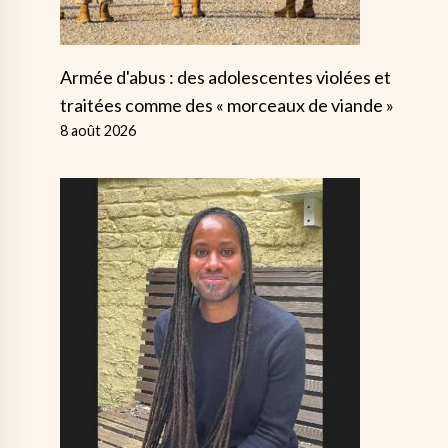
Armée d'abus : des adolescentes violées et
traitées comme des « morceaux de viande »
8 août 2026