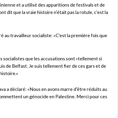
inienne et a utilisé des apparitions de festivals et de
 dit que la vraie histoire n'était pas la rotule, c'est la
 au travailleur socialiste: «C'est la première fois que
 socialistes que les accusations sont «tellement si
suis de Belfast. Je suis tellement fier de ces gars et de
histoire.»
ava a déclaré: «Nous en avons marre d'être réduits au
i commettent un génocide en Palestine. Merci pour ces