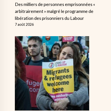
Des milliers de personnes emprisonnées «
arbitrairement » malgré le programme de
libération des prisonniers du Labour
7 août 2026