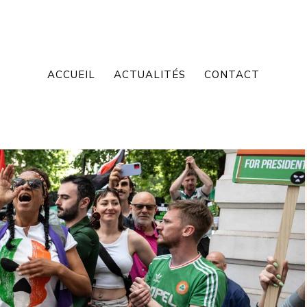
ACCUEIL
ACTUALITÉS
CONTACT