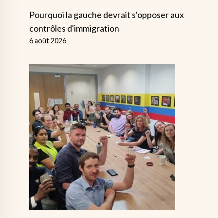
Pourquoi la gauche devrait s'opposer aux
contrôles d'immigration
6 août 2026