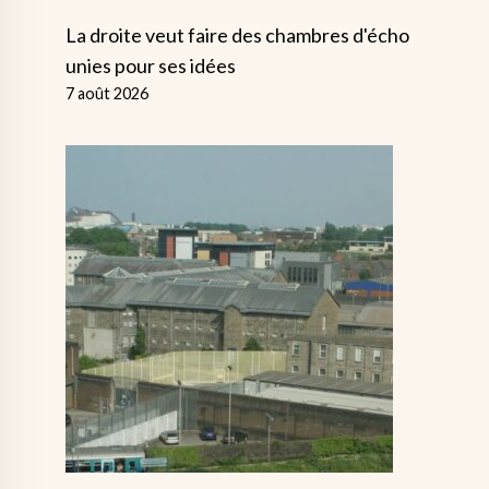
La droite veut faire des chambres d'écho
unies pour ses idées
7 août 2026