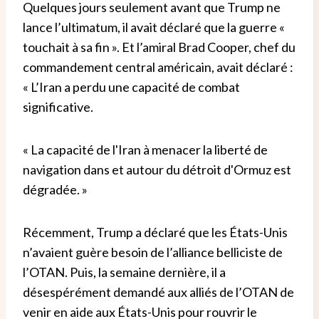
Quelques jours seulement avant que Trump ne
lance l’ultimatum, il avait déclaré que la guerre «
touchait à sa fin ». Et l’amiral Brad Cooper, chef du
commandement central américain, avait déclaré :
« L’Iran a perdu une capacité de combat
significative.
« La capacité de l'Iran à menacer la liberté de
navigation dans et autour du détroit d'Ormuz est
dégradée. »
Récemment, Trump a déclaré que les États-Unis
n’avaient guère besoin de l’alliance belliciste de
l’OTAN. Puis, la semaine dernière, il a
désespérément demandé aux alliés de l’OTAN de
venir en aide aux États-Unis pour rouvrir le