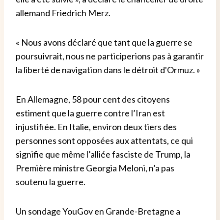
allemand Friedrich Merz.
« Nous avons déclaré que tant que la guerre se
poursuivrait, nous ne participerions pas à garantir
la liberté de navigation dans le détroit d'Ormuz. »
En Allemagne, 58 pour cent des citoyens
estiment que la guerre contre l’Iran est
injustifiée. En Italie, environ deux tiers des
personnes sont opposées aux attentats, ce qui
signifie que même l’alliée fasciste de Trump, la
Première ministre Georgia Meloni, n’a pas
soutenu la guerre.
Un sondage YouGov en Grande-Bretagne a