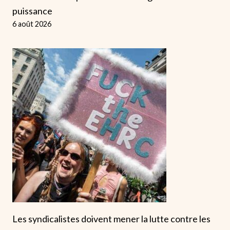
puissance
6 août 2026
Les syndicalistes doivent mener la lutte contre les