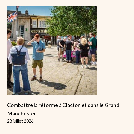
Combattre la réforme à Clacton et dans le Grand
Manchester
28 juillet 2026