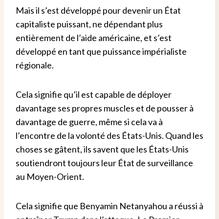
Mais il s’est développé pour devenir un État
capitaliste puissant, ne dépendant plus
entièrement de l’aide américaine, et s’est
développé en tant que puissance impérialiste
régionale.
Cela signifie qu’il est capable de déployer
davantage ses propres muscles et de pousser à
davantage de guerre, même si cela va à
l’encontre de la volonté des États-Unis. Quand les
choses se gâtent, ils savent que les États-Unis
soutiendront toujours leur État de surveillance
au Moyen-Orient.
Cela signifie que Benyamin Netanyahou a réussi à