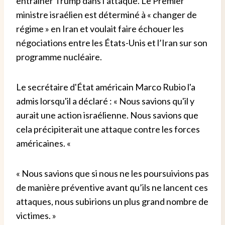
entraîner Trump dans l’attaque. Le Premier
ministre israélien est déterminé à « changer de
régime » en Iran et voulait faire échouer les
négociations entre les États-Unis et l’Iran sur son
programme nucléaire.
Le secrétaire d'État américain Marco Rubio l'a
admis lorsqu'il a déclaré : « Nous savions qu'il y
aurait une action israélienne. Nous savions que
cela précipiterait une attaque contre les forces
américaines. «
« Nous savions que si nous ne les poursuivions pas
de manière préventive avant qu’ils ne lancent ces
attaques, nous subirions un plus grand nombre de
victimes. »