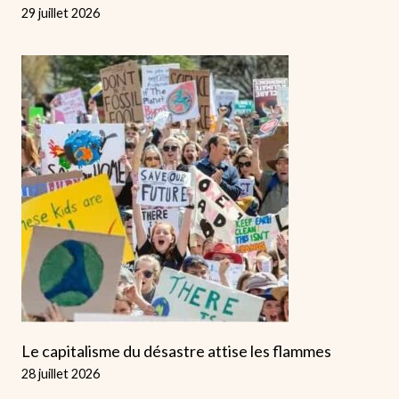
29 juillet 2026
Le capitalisme du désastre attise les flammes
28 juillet 2026