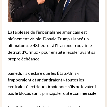
La faiblesse de l’impérialisme américain est
pleinement visible. Donald Trump a lancé un
ultimatum de 48 heures à l’Iran pour rouvrir le
détroit d’Ormuz – pour ensuite reculer avant sa
propre échéance.
Samedi, il a déclaré que les États-Unis «
frapperaient et anéantiraient » toutes les
centrales électriques iraniennes s'ils ne levaient
pas le blocus sur la principale route commerciale.