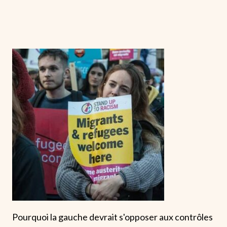
Pourquoi la gauche devrait s'opposer aux contrôles