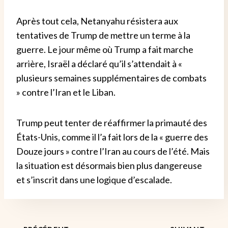
Après tout cela, Netanyahu résistera aux
tentatives de Trump de mettre un terme à la
guerre. Le jour même où Trump a fait marche
arrière, Israël a déclaré qu’il s’attendait à «
plusieurs semaines supplémentaires de combats
» contre l’Iran et le Liban.
Trump peut tenter de réaffirmer la primauté des
États-Unis, comme il l’a fait lors de la « guerre des
Douze jours » contre l’Iran au cours de l’été. Mais
la situation est désormais bien plus dangereuse
et s’inscrit dans une logique d’escalade.