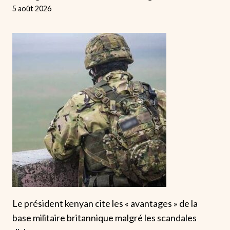
5 août 2026
Le président kenyan cite les « avantages » de la
base militaire britannique malgré les scandales