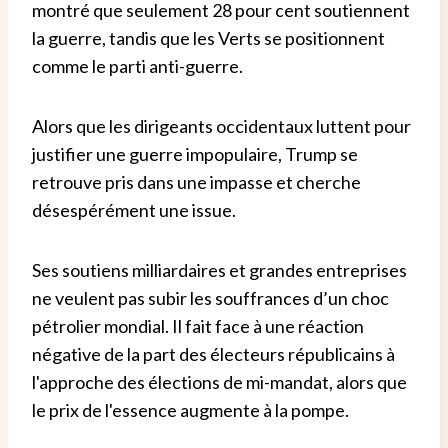
montré que seulement 28 pour cent soutiennent
la guerre, tandis que les Verts se positionnent
comme le parti anti-guerre.
Alors que les dirigeants occidentaux luttent pour
justifier une guerre impopulaire, Trump se
retrouve pris dans une impasse et cherche
désespérément une issue.
Ses soutiens milliardaires et grandes entreprises
ne veulent pas subir les souffrances d’un choc
pétrolier mondial. Il fait face à une réaction
négative de la part des électeurs républicains à
l'approche des élections de mi-mandat, alors que
le prix de l'essence augmente à la pompe.