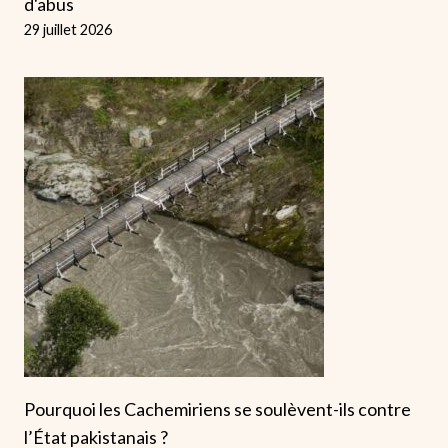
d'abus
29 juillet 2026
Pourquoi les Cachemiriens se soulèvent-ils contre
l’État pakistanais ?