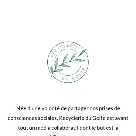
Née d'une volonté de partager nos prises de
consciences sociales, Recyclerie du Golfe est avant
tout un média collaboratif dont le but est la