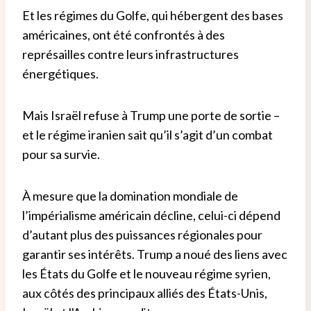
Et les régimes du Golfe, qui hébergent des bases
américaines, ont été confrontés à des
représailles contre leurs infrastructures
énergétiques.
Mais Israël refuse à Trump une porte de sortie –
et le régime iranien sait qu’il s’agit d’un combat
pour sa survie.
À mesure que la domination mondiale de
l’impérialisme américain décline, celui-ci dépend
d’autant plus des puissances régionales pour
garantir ses intérêts. Trump a noué des liens avec
les États du Golfe et le nouveau régime syrien,
aux côtés des principaux alliés des États-Unis,