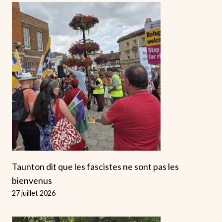
Taunton dit que les fascistes ne sont pas les
bienvenus
27 juillet 2026