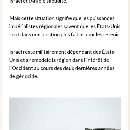
Israël et l'Arabie saoudite.
Mais cette situation signifie que les puissances
impérialistes régionales savent que les États-Unis
sont dans une position plus faible pour les retenir.
Israël reste militairement dépendant des États-
Unis et a remodelé la région dans l’intérêt de
l’Occident au cours des deux dernières années
de génocide.