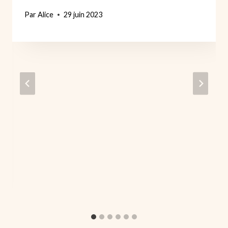
Par
Alice
29 juin 2023