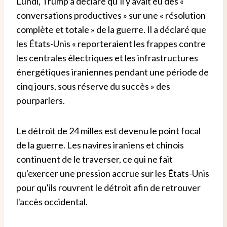
Lundi, Trump a déclaré qu’il y avait eu des «
conversations productives » sur une « résolution
complète et totale » de la guerre. Il a déclaré que
les États-Unis « reporteraient les frappes contre
les centrales électriques et les infrastructures
énergétiques iraniennes pendant une période de
cinq jours, sous réserve du succès » des
pourparlers.
Le détroit de 24 milles est devenu le point focal
de la guerre. Les navires iraniens et chinois
continuent de le traverser, ce qui ne fait
qu'exercer une pression accrue sur les États-Unis
pour qu'ils rouvrent le détroit afin de retrouver
l'accès occidental.