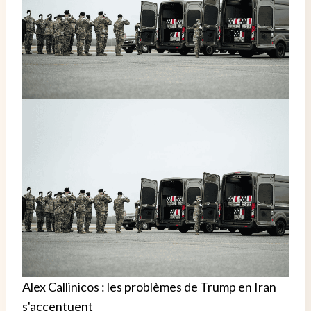
Alex Callinicos : les problèmes de Trump en Iran
s'accentuent