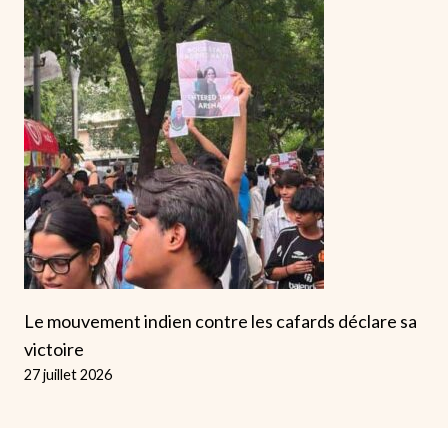
Le mouvement indien contre les cafards déclare sa
victoire
27 juillet 2026