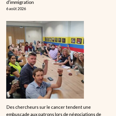
d'immigration
6 août 2026
Des chercheurs sur le cancer tendent une
embuscade aux patrons lors de négociations de