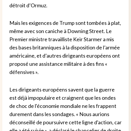
détroit d’Ormuz.
Mais les exigences de Trump sont tombées à plat,
même avec son caniche à Downing Street. Le
Premier ministre travailliste Keir Starmer a mis
des bases britanniques à la disposition de l’armée
américaine, et d’autres dirigeants européens ont
proposé une assistance militaire à des fins «
défensives ».
Les dirigeants européens savent que la guerre
est déjà impopulaire et craignent que les ondes
de choc de l'économie mondiale ne les frappent
durement dans les sondages. « Nous aurions
déconseillé de poursuivre cette ligne d'action, car
elle a été suivie », a déclaré le chancelier de droite