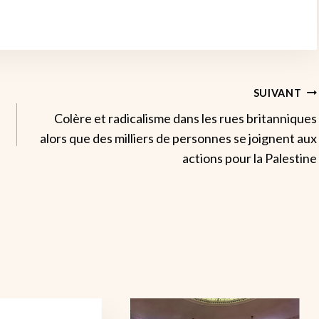
SUIVANT
Colère et radicalisme dans les rues britanniques
alors que des milliers de personnes se joignent aux
actions pour la Palestine