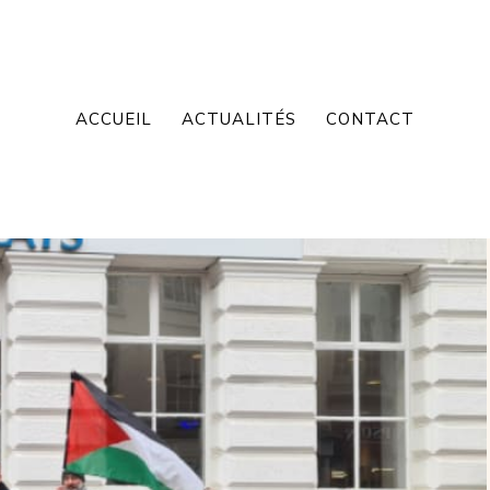
ACCUEIL
ACTUALITÉS
CONTACT