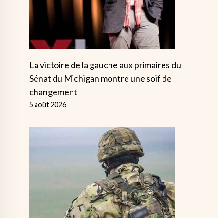
La victoire de la gauche aux primaires du
Sénat du Michigan montre une soif de
changement
5 août 2026