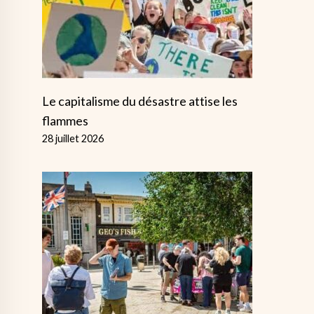
Le capitalisme du désastre attise les
flammes
28 juillet 2026