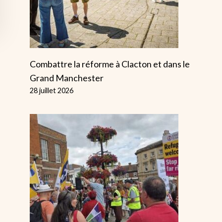
Combattre la réforme à Clacton et dans le
Grand Manchester
28 juillet 2026