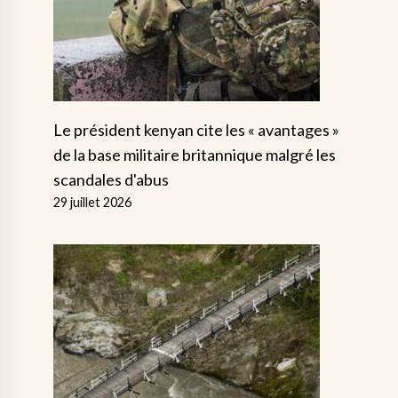
Le président kenyan cite les « avantages »
de la base militaire britannique malgré les
scandales d'abus
29 juillet 2026