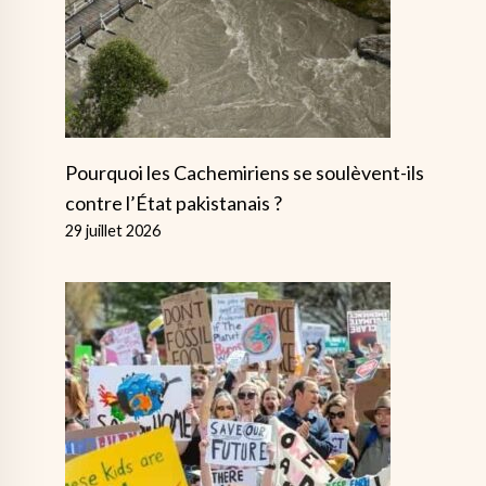
Pourquoi les Cachemiriens se soulèvent-ils
contre l’État pakistanais ?
29 juillet 2026