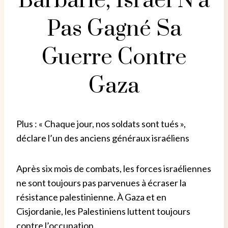
Barbarie, Israël N’a
Pas Gagné Sa
Guerre Contre
Gaza
Plus : « Chaque jour, nos soldats sont tués »,
déclare l’un des anciens généraux israéliens
Après six mois de combats, les forces israéliennes
ne sont toujours pas parvenues à écraser la
résistance palestinienne. À Gaza et en
Cisjordanie, les Palestiniens luttent toujours
contre l’occupation.