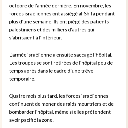
octobre de l’année dernière. En novembre, les
forces israéliennes ont assiégé al-Shifa pendant
plus d’une semaine. Ils ont piégé des patients
palestiniens et des milliers d’autres qui
s’abritaient à l’intérieur.
L’armée israélienne a ensuite saccagé l’hôpital.
Les troupes se sont retirées de l’hôpital peu de
temps après dans le cadre d’une trêve
temporaire.
Quatre mois plus tard, les forces israéliennes
continuent de mener des raids meurtriers et de
bombarder l’hôpital, même si elles prétendent
avoir pacifié la zone.