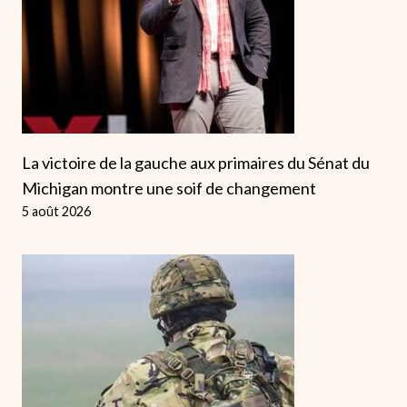
La victoire de la gauche aux primaires du Sénat du
Michigan montre une soif de changement
5 août 2026