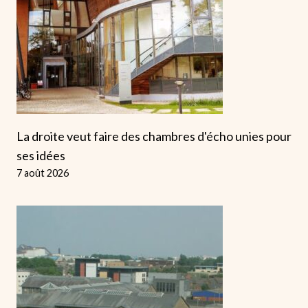
La droite veut faire des chambres d'écho unies pour
ses idées
7 août 2026