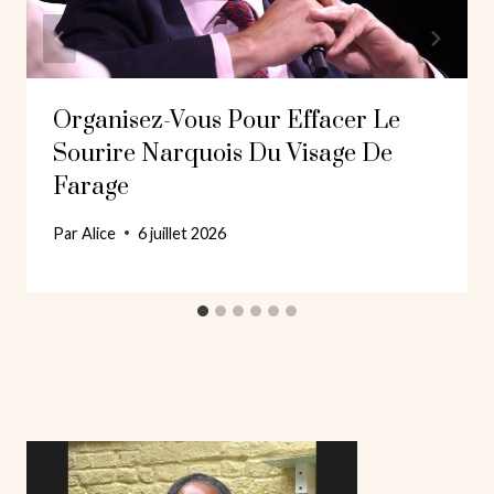
Organisez-Vous Pour Effacer Le
Sourire Narquois Du Visage De
Farage
Par
Alice
6 juillet 2026