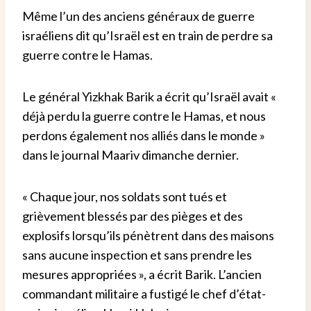
Même l’un des anciens généraux de guerre
israéliens dit qu’Israël est en train de perdre sa
guerre contre le Hamas.
Le général Yizkhak Barik a écrit qu’Israël avait «
déjà perdu la guerre contre le Hamas, et nous
perdons également nos alliés dans le monde »
dans le journal Maariv dimanche dernier.
« Chaque jour, nos soldats sont tués et
grièvement blessés par des pièges et des
explosifs lorsqu’ils pénètrent dans des maisons
sans aucune inspection et sans prendre les
mesures appropriées », a écrit Barik. L’ancien
commandant militaire a fustigé le chef d’état-