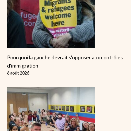
Pourquoi la gauche devrait s'opposer aux contrôles
d'immigration
6 août 2026