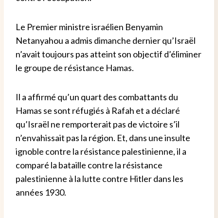
Le Premier ministre israélien Benyamin
Netanyahou a admis dimanche dernier qu’Israël
n’avait toujours pas atteint son objectif d’éliminer
le groupe de résistance Hamas.
Il a affirmé qu’un quart des combattants du
Hamas se sont réfugiés à Rafah et a déclaré
qu’Israël ne remporterait pas de victoire s’il
n’envahissait pas la région. Et, dans une insulte
ignoble contre la résistance palestinienne, il a
comparé la bataille contre la résistance
palestinienne à la lutte contre Hitler dans les
années 1930.