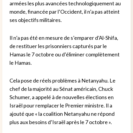
armées les plus avancées technologiquement au
monde, financée par l’Occident, il n’a pas atteint
ses objectifs militaires.
Il n’a pas été en mesure de s’emparer d’Al-Shifa,
de restituer les prisonniers capturés par le
Hamas le 7 octobre ou d’éliminer complètement
le Hamas.
Cela pose de réels problèmes à Netanyahu. Le
chef de la majorité au Sénat américain, Chuck
Schumer, a appelé à de nouvelles élections en
Israël pour remplacer le Premier ministre. Il a
ajouté que « la coalition Netanyahu ne répond
plus aux besoins d’Israël après le 7 octobre ».