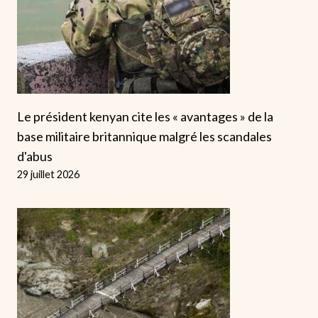
Le président kenyan cite les « avantages » de la
base militaire britannique malgré les scandales
d'abus
29 juillet 2026