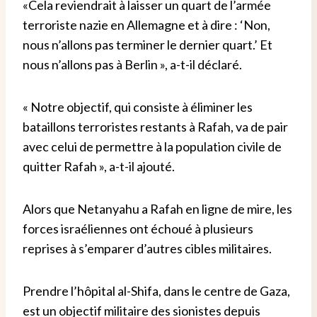
«Cela reviendrait à laisser un quart de l’armée
terroriste nazie en Allemagne et à dire : ‘Non,
nous n’allons pas terminer le dernier quart.’ Et
nous n’allons pas à Berlin », a-t-il déclaré.
« Notre objectif, qui consiste à éliminer les
bataillons terroristes restants à Rafah, va de pair
avec celui de permettre à la population civile de
quitter Rafah », a-t-il ajouté.
Alors que Netanyahu a Rafah en ligne de mire, les
forces israéliennes ont échoué à plusieurs
reprises à s’emparer d’autres cibles militaires.
Prendre l’hôpital al-Shifa, dans le centre de Gaza,
est un objectif militaire des sionistes depuis