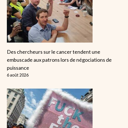
Des chercheurs sur le cancer tendent une
embuscade aux patrons lors de négociations de
puissance
6 août 2026