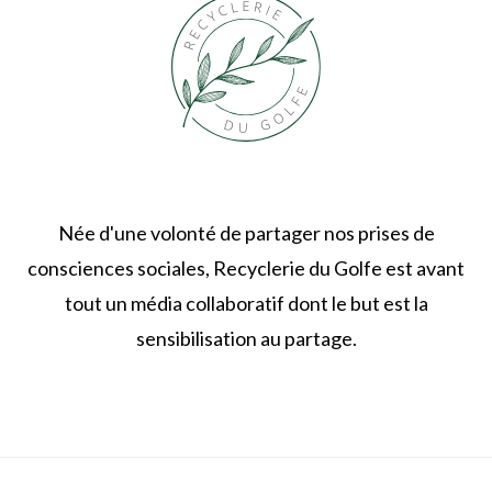
Née d'une volonté de partager nos prises de
consciences sociales, Recyclerie du Golfe est avant
tout un média collaboratif dont le but est la
sensibilisation au partage.