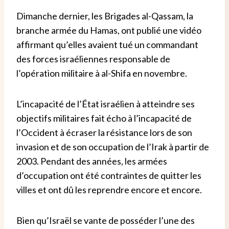
Dimanche dernier, les Brigades al-Qassam, la
branche armée du Hamas, ont publié une vidéo
affirmant qu’elles avaient tué un commandant
des forces israéliennes responsable de
l’opération militaire à al-Shifa en novembre.
L’incapacité de l’État israélien à atteindre ses
objectifs militaires fait écho à l’incapacité de
l’Occident à écraser la résistance lors de son
invasion et de son occupation de l’Irak à partir de
2003. Pendant des années, les armées
d’occupation ont été contraintes de quitter les
villes et ont dû les reprendre encore et encore.
Bien qu’Israël se vante de posséder l’une des