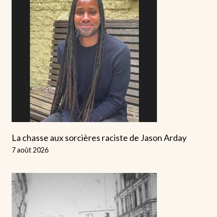
La chasse aux sorcières raciste de Jason Arday
7 août 2026