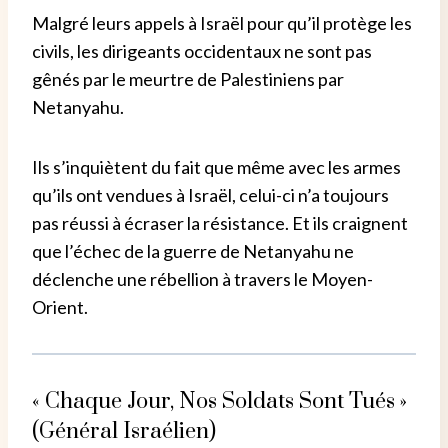
Malgré leurs appels à Israël pour qu’il protège les
civils, les dirigeants occidentaux ne sont pas
gênés par le meurtre de Palestiniens par
Netanyahu.
Ils s’inquiètent du fait que même avec les armes
qu’ils ont vendues à Israël, celui-ci n’a toujours
pas réussi à écraser la résistance. Et ils craignent
que l’échec de la guerre de Netanyahu ne
déclenche une rébellion à travers le Moyen-
Orient.
« Chaque Jour, Nos Soldats Sont Tués »
(général Israélien)