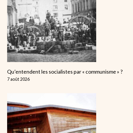
Qu’entendent les socialistes par « communisme » ?
7 août 2026