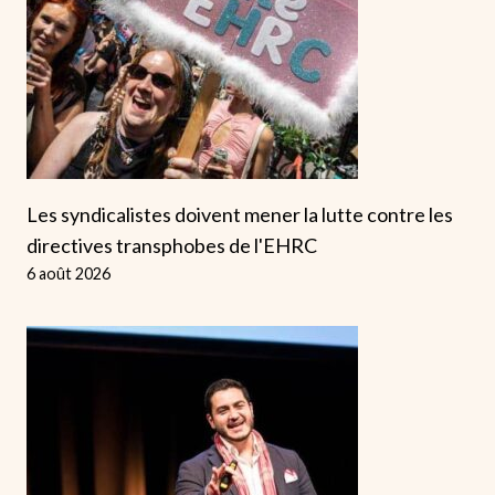
Les syndicalistes doivent mener la lutte contre les
directives transphobes de l'EHRC
6 août 2026