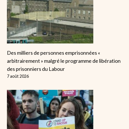
Des milliers de personnes emprisonnées «
arbitrairement » malgré le programme de libération
des prisonniers du Labour
7 août 2026