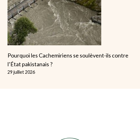
Pourquoi les Cachemiriens se soulèvent-ils contre
l’État pakistanais ?
29 juillet 2026