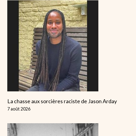
La chasse aux sorcières raciste de Jason Arday
7 août 2026