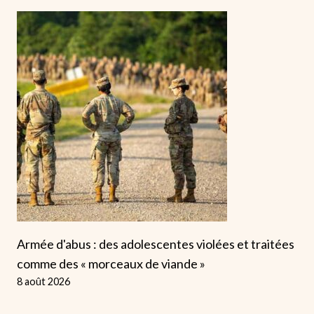
Armée d'abus : des adolescentes violées et traitées
comme des « morceaux de viande »
8 août 2026