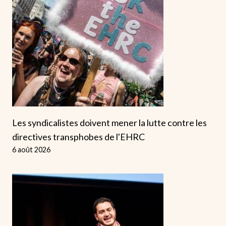
Les syndicalistes doivent mener la lutte contre les
directives transphobes de l'EHRC
6 août 2026