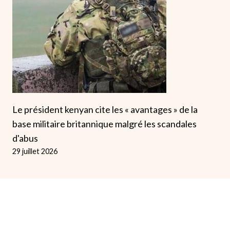
Le président kenyan cite les « avantages » de la
base militaire britannique malgré les scandales
d'abus
29 juillet 2026