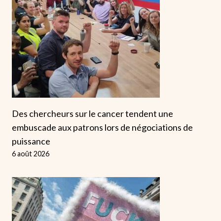
Des chercheurs sur le cancer tendent une
embuscade aux patrons lors de négociations de
puissance
6 août 2026