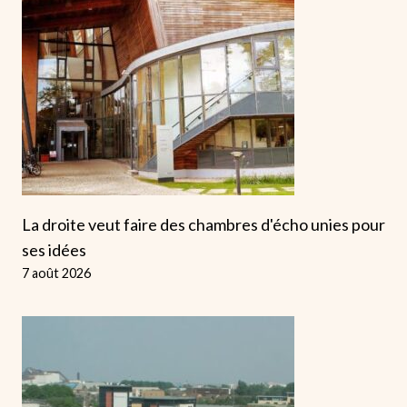
La droite veut faire des chambres d'écho unies pour
ses idées
7 août 2026