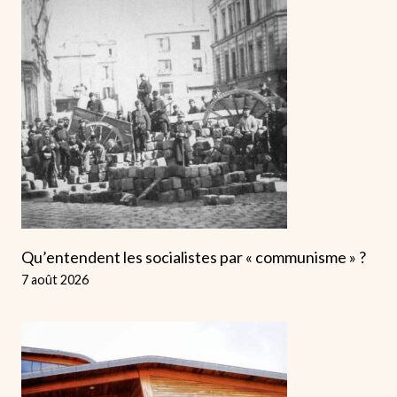
Qu’entendent les socialistes par « communisme » ?
7 août 2026