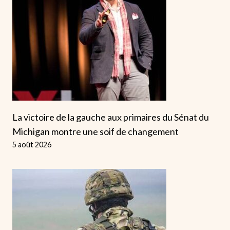
La victoire de la gauche aux primaires du Sénat du
Michigan montre une soif de changement
5 août 2026