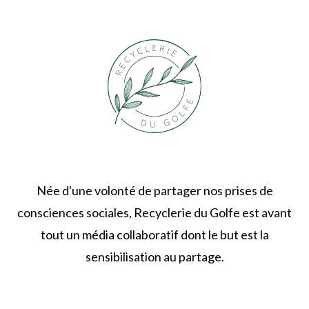
Née d'une volonté de partager nos prises de
consciences sociales, Recyclerie du Golfe est avant
tout un média collaboratif dont le but est la
sensibilisation au partage.