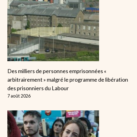
Des milliers de personnes emprisonnées «
arbitrairement » malgré le programme de libération
des prisonniers du Labour
7 août 2026