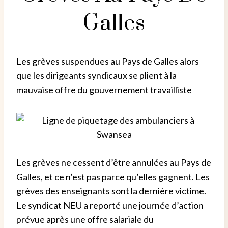
Galles
Les grèves suspendues au Pays de Galles alors
que les dirigeants syndicaux se plient à la
mauvaise offre du gouvernement travailliste
Les grèves ne cessent d’être annulées au Pays de
Galles, et ce n’est pas parce qu’elles gagnent. Les
grèves des enseignants sont la dernière victime.
Le syndicat NEU a reporté une journée d’action
prévue après une offre salariale du