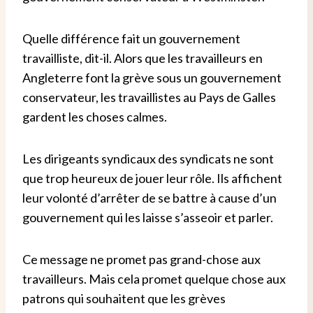
Quelle différence fait un gouvernement
travailliste, dit-il. Alors que les travailleurs en
Angleterre font la grève sous un gouvernement
conservateur, les travaillistes au Pays de Galles
gardent les choses calmes.
Les dirigeants syndicaux des syndicats ne sont
que trop heureux de jouer leur rôle. Ils affichent
leur volonté d’arrêter de se battre à cause d’un
gouvernement qui les laisse s’asseoir et parler.
Ce message ne promet pas grand-chose aux
travailleurs. Mais cela promet quelque chose aux
patrons qui souhaitent que les grèves