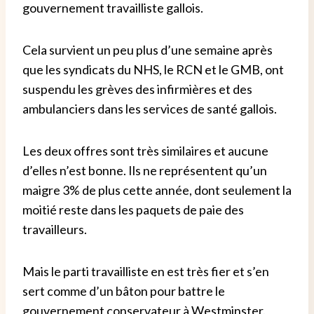
gouvernement travailliste gallois.
Cela survient un peu plus d’une semaine après
que les syndicats du NHS, le RCN et le GMB, ont
suspendu les grèves des infirmières et des
ambulanciers dans les services de santé gallois.
Les deux offres sont très similaires et aucune
d’elles n’est bonne. Ils ne représentent qu’un
maigre 3% de plus cette année, dont seulement la
moitié reste dans les paquets de paie des
travailleurs.
Mais le parti travailliste en est très fier et s’en
sert comme d’un bâton pour battre le
gouvernement conservateur à Westminster.