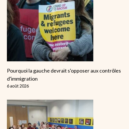
Pourquoi la gauche devrait s'opposer aux contrôles
d'immigration
6 août 2026